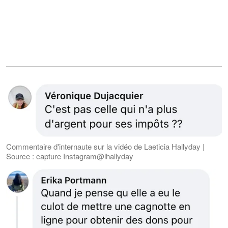
Commentaire d'internaute sur la vidéo de Laeticia Hallyday |
Source : capture Instagram@lhallyday