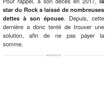
Pour rappel, à son décès en 2017,
la
star du Rock a laissé de nombreuses
. Depuis, cette
dettes à son épouse
dernière a donc tenté de trouver une
solution, afin de ne pas payer la
somme.
ANNONCES