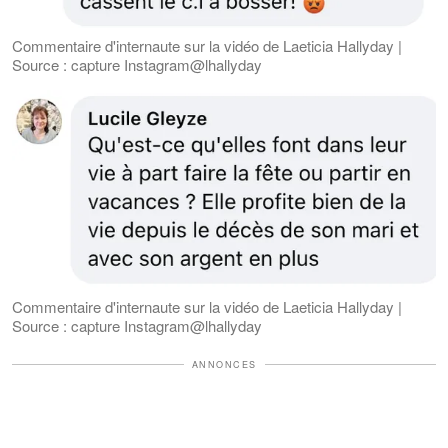
Commentaire d'internaute sur la vidéo de Laeticia Hallyday |
Source : capture Instagram@lhallyday
Commentaire d'internaute sur la vidéo de Laeticia Hallyday |
Source : capture Instagram@lhallyday
ANNONCES