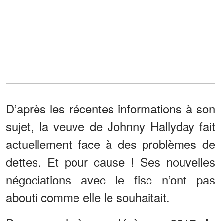
D’après les récentes informations à son
sujet, la veuve de Johnny Hallyday fait
actuellement face à des problèmes de
dettes. Et pour cause ! Ses nouvelles
négociations avec le fisc n’ont pas
abouti comme elle le souhaitait.