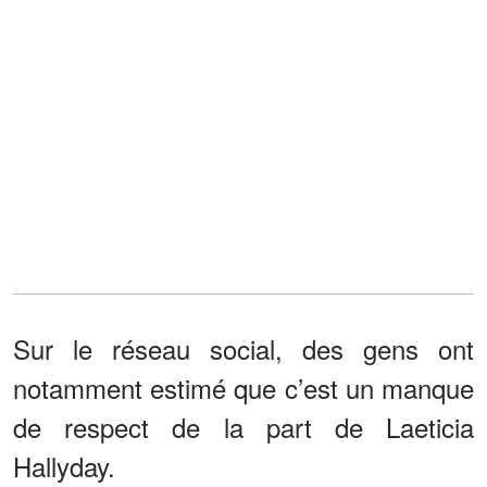
Sur le réseau social, des gens ont
notamment estimé que c’est un manque
de respect de la part de Laeticia
Hallyday.