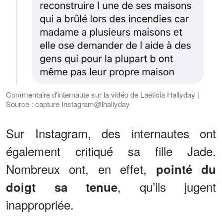
Commentaire d'internaute sur la vidéo de Laeticia Hallyday |
Source : capture Instagram@lhallyday
Sur Instagram, des internautes ont
également critiqué sa fille Jade.
Nombreux ont, en effet,
pointé du
, qu’ils jugent
doigt sa tenue
inappropriée.