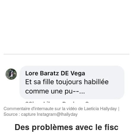
Commentaire d'internaute sur la vidéo de Laeticia Hallyday |
Source : capture Instagram@lhallyday
Des problèmes avec le fisc