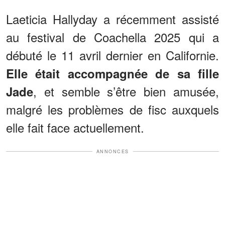
Laeticia Hallyday a récemment assisté
au festival de Coachella 2025 qui a
débuté le 11 avril dernier en Californie.
Elle était accompagnée de sa fille
, et semble s’être bien amusée,
Jade
malgré les problèmes de fisc auxquels
elle fait face actuellement.
ANNONCES