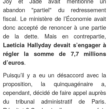
Joy et Jade avait mentionné un
abandon "partiel" du redressement
fiscal. Le ministère de l’Économie avait
donc accepté de renoncer à une partie
de la dette. Mais en contrepartie,
Laeticia Hallyday devait s’engager à
régler la somme de 7,7 millions
.
d’euros
Puisqu’il y a eu un désaccord avec la
proposition, la quinquagénaire a,
cependant, décidé de faire appel auprès
du tribunal administratif de Paris.