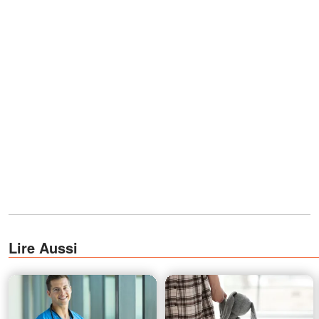
Lire Aussi