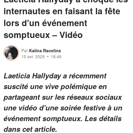
internautes en faisant la fête
lors d'un événement
somptueux – Vidéo
Par
Kalina Raoelina
15 avr. 2025
18:46
​Laeticia Hallyday a récemment
suscité une vive polémique en
partageant sur les réseaux sociaux
une vidéo d'une soirée festive à un
événement somptueux. Les détails
dans cet article.