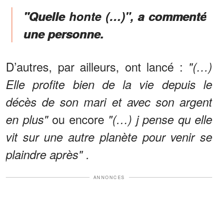
"Quelle honte (…)", a commenté
une personne.
D’autres, par ailleurs, ont lancé :
"(…)
Elle profite bien de la vie depuis le
décès de son mari et avec son argent
ou encore
en plus"
"(…) j pense qu elle
vit sur une autre planète pour venir se
plaindre après" .
ANNONCES