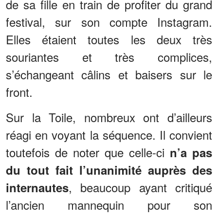
de sa fille en train de profiter du grand
festival, sur son compte Instagram.
Elles étaient toutes les deux très
souriantes et très complices,
s’échangeant câlins et baisers sur le
front.
Sur la Toile, nombreux ont d’ailleurs
réagi en voyant la séquence. Il convient
toutefois de noter que celle-ci
n’a pas
du tout fait l’unanimité auprès des
, beaucoup ayant critiqué
internautes
l’ancien mannequin pour son