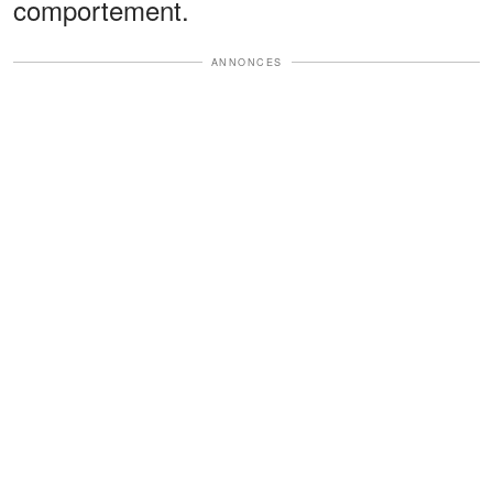
comportement.
ANNONCES