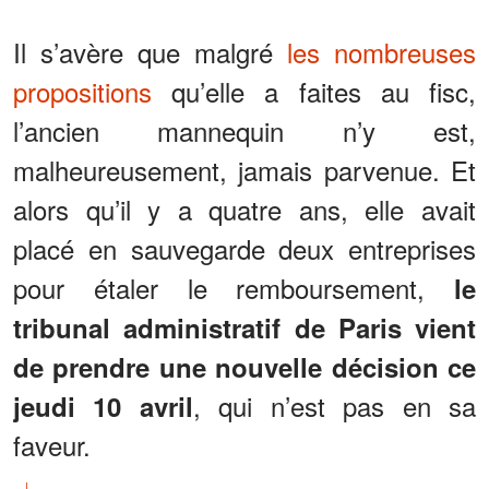
Il s’avère que malgré
les nombreuses
propositions
qu’elle a faites au fisc,
l’ancien mannequin n’y est,
malheureusement, jamais parvenue. Et
alors qu’il y a quatre ans, elle avait
placé en sauvegarde deux entreprises
pour étaler le remboursement,
le
tribunal administratif de Paris vient
de prendre une nouvelle décision ce
, qui n’est pas en sa
jeudi 10 avril
faveur.