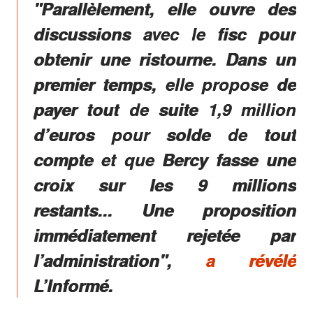
"Parallèlement, elle ouvre des
discussions avec le fisc pour
obtenir une ristourne. Dans un
premier temps, elle propose de
payer tout de suite 1,9 million
d’euros pour solde de tout
compte et que Bercy fasse une
croix sur les 9 millions
restants...
Une proposition
immédiatement rejetée par
l’administration
",
a révélé
L’Informé
.