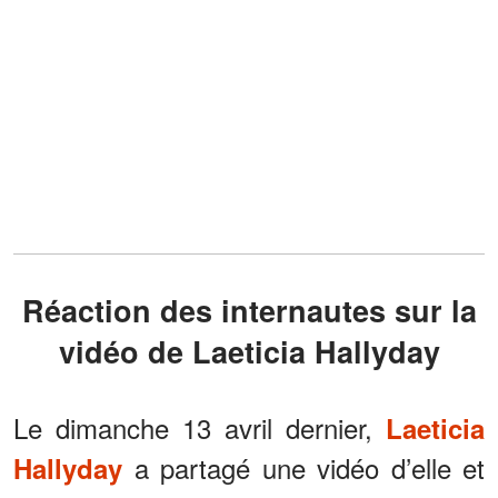
Réaction des internautes sur la
vidéo de Laeticia Hallyday
Le dimanche 13 avril dernier,
Laeticia
a partagé une vidéo d’elle et
Hallyday