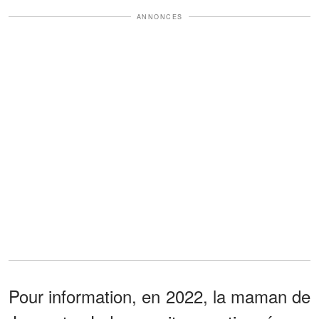
ANNONCES
Pour information, en 2022, la maman de