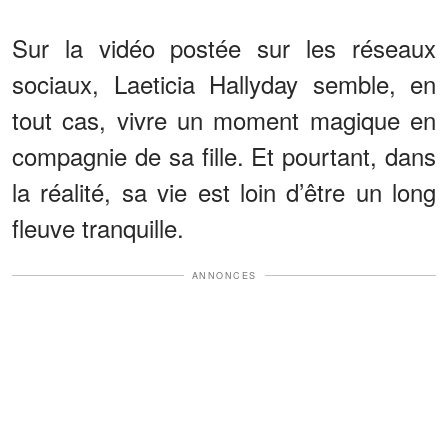
Sur la vidéo postée sur les réseaux
sociaux, Laeticia Hallyday semble, en
tout cas, vivre un moment magique en
compagnie de sa fille. Et pourtant, dans
la réalité, sa vie est loin d’être un long
fleuve tranquille.
ANNONCES