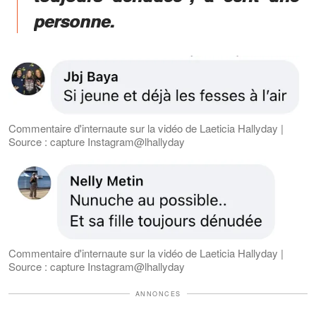
personne.
Commentaire d'internaute sur la vidéo de Laeticia Hallyday |
Source : capture Instagram@lhallyday
Commentaire d'internaute sur la vidéo de Laeticia Hallyday |
Source : capture Instagram@lhallyday
ANNONCES