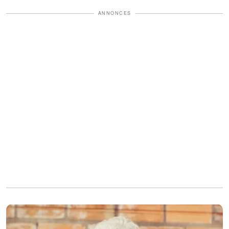
ANNONCES