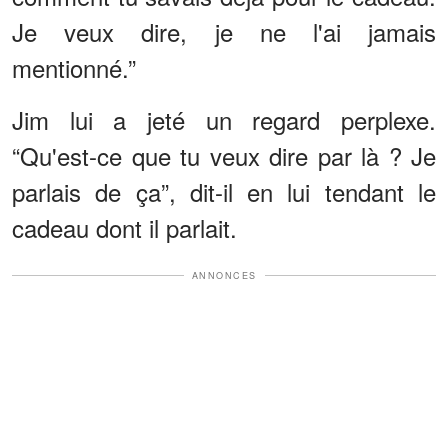
Je veux dire, je ne l'ai jamais
mentionné.”
Jim lui a jeté un regard perplexe.
“Qu'est-ce que tu veux dire par là ? Je
parlais de ça”, dit-il en lui tendant le
cadeau dont il parlait.
ANNONCES