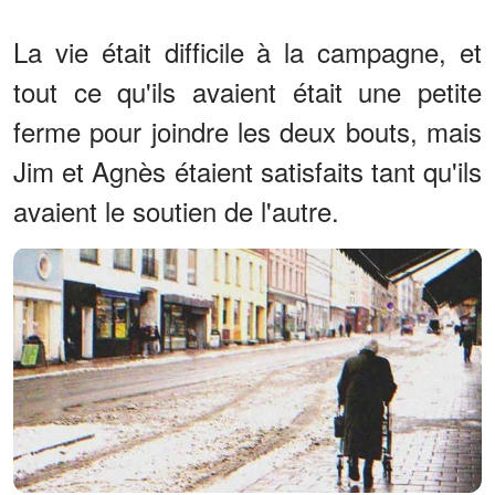
La vie était difficile à la campagne, et
tout ce qu'ils avaient était une petite
ferme pour joindre les deux bouts, mais
Jim et Agnès étaient satisfaits tant qu'ils
avaient le soutien de l'autre.