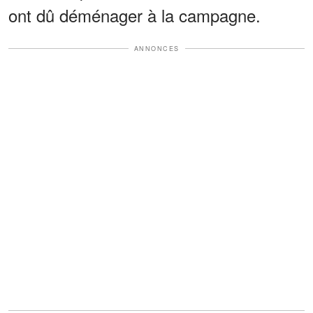
ont dû déménager à la campagne.
ANNONCES