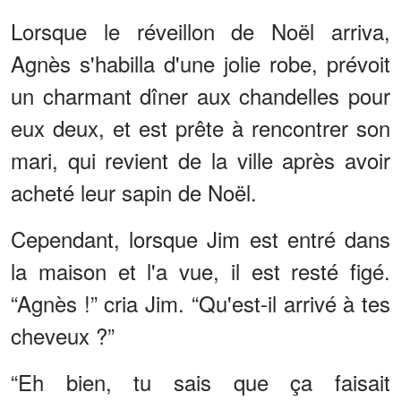
Lorsque le réveillon de Noël arriva,
Agnès s'habilla d'une jolie robe, prévoit
un charmant dîner aux chandelles pour
eux deux, et est prête à rencontrer son
mari, qui revient de la ville après avoir
acheté leur sapin de Noël.
Cependant, lorsque Jim est entré dans
la maison et l'a vue, il est resté figé.
“Agnès !” cria Jim. “Qu'est-il arrivé à tes
cheveux ?”
“Eh bien, tu sais que ça faisait