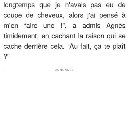
longtemps que je n'avais pas eu de
coupe de cheveux, alors j'ai pensé à
m'en faire une !”, a admis Agnès
timidement, en cachant la raison qui se
cache derrière cela. “Au fait, ça te plaît
?”
ANNONCES