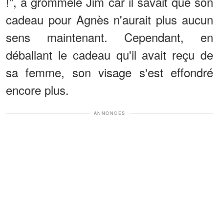
!”, a grommelé Jim car il savait que son
cadeau pour Agnès n'aurait plus aucun
sens maintenant. Cependant, en
déballant le cadeau qu'il avait reçu de
sa femme, son visage s'est effondré
encore plus.
ANNONCES