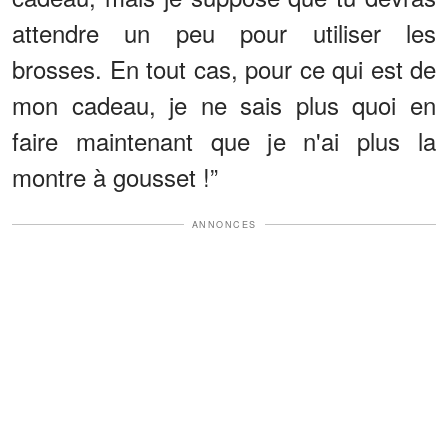
attendre un peu pour utiliser les
brosses. En tout cas, pour ce qui est de
mon cadeau, je ne sais plus quoi en
faire maintenant que je n'ai plus la
montre à gousset !”
ANNONCES