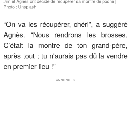
Jim et Agnès ont décidé de récupérer sa montre de poche |
Photo : Unsplash
“On va les récupérer, chéri”, a suggéré
Agnès. “Nous rendrons les brosses.
C'était la montre de ton grand-père,
après tout ; tu n'aurais pas dû la vendre
en premier lieu !”
ANNONCES