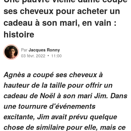
ses cheveux pour acheter un
cadeau à son mari, en vain :
histoire
Par
Jacques Ronny
03 févr. 2022
11:00
Agnès a coupé ses cheveux à
hauteur de la taille pour offrir un
cadeau de Noël à son mari Jim. Dans
une tournure d'événements
excitante, Jim avait prévu quelque
chose de similaire pour elle, mais ce