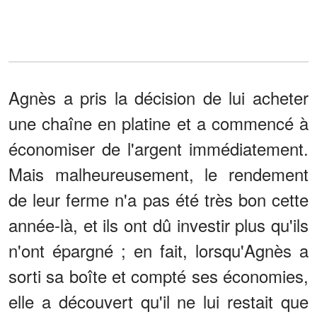
Agnès a pris la décision de lui acheter
une chaîne en platine et a commencé à
économiser de l'argent immédiatement.
Mais malheureusement, le rendement
de leur ferme n'a pas été très bon cette
année-là, et ils ont dû investir plus qu'ils
n'ont épargné ; en fait, lorsqu'Agnès a
sorti sa boîte et compté ses économies,
elle a découvert qu'il ne lui restait que