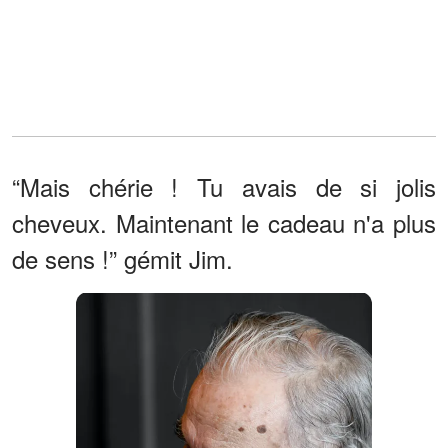
“Mais chérie ! Tu avais de si jolis
cheveux. Maintenant le cadeau n'a plus
de sens !” gémit Jim.