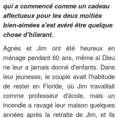
qui a commencé comme un cadeau
affectueux pour les deux moitiés
bien-aimées s'est avéré être quelque
chose d'hilarant.
Agnès et Jim ont été heureux en
ménage pendant 60 ans, même si Dieu
ne leur a jamais donné d'enfants. Dans
leur jeunesse, le couple avait l'habitude
de rester en Floride, où Jim travaillait
comme professeur d'école, mais un
incendie a ravagé leur maison quelques
années après la retraite de Jim, et ils