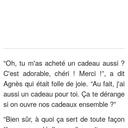
“Oh, tu m'as acheté un cadeau aussi ?
C'est adorable, chéri ! Merci !”, a dit
Agnès qui était folle de joie. “Au fait, j'ai
aussi un cadeau pour toi. Ça te dérange
si on ouvre nos cadeaux ensemble ?”
“Bien sûr, à quoi ça sert de toute façon