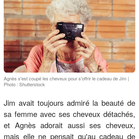
Agnès s'est coupé les cheveux pour s'offrir le cadeau de Jim |
Photo : Shutterstock
Jim avait toujours admiré la beauté de
sa femme avec ses cheveux détachés,
et Agnès adorait aussi ses cheveux,
mais elle ne pensait qu'au cadeau de