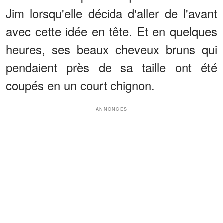
Jim lorsqu'elle décida d'aller de l'avant
avec cette idée en tête. Et en quelques
heures, ses beaux cheveux bruns qui
pendaient près de sa taille ont été
coupés en un court chignon.
ANNONCES