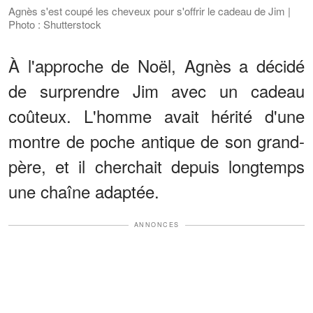
Agnès s'est coupé les cheveux pour s'offrir le cadeau de Jim |
Photo : Shutterstock
À l'approche de Noël, Agnès a décidé
de surprendre Jim avec un cadeau
coûteux. L'homme avait hérité d'une
montre de poche antique de son grand-
père, et il cherchait depuis longtemps
une chaîne adaptée.
ANNONCES