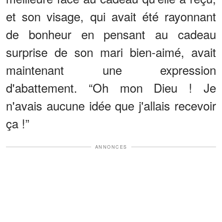
et son visage, qui avait été rayonnant
de bonheur en pensant au cadeau
surprise de son mari bien-aimé, avait
maintenant une expression
d'abattement. “Oh mon Dieu ! Je
n'avais aucune idée que j'allais recevoir
ça !”
ANNONCES