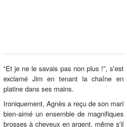
“Et je ne le savais pas non plus !”, s'est
exclamé Jim en tenant la chaîne en
platine dans ses mains.
Ironiquement, Agnès a reçu de son mari
bien-aimé un ensemble de magnifiques
brosses à cheveux en argent, même s'il