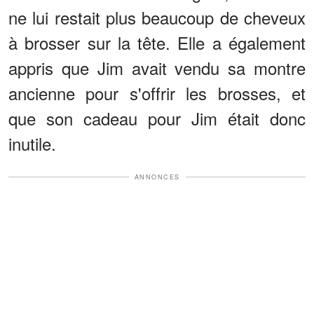
ne lui restait plus beaucoup de cheveux
à brosser sur la tête. Elle a également
appris que Jim avait vendu sa montre
ancienne pour s'offrir les brosses, et
que son cadeau pour Jim était donc
inutile.
ANNONCES