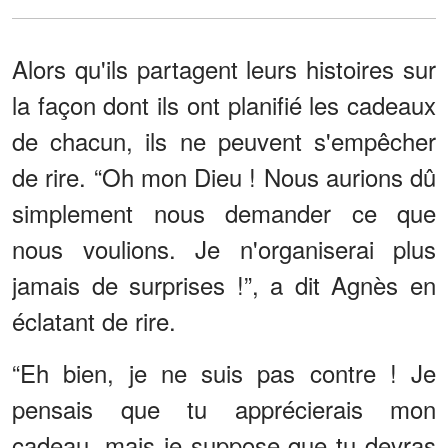
Alors qu'ils partagent leurs histoires sur
la façon dont ils ont planifié les cadeaux
de chacun, ils ne peuvent s'empêcher
de rire. “Oh mon Dieu ! Nous aurions dû
simplement nous demander ce que
nous voulions. Je n'organiserai plus
jamais de surprises !”, a dit Agnès en
éclatant de rire.
“Eh bien, je ne suis pas contre ! Je
pensais que tu apprécierais mon
cadeau, mais je suppose que tu devras