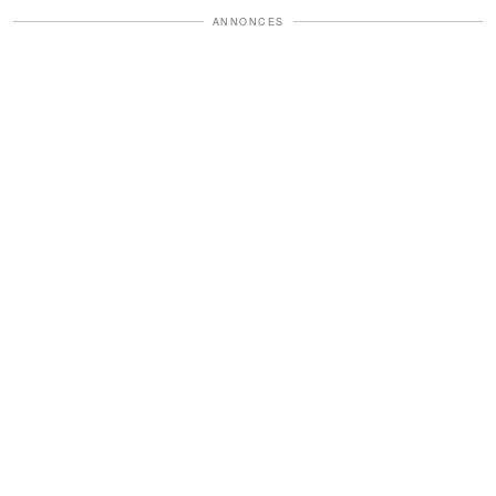
ANNONCES