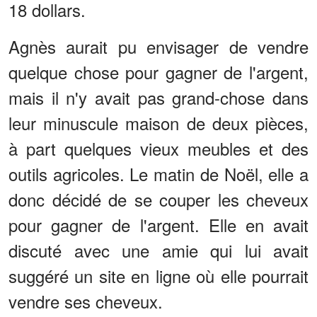
18 dollars.
Agnès aurait pu envisager de vendre
quelque chose pour gagner de l'argent,
mais il n'y avait pas grand-chose dans
leur minuscule maison de deux pièces,
à part quelques vieux meubles et des
outils agricoles. Le matin de Noël, elle a
donc décidé de se couper les cheveux
pour gagner de l'argent. Elle en avait
discuté avec une amie qui lui avait
suggéré un site en ligne où elle pourrait
vendre ses cheveux.