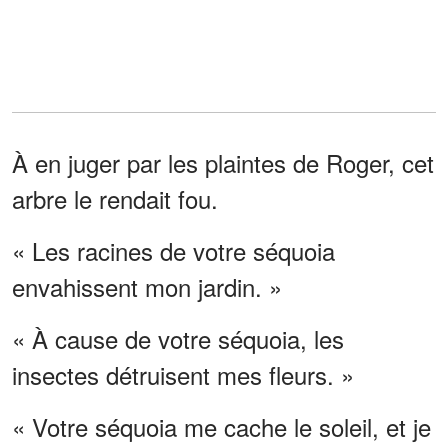
À en juger par les plaintes de Roger, cet
arbre le rendait fou.
« Les racines de votre séquoia
envahissent mon jardin. »
« À cause de votre séquoia, les
insectes détruisent mes fleurs. »
« Votre séquoia me cache le soleil, et je