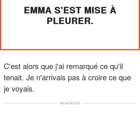
EMMA S'EST MISE À
PLEURER.
C'est alors que j'ai remarqué ce qu'il
tenait. Je n'arrivais pas à croire ce que
je voyais.
ANNONCES