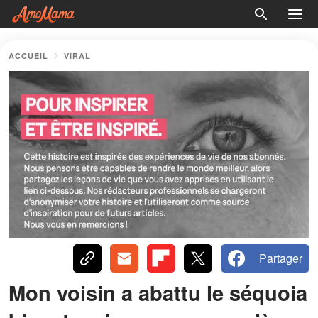
ACCUEIL
VIRAL
Partager
Mon voisin a abattu le séquoia