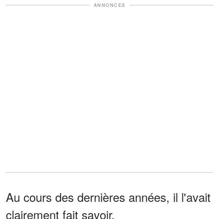
ANNONCES
Au cours des dernières années, il l'avait
clairement fait savoir.