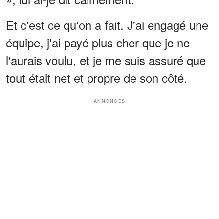
Et c'est ce qu'on a fait. J'ai engagé une
équipe, j'ai payé plus cher que je ne
l'aurais voulu, et je me suis assuré que
tout était net et propre de son côté.
ANNONCES