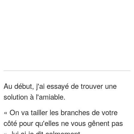
Au début, j'ai essayé de trouver une
solution à l'amiable.
« On va tailler les branches de votre
côté pour qu'elles ne vous gênent pas
», lui ai-je dit calmement.