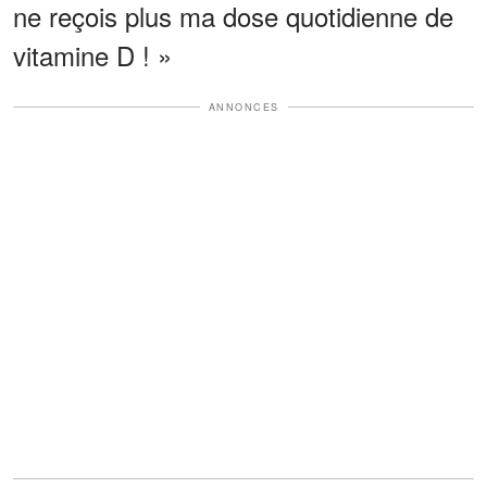
ne reçois plus ma dose quotidienne de
vitamine D ! »
ANNONCES