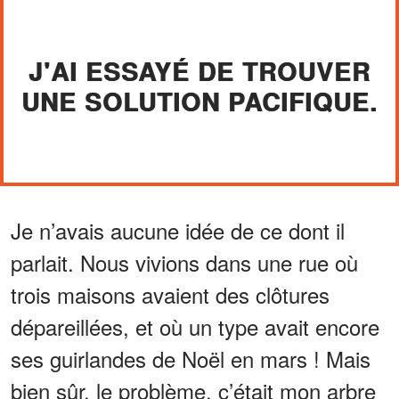
J'AI ESSAYÉ DE TROUVER
UNE SOLUTION PACIFIQUE.
Je n’avais aucune idée de ce dont il
parlait. Nous vivions dans une rue où
trois maisons avaient des clôtures
dépareillées, et où un type avait encore
ses guirlandes de Noël en mars ! Mais
bien sûr, le problème, c’était mon arbre