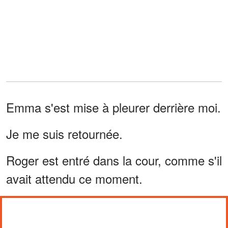
Emma s'est mise à pleurer derrière moi.
Je me suis retournée.
Roger est entré dans la cour, comme s'il
avait attendu ce moment.