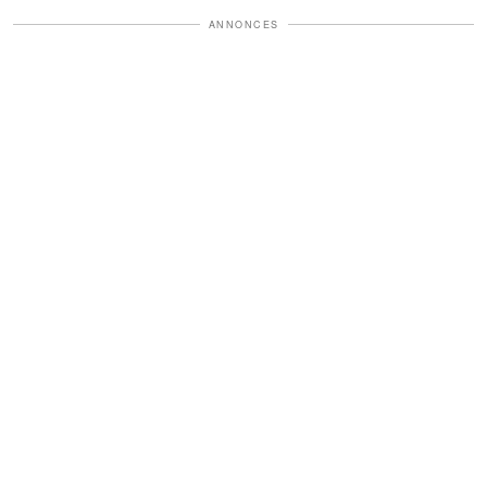
ANNONCES