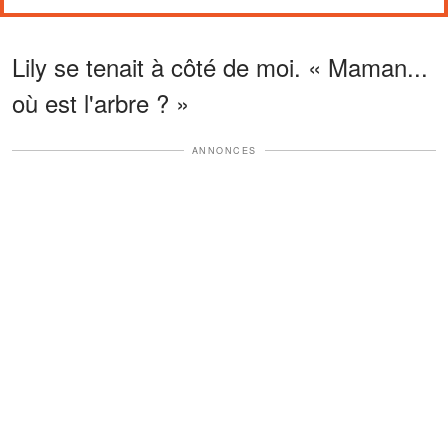
Lily se tenait à côté de moi. « Maman...
où est l'arbre ? »
ANNONCES