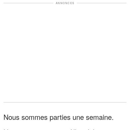
ANNONCES
Nous sommes parties une semaine.