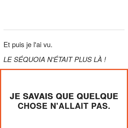
Et puis je l'ai vu.
LE SÉQUOIA N'ÉTAIT PLUS LÀ !
JE SAVAIS QUE QUELQUE
CHOSE N'ALLAIT PAS.