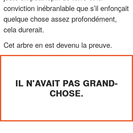
conviction inébranlable que s’il enfonçait
quelque chose assez profondément,
cela durerait.
Cet arbre en est devenu la preuve.
IL N'AVAIT PAS GRAND-
CHOSE.