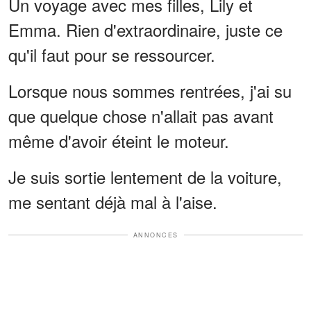
Un voyage avec mes filles, Lily et
Emma. Rien d'extraordinaire, juste ce
qu'il faut pour se ressourcer.
Lorsque nous sommes rentrées, j'ai su
que quelque chose n'allait pas avant
même d'avoir éteint le moteur.
Je suis sortie lentement de la voiture,
me sentant déjà mal à l'aise.
ANNONCES