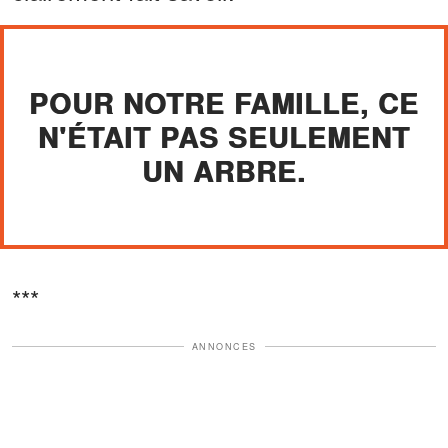
POUR NOTRE FAMILLE, CE
N'ÉTAIT PAS SEULEMENT
UN ARBRE.
***
ANNONCES