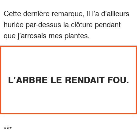
Cette dernière remarque, il l’a d’ailleurs
hurlée par-dessus la clôture pendant
que j’arrosais mes plantes.
L'ARBRE LE RENDAIT FOU.
***