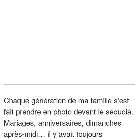
Chaque génération de ma famille s'est
fait prendre en photo devant le séquoia.
Mariages, anniversaires, dimanches
après-midi… il y avait toujours