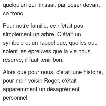
quelqu’un qui finissait par poser devant
ce tronc.
Pour notre famille, ce n’était pas
simplement un arbre. C’était un
symbole et un rappel que, quelles que
soient les épreuves que la vie nous
réserve, il faut tenir bon.
Alors que pour nous, c'était une histoire,
pour mon voisin Roger, c'était
apparemment un désagrément
personnel.