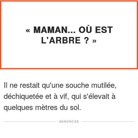
« MAMAN... OÙ EST
L'ARBRE ? »
Il ne restait qu'une souche mutilée,
déchiquetée et à vif, qui s'élevait à
quelques mètres du sol.
ANNONCES