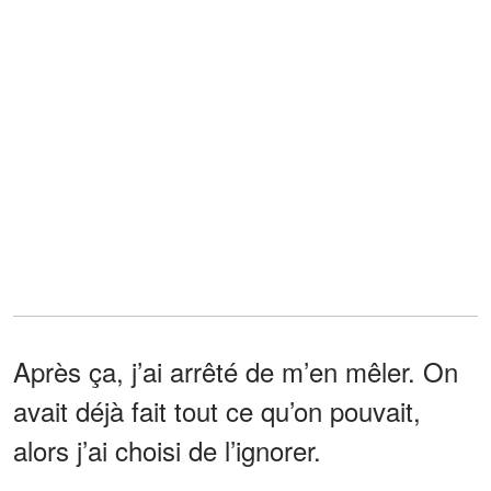
Après ça, j’ai arrêté de m’en mêler. On
avait déjà fait tout ce qu’on pouvait,
alors j’ai choisi de l’ignorer.