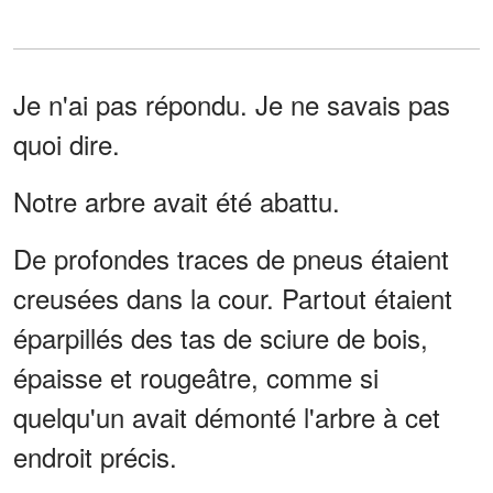
Je n'ai pas répondu. Je ne savais pas
quoi dire.
Notre arbre avait été abattu.
De profondes traces de pneus étaient
creusées dans la cour. Partout étaient
éparpillés des tas de sciure de bois,
épaisse et rougeâtre, comme si
quelqu'un avait démonté l'arbre à cet
endroit précis.