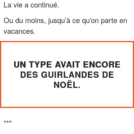
La vie a continué.
Ou du moins, jusqu’à ce qu’on parte en
vacances.
UN TYPE AVAIT ENCORE
DES GUIRLANDES DE
NOËL.
***