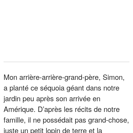
Mon arrière-arrière-grand-père, Simon,
a planté ce séquoia géant dans notre
jardin peu après son arrivée en
Amérique. D’après les récits de notre
famille, il ne possédait pas grand-chose,
juste un petit lopin de terre et la