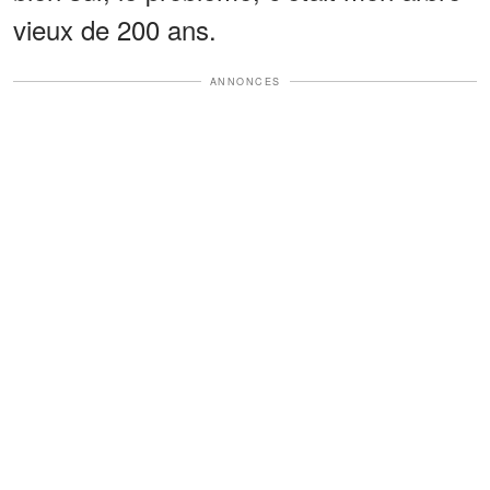
vieux de 200 ans.
ANNONCES