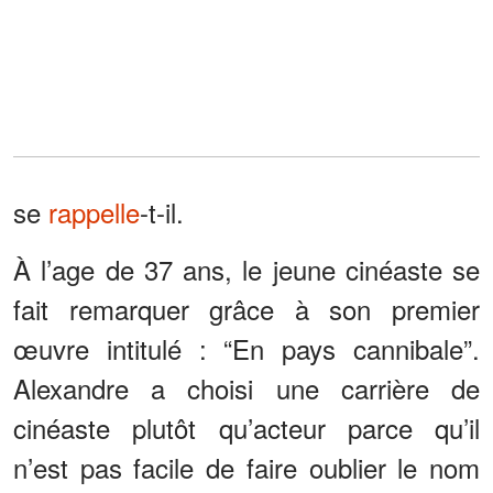
se
rappelle
-t-il.
À l’age de 37 ans, le jeune cinéaste se
fait remarquer grâce à son premier
œuvre intitulé : “En pays cannibale”.
Alexandre a choisi une carrière de
cinéaste plutôt qu’acteur parce qu’il
n’est pas facile de faire oublier le nom