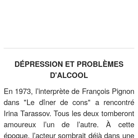
DÉPRESSION ET PROBLÈMES
D'ALCOOL
En 1973, l’interprète de François Pignon
dans "Le dîner de cons" a rencontré
Irina Tarassov. Tous les deux tomberont
amoureux l’un de l’autre. À cette
époque, l’acteur sombrait déjà dans une