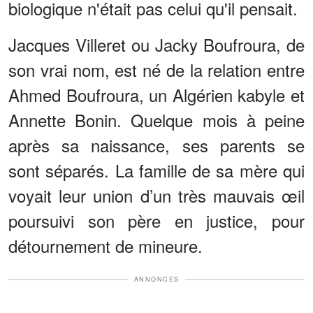
biologique n'était pas celui qu'il pensait.
Jacques Villeret ou Jacky Boufroura, de
son vrai nom, est né de la relation entre
Ahmed Boufroura, un Algérien kabyle et
Annette Bonin. Quelque mois à peine
après sa naissance, ses parents se
sont séparés. La famille de sa mère qui
voyait leur union d’un très mauvais œil
poursuivi son père en justice, pour
détournement de mineure.
ANNONCES