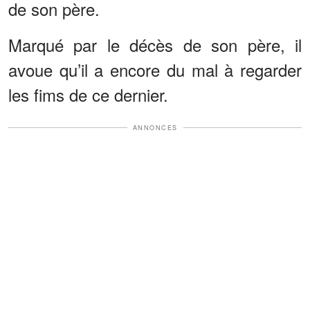
de son père.
Marqué par le décès de son père, il
avoue qu’il a encore du mal à regarder
les fims de ce dernier.
ANNONCES