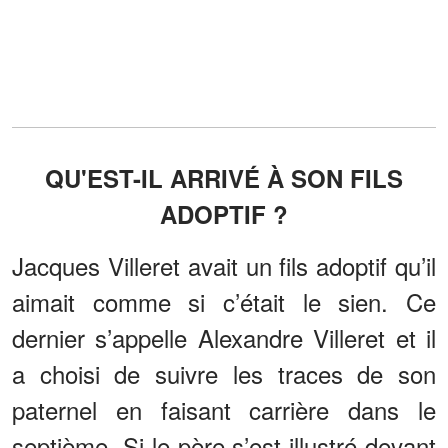
QU'EST-IL ARRIVÉ À SON FILS
ADOPTIF ?
Jacques Villeret avait un fils adoptif qu’il
aimait comme si c’était le sien. Ce
dernier s’appelle Alexandre Villeret et il
a choisi de suivre les traces de son
paternel en faisant carrière dans le
septième. Si le père s’est illustré devant