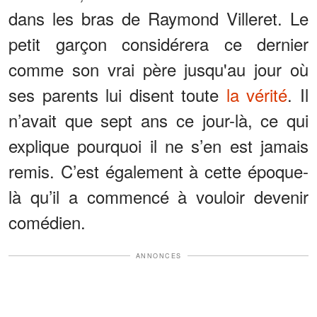
dans les bras de Raymond Villeret. Le
petit garçon considérera ce dernier
comme son vrai père jusqu'au jour où
ses parents lui disent toute
la vérité
. Il
n’avait que sept ans ce jour-là, ce qui
explique pourquoi il ne s’en est jamais
remis. C’est également à cette époque-
là qu’il a commencé à vouloir devenir
comédien.
ANNONCES