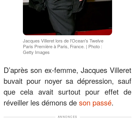
Jacques Villeret lors de l'Ocean's Twelve
Paris Première à Paris, France. | Photo :
Getty Images
D’après son ex-femme, Jacques Villeret
buvait pour noyer sa dépression, sauf
que cela avait surtout pour effet de
réveiller les démons de
son passé
.
ANNONCES