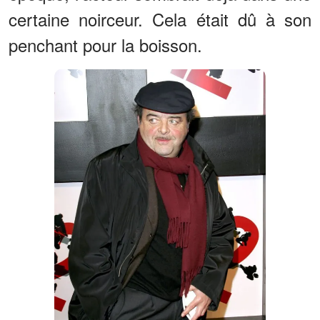
certaine noirceur. Cela était dû à son
penchant pour la boisson.