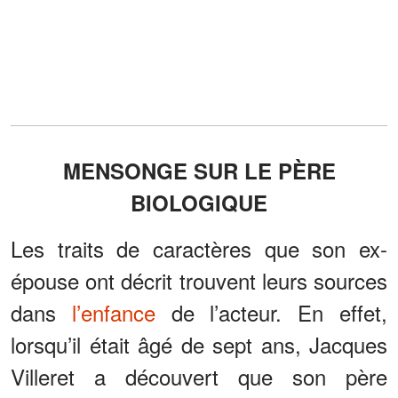
MENSONGE SUR LE PÈRE
BIOLOGIQUE
Les traits de caractères que son ex-
épouse ont décrit trouvent leurs sources
dans
l’enfance
de l’acteur. En effet,
lorsqu’il était âgé de sept ans, Jacques
Villeret a découvert que son père