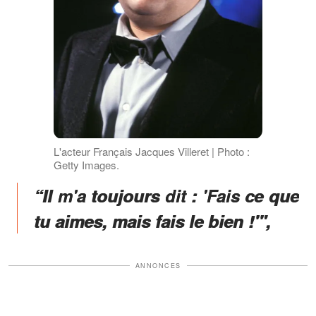
L'acteur Français Jacques Villeret | Photo :
Getty Images.
“Il m'a toujours dit : 'Fais ce que
tu aimes, mais fais le bien !'",
ANNONCES