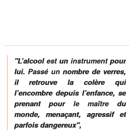
"L’alcool est un instrument pour
lui. Passé un nombre de verres,
il retrouve la colère qui
l’encombre depuis l’enfance, se
prenant pour le maître du
monde, menaçant, agressif et
parfois dangereux",