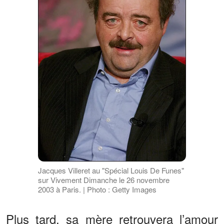
Jacques Villeret au "Spécial Louis De Funes"
sur Vivement Dimanche le 26 novembre
2003 à Paris. | Photo : Getty Images
Plus tard, sa mère retrouvera l’amour