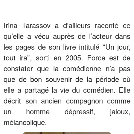
Irina Tarassov a d’ailleurs raconté ce
qu’elle a vécu auprès de l’acteur dans
les pages de son livre intitulé "Un jour,
tout ira", sorti en 2005. Force est de
constater que la comédienne n’a pas
que de bon souvenir de la période où
elle a partagé la vie du comédien. Elle
décrit son ancien compagnon comme
un homme dépressif, jaloux,
mélancolique.