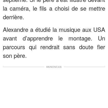
la caméra, le fils a choisi de se mettre
derrière.
Alexandre a étudié la musique aux USA
avant d’apprendre le montage. Un
parcours qui rendrait sans doute fier
son père.
ANNONCES