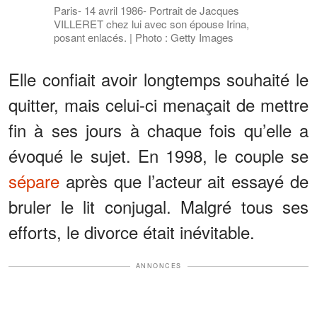
Paris- 14 avril 1986- Portrait de Jacques
VILLERET chez lui avec son épouse Irina,
posant enlacés. | Photo : Getty Images
Elle confiait avoir longtemps souhaité le
quitter, mais celui-ci menaçait de mettre
fin à ses jours à chaque fois qu’elle a
évoqué le sujet. En 1998, le couple se
sépare
après que l’acteur ait essayé de
bruler le lit conjugal. Malgré tous ses
efforts, le divorce était inévitable.
ANNONCES