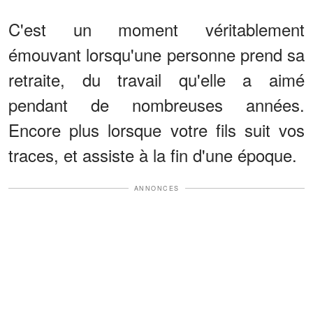
C'est un moment véritablement
émouvant lorsqu'une personne prend sa
retraite, du travail qu'elle a aimé
pendant de nombreuses années.
Encore plus lorsque votre fils suit vos
traces, et assiste à la fin d'une époque.
ANNONCES