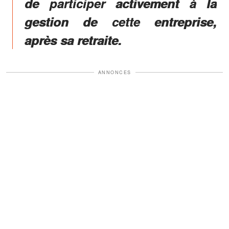
de participer activement à la
gestion de cette entreprise,
après sa retraite.
ANNONCES