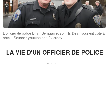
L'officier de police Brian Berrigan et son fils Dean sourient côte à
côte. | Source : youtube.com/tvjersey
LA VIE D'UN OFFICIER DE POLICE
ANNONCES