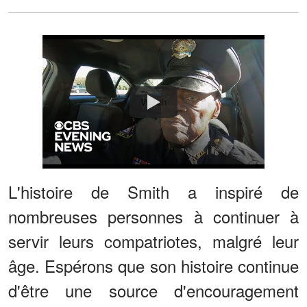
Watch
L'histoire de Smith a inspiré de
nombreuses personnes à continuer à
servir leurs compatriotes, malgré leur
âge. Espérons que son histoire continue
d'être une source d'encouragement