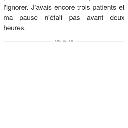
l'ignorer. J'avais encore trois patients et
ma pause n'était pas avant deux
heures.
ANNONCES