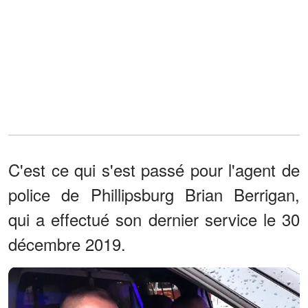
C'est ce qui s'est passé pour l'agent de
police de Phillipsburg Brian Berrigan,
qui a effectué son dernier service le 30
décembre 2019.