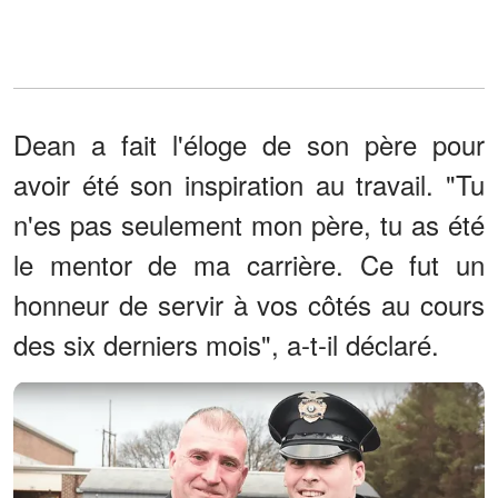
Dean a fait l'éloge de son père pour
avoir été son inspiration au travail. "Tu
n'es pas seulement mon père, tu as été
le mentor de ma carrière. Ce fut un
honneur de servir à vos côtés au cours
des six derniers mois", a-t-il déclaré.