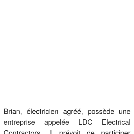
Brian, électricien agréé, possède une
entreprise appelée LDC Electrical
Contractors. Il prévoit de participer