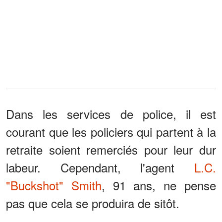
Dans les services de police, il est
courant que les policiers qui partent à la
retraite soient remerciés pour leur dur
labeur. Cependant, l'agent
L.C.
"Buckshot" Smith
, 91 ans, ne pense
pas que cela se produira de sitôt.