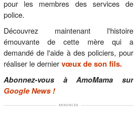
pour les membres des services de
police.
Découvrez maintenant l'histoire
émouvante de cette mère qui a
demandé de l'aide à des policiers, pour
réaliser le dernier
vœux de son fils.
Abonnez-vous à AmoMama sur
Google News !
ANNONCES