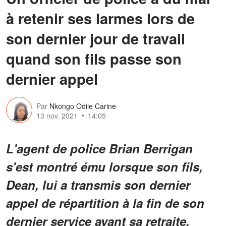
à retenir ses larmes lors de
son dernier jour de travail
quand son fils passe son
dernier appel
Par
Nkongo Odile Carine
13 nov. 2021
14:05
L'agent de police Brian Berrigan
s'est montré ému lorsque son fils,
Dean, lui a transmis son dernier
appel de répartition à la fin de son
dernier service avant sa retraite.