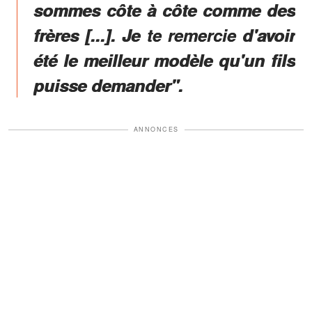
sommes côte à côte comme des
frères [...]. Je te remercie d'avoir
été le meilleur modèle qu'un fils
puisse demander".
ANNONCES