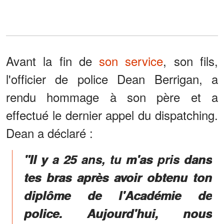
Avant la fin de
son service
, son fils,
l'officier de police Dean Berrigan, a
rendu hommage à son père et a
effectué le dernier appel du dispatching.
Dean a déclaré :
"Il y a 25 ans, tu m'as pris dans
tes bras après avoir obtenu ton
diplôme de l'Académie de
police. Aujourd'hui, nous