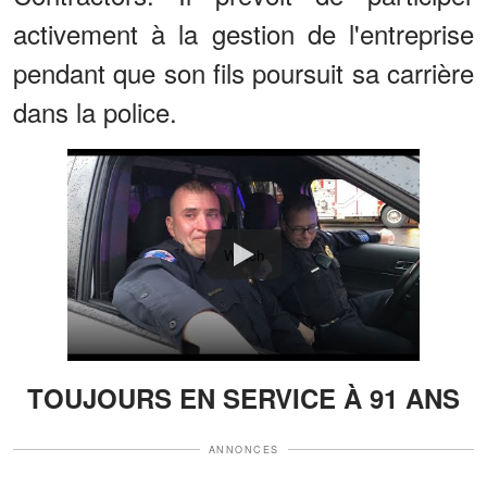
activement à la gestion de l'entreprise
pendant que son fils poursuit sa carrière
dans la police.
Watch
TOUJOURS EN SERVICE À 91 ANS
ANNONCES