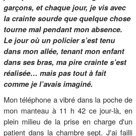
garçons, et chaque jour, je vis avec
la crainte sourde que quelque chose
tourne mal pendant mon absence.
Le jour où un policier s’est tenu
dans mon allée, tenant mon enfant
dans ses bras, ma pire crainte s’est
réalisée… mais pas tout à fait
comme je l’avais imaginé.
Mon téléphone a vibré dans la poche de
mon manteau à 11 h 42 ce jour-là, en
plein milieu de la prise en charge d'un
patient dans la chambre sept. J'ai failli