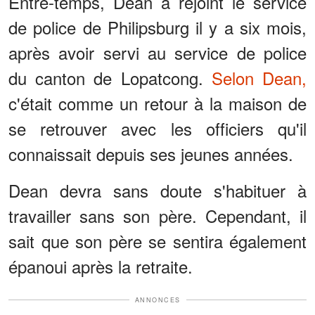
Entre-temps, Dean a rejoint le service
de police de Philipsburg il y a six mois,
après avoir servi au service de police
du canton de Lopatcong.
Selon Dean,
c'était comme un retour à la maison de
se retrouver avec les officiers qu'il
connaissait depuis ses jeunes années.
Dean devra sans doute s'habituer à
travailler sans son père. Cependant, il
sait que son père se sentira également
épanoui après la retraite.
ANNONCES