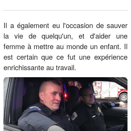
Il a également eu l'occasion de sauver
la vie de quelqu'un, et d'aider une
femme à mettre au monde un enfant. Il
est certain que ce fut une expérience
enrichissante au travail.