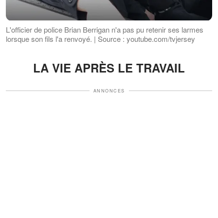
L'officier de police Brian Berrigan n'a pas pu retenir ses larmes
lorsque son fils l'a renvoyé. | Source : youtube.com/tvjersey
LA VIE APRÈS LE TRAVAIL
ANNONCES