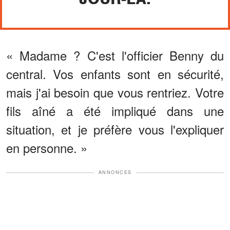
« Madame ? C'est l'officier Benny du
central. Vos enfants sont en sécurité,
mais j'ai besoin que vous rentriez. Votre
fils aîné a été impliqué dans une
situation, et je préfère vous l'expliquer
en personne. »
ANNONCES