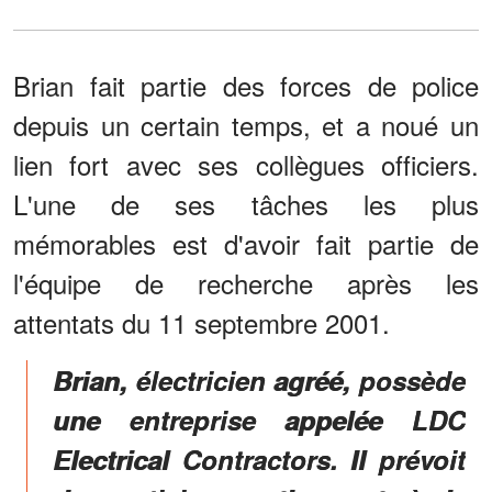
Brian fait partie des forces de police
depuis un certain temps, et a noué un
lien fort avec ses collègues officiers.
L'une de ses tâches les plus
mémorables est d'avoir fait partie de
l'équipe de recherche après les
attentats du 11 septembre 2001.
Brian, électricien agréé, possède
une entreprise appelée LDC
Electrical Contractors. Il prévoit