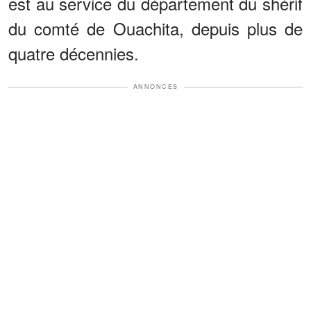
est au service du département du shérif
du comté de Ouachita, depuis plus de
quatre décennies.
ANNONCES