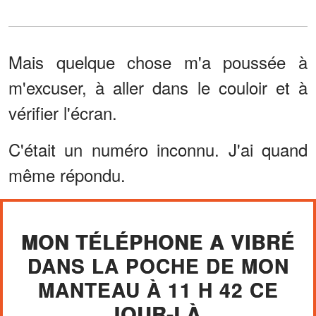
Mais quelque chose m'a poussée à
m'excuser, à aller dans le couloir et à
vérifier l'écran.
C'était un numéro inconnu. J'ai quand
même répondu.
MON TÉLÉPHONE A VIBRÉ
DANS LA POCHE DE MON
MANTEAU À 11 H 42 CE
JOUR-LÀ.