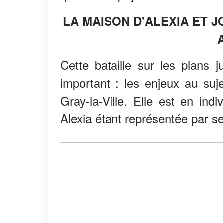
LA MAISON D'ALEXIA ET 
Cette bataille sur les plans j
important : les enjeux au suj
Gray-la-Ville. Elle est en in
Alexia étant représentée par se