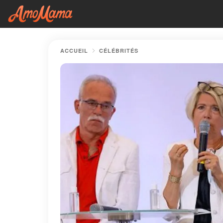
ACCUEIL
CÉLÉBRITÉS