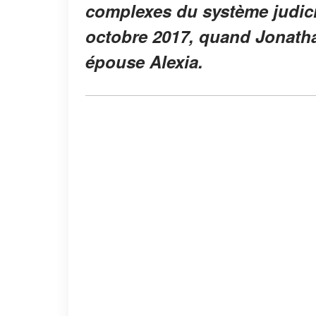
complexes du système judicia
octobre 2017, quand Jonathan
épouse Alexia.