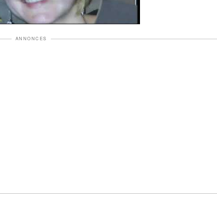
ANNONCES