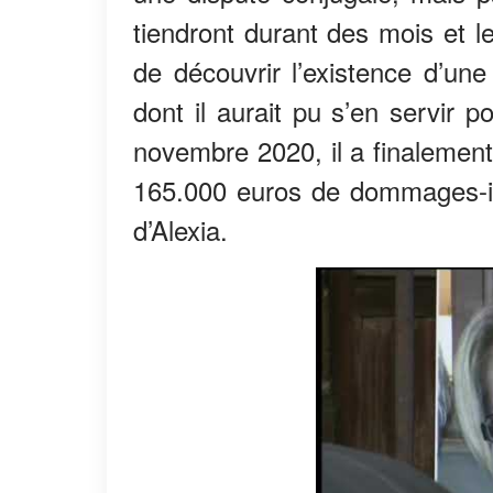
tiendront durant des mois et l
de découvrir l’existence d’u
dont il aurait pu s’en servir 
novembre 2020, il a finalement
165.000 euros de dommages-in
d’Alexia.​​​