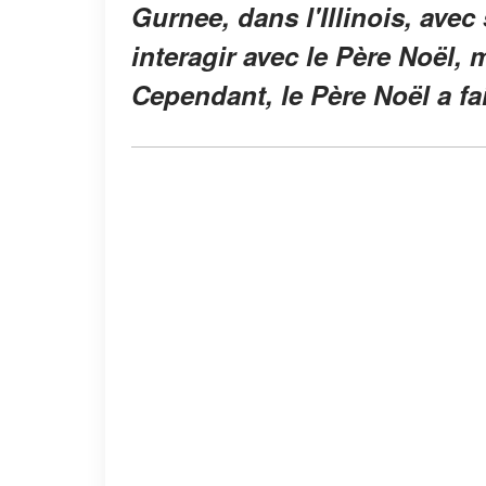
Gurnee, dans l'Illinois, avec 
interagir avec le Père Noël, 
Cependant, le Père Noël a fa