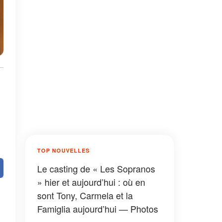
TOP NOUVELLES
Le casting de « Les Sopranos
» hier et aujourd’hui : où en
sont Tony, Carmela et la
Famiglia aujourd’hui — Photos