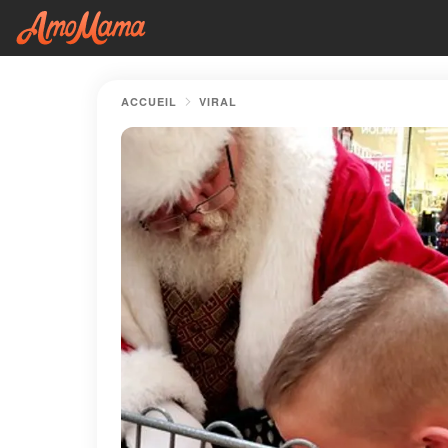
ACCUEIL
VIRAL