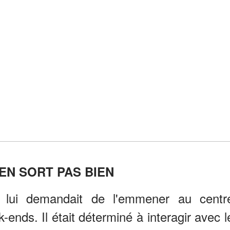
'EN SORT PAS BIEN
s lui demandait de l'emmener au centr
ends. Il était déterminé à interagir avec l