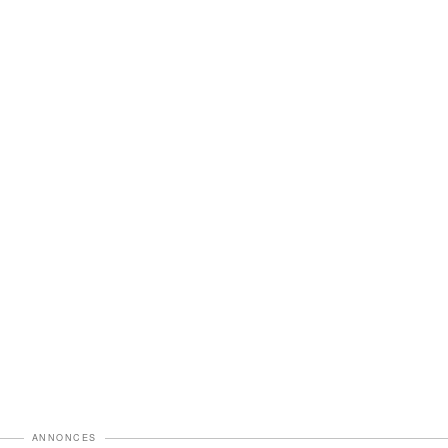
ANNONCES