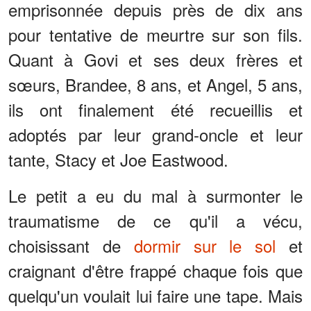
emprisonnée depuis près de dix ans
pour tentative de meurtre sur son fils.
Quant à Govi et ses deux frères et
sœurs, Brandee, 8 ans, et Angel, 5 ans,
ils ont finalement été recueillis et
adoptés par leur grand-oncle et leur
tante, Stacy et Joe Eastwood.
Le petit a eu du mal à surmonter le
traumatisme de ce qu'il a vécu,
choisissant de
dormir sur le sol
et
craignant d'être frappé chaque fois que
quelqu'un voulait lui faire une tape. Mais