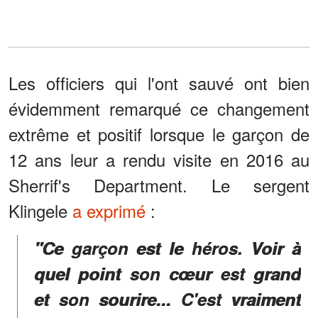
Les officiers qui l'ont sauvé ont bien
évidemment remarqué ce changement
extrême et positif lorsque le garçon de
12 ans leur a rendu visite en 2016 au
Sherrif's Department. Le sergent
Klingele
a exprimé
:
"Ce garçon est le héros. Voir à
quel point son cœur est grand
et son sourire... C'est vraiment