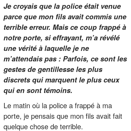
Je croyais que la police était venue
parce que mon fils avait commis une
terrible erreur. Mais ce coup frappé à
notre porte, si effrayant, m’a révélé
une vérité à laquelle je ne
m’attendais pas : Parfois, ce sont les
gestes de gentillesse les plus
discrets qui marquent le plus ceux
qui en sont témoins.
Le matin où la police a frappé à ma
porte, je pensais que mon fils avait fait
quelque chose de terrible.