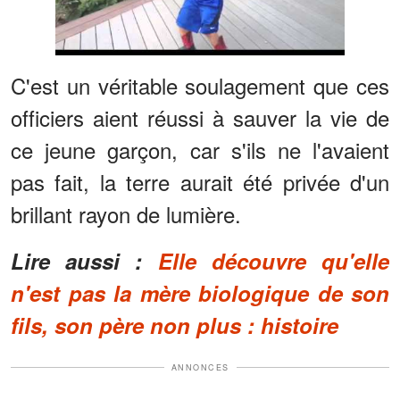
C'est un véritable soulagement que ces
officiers aient réussi à sauver la vie de
ce jeune garçon, car s'ils ne l'avaient
pas fait, la terre aurait été privée d'un
brillant rayon de lumière.
Lire aussi :
Elle découvre qu'elle
n'est pas la mère biologique de son
fils, son père non plus : histoire
ANNONCES