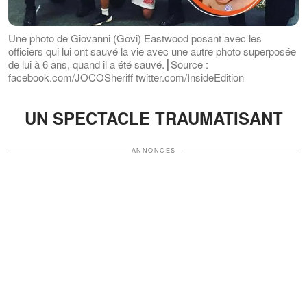
Une photo de Giovanni (Govi) Eastwood posant avec les
officiers qui lui ont sauvé la vie avec une autre photo superposée
de lui à 6 ans, quand il a été sauvé.┃Source :
facebook.com/JOCOSheriff twitter.com/InsideEdition
UN SPECTACLE TRAUMATISANT
ANNONCES