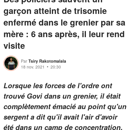
garçon atteint de trisomie
enfermé dans le grenier par sa
mère : 6 ans après, il leur rend
visite
Par
Tsiry Rakotomalala
18 nov. 2021
20:30
Lorsque les forces de l'ordre ont
trouvé Govi dans un grenier, il était
complètement émacié au point qu'un
sergent a dit qu'il avait l'air d'avoir
été dans un camp de concentration.