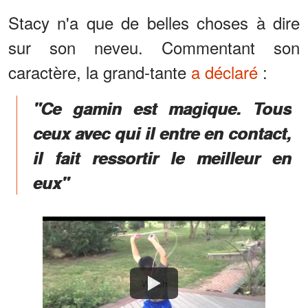
Stacy n'a que de belles choses à dire
sur son neveu. Commentant son
caractère, la grand-tante
a déclaré
:
"Ce gamin est magique. Tous
ceux avec qui il entre en contact,
il fait ressortir le meilleur en
eux"
Watch