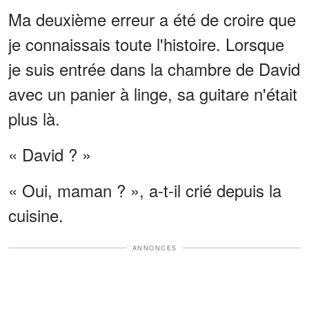
Ma deuxième erreur a été de croire que
je connaissais toute l'histoire. Lorsque
je suis entrée dans la chambre de David
avec un panier à linge, sa guitare n'était
plus là.
« David ? »
« Oui, maman ? », a-t-il crié depuis la
cuisine.
ANNONCES