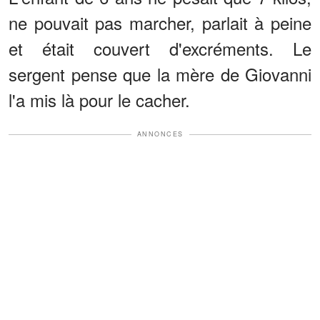
ne pouvait pas marcher, parlait à peine
et était couvert d'excréments. Le
sergent pense que la mère de Giovanni
l'a mis là pour le cacher.
ANNONCES