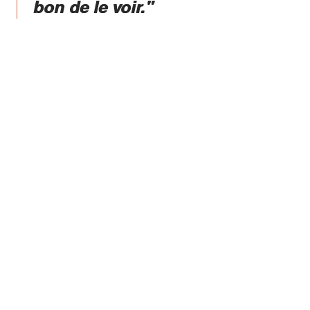
bon de le voir."