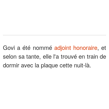
Govi a été nommé
adjoint honoraire
, et
selon sa tante, elle l'a trouvé en train de
dormir avec la plaque cette nuit-là.