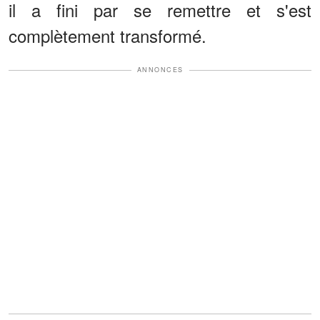
il a fini par se remettre et s'est
complètement transformé.
ANNONCES