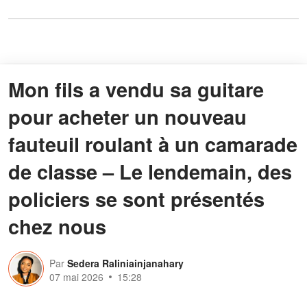
Mon fils a vendu sa guitare
pour acheter un nouveau
fauteuil roulant à un camarade
de classe – Le lendemain, des
policiers se sont présentés
chez nous
Par
Sedera Raliniainjanahary
07 mai 2026
15:28