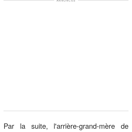
ANNONCES
Par la suite, l'arrière-grand-mère de