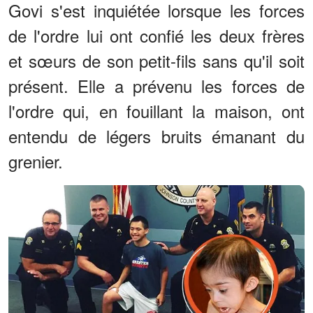
Govi s'est inquiétée lorsque les forces
de l'ordre lui ont confié les deux frères
et sœurs de son petit-fils sans qu'il soit
présent. Elle a prévenu les forces de
l'ordre qui, en fouillant la maison, ont
entendu de légers bruits émanant du
grenier.