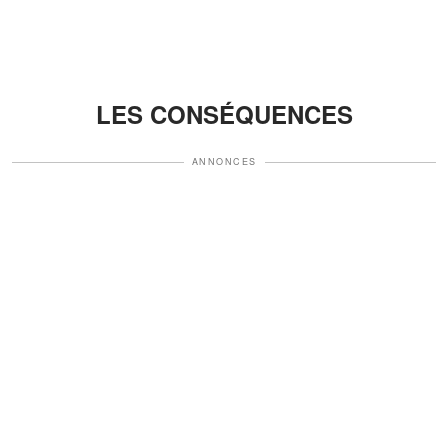
LES CONSÉQUENCES
ANNONCES