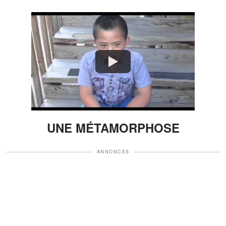
Watch
UNE MÉTAMORPHOSE
ANNONCES