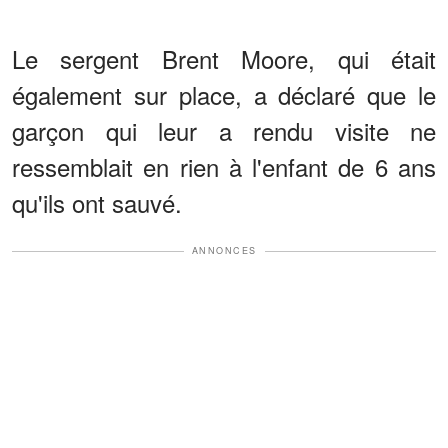
Le sergent Brent Moore, qui était
également sur place, a déclaré que le
garçon qui leur a rendu visite ne
ressemblait en rien à l'enfant de 6 ans
qu'ils ont sauvé.
ANNONCES