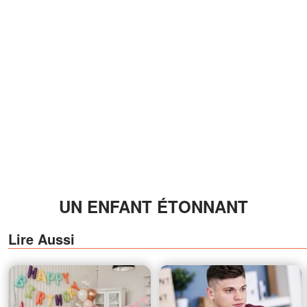
UN ENFANT ÉTONNANT
Lire Aussi