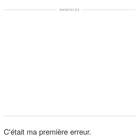
ANNONCES
C'était ma première erreur.