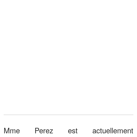
Mme Perez est actuellement