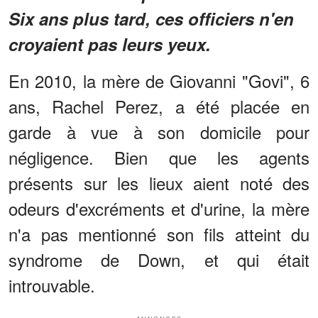
Six ans plus tard, ces officiers n'en
croyaient pas leurs yeux.
En 2010, la mère de Giovanni "Govi", 6
ans, Rachel Perez, a été placée en
garde à vue à son domicile pour
négligence. Bien que les agents
présents sur les lieux aient noté des
odeurs d'excréments et d'urine, la mère
n'a pas mentionné son fils atteint du
syndrome de Down, et qui était
introuvable.