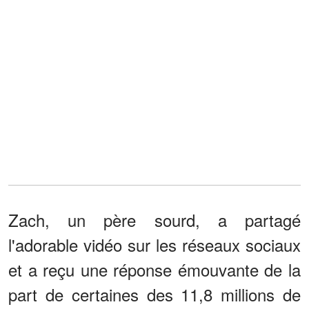
Zach, un père sourd, a partagé
l'adorable vidéo sur les réseaux sociaux
et a reçu une réponse émouvante de la
part de certaines des 11,8 millions de