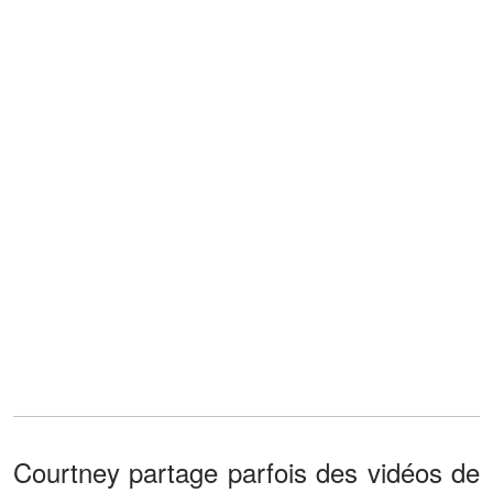
Courtney partage parfois des vidéos de