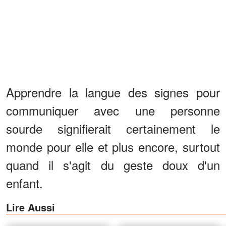
Apprendre la langue des signes pour
communiquer avec une personne
sourde signifierait certainement le
monde pour elle et plus encore, surtout
quand il s'agit du geste doux d'un
enfant.
Lire Aussi