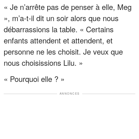
« Je n’arrête pas de penser à elle, Meg
», m’a-t-il dit un soir alors que nous
débarrassions la table. « Certains
enfants attendent et attendent, et
personne ne les choisit. Je veux que
nous choisissions Lilu. »
« Pourquoi elle ? »
ANNONCES