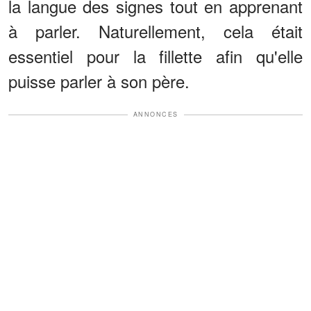
la langue des signes tout en apprenant
à parler. Naturellement, cela était
essentiel pour la fillette afin qu'elle
puisse parler à son père.
ANNONCES