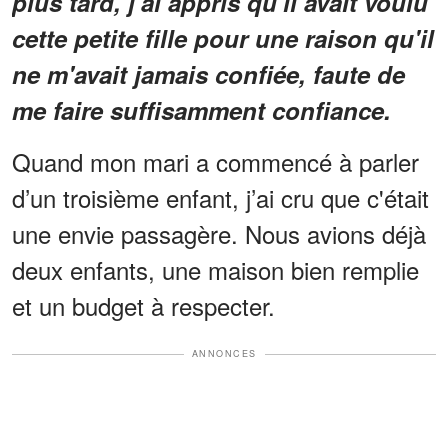
plus tard, j'ai appris qu'il avait voulu
cette petite fille pour une raison qu'il
ne m'avait jamais confiée, faute de
me faire suffisamment confiance.
Quand mon mari a commencé à parler
d’un troisième enfant, j’ai cru que c'était
une envie passagère. Nous avions déjà
deux enfants, une maison bien remplie
et un budget à respecter.
ANNONCES