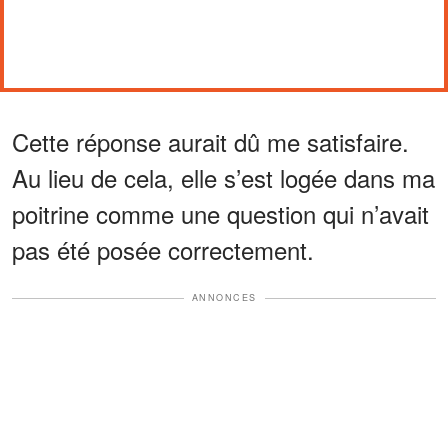
Cette réponse aurait dû me satisfaire.
Au lieu de cela, elle s’est logée dans ma
poitrine comme une question qui n’avait
pas été posée correctement.
ANNONCES