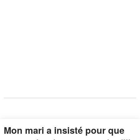
Mon mari a insisté pour que