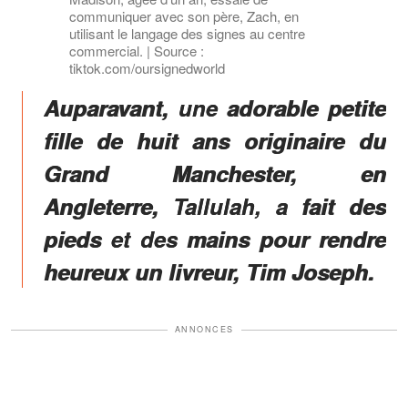
communiquer avec son père, Zach, en
utilisant le langage des signes au centre
commercial. | Source :
tiktok.com/oursignedworld
Auparavant, une adorable petite
fille de huit ans originaire du
Grand Manchester, en
Angleterre, Tallulah, a fait des
pieds et des mains pour rendre
heureux un livreur, Tim Joseph.
ANNONCES