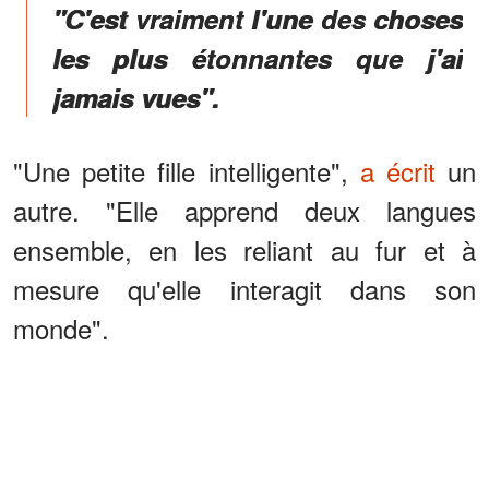
"C'est vraiment l'une des choses
les plus étonnantes que j'ai
jamais vues".
"Une petite fille intelligente",
a écrit
un
autre. "Elle apprend deux langues
ensemble, en les reliant au fur et à
mesure qu'elle interagit dans son
monde".