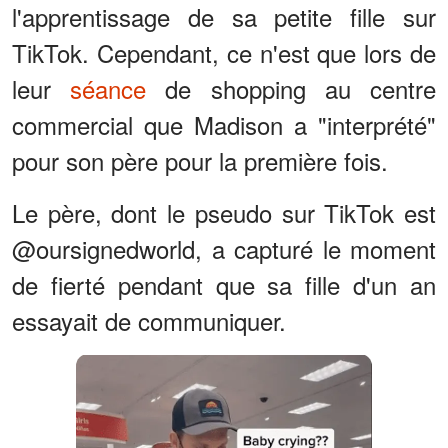
l'apprentissage de sa petite fille sur
TikTok. Cependant, ce n'est que lors de
leur
séance
de shopping au centre
commercial que Madison a "interprété"
pour son père pour la première fois.
Le père, dont le pseudo sur TikTok est
@oursignedworld, a capturé le moment
de fierté pendant que sa fille d'un an
essayait de communiquer.