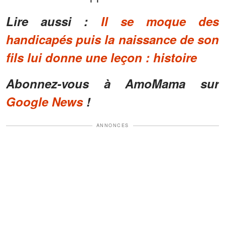
Lire aussi :
Il se moque des
handicapés puis la naissance de son
fils lui donne une leçon : histoire
Abonnez-vous à AmoMama sur
Google News
!
ANNONCES