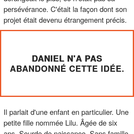
persévérance. C'était la façon dont son
projet était devenu étrangement précis.
DANIEL N'A PAS
ABANDONNÉ CETTE IDÉE.
Il parlait d'une enfant en particulier. Une
petite fille nommée Lilu. Âgée de six
ans. Sourde de naissance. Sans famille.