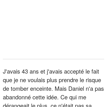
J'avais 43 ans et j'avais accepté le fait
que je ne voulais plus prendre le risque
de tomber enceinte. Mais Daniel n'a pas
abandonné cette idée. Ce qui me
dérangeait le plus, ce n'était pas sa