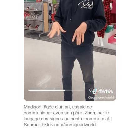
Madison, âgée d'un an, essaie de
communiquer avec son père, Zach, par le
langage des signes au centre commercial. |
Source : tiktok.com/oursignedworld