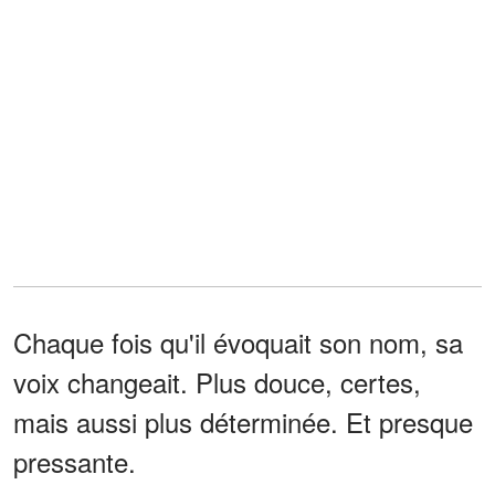
Chaque fois qu'il évoquait son nom, sa
voix changeait. Plus douce, certes,
mais aussi plus déterminée. Et presque
pressante.