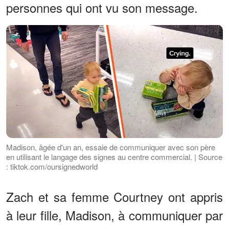
personnes qui ont vu son message.
Madison, âgée d'un an, essaie de communiquer avec son père
en utilisant le langage des signes au centre commercial. | Source
: tiktok.com/oursignedworld
Zach et sa femme Courtney ont appris
à leur fille, Madison, à communiquer par