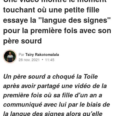
touchant où une petite fille
essaye la "langue des signes"
pour la première fois avec son
père sourd
Par
Tsiry Rakotomalala
28 nov. 2021
11:45
Un père sourd a choqué la Toile
après avoir partagé une vidéo de la
première fois où sa fille d'un an a
communiqué avec lui par le biais de
la langue des signes alors qu'elle