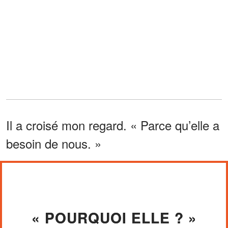
Il a croisé mon regard. « Parce qu’elle a
besoin de nous. »
« POURQUOI ELLE ? »