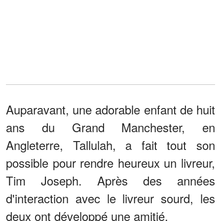
Auparavant, une adorable enfant de huit
ans du Grand Manchester, en
Angleterre, Tallulah, a fait tout son
possible pour rendre heureux un livreur,
Tim Joseph. Après des années
d'interaction avec le livreur sourd, les
deux ont développé une amitié.