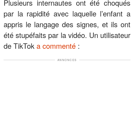
Plusieurs internautes ont été choqués
par la rapidité avec laquelle l’enfant a
appris le langage des signes, et ils ont
été stupéfaits par la vidéo. Un utilisateur
de TikTok
a commenté
:
ANNONCES