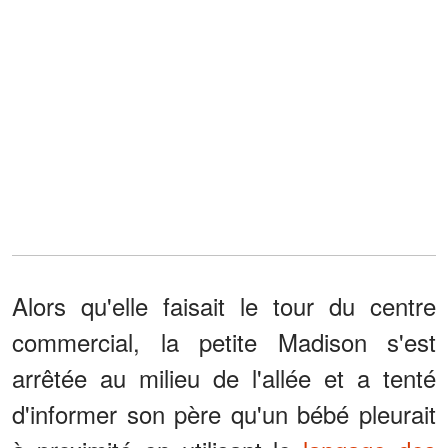
Alors qu'elle faisait le tour du centre
commercial, la petite Madison s'est
arrêtée au milieu de l'allée et a tenté
d'informer son père qu'un bébé pleurait