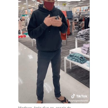
Madison, âgée d'un an, essaie de