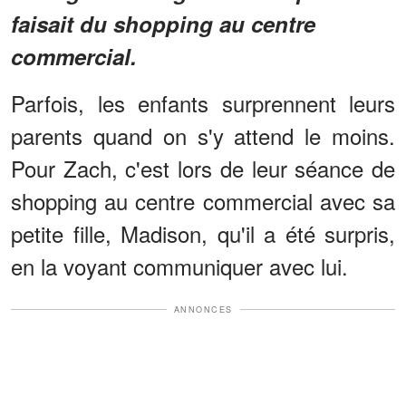
faisait du shopping au centre
commercial.
Parfois, les enfants surprennent leurs
parents quand on s'y attend le moins.
Pour Zach, c'est lors de leur séance de
shopping au centre commercial avec sa
petite fille, Madison, qu'il a été surpris,
en la voyant communiquer avec lui.
ANNONCES