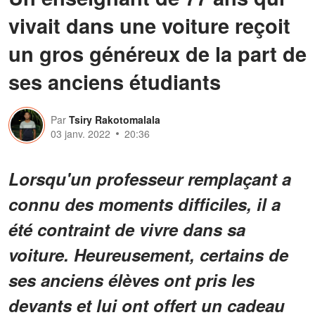
vivait dans une voiture reçoit
un gros généreux de la part de
ses anciens étudiants
Par
Tsiry Rakotomalala
03 janv. 2022
20:36
Lorsqu'un professeur remplaçant a
connu des moments difficiles, il a
été contraint de vivre dans sa
voiture. Heureusement, certains de
ses anciens élèves ont pris les
devants et lui ont offert un cadeau