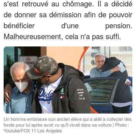
s'est retrouvé au chômage. Il a décidé
de donner sa démission afin de pouvoir
bénéficier d'une pension.
Malheureusement, cela n'a pas suffi.
Un homme embrasse son ancien élève qui a aidé à collecter des
fonds pour lui après avoir vu qu'il vivait dans sa voiture | Photo :
Youtube/FOX 11 Los Angeles