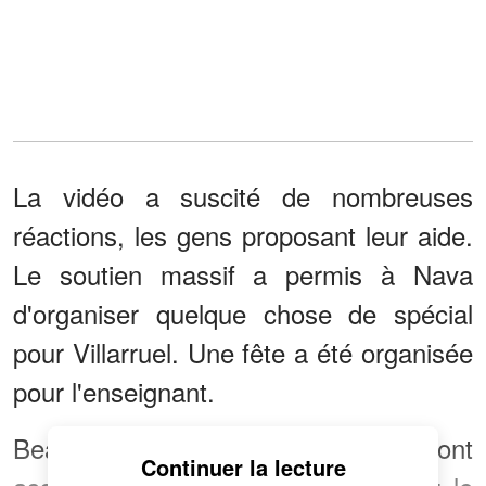
La vidéo a suscité de nombreuses
réactions, les gens proposant leur aide.
Le soutien massif a permis à Nava
d'organiser quelque chose de spécial
pour Villarruel. Une fête a été organisée
pour l'enseignant.
Beaucoup de ses anciens élèves ont
Continuer la lecture