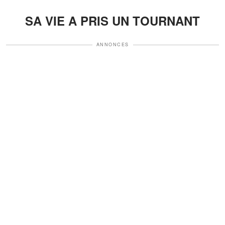
SA VIE A PRIS UN TOURNANT
ANNONCES