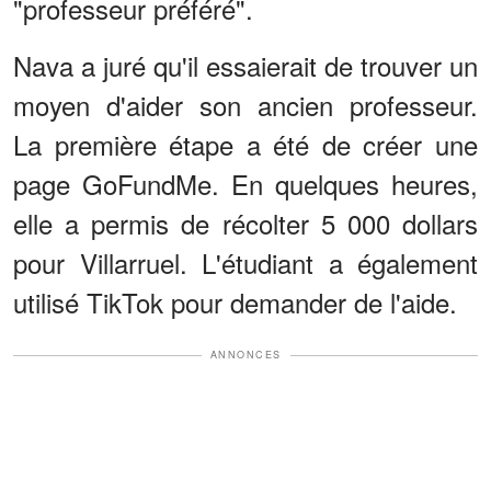
"professeur préféré".
Nava a juré qu'il essaierait de trouver un
moyen d'aider son ancien professeur.
La première étape a été de créer une
page GoFundMe. En quelques heures,
elle a permis de récolter 5 000 dollars
pour Villarruel. L'étudiant a également
utilisé TikTok pour demander de l'aide.
ANNONCES