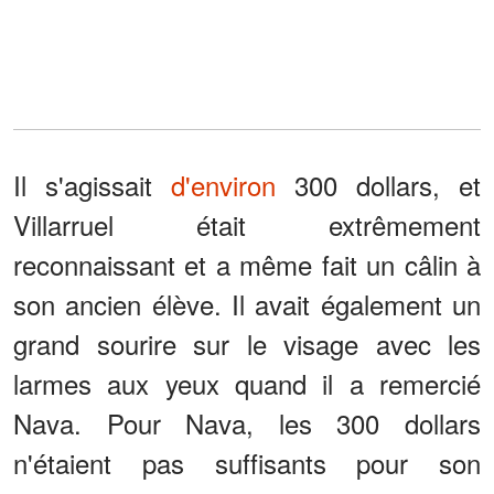
Il s'agissait
d'environ
300 dollars, et
Villarruel était extrêmement
reconnaissant et a même fait un câlin à
son ancien élève. Il avait également un
grand sourire sur le visage avec les
larmes aux yeux quand il a remercié
Nava. Pour Nava, les 300 dollars
n'étaient pas suffisants pour son