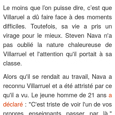
Le moins que l’on puisse dire, c’est que
Villaruel a dû faire face à des moments
difficiles. Toutefois, sa vie a pris un
virage pour le mieux. Steven Nava n'a
pas oublié la nature chaleureuse de
Villarruel et l'attention qu'il portait à sa
classe.
Alors qu'il se rendait au travail, Nava a
reconnu Villarruel et a été attristé par ce
qu'il a vu. Le jeune homme de 21 ans
a
déclaré
: "C'est triste de voir l'un de vos
propres enseignants passer par là."