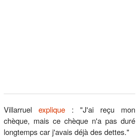
Villarruel
explique
: "J'ai reçu mon
chèque, mais ce chèque n'a pas duré
longtemps car j'avais déjà des dettes."