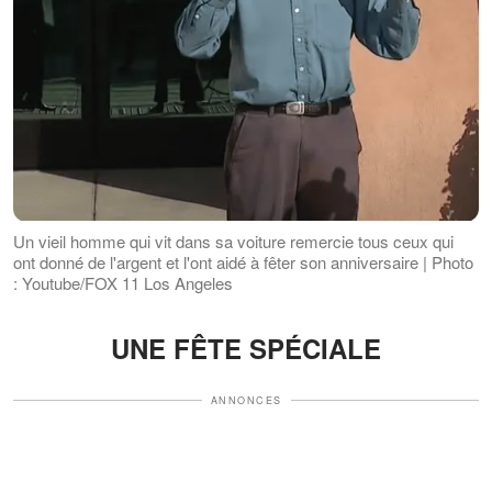
Un vieil homme qui vit dans sa voiture remercie tous ceux qui
ont donné de l'argent et l'ont aidé à fêter son anniversaire | Photo
: Youtube/FOX 11 Los Angeles
UNE FÊTE SPÉCIALE
ANNONCES