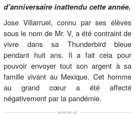
d'anniversaire inattendu cette année.
Jose Villarruel, connu par ses élèves
sous le nom de Mr. V, a été contraint de
vivre dans sa Thunderbird bleue
pendant huit ans. Il a fait cela pour
pouvoir envoyer tout son argent à sa
famille vivant au Mexique. Cet homme
au grand cœur a été affecté
négativement par la pandémie.
ANNONCES