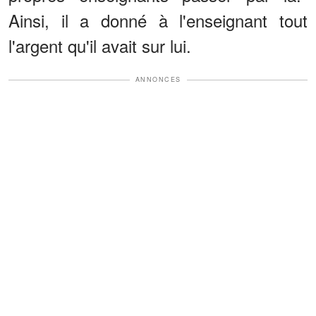
Ainsi, il a donné à l'enseignant tout
l'argent qu'il avait sur lui.
ANNONCES