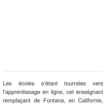
Les écoles s'étant tournées vers
l'apprentissage en ligne, cet enseignant
remplaçant de Fontana, en Californie,