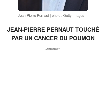
Jean-Pierre Pernaut | photo : Getty Images
JEAN-PIERRE PERNAUT TOUCHÉ
PAR UN CANCER DU POUMON
ANNONCES