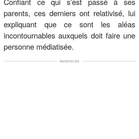
Confiant ce qui s’est passé à ses
parents, ces derniers ont relativisé, lui
expliquant que ce sont les aléas
incontournables auxquels doit faire une
personne médiatisée.
ANNONCES