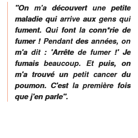
"On m'a découvert une petite
maladie qui arrive aux gens qui
fument. Qui font la conn*rie de
fumer ! Pendant des années, on
m'a dit : 'Arrête de fumer !' Je
fumais beaucoup. Et puis, on
m'a trouvé un petit cancer du
poumon. C'est la première fois
que j'en parle".