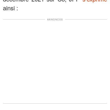
ainsi :
ANNONCES