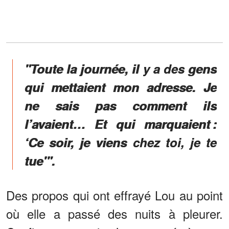
"Toute la journée, il y a des gens
qui mettaient mon adresse. Je
ne sais pas comment ils
l’avaient… Et qui marquaient :
‘Ce soir, je viens chez toi, je te
tue'".
Des propos qui ont effrayé Lou au point
où elle a passé des nuits à pleurer.