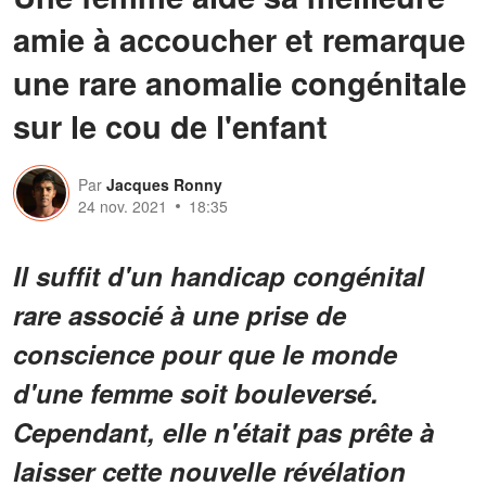
amie à accoucher et remarque
une rare anomalie congénitale
sur le cou de l'enfant
Par
Jacques Ronny
24 nov. 2021
18:35
Il suffit d'un handicap congénital
rare associé à une prise de
conscience pour que le monde
d'une femme soit bouleversé.
Cependant, elle n'était pas prête à
laisser cette nouvelle révélation