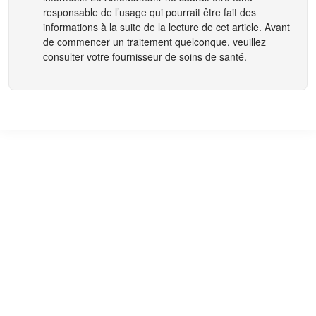
responsable de l’usage qui pourrait être fait des
informations à la suite de la lecture de cet article. Avant
de commencer un traitement quelconque, veuillez
consulter votre fournisseur de soins de santé.