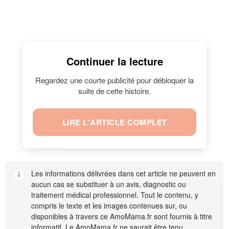
Continuer la lecture
Regardez une courte publicité pour débloquer la
suite de cette histoire.
LIRE L'ARTICLE COMPLET
ELLE AVAIT FAIT QUOI ???
Les informations délivrées dans cet article ne peuvent en
aucun cas se substituer à un avis, diagnostic ou
traitement médical professionnel. Tout le contenu, y
compris le texte et les images contenues sur, ou
disponibles à travers ce
AmoMama.fr
sont fournis à titre
informatif. Le
AmoMama.fr
ne saurait être tenu