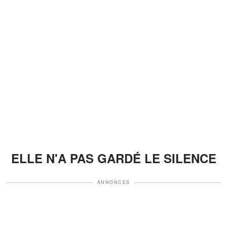
ELLE N'A PAS GARDÉ LE SILENCE
ANNONCES