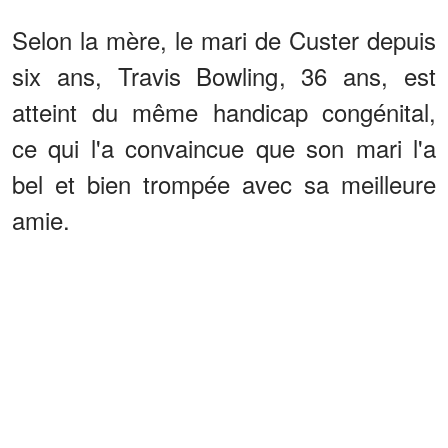
Selon la mère, le mari de Custer depuis
six ans, Travis Bowling, 36 ans, est
atteint du même handicap congénital,
ce qui l'a convaincue que son mari l'a
bel et bien trompée avec sa meilleure
amie.