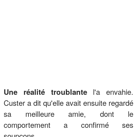
l'a envahie.
Une réalité troublante
Custer a dit qu'elle avait ensuite regardé
sa meilleure amie, dont le
comportement a confirmé ses
soupçons.