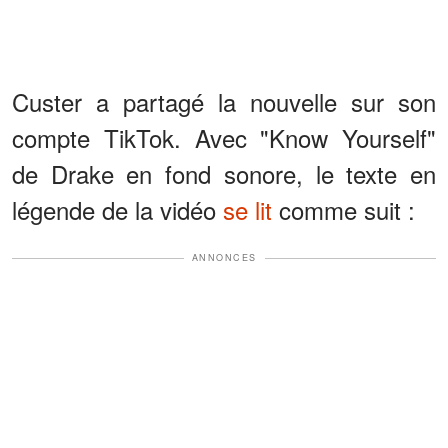
Custer a partagé la nouvelle sur son
compte TikTok. Avec "Know Yourself"
de Drake en fond sonore, le texte en
légende de la vidéo
se lit
comme suit :
ANNONCES