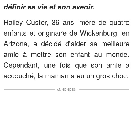
définir sa vie et son avenir.
Hailey Custer, 36 ans, mère de quatre
enfants et originaire de Wickenburg, en
Arizona, a décidé d'aider sa meilleure
amie à mettre son enfant au monde.
Cependant, une fois que son amie a
accouché, la maman a eu un gros choc.
ANNONCES