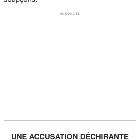
ANNONCES
UNE ACCUSATION DÉCHIRANTE