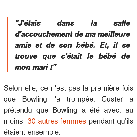
"J'étais dans la salle
d'accouchement de ma meilleure
amie et de son bébé. Et, il se
trouve que c'était le bébé de
mon mari !"
Selon elle, ce n'est pas la première fois
que Bowling l'a trompée. Custer a
prétendu que Bowling a été avec, au
moins,
30 autres femmes
pendant qu'ils
étaient ensemble.