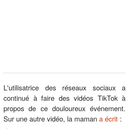
L'utilisatrice des réseaux sociaux a
continué à faire des vidéos TikTok à
propos de ce douloureux événement.
Sur une autre vidéo, la maman
a écrit
: