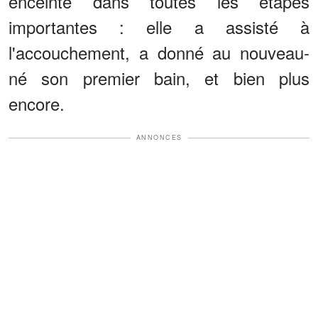
enceinte dans toutes les étapes
importantes : elle a assisté à
l'accouchement, a donné au nouveau-
né son premier bain, et bien plus
encore.
ANNONCES