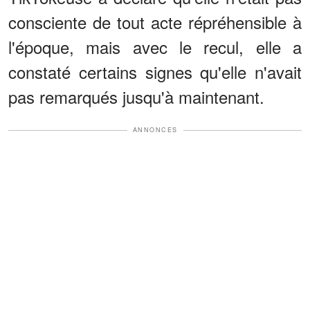
consciente de tout acte répréhensible à
l'époque, mais avec le recul, elle a
constaté certains signes qu'elle n'avait
pas remarqués jusqu'à maintenant.
ANNONCES