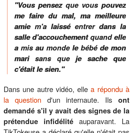
"Vous pensez que vous pouvez
me faire du mal, ma meilleure
amie m'a laissé entrer dans la
salle d'accouchement quand elle
a mis au monde le bébé de mon
mari sans que je sache que
c'était le sien."
Dans une autre vidéo, elle
a répondu à
la question
d'un internaute. Ils
ont
demandé s'il y avait des signes de la
auparavant. La
prétendue infidélité
TikTokeuse a déclaré qu'elle n'était pas