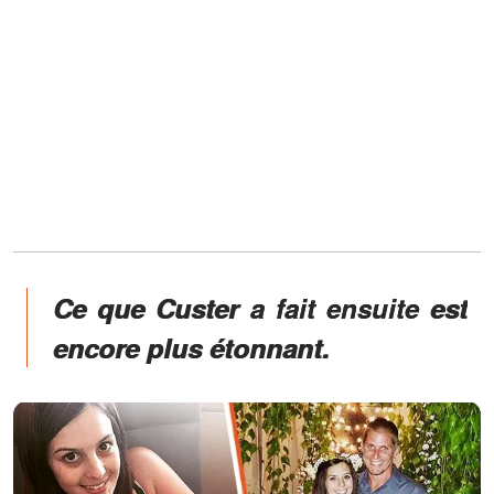
Ce que Custer a fait ensuite est
encore plus étonnant.