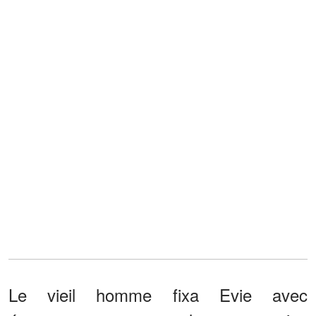
Le vieil homme fixa Evie avec