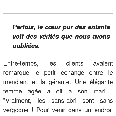
Parfois, le cœur pur des enfants
voit des vérités que nous avons
oubliées.
Entre-temps, les clients avaient
remarqué le petit échange entre le
mendiant et la gérante. Une élégante
femme âgée a dit à son mari :
"Vraiment, les sans-abri sont sans
vergogne ! Pour venir dans un endroit