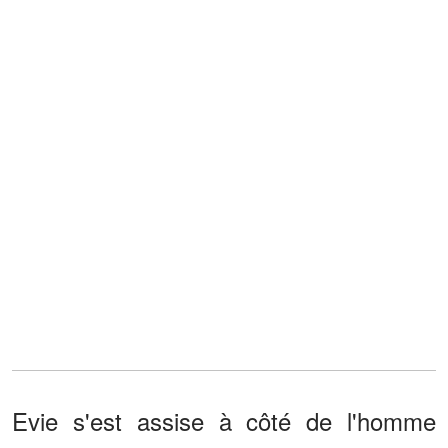
Evie s'est assise à côté de l'homme