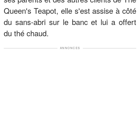
Queen's Teapot, elle s'est assise à côté
du sans-abri sur le banc et lui a offert
du thé chaud.
ANNONCES