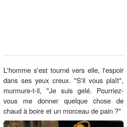
L'homme s'est tourné vers elle, l'espoir
dans ses yeux creux. "S'il vous plaît",
murmure-t-il, "Je suis gelé. Pourriez-
vous me donner quelque chose de
chaud à boire et un morceau de pain ?"