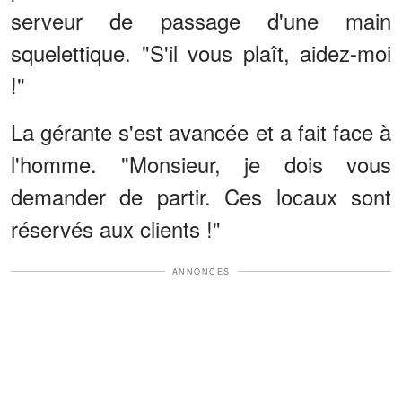
serveur de passage d'une main
squelettique. "S'il vous plaît, aidez-moi
!"
La gérante s'est avancée et a fait face à
l'homme. "Monsieur, je dois vous
demander de partir. Ces locaux sont
réservés aux clients !"
ANNONCES