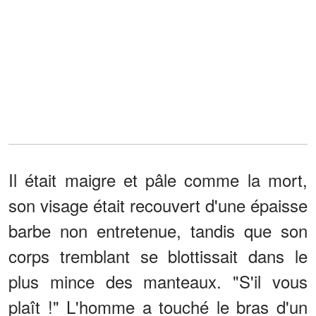
Il était maigre et pâle comme la mort,
son visage était recouvert d'une épaisse
barbe non entretenue, tandis que son
corps tremblant se blottissait dans le
plus mince des manteaux. "S'il vous
plaît !" L'homme a touché le bras d'un