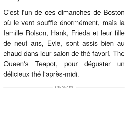
C'est l'un de ces dimanches de Boston
où le vent souffle énormément, mais la
famille Rolson, Hank, Frieda et leur fille
de neuf ans, Evie, sont assis bien au
chaud dans leur salon de thé favori, The
Queen's Teapot, pour déguster un
délicieux thé l'après-midi.
ANNONCES