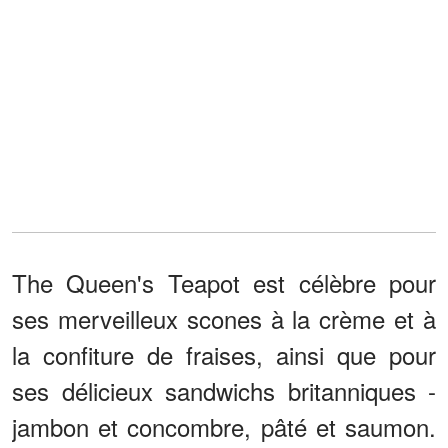
The Queen's Teapot est célèbre pour
ses merveilleux scones à la crème et à
la confiture de fraises, ainsi que pour
ses délicieux sandwichs britanniques -
jambon et concombre, pâté et saumon.