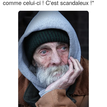
comme celui-ci ! C'est scandaleux !"