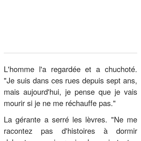
L'homme l'a regardée et a chuchoté.
"Je suis dans ces rues depuis sept ans,
mais aujourd'hui, je pense que je vais
mourir si je ne me réchauffe pas."
La gérante a serré les lèvres. "Ne me
racontez pas d'histoires à dormir