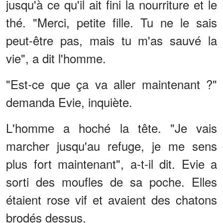
jusqu'à ce qu'il ait fini la nourriture et le
thé. "Merci, petite fille. Tu ne le sais
peut-être pas, mais tu m'as sauvé la
vie", a dit l'homme.
"Est-ce que ça va aller maintenant ?"
demanda Evie, inquiète.
L'homme a hoché la tête. "Je vais
marcher jusqu'au refuge, je me sens
plus fort maintenant", a-t-il dit. Evie a
sorti des moufles de sa poche. Elles
étaient rose vif et avaient des chatons
brodés dessus.