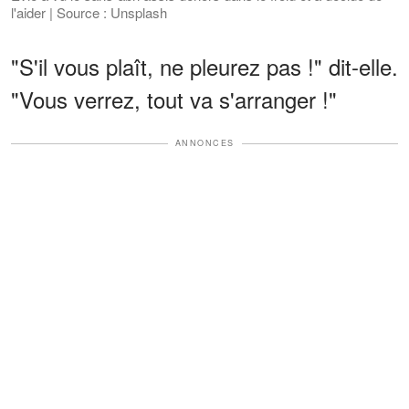
l'aider | Source : Unsplash
"S'il vous plaît, ne pleurez pas !" dit-elle.
"Vous verrez, tout va s'arranger !"
ANNONCES