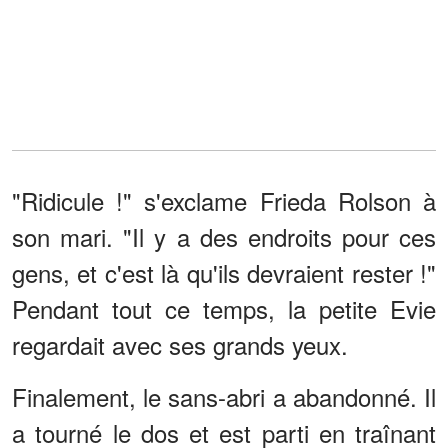
"Ridicule !" s'exclame Frieda Rolson à
son mari. "Il y a des endroits pour ces
gens, et c'est là qu'ils devraient rester !"
Pendant tout ce temps, la petite Evie
regardait avec ses grands yeux.
Finalement, le sans-abri a abandonné. Il
a tourné le dos et est parti en traînant