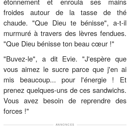
étonnement et enroula ses mains
froides autour de la tasse de thé
chaude. "Que Dieu te bénisse", a-t-il
murmuré à travers des lèvres fendues.
"Que Dieu bénisse ton beau cœur !"
"Buvez-le", a dit Evie. "J'espère que
vous aimez le sucre parce que j'en ai
mis beaucoup... pour l'énergie ! Et
prenez quelques-uns de ces sandwichs.
Vous avez besoin de reprendre des
forces !"
ANNONCES