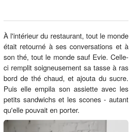
À l'intérieur du restaurant, tout le monde
était retourné à ses conversations et à
son thé, tout le monde sauf Evie. Celle-
ci remplit soigneusement sa tasse à ras
bord de thé chaud, et ajouta du sucre.
Puis elle empila son assiette avec les
petits sandwichs et les scones - autant
qu'elle pouvait en porter.