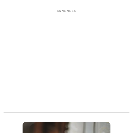
ANNONCES