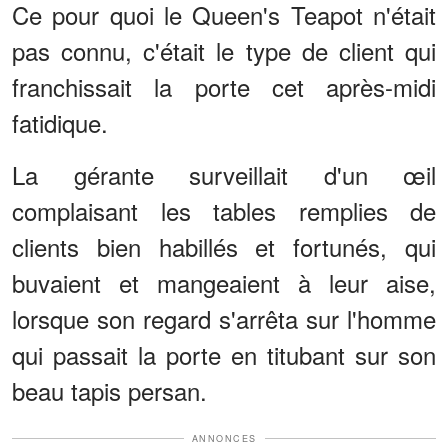
Ce pour quoi le Queen's Teapot n'était
pas connu, c'était le type de client qui
franchissait la porte cet après-midi
fatidique.
La gérante surveillait d'un œil
complaisant les tables remplies de
clients bien habillés et fortunés, qui
buvaient et mangeaient à leur aise,
lorsque son regard s'arrêta sur l'homme
qui passait la porte en titubant sur son
beau tapis persan.
ANNONCES