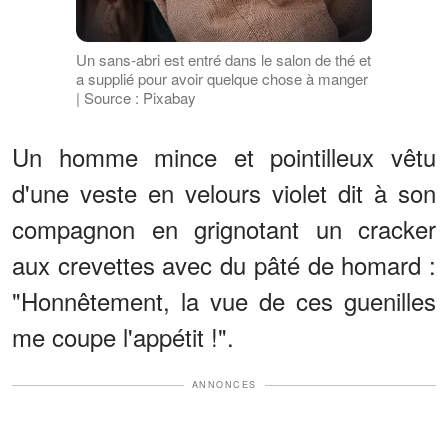
Un sans-abri est entré dans le salon de thé et
a supplié pour avoir quelque chose à manger
| Source : Pixabay
Un homme mince et pointilleux vêtu
d'une veste en velours violet dit à son
compagnon en grignotant un cracker
aux crevettes avec du pâté de homard :
"Honnêtement, la vue de ces guenilles
me coupe l'appétit !".
ANNONCES