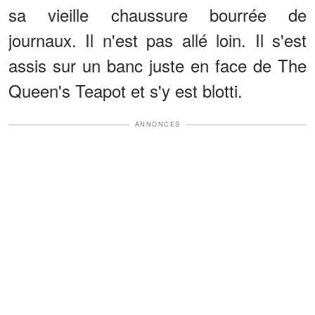
sa vieille chaussure bourrée de
journaux. Il n'est pas allé loin. Il s'est
assis sur un banc juste en face de The
Queen's Teapot et s'y est blotti.
ANNONCES