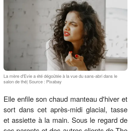
La mère d'Evie a été dégoûtée à la vue du sans-abri dans le
salon de thé| Source : Pixabay
Elle enfile son chaud manteau d'hiver et
sort dans cet après-midi glacial, tasse
et assiette à la main. Sous le regard de
ses parents et des autres clients de The