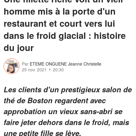
homme mis à la porte d'un
restaurant et court vers lui
dans le froid glacial : histoire
du jour
Par
ETEME ONGUENE Jeanne Christelle
25 nov. 2021
20:30
Les clients d'un prestigieux salon de
thé de Boston regardent avec
approbation un vieux sans-abri se
faire jeter dehors dans le froid, mais
une petite fille se lève.