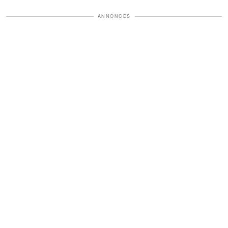
ANNONCES