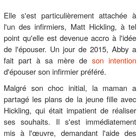
Elle s'est particulièrement attachée à
l'un des infirmiers, Matt Hickling, à tel
point qu'elle est devenue accro à l'idée
de l'épouser. Un jour de 2015, Abby a
fait part à sa mère de
son intention
d'épouser son infirmier préféré.
Malgré son choc initial, la maman a
partagé les plans de la jeune fille avec
Hickling, qui était impatient de réaliser
ses souhaits. Il s'est immédiatement
mis à l'œuvre, demandant l'aide des