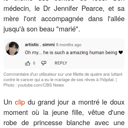
médecin, le Dr Jennifer Pearce, et sa
mère l'ont accompagnée dans l'allée
jusqu'à son beau "marié".
Commentaire d'un utilisateur sur une fillette de quatre ans luttant
contre le cancer qui a eu le mariage de ses rêves à l'hôpital. |
Photo : youtube.com/CBS News
Un
clip
du grand jour a montré le doux
moment où la jeune fille, vêtue d'une
robe de princesse blanche avec une