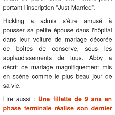
portant l'inscription "Just Married".
Hickling a admis s'être amusé à
pousser sa petite épouse dans l'hôpital
dans leur voiture de mariage décorée
de boîtes de conserve, sous les
applaudissements de tous. Abby a
décrit ce mariage magnifiquement mis
en scène comme le plus beau jour de
sa vie.
Lire aussi :
Une fillette de 9 ans en
phase terminale réalise son dernier