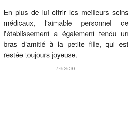
En plus de lui offrir les meilleurs soins
médicaux, l'aimable personnel de
l'établissement a également tendu un
bras d'amitié à la petite fille, qui est
restée toujours joyeuse.
ANNONCES