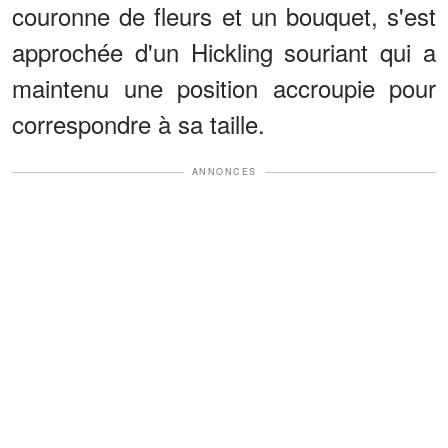
couronne de fleurs et un bouquet, s'est
approchée d'un Hickling souriant qui a
maintenu une position accroupie pour
correspondre à sa taille.
ANNONCES