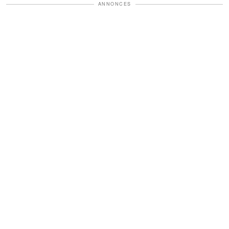
ANNONCES