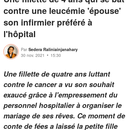
contre une leucémie 'épouse'
son infirmier préféré à
l'hôpital
Par
Sedera Raliniainjanahary
30 nov. 2021
15:30
Une fillette de quatre ans luttant
contre le cancer a vu son souhait
exaucé grâce à l'empressement du
personnel hospitalier à organiser le
mariage de ses rêves. Ce moment de
conte de fées a laissé la petite fille