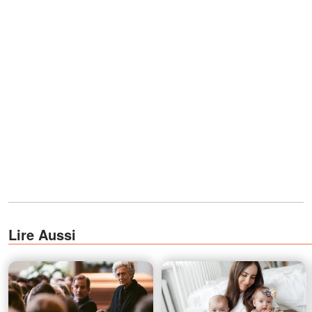
Lire Aussi