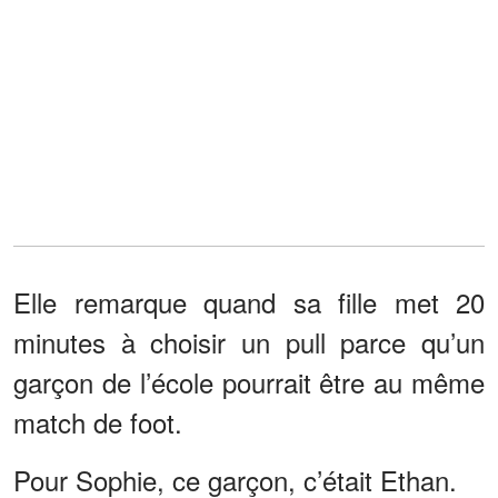
Elle remarque quand sa fille met 20
minutes à choisir un pull parce qu’un
garçon de l’école pourrait être au même
match de foot.
Pour Sophie, ce garçon, c’était Ethan.