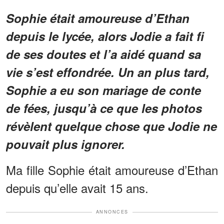
Sophie était amoureuse d’Ethan
depuis le lycée, alors Jodie a fait fi
de ses doutes et l’a aidé quand sa
vie s’est effondrée. Un an plus tard,
Sophie a eu son mariage de conte
de fées, jusqu’à ce que les photos
révèlent quelque chose que Jodie ne
pouvait plus ignorer.
Ma fille Sophie était amoureuse d’Ethan
depuis qu’elle avait 15 ans.
ANNONCES