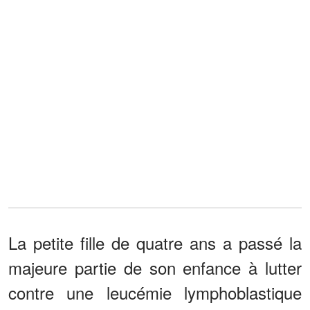
La petite fille de quatre ans a passé la
majeure partie de son enfance à lutter
contre une leucémie lymphoblastique