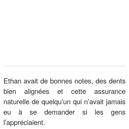
Ethan avait de bonnes notes, des dents
bien alignées et cette assurance
naturelle de quelqu’un qui n’avait jamais
eu à se demander si les gens
l’appréciaient.