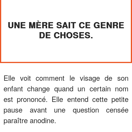
UNE MÈRE SAIT CE GENRE
DE CHOSES.
Elle voit comment le visage de son
enfant change quand un certain nom
est prononcé. Elle entend cette petite
pause avant une question censée
paraître anodine.