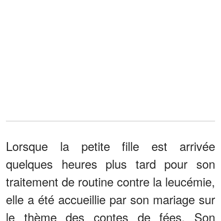
Lorsque la petite fille est arrivée
quelques heures plus tard pour son
traitement de routine contre la leucémie,
elle a été accueillie par son mariage sur
le thème des contes de fées. Son