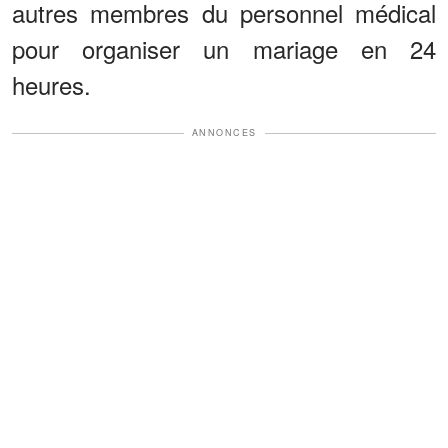
autres membres du personnel médical
pour organiser un mariage en 24
heures.
ANNONCES