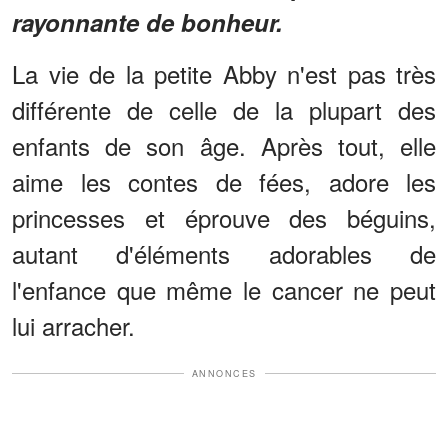
rayonnante de bonheur.
La vie de la petite Abby n'est pas très
différente de celle de la plupart des
enfants de son âge. Après tout, elle
aime les contes de fées, adore les
princesses et éprouve des béguins,
autant d'éléments adorables de
l'enfance que même le cancer ne peut
lui arracher.
ANNONCES