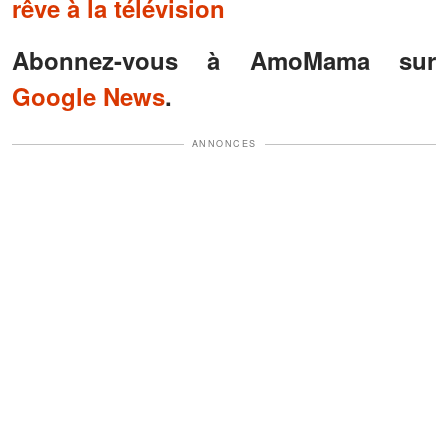
rêve à la télévision
Abonnez-vous à AmoMama sur
Google News
.
ANNONCES