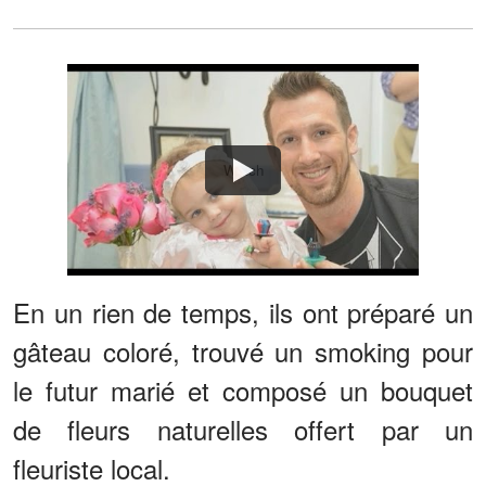
Watch
En un rien de temps, ils ont préparé un
gâteau coloré, trouvé un smoking pour
le futur marié et composé un bouquet
de fleurs naturelles offert par un
fleuriste local.