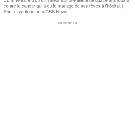
contre le cancer qui a eu le mariage de ses rêves à l'hôpital. |
Photo : youtube.com/CBS News
ANNONCES