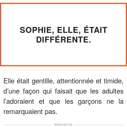
SOPHIE, ELLE, ÉTAIT
DIFFÉRENTE.
Elle était gentille, attentionnée et timide,
d’une façon qui faisait que les adultes
l’adoraient et que les garçons ne la
remarquaient pas.
ANNONCES