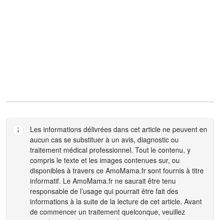
Les informations délivrées dans cet article ne peuvent en
aucun cas se substituer à un avis, diagnostic ou
traitement médical professionnel. Tout le contenu, y
compris le texte et les images contenues sur, ou
disponibles à travers ce
AmoMama.fr
sont fournis à titre
informatif. Le
AmoMama.fr
ne saurait être tenu
responsable de l’usage qui pourrait être fait des
informations à la suite de la lecture de cet article. Avant
de commencer un traitement quelconque, veuillez