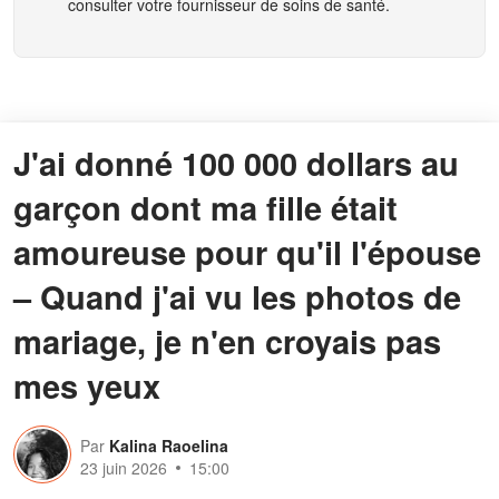
consulter votre fournisseur de soins de santé.
J'ai donné 100 000 dollars au
garçon dont ma fille était
amoureuse pour qu'il l'épouse
– Quand j'ai vu les photos de
mariage, je n'en croyais pas
mes yeux
Par
Kalina Raoelina
23 juin 2026
15:00