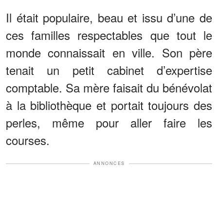
Il était populaire, beau et issu d’une de
ces familles respectables que tout le
monde connaissait en ville. Son père
tenait un petit cabinet d’expertise
comptable. Sa mère faisait du bénévolat
à la bibliothèque et portait toujours des
perles, même pour aller faire les
courses.
ANNONCES