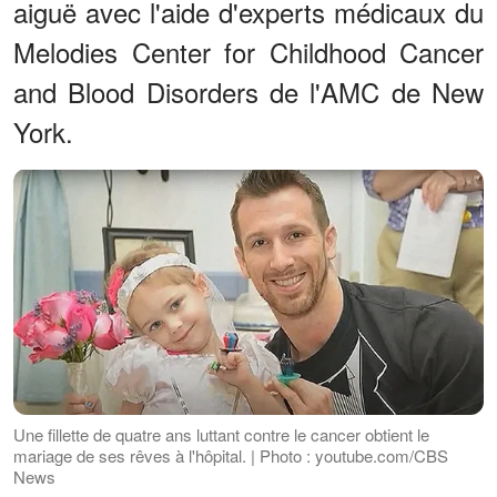
aiguë avec l'aide d'experts médicaux du
Melodies Center for Childhood Cancer
and Blood Disorders de l'AMC de New
York.
Une fillette de quatre ans luttant contre le cancer obtient le
mariage de ses rêves à l'hôpital. | Photo : youtube.com/CBS
News