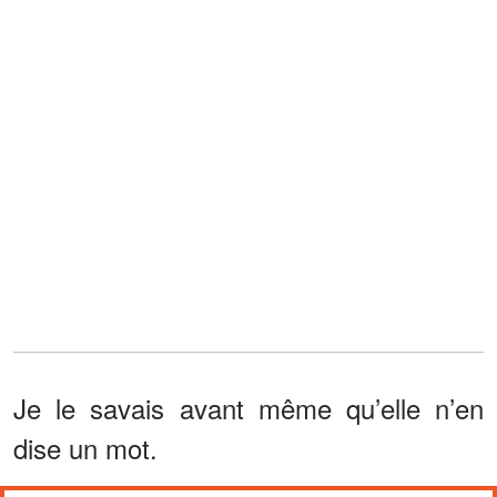
Je le savais avant même qu’elle n’en
dise un mot.