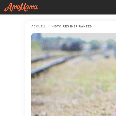
ACCUEIL
HISTOIRES INSPIRANTES