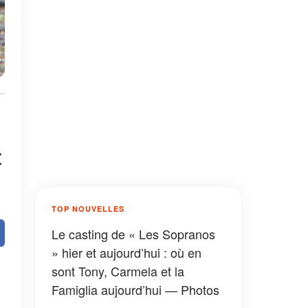
t
TOP NOUVELLES
Le casting de « Les Sopranos
» hier et aujourd’hui : où en
sont Tony, Carmela et la
Famiglia aujourd’hui — Photos