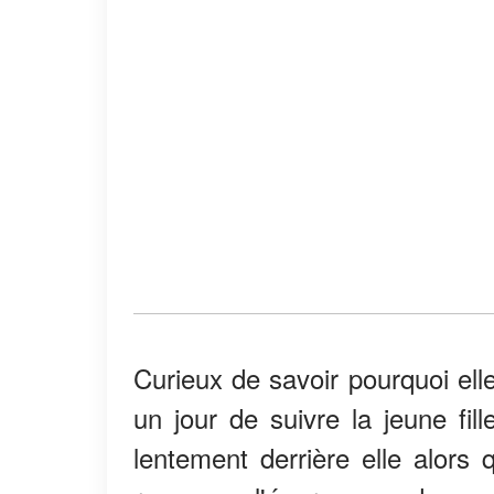
Curieux de savoir pourquoi elle
un jour de suivre la jeune fill
lentement derrière elle alors