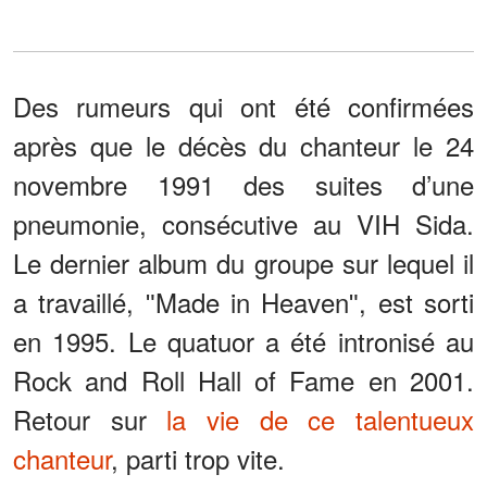
Des rumeurs qui ont été confirmées
après que le décès du chanteur le 24
novembre 1991 des suites d’une
pneumonie, consécutive au VIH Sida.
Le dernier album du groupe sur lequel il
a travaillé, ʺMade in Heavenʺ, est sorti
en 1995. Le quatuor a été intronisé au
Rock and Roll Hall of Fame en 2001.
Retour sur
la vie de ce talentueux
chanteur
, parti trop vite.