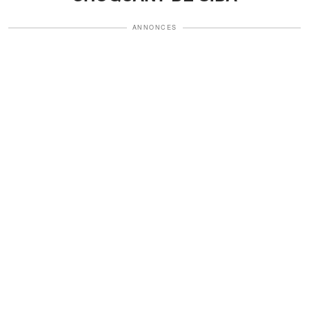
ANNONCES