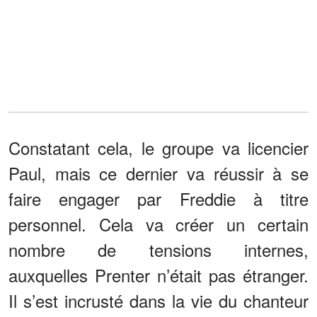
Constatant cela, le groupe va licencier
Paul, mais ce dernier va réussir à se
faire engager par Freddie à titre
personnel. Cela va créer un certain
nombre de tensions internes,
auxquelles Prenter n’était pas étranger.
Il s’est incrusté dans la vie du chanteur