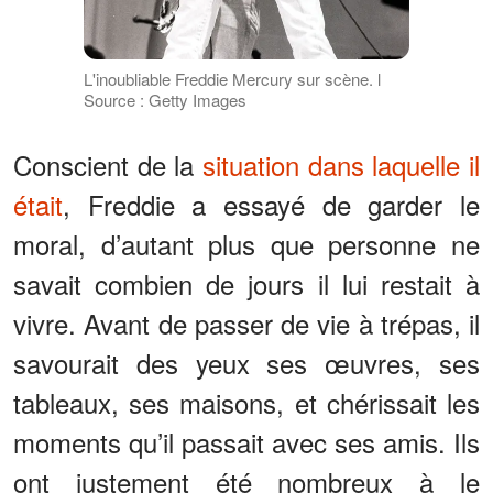
L'inoubliable Freddie Mercury sur scène. l
Source : Getty Images
Conscient de la
situation dans laquelle il
était
, Freddie a essayé de garder le
moral, d’autant plus que personne ne
savait combien de jours il lui restait à
vivre. Avant de passer de vie à trépas, il
savourait des yeux ses œuvres, ses
tableaux, ses maisons, et chérissait les
moments qu’il passait avec ses amis. Ils
ont justement été nombreux à le