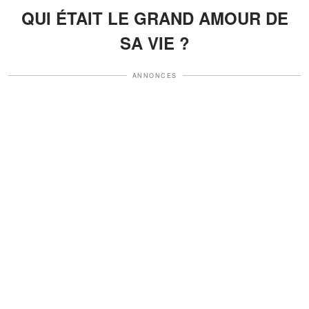
QUI ÉTAIT LE GRAND AMOUR DE
SA VIE ?
ANNONCES