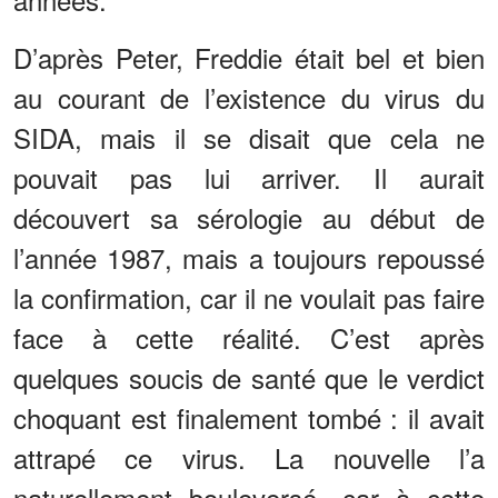
D’après Peter, Freddie était bel et bien
au courant de l’existence du virus du
SIDA, mais il se disait que cela ne
pouvait pas lui arriver. Il aurait
découvert sa sérologie au début de
l’année 1987, mais a toujours repoussé
la confirmation, car il ne voulait pas faire
face à cette réalité. C’est après
quelques soucis de santé que le verdict
choquant est finalement tombé : il avait
attrapé ce virus. La nouvelle l’a
naturellement bouleversé, car à cette