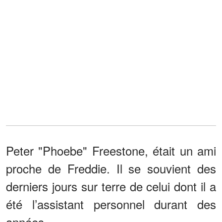
Peter "Phoebe" Freestone, était un ami
proche de Freddie. Il se souvient des
derniers jours sur terre de celui dont il a
été l’assistant personnel durant des
années.