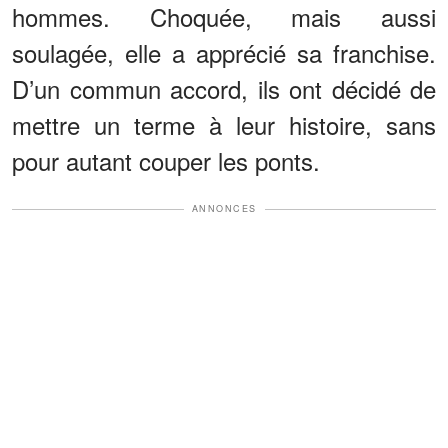
hommes. Choquée, mais aussi
soulagée, elle a apprécié sa franchise.
D’un commun accord, ils ont décidé de
mettre un terme à leur histoire, sans
pour autant couper les ponts.
ANNONCES