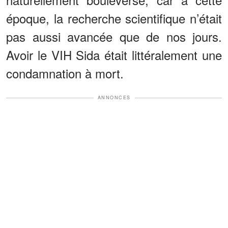
époque, la recherche scientifique n’était
pas aussi avancée que de nos jours.
Avoir le VIH Sida était littéralement une
condamnation à mort.
ANNONCES