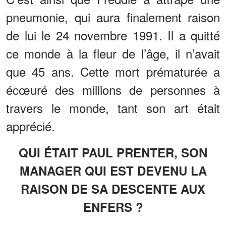
pneumonie, qui aura finalement raison
de lui le 24 novembre 1991. Il a quitté
ce monde à la fleur de l’âge, il n’avait
que 45 ans. Cette mort prématurée a
écœuré des millions de personnes à
travers le monde, tant son art était
apprécié.
QUI ÉTAIT PAUL PRENTER, SON
MANAGER QUI EST DEVENU LA
RAISON DE SA DESCENTE AUX
ENFERS ?