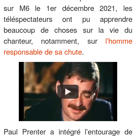
sur M6 le 1er décembre 2021, les
téléspectateurs ont pu apprendre
beaucoup de choses sur la vie du
chanteur, notamment, sur
l’homme
responsable de sa chute
.
Watch
Paul Prenter a intégré l’entourage de