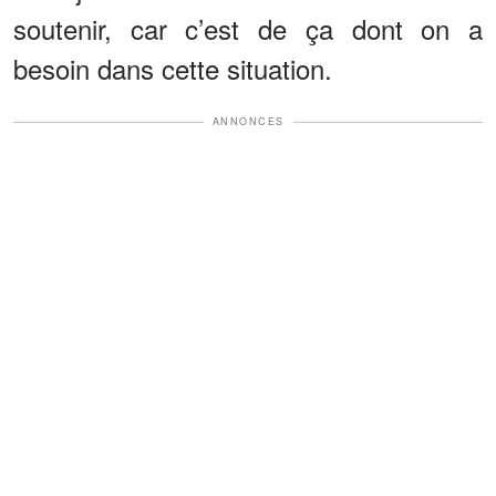
soutenir, car c’est de ça dont on a
besoin dans cette situation.
ANNONCES