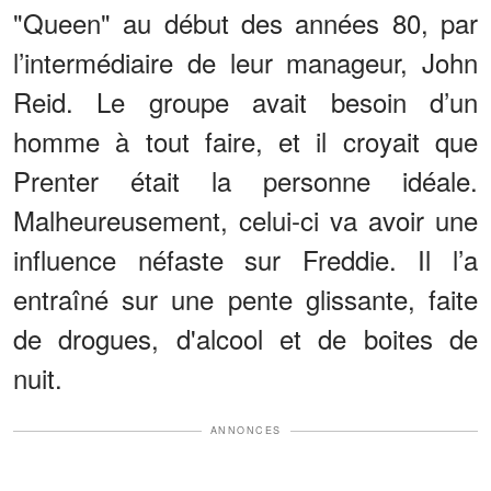
"Queen" au début des années 80, par
l’intermédiaire de leur manageur, John
Reid. Le groupe avait besoin d’un
homme à tout faire, et il croyait que
Prenter était la personne idéale.
Malheureusement, celui-ci va avoir une
influence néfaste sur Freddie. Il l’a
entraîné sur une pente glissante, faite
de drogues, d'alcool et de boites de
nuit.
ANNONCES