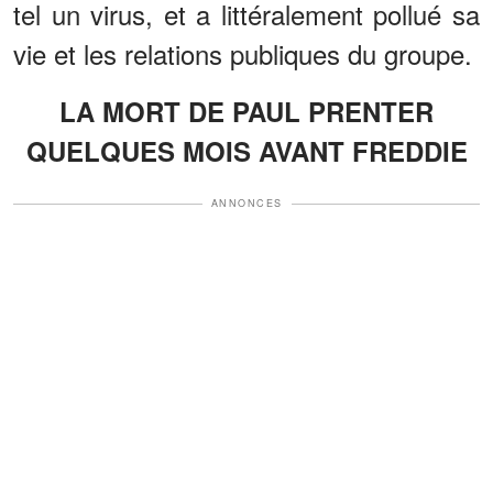
tel un virus, et a littéralement pollué sa
vie et les relations publiques du groupe.
LA MORT DE PAUL PRENTER
QUELQUES MOIS AVANT FREDDIE
ANNONCES