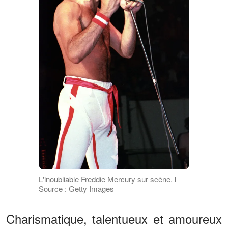
L'inoubliable Freddie Mercury sur scène. l
Source : Getty Images
Charismatique, talentueux et amoureux