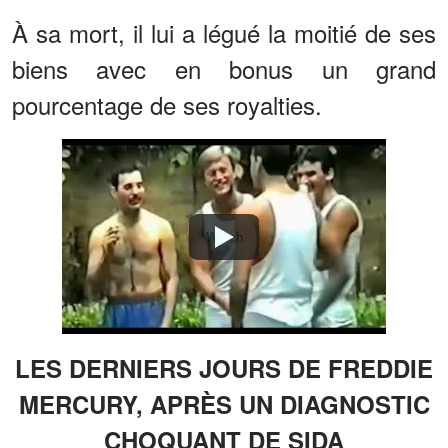
À sa mort, il lui a légué la moitié de ses
biens avec en bonus un grand
pourcentage de ses royalties.
Watch
LES DERNIERS JOURS DE FREDDIE
MERCURY, APRÈS UN DIAGNOSTIC
CHOQUANT DE SIDA