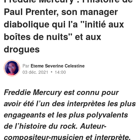
Paul Prenter, son manager
diabolique qui l'a "initié aux
boîtes de nuits" et aux
drogues
Par
Eteme Severine Celestine
03 déc. 2021
14:00
Freddie Mercury est connu pour
avoir été l’un des interprètes les plus
engageants et les plus polyvalents
de l’histoire du rock. Auteur-
compositeur-musicien et interprète,