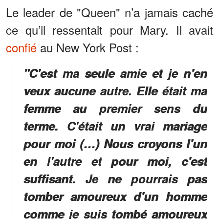
Le leader de "Queen" n’a jamais caché
ce qu’il ressentait pour Mary. Il avait
confié
au New York Post :
"C'est ma seule amie et je n'en
veux aucune autre. Elle était ma
femme au premier sens du
terme. C'était un vrai mariage
pour moi (…) Nous croyons l'un
en l'autre et pour moi, c'est
suffisant. Je ne pourrais pas
tomber amoureux d'un homme
comme je suis tombé amoureux