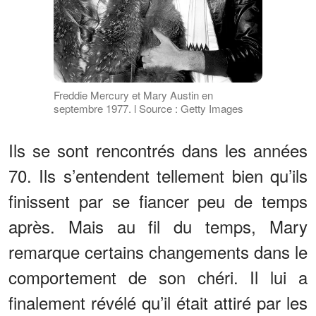
Freddie Mercury et Mary Austin en
septembre 1977. l Source : Getty Images
Ils se sont rencontrés dans les années
70. Ils s’entendent tellement bien qu’ils
finissent par se fiancer peu de temps
après. Mais au fil du temps, Mary
remarque certains changements dans le
comportement de son chéri. Il lui a
finalement révélé qu’il était attiré par les