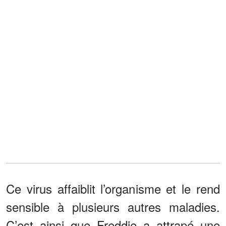
Ce virus affaiblit l’organisme et le rend
sensible à plusieurs autres maladies.
C’est ainsi que Freddie a attrapé une