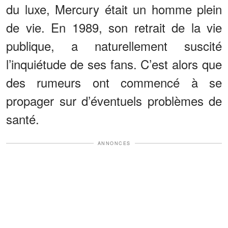
du luxe, Mercury était un homme plein
de vie. En 1989, son retrait de la vie
publique, a naturellement suscité
l’inquiétude de ses fans. C’est alors que
des rumeurs ont commencé à se
propager sur d’éventuels problèmes de
santé.
ANNONCES