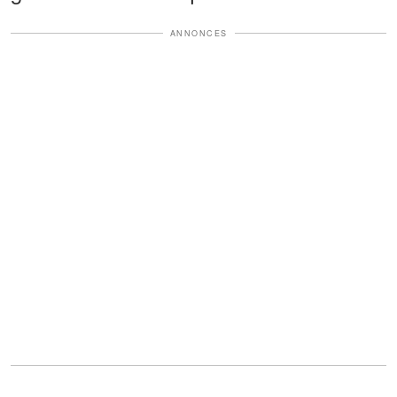
ANNONCES