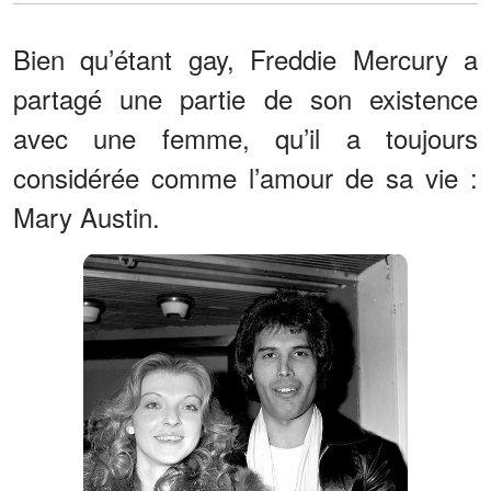
Bien qu’étant gay, Freddie Mercury a
partagé une partie de son existence
avec une femme, qu’il a toujours
considérée comme l’amour de sa vie :
Mary Austin.