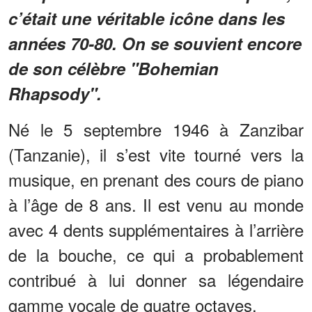
c’était une véritable icône dans les
années 70-80. On se souvient encore
de son célèbre "Bohemian
Rhapsody".
Né le 5 septembre 1946 à Zanzibar
(Tanzanie), il s’est vite tourné vers la
musique, en prenant des cours de piano
à l’âge de 8 ans. Il est venu au monde
avec 4 dents supplémentaires à l’arrière
de la bouche, ce qui a probablement
contribué à lui donner sa légendaire
gamme vocale de quatre octaves.