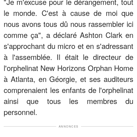
"Je m'excuse pour le dérangement, tout
le monde. C'est à cause de moi que
nous avons tous dû nous rassembler ici
comme ça", a déclaré Ashton Clark en
s'approchant du micro et en s'adressant
à l'assemblée. Il était le directeur de
l'orphelinat New Horizons Orphan Home
à Atlanta, en Géorgie, et ses auditeurs
comprenaient les enfants de l'orphelinat
ainsi que tous les membres du
personnel.
ANNONCES