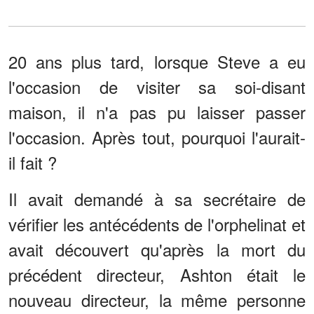
20 ans plus tard, lorsque Steve a eu
l'occasion de visiter sa soi-disant
maison, il n'a pas pu laisser passer
l'occasion. Après tout, pourquoi l'aurait-
il fait ?
Il avait demandé à sa secrétaire de
vérifier les antécédents de l'orphelinat et
avait découvert qu'après la mort du
précédent directeur, Ashton était le
nouveau directeur, la même personne