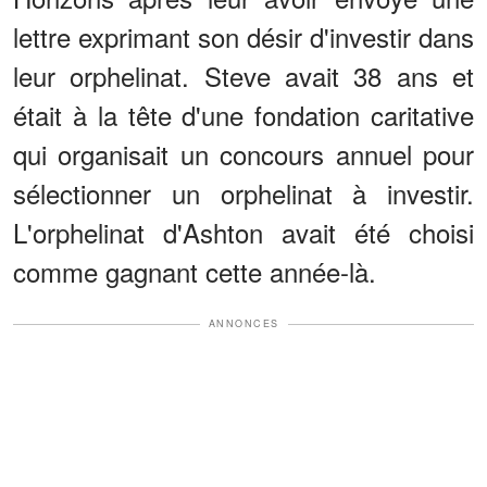
lettre exprimant son désir d'investir dans
leur orphelinat. Steve avait 38 ans et
était à la tête d'une fondation caritative
qui organisait un concours annuel pour
sélectionner un orphelinat à investir.
L'orphelinat d'Ashton avait été choisi
comme gagnant cette année-là.
ANNONCES