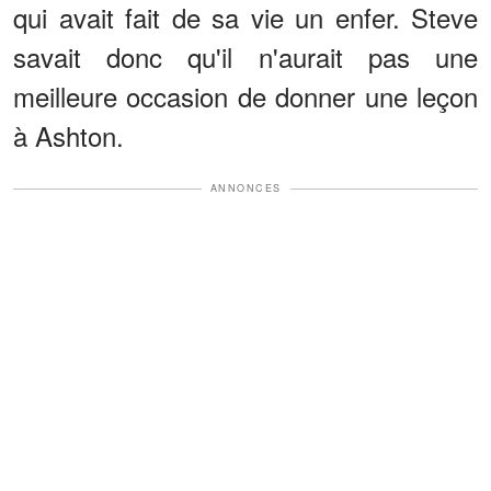
qui avait fait de sa vie un enfer. Steve
savait donc qu'il n'aurait pas une
meilleure occasion de donner une leçon
à Ashton.
ANNONCES