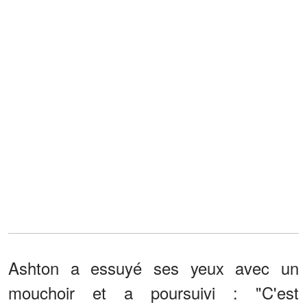
Ashton a essuyé ses yeux avec un
mouchoir et a poursuivi : "C'est