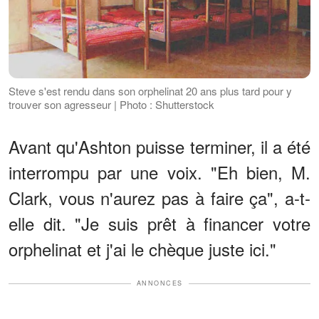
Steve s'est rendu dans son orphelinat 20 ans plus tard pour y
trouver son agresseur | Photo : Shutterstock
Avant qu'Ashton puisse terminer, il a été
interrompu par une voix. "Eh bien, M.
Clark, vous n'aurez pas à faire ça", a-t-
elle dit. "Je suis prêt à financer votre
orphelinat et j'ai le chèque juste ici."
ANNONCES