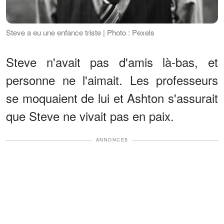
Steve a eu une enfance triste | Photo : Pexels
Steve n'avait pas d'amis là-bas, et
personne ne l'aimait. Les professeurs
se moquaient de lui et Ashton s'assurait
que Steve ne vivait pas en paix.
ANNONCES