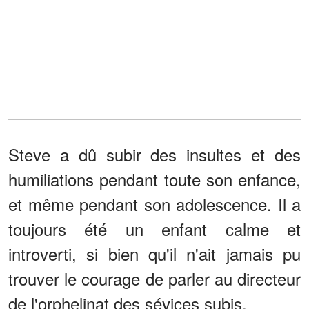
Steve a dû subir des insultes et des
humiliations pendant toute son enfance,
et même pendant son adolescence. Il a
toujours été un enfant calme et
introverti, si bien qu'il n'ait jamais pu
trouver le courage de parler au directeur
de l'orphelinat des sévices subis.