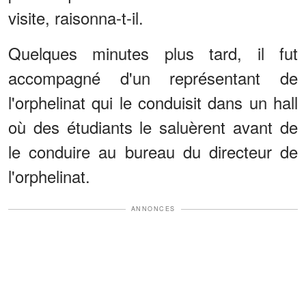
visite, raisonna-t-il.
Quelques minutes plus tard, il fut
accompagné d'un représentant de
l'orphelinat qui le conduisit dans un hall
où des étudiants le saluèrent avant de
le conduire au bureau du directeur de
l'orphelinat.
ANNONCES