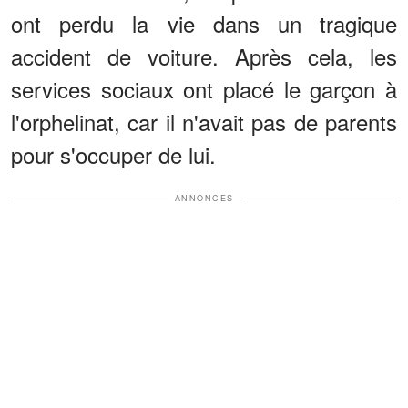
ont perdu la vie dans un tragique
accident de voiture. Après cela, les
services sociaux ont placé le garçon à
l'orphelinat, car il n'avait pas de parents
pour s'occuper de lui.
ANNONCES