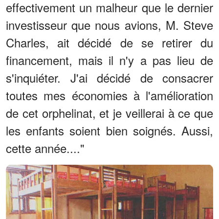
effectivement un malheur que le dernier
investisseur que nous avions, M. Steve
Charles, ait décidé de se retirer du
financement, mais il n'y a pas lieu de
s'inquiéter. J'ai décidé de consacrer
toutes mes économies à l'amélioration
de cet orphelinat, et je veillerai à ce que
les enfants soient bien soignés. Aussi,
cette année...."