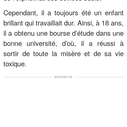
Cependant, il a toujours été un enfant
brillant qui travaillait dur. Ainsi, à 18 ans,
il a obtenu une bourse d’étude dans une
bonne université, d’où, il a réussi à
sortir de toute la misère et de sa vie
toxique.
ANNONCES