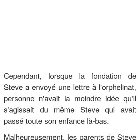
Cependant, lorsque la fondation de
Steve a envoyé une lettre à l'orphelinat,
personne n'avait la moindre idée qu'il
s'agissait du même Steve qui avait
passé toute son enfance là-bas.
Malheureusement, les parents de Steve