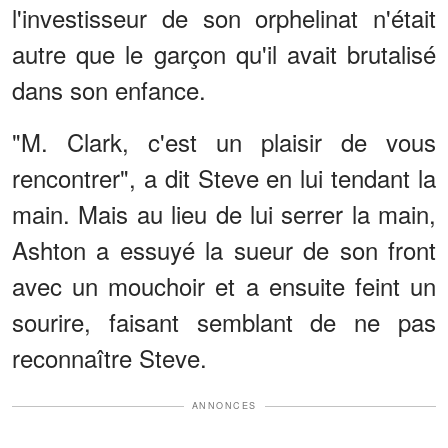
l'investisseur de son orphelinat n'était
autre que le garçon qu'il avait brutalisé
dans son enfance.
"M. Clark, c'est un plaisir de vous
rencontrer", a dit Steve en lui tendant la
main. Mais au lieu de lui serrer la main,
Ashton a essuyé la sueur de son front
avec un mouchoir et a ensuite feint un
sourire, faisant semblant de ne pas
reconnaître Steve.
ANNONCES