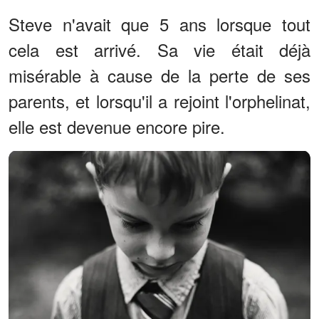
Steve n'avait que 5 ans lorsque tout
cela est arrivé. Sa vie était déjà
misérable à cause de la perte de ses
parents, et lorsqu'il a rejoint l'orphelinat,
elle est devenue encore pire.