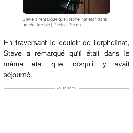
Steve a remarqué que l'orphelinat était dans
un état terrible | Photo : Pexels
En traversant le couloir de l'orphelinat,
Steve a remarqué qu'il était dans le
même état que lorsqu'il y avait
séjourné.
ANNONCES