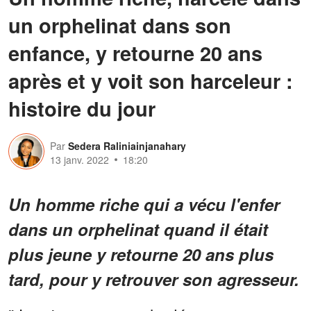
un orphelinat dans son
enfance, y retourne 20 ans
après et y voit son harceleur :
histoire du jour
Par
Sedera Raliniainjanahary
13 janv. 2022
18:20
Un homme riche qui a vécu l'enfer
dans un orphelinat quand il était
plus jeune y retourne 20 ans plus
tard, pour y retrouver son agresseur.