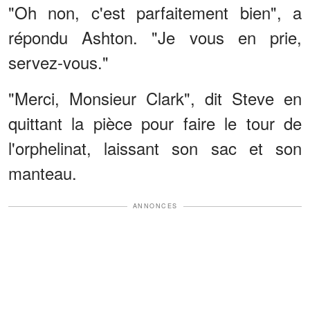
"Oh non, c'est parfaitement bien", a
répondu Ashton. "Je vous en prie,
servez-vous."
"Merci, Monsieur Clark", dit Steve en
quittant la pièce pour faire le tour de
l'orphelinat, laissant son sac et son
manteau.
ANNONCES