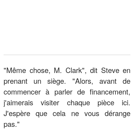
"Même chose, M. Clark", dit Steve en
prenant un siège. "Alors, avant de
commencer à parler de financement,
j'aimerais visiter chaque pièce ici.
J'espère que cela ne vous dérange
pas."