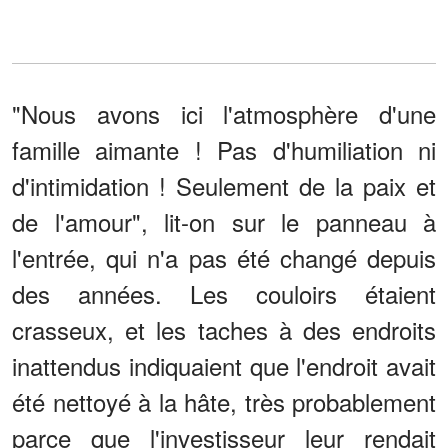
"Nous avons ici l'atmosphère d'une
famille aimante ! Pas d'humiliation ni
d'intimidation ! Seulement de la paix et
de l'amour", lit-on sur le panneau à
l'entrée, qui n'a pas été changé depuis
des années. Les couloirs étaient
crasseux, et les taches à des endroits
inattendus indiquaient que l'endroit avait
été nettoyé à la hâte, très probablement
parce que l'investisseur leur rendait