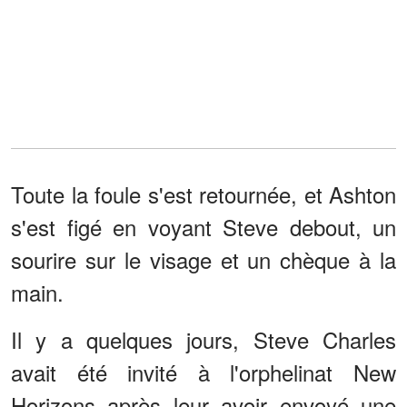
Toute la foule s'est retournée, et Ashton
s'est figé en voyant Steve debout, un
sourire sur le visage et un chèque à la
main.
Il y a quelques jours, Steve Charles
avait été invité à l'orphelinat New
Horizons après leur avoir envoyé une