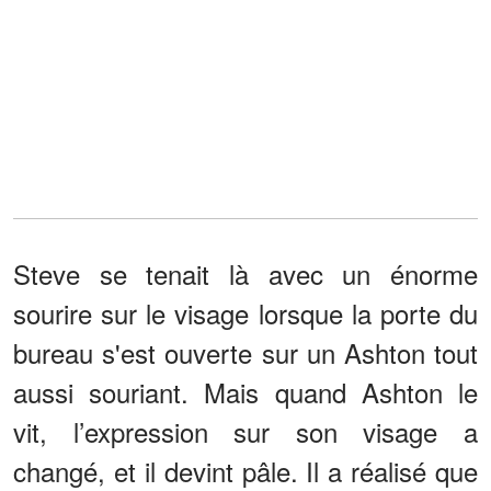
Steve se tenait là avec un énorme
sourire sur le visage lorsque la porte du
bureau s'est ouverte sur un Ashton tout
aussi souriant. Mais quand Ashton le
vit, l’expression sur son visage a
changé, et il devint pâle. Il a réalisé que