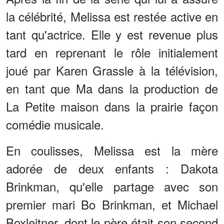
la célébrité, Melissa est restée active en
tant qu'actrice. Elle y est revenue plus
tard en reprenant le rôle initialement
joué par Karen Grassle à la télévision,
en tant que Ma dans la production de
La Petite maison dans la prairie façon
comédie musicale.
En coulisses, Melissa est la mère
adorée de deux enfants : Dakota
Brinkman, qu'elle partage avec son
premier mari Bo Brinkman, et Michael
Boxleitner, dont le père était son second