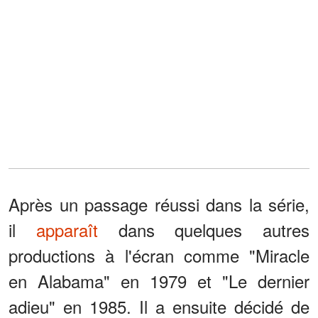
Après un passage réussi dans la série,
il
apparaît
dans quelques autres
productions à l'écran comme "Miracle
en Alabama" en 1979 et "Le dernier
adieu" en 1985. Il a ensuite décidé de