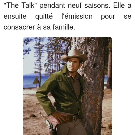
"The Talk" pendant neuf saisons. Elle a
ensuite quitté l'émission pour se
consacrer à sa famille.