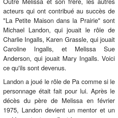
Outre Melissa et son frère, les autres
acteurs qui ont contribué au succès de
"La Petite Maison dans la Prairie" sont
Michael Landon, qui jouait le rôle de
Charlie Ingalls, Karen Grassle, qui jouait
Caroline Ingalls, et Melissa Sue
Anderson, qui jouait Mary Ingalls. Voici
ce qu'ils sont devenus.
Landon a joué le rôle de Pa comme si le
personnage était fait pour lui. Après le
décès du père de Melissa en février
1975, Landon devient un mentor et un