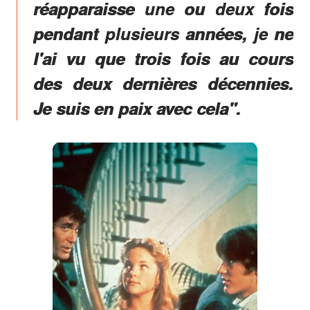
réapparaisse une ou deux fois
pendant plusieurs années, je ne
l'ai vu que trois fois au cours
des deux dernières décennies.
Je suis en paix avec cela".