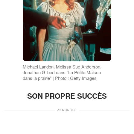
Michael Landon, Melissa Sue Anderson,
Jonathan Gilbert dans "La Petite Maison
dans la prairie" | Photo : Getty Images
SON PROPRE SUCCÈS
ANNONCES