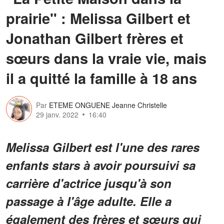
prairie" : Melissa Gilbert et
Jonathan Gilbert frères et
sœurs dans la vraie vie, mais
il a quitté la famille à 18 ans
Par
ETEME ONGUENE Jeanne Christelle
29 janv. 2022
16:40
Melissa Gilbert est l'une des rares
enfants stars à avoir poursuivi sa
carrière d'actrice jusqu'à son
passage à l'âge adulte. Elle a
également des frères et sœurs qui