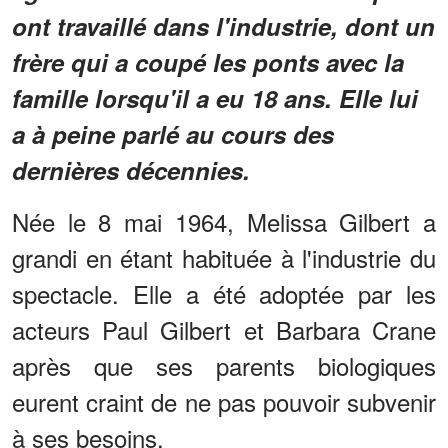
ont travaillé dans l'industrie, dont un
frère qui a coupé les ponts avec la
famille lorsqu'il a eu 18 ans. Elle lui
a à peine parlé au cours des
dernières décennies.
Née le 8 mai 1964, Melissa Gilbert a
grandi en étant habituée à l'industrie du
spectacle. Elle a été adoptée par les
acteurs Paul Gilbert et Barbara Crane
après que ses parents biologiques
eurent craint de ne pas pouvoir subvenir
à ses besoins.