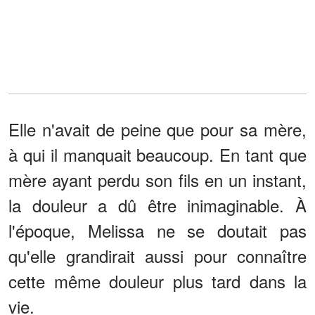
Elle n'avait de peine que pour sa mère,
à qui il manquait beaucoup. En tant que
mère ayant perdu son fils en un instant,
la douleur a dû être inimaginable. À
l'époque, Melissa ne se doutait pas
qu'elle grandirait aussi pour connaître
cette même douleur plus tard dans la
vie.