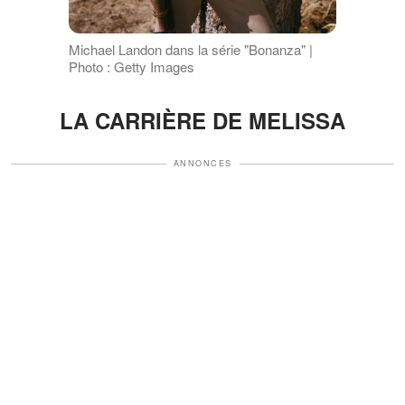
Michael Landon dans la série "Bonanza" |
Photo : Getty Images
LA CARRIÈRE DE MELISSA
ANNONCES