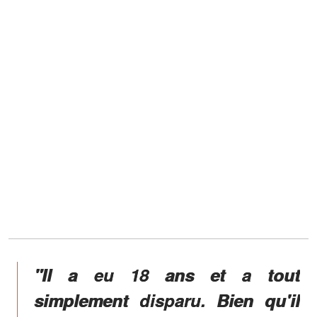
"Il a eu 18 ans et a tout
simplement disparu. Bien qu'il