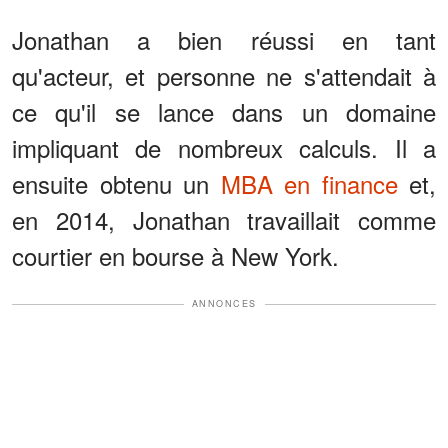
Jonathan a bien réussi en tant
qu'acteur, et personne ne s'attendait à
ce qu'il se lance dans un domaine
impliquant de nombreux calculs. Il a
ensuite obtenu un
MBA en finance
et,
en 2014, Jonathan travaillait comme
courtier en bourse à New York.
ANNONCES