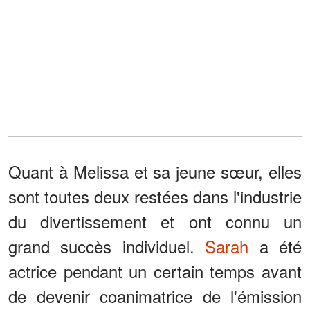
Quant à Melissa et sa jeune sœur, elles
sont toutes deux restées dans l'industrie
du divertissement et ont connu un
grand succès individuel.
Sarah
a été
actrice pendant un certain temps avant
de devenir coanimatrice de l'émission