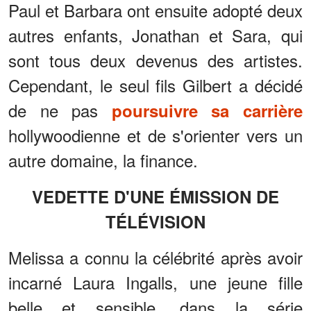
Paul et Barbara ont ensuite adopté deux
autres enfants, Jonathan et Sara, qui
sont tous deux devenus des artistes.
Cependant, le seul fils Gilbert a décidé
de ne pas
poursuivre sa carrière
hollywoodienne et de s'orienter vers un
autre domaine, la finance.
VEDETTE D'UNE ÉMISSION DE
TÉLÉVISION
Melissa a connu la célébrité après avoir
incarné Laura Ingalls, une jeune fille
belle et sensible, dans la série