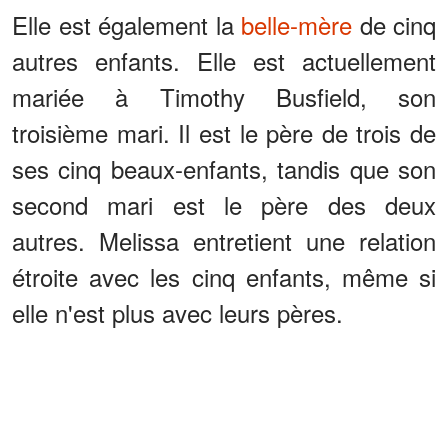
Elle est également la
belle-mère
de cinq
autres enfants. Elle est actuellement
mariée à Timothy Busfield, son
troisième mari. Il est le père de trois de
ses cinq beaux-enfants, tandis que son
second mari est le père des deux
autres. Melissa entretient une relation
étroite avec les cinq enfants, même si
elle n'est plus avec leurs pères.