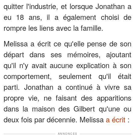
quitter l'industrie, et lorsque Jonathan a
eu 18 ans, il a également choisi de
rompre les liens avec la famille.
Melissa a écrit ce qu'elle pense de son
départ dans ses mémoires, ajoutant
qu'il n'y avait aucune explication à son
comportement, seulement qu'il était
parti. Jonathan a continué à vivre sa
propre vie, ne faisant des apparitions
dans la maison des Gilbert qu'une ou
deux fois par décennie. Melissa
a écrit
:
ANNONCES