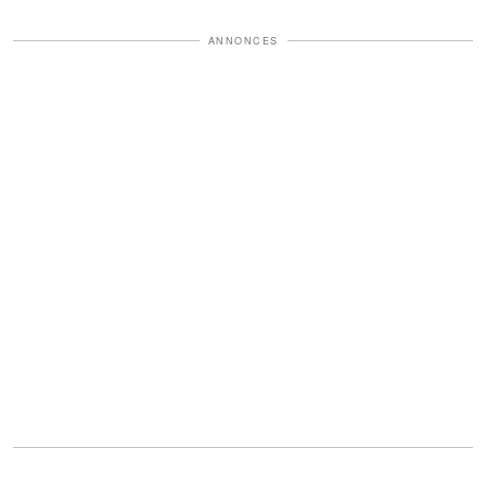
ANNONCES