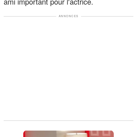
ami important pour l'actrice.
ANNONCES