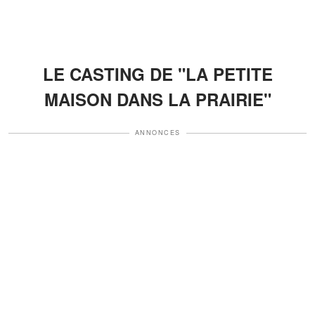
LE CASTING DE "LA PETITE
MAISON DANS LA PRAIRIE"
ANNONCES