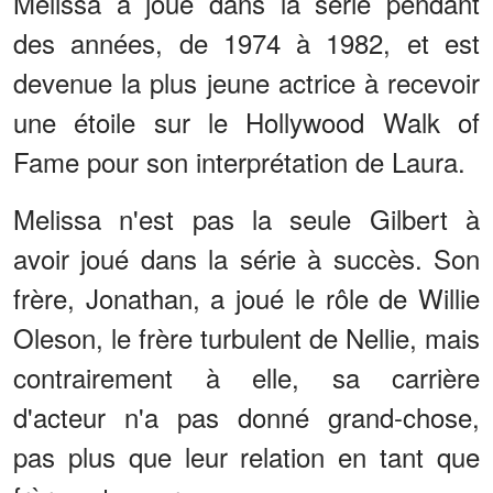
Melissa a joué dans la série pendant
des années, de 1974 à 1982, et est
devenue la plus jeune actrice à recevoir
une étoile sur le Hollywood Walk of
Fame pour son interprétation de Laura.
Melissa n'est pas la seule Gilbert à
avoir joué dans la série à succès. Son
frère, Jonathan, a joué le rôle de Willie
Oleson, le frère turbulent de Nellie, mais
contrairement à elle, sa carrière
d'acteur n'a pas donné grand-chose,
pas plus que leur relation en tant que