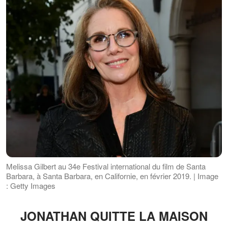
Melissa Gilbert au 34e Festival international du film de Santa
Barbara, à Santa Barbara, en Californie, en février 2019. | Image
: Getty Images
JONATHAN QUITTE LA MAISON