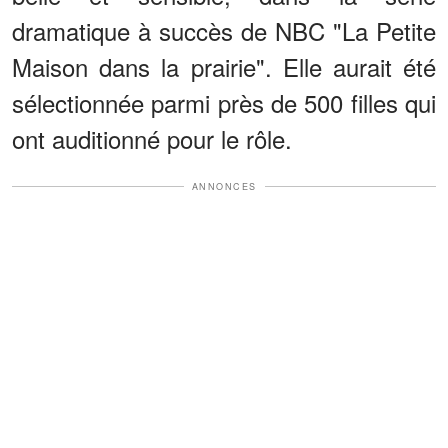
dramatique à succès de NBC "La Petite
Maison dans la prairie". Elle aurait été
sélectionnée parmi près de 500 filles qui
ont auditionné pour le rôle.
ANNONCES