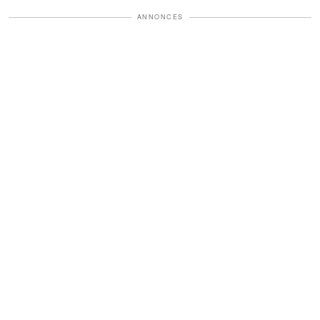
ANNONCES