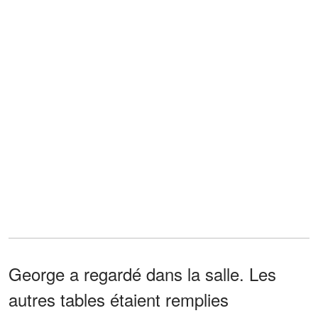
George a regardé dans la salle. Les
autres tables étaient remplies