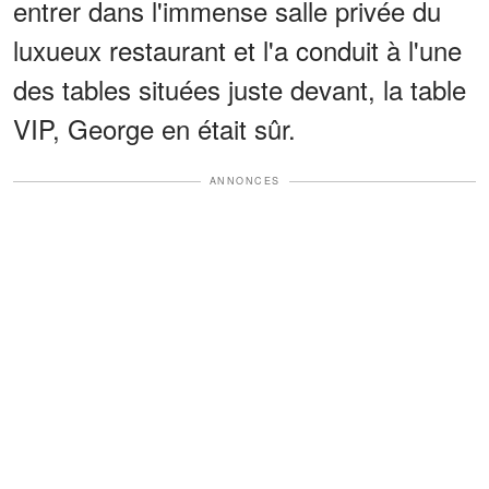
entrer dans l'immense salle privée du
luxueux restaurant et l'a conduit à l'une
des tables situées juste devant, la table
VIP, George en était sûr.
ANNONCES