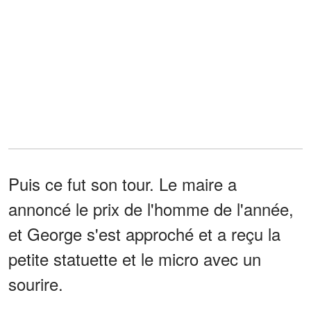
Puis ce fut son tour. Le maire a
annoncé le prix de l'homme de l'année,
et George s'est approché et a reçu la
petite statuette et le micro avec un
sourire.