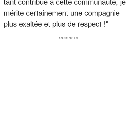
tant contribué à cette communauté, je
mérite certainement une compagnie
plus exaltée et plus de respect !"
ANNONCES