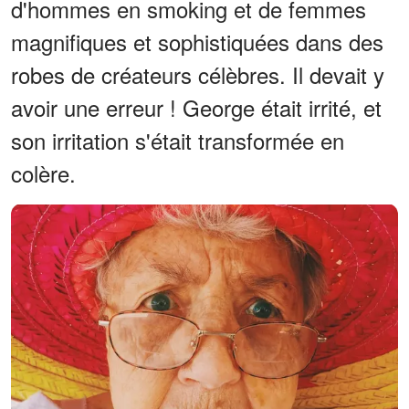
d'hommes en smoking et de femmes
magnifiques et sophistiquées dans des
robes de créateurs célèbres. Il devait y
avoir une erreur ! George était irrité, et
son irritation s'était transformée en
colère.