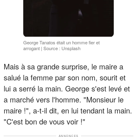
George Tanatos était un homme fier et
arrogant | Source : Unsplash
Mais à sa grande surprise, le maire a
salué la femme par son nom, sourit et
lui a serré la main. George s'est levé et
a marché vers l'homme. "Monsieur le
maire !", a-t-il dit, en lui tendant la main.
"C'est bon de vous voir !"
ANNONCES