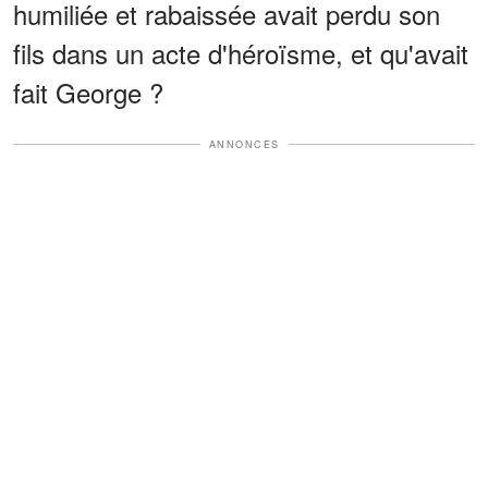
humiliée et rabaissée avait perdu son
fils dans un acte d'héroïsme, et qu'avait
fait George ?
ANNONCES