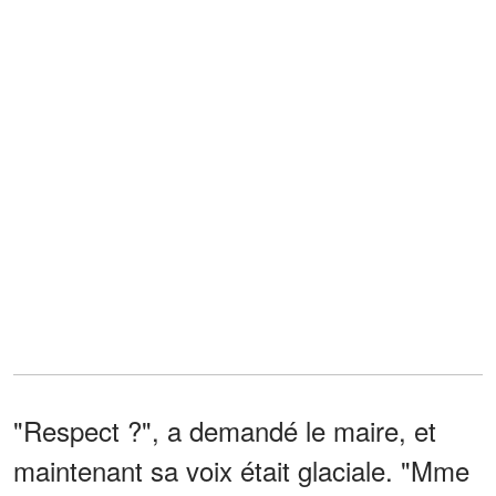
"Respect ?", a demandé le maire, et
maintenant sa voix était glaciale. "Mme