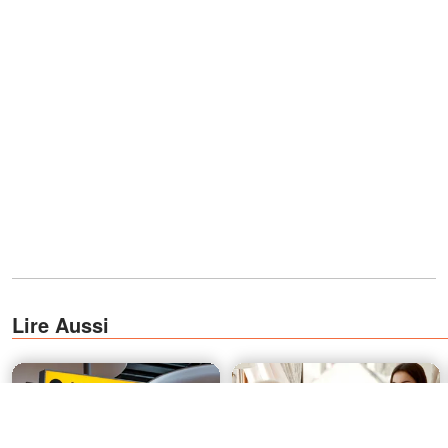
Lire Aussi