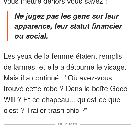
vous mettre dehors vous savez !"
Ne jugez pas les gens sur leur
apparence, leur statut financier
ou social.
Les yeux de la femme étaient remplis
de larmes, et elle a détourné le visage.
Mais il a continué : "Où avez-vous
trouvé cette robe ? Dans la boîte Good
Will ? Et ce chapeau... qu'est-ce que
c'est ? Trailer trash chic ?"
ANNONCES