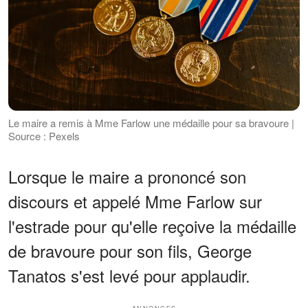
Le maire a remis à Mme Farlow une médaille pour sa bravoure |
Source : Pexels
Lorsque le maire a prononcé son
discours et appelé Mme Farlow sur
l'estrade pour qu'elle reçoive la médaille
de bravoure pour son fils, George
Tanatos s'est levé pour applaudir.