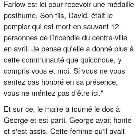
Farlow est ici pour recevoir une médaille
posthume. Son fils, David, était le
pompier qui est mort en sauvant 12
personnes de l'incendie du centre-ville
en avril. Je pense qu'elle a donné plus à
cette communauté que quiconque, y
compris vous et moi. Si vous ne vous
sentez pas honoré en sa présence,
vous ne méritez pas d'être ici."
Et sur ce, le maire a tourné le dos à
George et est parti. George avait honte
et s'est assis. Cette femme qu'il avait