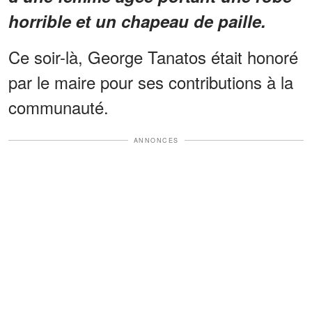
horrible et un chapeau de paille.
Ce soir-là, George Tanatos était honoré
par le maire pour ses contributions à la
communauté.
ANNONCES