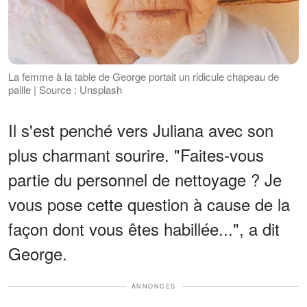
La femme à la table de George portait un ridicule chapeau de
paille | Source : Unsplash
Il s'est penché vers Juliana avec son
plus charmant sourire. "Faites-vous
partie du personnel de nettoyage ? Je
vous pose cette question à cause de la
façon dont vous êtes habillée...", a dit
George.
ANNONCES