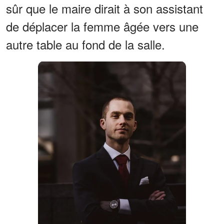
sûr que le maire dirait à son assistant
de déplacer la femme âgée vers une
autre table au fond de la salle.