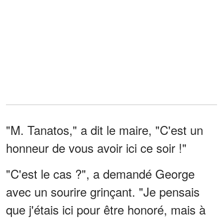
"M. Tanatos," a dit le maire, "C'est un
honneur de vous avoir ici ce soir !"
"C'est le cas ?", a demandé George
avec un sourire grinçant. "Je pensais
que j'étais ici pour être honoré, mais à