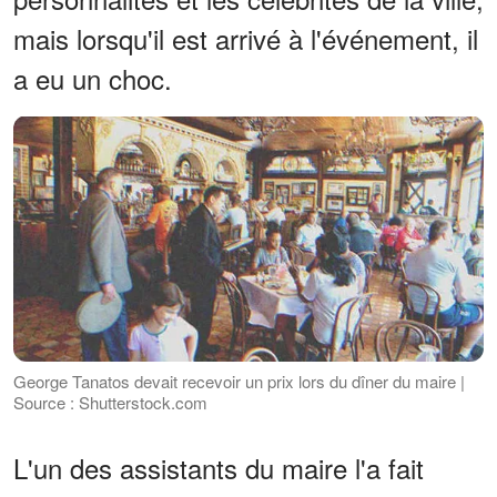
mais lorsqu'il est arrivé à l'événement, il
a eu un choc.
George Tanatos devait recevoir un prix lors du dîner du maire |
Source : Shutterstock.com
L'un des assistants du maire l'a fait