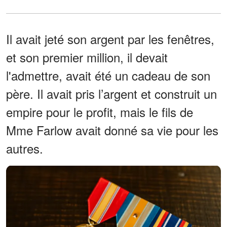
Il avait jeté son argent par les fenêtres,
et son premier million, il devait
l'admettre, avait été un cadeau de son
père. Il avait pris l’argent et construit un
empire pour le profit, mais le fils de
Mme Farlow avait donné sa vie pour les
autres.