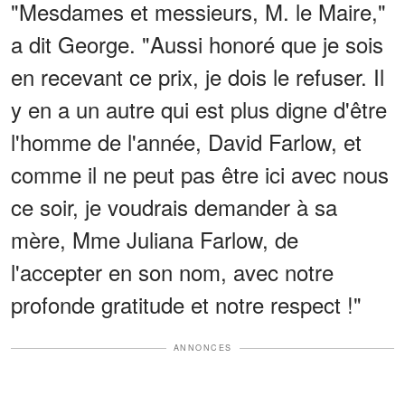
"Mesdames et messieurs, M. le Maire,"
a dit George. "Aussi honoré que je sois
en recevant ce prix, je dois le refuser. Il
y en a un autre qui est plus digne d'être
l'homme de l'année, David Farlow, et
comme il ne peut pas être ici avec nous
ce soir, je voudrais demander à sa
mère, Mme Juliana Farlow, de
l'accepter en son nom, avec notre
profonde gratitude et notre respect !"
ANNONCES