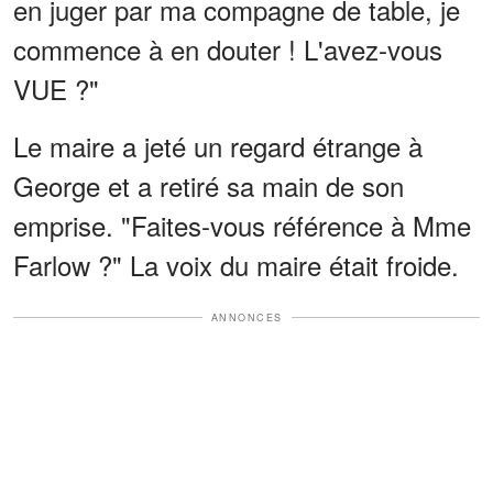
en juger par ma compagne de table, je
commence à en douter ! L'avez-vous
VUE ?"
Le maire a jeté un regard étrange à
George et a retiré sa main de son
emprise. "Faites-vous référence à Mme
Farlow ?" La voix du maire était froide.
ANNONCES