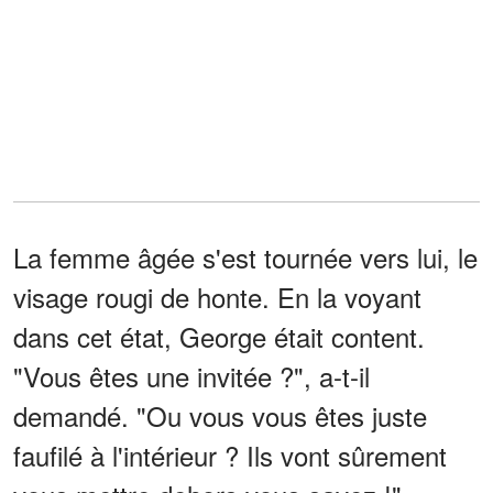
La femme âgée s'est tournée vers lui, le
visage rougi de honte. En la voyant
dans cet état, George était content.
"Vous êtes une invitée ?", a-t-il
demandé. "Ou vous vous êtes juste
faufilé à l'intérieur ? Ils vont sûrement