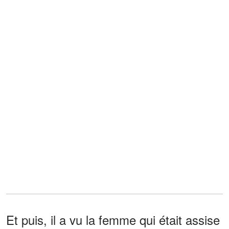
Et puis, il a vu la femme qui était assise