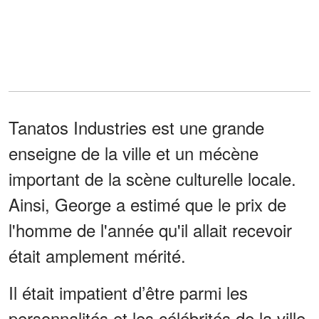
Tanatos Industries est une grande
enseigne de la ville et un mécène
important de la scène culturelle locale.
Ainsi, George a estimé que le prix de
l'homme de l'année qu'il allait recevoir
était amplement mérité.
Il était impatient d’être parmi les
personnalités et les célébrités de la ville,