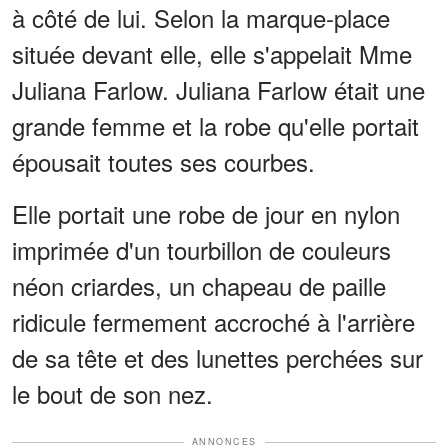
à côté de lui. Selon la marque-place
située devant elle, elle s'appelait Mme
Juliana Farlow. Juliana Farlow était une
grande femme et la robe qu'elle portait
épousait toutes ses courbes.
Elle portait une robe de jour en nylon
imprimée d'un tourbillon de couleurs
néon criardes, un chapeau de paille
ridicule fermement accroché à l'arrière
de sa tête et des lunettes perchées sur
le bout de son nez.
ANNONCES