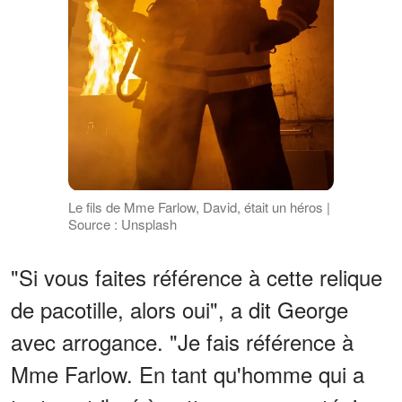
Le fils de Mme Farlow, David, était un héros |
Source : Unsplash
"Si vous faites référence à cette relique
de pacotille, alors oui", a dit George
avec arrogance. "Je fais référence à
Mme Farlow. En tant qu'homme qui a