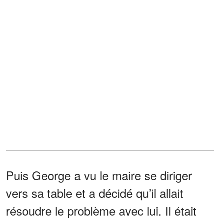
Puis George a vu le maire se diriger
vers sa table et a décidé qu’il allait
résoudre le problème avec lui. Il était