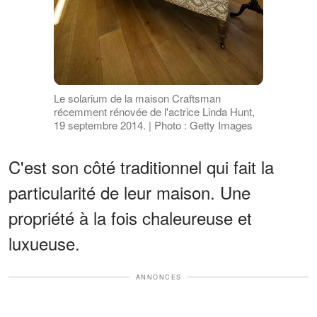
Le solarium de la maison Craftsman
récemment rénovée de l'actrice Linda Hunt,
19 septembre 2014. | Photo : Getty Images
C'est son côté traditionnel qui fait la
particularité de leur maison. Une
propriété à la fois chaleureuse et
luxueuse.
ANNONCES