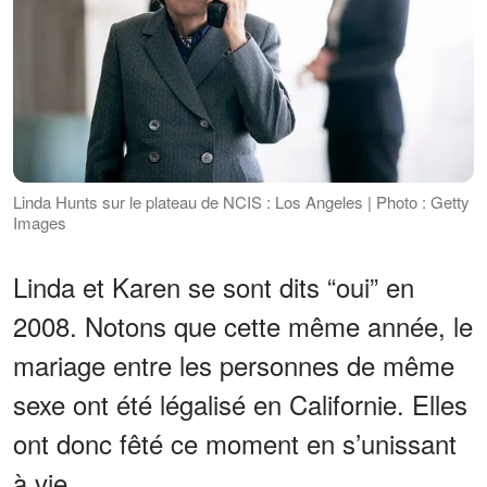
Linda Hunts sur le plateau de NCIS : Los Angeles | Photo : Getty
Images
Linda et Karen se sont dits “oui” en
2008. Notons que cette même année, le
mariage entre les personnes de même
sexe ont été légalisé en Californie. Elles
ont donc fêté ce moment en s’unissant
à vie.