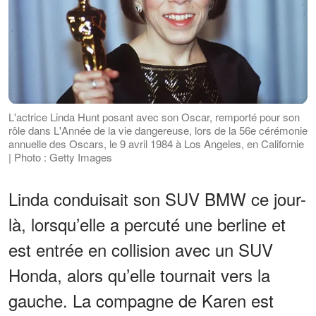
L'actrice Linda Hunt posant avec son Oscar, remporté pour son
rôle dans L'Année de la vie dangereuse, lors de la 56e cérémonie
annuelle des Oscars, le 9 avril 1984 à Los Angeles, en Californie
| Photo : Getty Images
Linda conduisait son SUV BMW ce jour-
là, lorsqu’elle a percuté une berline et
est entrée en collision avec un SUV
Honda, alors qu’elle tournait vers la
gauche. La compagne de Karen est