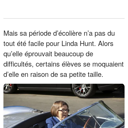
Mais sa période d’écolière n’a pas du
tout été facile pour Linda Hunt. Alors
qu’elle éprouvait beaucoup de
difficultés, certains élèves se moquaient
d’elle en raison de sa petite taille.