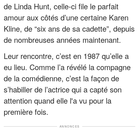
de Linda Hunt, celle-ci file le parfait
amour aux côtés d’une certaine Karen
Kline, de “six ans de sa cadette”, depuis
de nombreuses années maintenant.
Leur rencontre, c’est en 1987 qu’elle a
eu lieu. Comme l’a révélé la compagne
de la comédienne, c’est la façon de
s’habiller de l’actrice qui a capté son
attention quand elle l'a vu pour la
première fois.
ANNONCES