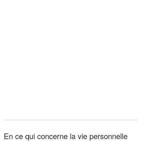
En ce qui concerne la vie personnelle