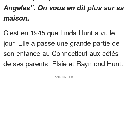
Angeles”. On vous en dit plus sur sa
maison.
C’est en 1945 que Linda Hunt a vu le
jour. Elle a passé une grande partie de
son enfance au Connecticut aux côtés
de ses parents, Elsie et Raymond Hunt.
ANNONCES