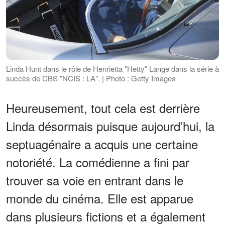
Linda Hunt dans le rôle de Henrietta "Hetty" Lange dans la série à
succès de CBS "NCIS : LA". | Photo : Getty Images
Heureusement, tout cela est derrière
Linda désormais puisque aujourd’hui, la
septuagénaire a acquis une certaine
notoriété. La comédienne a fini par
trouver sa voie en entrant dans le
monde du cinéma. Elle est apparue
dans plusieurs fictions et a également