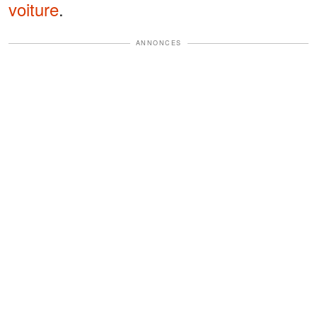
voiture
.
ANNONCES