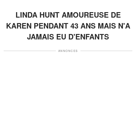
LINDA HUNT AMOUREUSE DE
KAREN PENDANT 43 ANS MAIS N'A
JAMAIS EU D'ENFANTS
ANNONCES