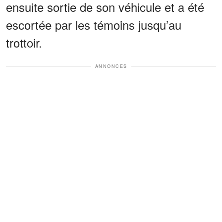
ensuite sortie de son véhicule et a été
escortée par les témoins jusqu’au
trottoir.
ANNONCES