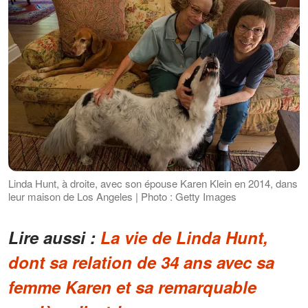
Linda Hunt, à droite, avec son épouse Karen Klein en 2014, dans
leur maison de Los Angeles | Photo : Getty Images
Lire aussi :
La vie de Linda Hunt,
dont sa relation de 34 ans avec sa
femme Karen et sa remarquable