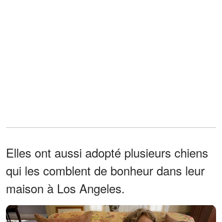
Elles ont aussi adopté plusieurs chiens
qui les comblent de bonheur dans leur
maison à Los Angeles.