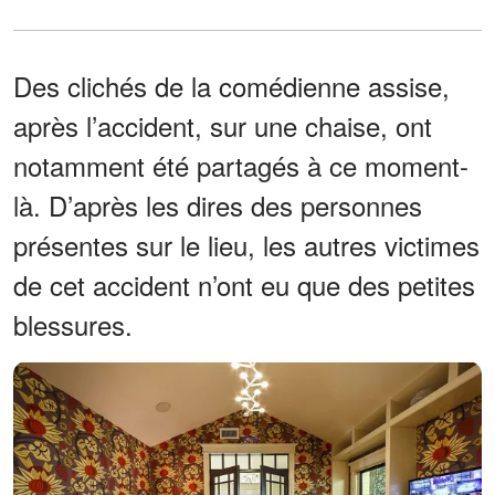
Des clichés de la comédienne assise,
après l’accident, sur une chaise, ont
notamment été partagés à ce moment-
là. D’après les dires des personnes
présentes sur le lieu, les autres victimes
de cet accident n’ont eu que des petites
blessures.