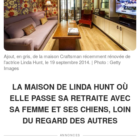
Ajout, en gris, de la maison Craftsman récemment rénovée de
l'actrice Linda Hunt, le 19 septembre 2014. | Photo : Getty
Images
LA MAISON DE LINDA HUNT OÙ
ELLE PASSE SA RETRAITE AVEC
SA FEMME ET SES CHIENS, LOIN
DU REGARD DES AUTRES
ANNONCES