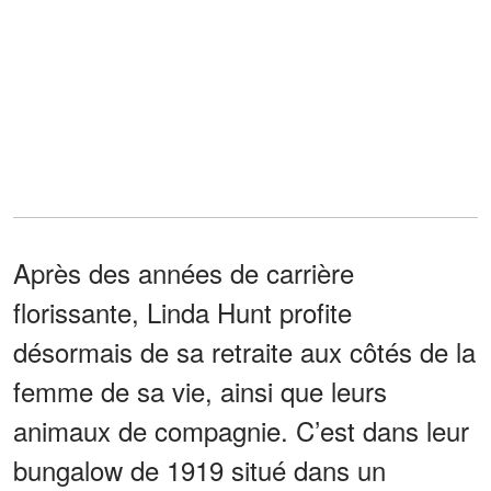
Après des années de carrière
florissante, Linda Hunt profite
désormais de sa retraite aux côtés de la
femme de sa vie, ainsi que leurs
animaux de compagnie. C’est dans leur
bungalow de 1919 situé dans un