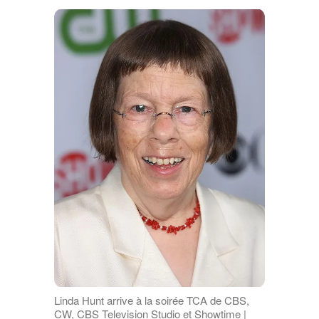
Linda Hunt arrive à la soirée TCA de CBS,
CW, CBS Television Studio et Showtime |