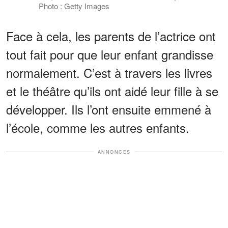
Photo : Getty Images
Face à cela, les parents de l’actrice ont
tout fait pour que leur enfant grandisse
normalement. C’est à travers les livres
et le théâtre qu’ils ont aidé leur fille à se
développer. Ils l’ont ensuite emmené à
l’école, comme les autres enfants.
ANNONCES