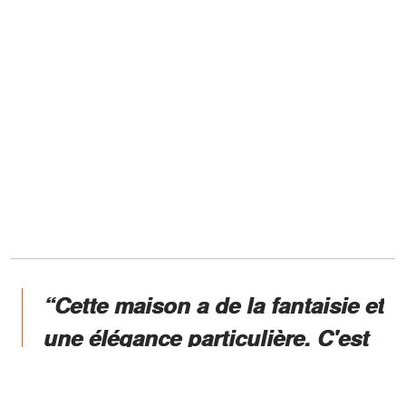
“Cette maison a de la fantaisie et
une élégance particulière. C'est
accueillant.",