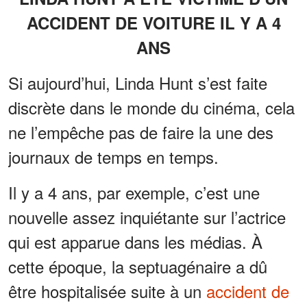
ACCIDENT DE VOITURE IL Y A 4
ANS
Si aujourd’hui, Linda Hunt s’est faite
discrète dans le monde du cinéma, cela
ne l’empêche pas de faire la une des
journaux de temps en temps.
Il y a 4 ans, par exemple, c’est une
nouvelle assez inquiétante sur l’actrice
qui est apparue dans les médias. À
cette époque, la septuagénaire a dû
être hospitalisée suite à un
accident de