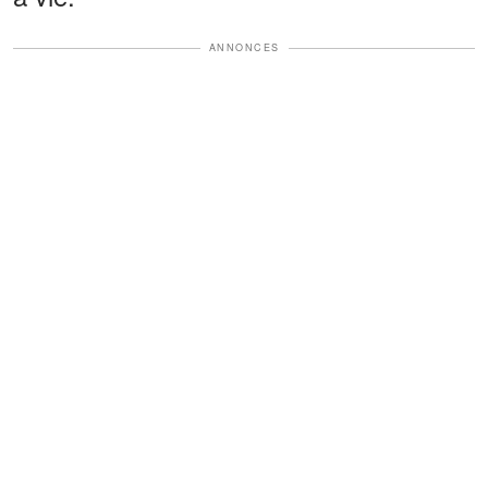
ANNONCES