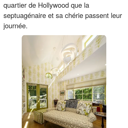
quartier de Hollywood que la
septuagénaire et sa chérie passent leur
journée.