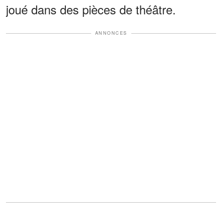
joué dans des pièces de théâtre.
ANNONCES