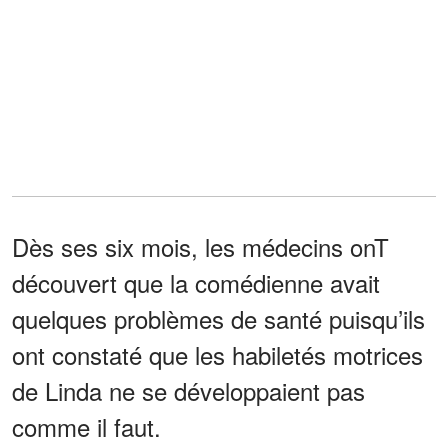
Dès ses six mois, les médecins onT
découvert que la comédienne avait
quelques problèmes de santé puisqu’ils
ont constaté que les habiletés motrices
de Linda ne se développaient pas
comme il faut.