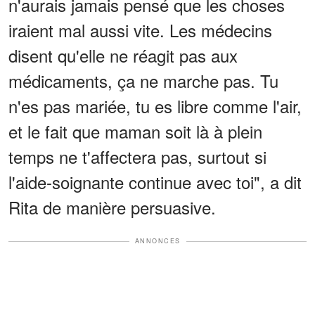
n'aurais jamais pensé que les choses
iraient mal aussi vite. Les médecins
disent qu'elle ne réagit pas aux
médicaments, ça ne marche pas. Tu
n'es pas mariée, tu es libre comme l'air,
et le fait que maman soit là à plein
temps ne t'affectera pas, surtout si
l'aide-soignante continue avec toi", a dit
Rita de manière persuasive.
ANNONCES