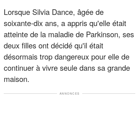
Lorsque Silvia Dance, âgée de
soixante-dix ans, a appris qu'elle était
atteinte de la maladie de Parkinson, ses
deux filles ont décidé qu'il était
désormais trop dangereux pour elle de
continuer à vivre seule dans sa grande
maison.
ANNONCES