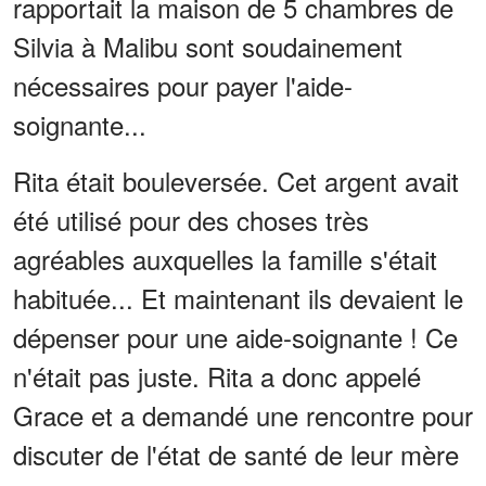
rapportait la maison de 5 chambres de
Silvia à Malibu sont soudainement
nécessaires pour payer l'aide-
soignante...
Rita était bouleversée. Cet argent avait
été utilisé pour des choses très
agréables auxquelles la famille s'était
habituée... Et maintenant ils devaient le
dépenser pour une aide-soignante ! Ce
n'était pas juste. Rita a donc appelé
Grace et a demandé une rencontre pour
discuter de l'état de santé de leur mère