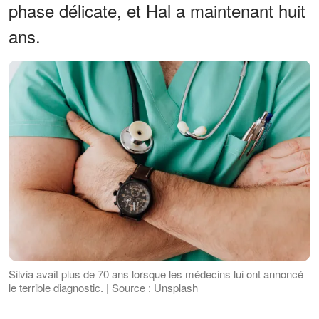
phase délicate, et Hal a maintenant huit
ans.
Silvia avait plus de 70 ans lorsque les médecins lui ont annoncé
le terrible diagnostic. | Source : Unsplash