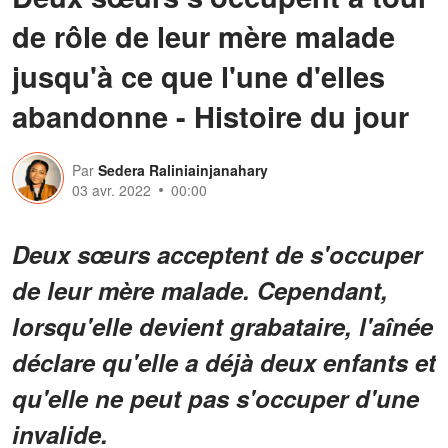
de rôle de leur mère malade
jusqu'à ce que l'une d'elles
abandonne - Histoire du jour
Par
Sedera Raliniainjanahary
03 avr. 2022
00:00
Deux sœurs
acceptent de s'occuper
de leur mère malade. Cependant,
lorsqu'elle devient grabataire, l'aînée
déclare qu'elle a déjà deux enfants et
qu'elle ne peut pas s'occuper d'une
invalide.