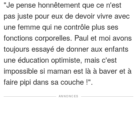
"Je pense honnêtement que ce n'est
pas juste pour eux de devoir vivre avec
une femme qui ne contrôle plus ses
fonctions corporelles. Paul et moi avons
toujours essayé de donner aux enfants
une éducation optimiste, mais c'est
impossible si maman est là à baver et à
faire pipi dans sa couche !".
ANNONCES