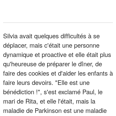
Silvia avait quelques difficultés à se
déplacer, mais c'était une personne
dynamique et proactive et elle était plus
qu'heureuse de préparer le dîner, de
faire des cookies et d'aider les enfants à
faire leurs devoirs. "Elle est une
bénédiction !", s'est exclamé Paul, le
mari de Rita, et elle l'était, mais la
maladie de Parkinson est une maladie