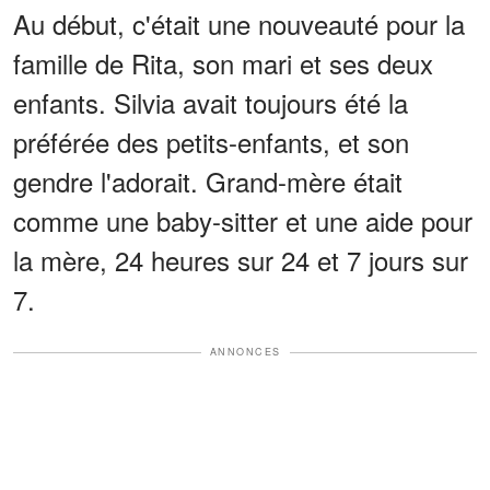
Au début, c'était une nouveauté pour la
famille de Rita, son mari et ses deux
enfants. Silvia avait toujours été la
préférée des petits-enfants, et son
gendre l'adorait. Grand-mère était
comme une baby-sitter et une aide pour
la mère, 24 heures sur 24 et 7 jours sur
7.
ANNONCES