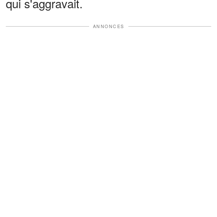
qui s'aggravait.
ANNONCES