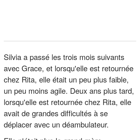
Silvia a passé les trois mois suivants
avec Grace, et lorsqu'elle est retournée
chez Rita, elle était un peu plus faible,
un peu moins agile. Deux ans plus tard,
lorsqu'elle est retournée chez Rita, elle
avait de grandes difficultés à se
déplacer avec un déambulateur.