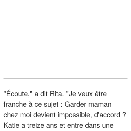
"Écoute," a dit Rita. "Je veux être
franche à ce sujet : Garder maman
chez moi devient impossible, d'accord ?
Katie a treize ans et entre dans une