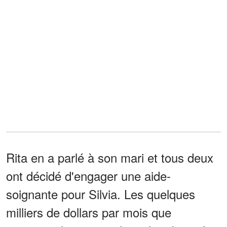
Rita en a parlé à son mari et tous deux
ont décidé d'engager une aide-
soignante pour Silvia. Les quelques
milliers de dollars par mois que