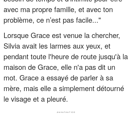
avec ma propre famille, et avec ton
problème, ce n’est pas facile..."
Lorsque Grace est venue la chercher,
Silvia avait les larmes aux yeux, et
pendant toute l'heure de route jusqu'à la
maison de Grace, elle n'a pas dit un
mot. Grace a essayé de parler à sa
mère, mais elle a simplement détourné
le visage et a pleuré.
ANNONCES