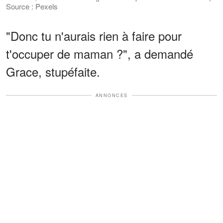
Source : Pexels
"Donc tu n'aurais rien à faire pour
t'occuper de maman ?", a demandé
Grace, stupéfaite.
ANNONCES