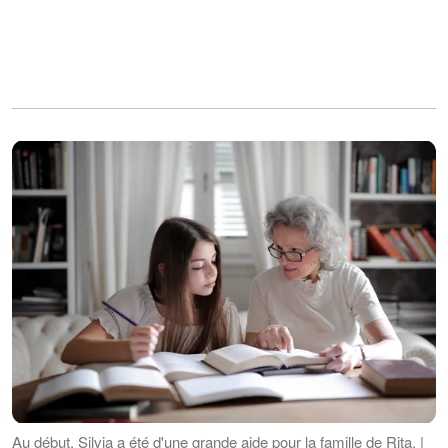
Au début, Silvia a été d'une grande aide pour la famille de Rita. |