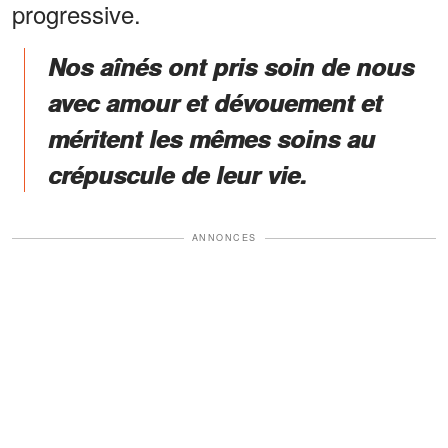
progressive.
Nos aînés ont pris soin de nous
avec amour et dévouement et
méritent les mêmes soins au
crépuscule de leur vie.
ANNONCES