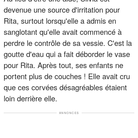
devenue une source d'irritation pour
Rita, surtout lorsqu'elle a admis en
sanglotant qu'elle avait commencé à
perdre le contrôle de sa vessie. C'est la
goutte d'eau qui a fait déborder le vase
pour Rita. Après tout, ses enfants ne
portent plus de couches ! Elle avait cru
que ces corvées désagréables étaient
loin derrière elle.
ANNONCES