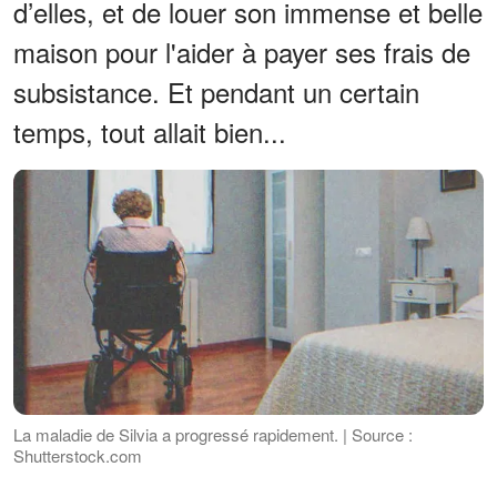
d’elles, et de louer son immense et belle
maison pour l'aider à payer ses frais de
subsistance. Et pendant un certain
temps, tout allait bien...
La maladie de Silvia a progressé rapidement. | Source :
Shutterstock.com