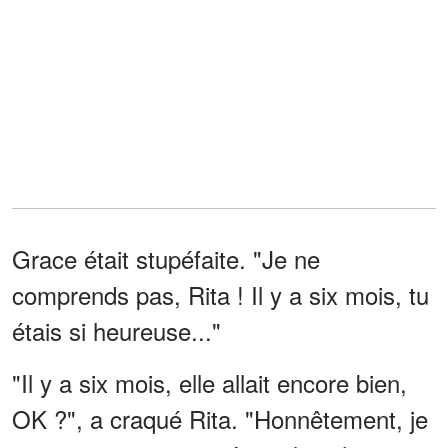
Grace était stupéfaite. "Je ne
comprends pas, Rita ! Il y a six mois, tu
étais si heureuse..."
"Il y a six mois, elle allait encore bien,
OK ?", a craqué Rita. "Honnêtement, je