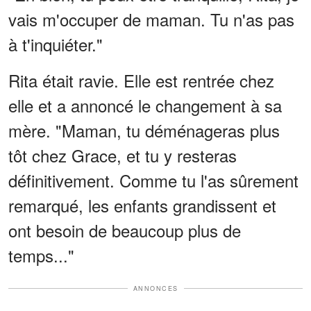
vais m'occuper de maman. Tu n'as pas
à t'inquiéter."
Rita était ravie. Elle est rentrée chez
elle et a annoncé le changement à sa
mère. "Maman, tu déménageras plus
tôt chez Grace, et tu y resteras
définitivement. Comme tu l'as sûrement
remarqué, les enfants grandissent et
ont besoin de beaucoup plus de
temps..."
ANNONCES