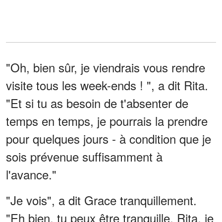
"Oh, bien sûr, je viendrais vous rendre
visite tous les week-ends ! ", a dit Rita.
"Et si tu as besoin de t'absenter de
temps en temps, je pourrais la prendre
pour quelques jours - à condition que je
sois prévenue suffisamment à
l'avance."
"Je vois", a dit Grace tranquillement.
"Eh bien, tu peux être tranquille, Rita, je