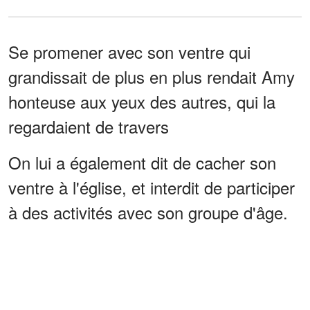
Se promener avec son ventre qui
grandissait de plus en plus rendait Amy
honteuse aux yeux des autres, qui la
regardaient de travers
On lui a également dit de cacher son
ventre à l'église, et interdit de participer
à des activités avec son groupe d'âge.