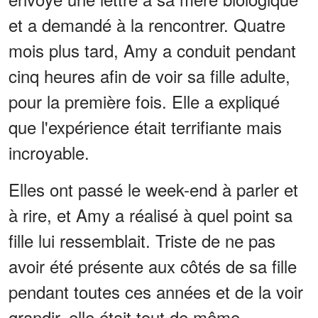
et a demandé à la rencontrer. Quatre
mois plus tard, Amy a conduit pendant
cinq heures afin de voir sa fille adulte,
pour la première fois. Elle a expliqué
que l'expérience était terrifiante mais
incroyable.
Elles ont passé le week-end à parler et
à rire, et Amy a réalisé à quel point sa
fille lui ressemblait. Triste de ne pas
avoir été présente aux côtés de sa fille
pendant toutes ces années et de la voir
grandir, elle était tout de même