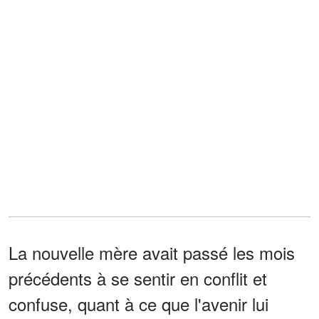
La nouvelle mère avait passé les mois
précédents à se sentir en conflit et
confuse, quant à ce que l'avenir lui