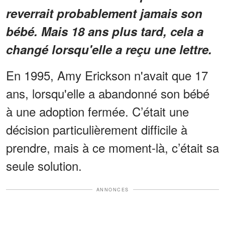
reverrait probablement jamais son
bébé. Mais 18 ans plus tard, cela a
changé lorsqu'elle a reçu une lettre.
En 1995, Amy Erickson n'avait que 17
ans, lorsqu'elle a abandonné son bébé
à une adoption fermée. C’était une
décision particulièrement difficile à
prendre, mais à ce moment-là, c’était sa
seule solution.
ANNONCES