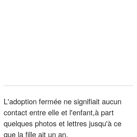
L'adoption fermée ne signifiait aucun
contact entre elle et l'enfant,à part
quelques photos et lettres jusqu'à ce
que la fille ait un an.