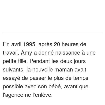
En avril 1995, après 20 heures de
travail, Amy a donné naissance à une
petite fille. Pendant les deux jours
suivants, la nouvelle maman avait
essayé de passer le plus de temps
possible avec son bébé, avant que
l'agence ne l'enlève.