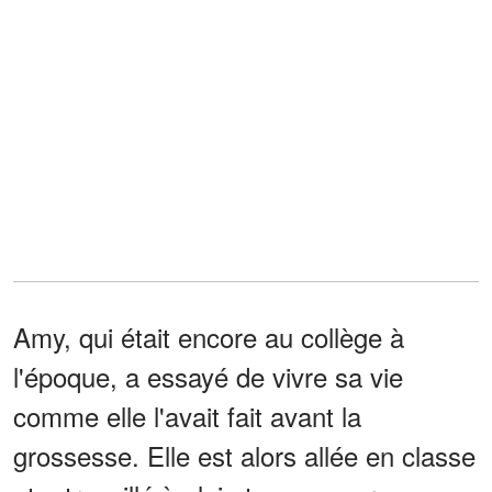
Amy, qui était encore au collège à
l'époque, a essayé de vivre sa vie
comme elle l'avait fait avant la
grossesse. Elle est alors allée en classe