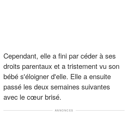
Cependant, elle a fini par céder à ses
droits parentaux et a tristement vu son
bébé s'éloigner d'elle. Elle a ensuite
passé les deux semaines suivantes
avec le cœur brisé.
ANNONCES