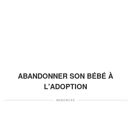
ABANDONNER SON BÉBÉ À
L'ADOPTION
ANNONCES