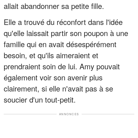
allait abandonner sa petite fille.
Elle a trouvé du réconfort dans l'idée
qu'elle laissait partir son poupon à une
famille qui en avait désespérément
besoin, et qu'ils aimeraient et
prendraient soin de lui. Amy pouvait
également voir son avenir plus
clairement, si elle n'avait pas à se
soucier d'un tout-petit.
ANNONCES