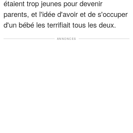
étaient trop jeunes pour devenir
parents, et l'idée d'avoir et de s'occuper
d'un bébé les terrifiait tous les deux.
ANNONCES