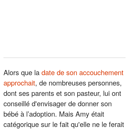
Alors que la
date de son accouchement
approchait
, de nombreuses personnes,
dont ses parents et son pasteur, lui ont
conseillé d'envisager de donner son
bébé à l’adoption. Mais Amy était
catégorique sur le fait qu'elle ne le ferait