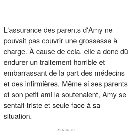
L'assurance des parents d'Amy ne
pouvait pas couvrir une grossesse à
charge. À cause de cela, elle a donc dû
endurer un traitement horrible et
embarrassant de la part des médecins
et des infirmières. Même si ses parents
et son petit ami la soutenaient, Amy se
sentait triste et seule face à sa
situation.
ANNONCES