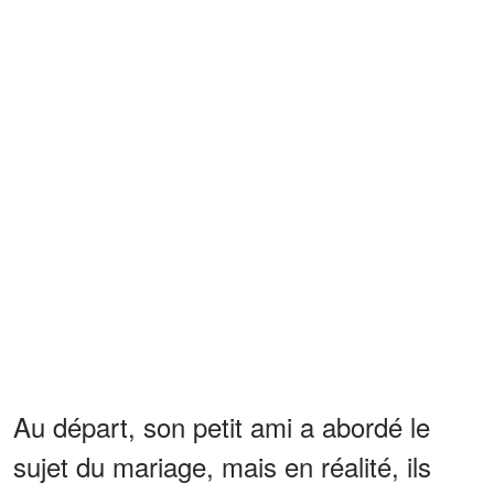
Au départ, son petit ami a abordé le
sujet du mariage, mais en réalité, ils