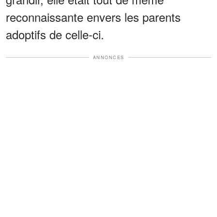
reconnaissante envers les parents
adoptifs de celle-ci.
ANNONCES