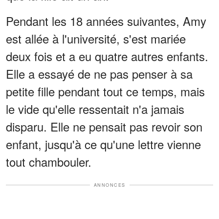
Pendant les 18 années suivantes, Amy
est allée à l'université, s'est mariée
deux fois et a eu quatre autres enfants.
Elle a essayé de ne pas penser à sa
petite fille pendant tout ce temps, mais
le vide qu'elle ressentait n'a jamais
disparu. Elle ne pensait pas revoir son
enfant, jusqu'à ce qu'une lettre vienne
tout chambouler.
ANNONCES