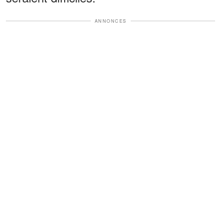
ANNONCES