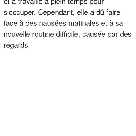
et a travaillé à plein temps pour
s'occuper. Cependant, elle a dû faire
face à des nausées matinales et à sa
nouvelle routine difficile, causée par des
regards.