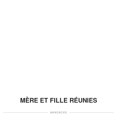
MÈRE ET FILLE RÉUNIES
ANNONCES