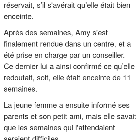
réservait, s’il s'avérait qu’elle était bien
enceinte.
Après des semaines, Amy s'est
finalement rendue dans un centre, et a
été prise en charge par un conseiller.
Ce dernier lui a ainsi confirmé ce qu’elle
redoutait, soit, elle était enceinte de 11
semaines.
La jeune femme a ensuite informé ses
parents et son petit ami, mais elle savait
que les semaines qui l'attendaient
seraient difficiles.