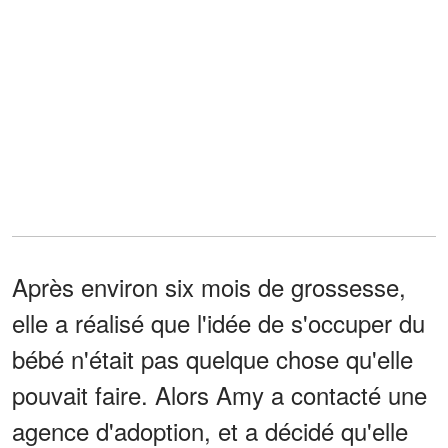
Après environ six mois de grossesse,
elle a réalisé que l'idée de s'occuper du
bébé n'était pas quelque chose qu'elle
pouvait faire. Alors Amy a contacté une
agence d'adoption, et a décidé qu'elle