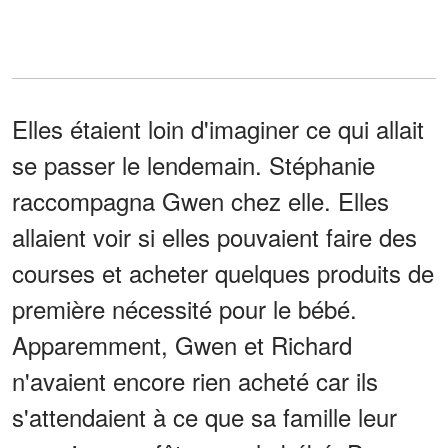
Elles étaient loin d'imaginer ce qui allait
se passer le lendemain. Stéphanie
raccompagna Gwen chez elle. Elles
allaient voir si elles pouvaient faire des
courses et acheter quelques produits de
première nécessité pour le bébé.
Apparemment, Gwen et Richard
n'avaient encore rien acheté car ils
s'attendaient à ce que sa famille leur