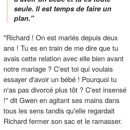
seule. Il est temps de faire un
plan."
"Richard ! On est mariés depuis deux
ans ! Tu es en train de me dire que tu
avais cette relation avec elle bien avant
notre mariage ? C'est toi qui voulais
essayer d'avoir un bébé ! Pourquoi tu
n'as pas divorcé plus tôt ? C'est insensé
!" dit Gwen en agitant ses mains dans
tous les sens tandis qu'elle regardait
Richard fermer son sac et le ramasser.