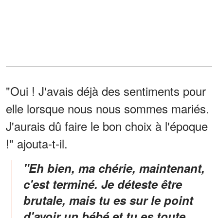
"Oui ! J'avais déjà des sentiments pour
elle lorsque nous nous sommes mariés.
J'aurais dû faire le bon choix à l'époque
!" ajouta-t-il.
"Eh bien, ma chérie, maintenant,
c'est terminé. Je déteste être
brutale, mais tu es sur le point
d'avoir un bébé et tu es toute