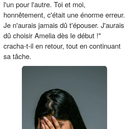
l'un pour l'autre. Toi et moi,
honnêtement, c'était une énorme erreur.
Je n'aurais jamais dû t'épouser. J'aurais
dû choisir Amelia dès le début !"
cracha-t-il en retour, tout en continuant
sa tâche.