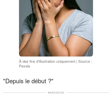
À des fins d'illustration uniquement | Source :
Pexels
"Depuis le début ?"
ANNONCES