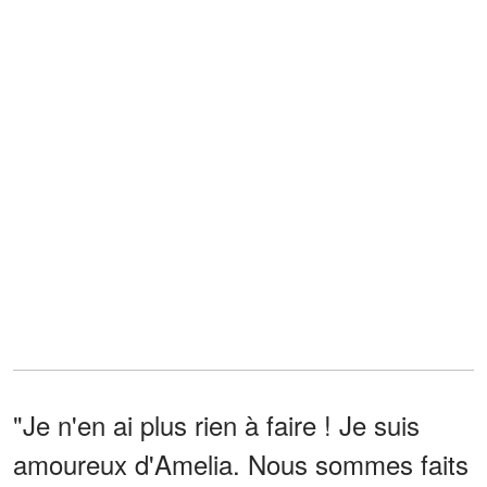
"Je n'en ai plus rien à faire ! Je suis
amoureux d'Amelia. Nous sommes faits