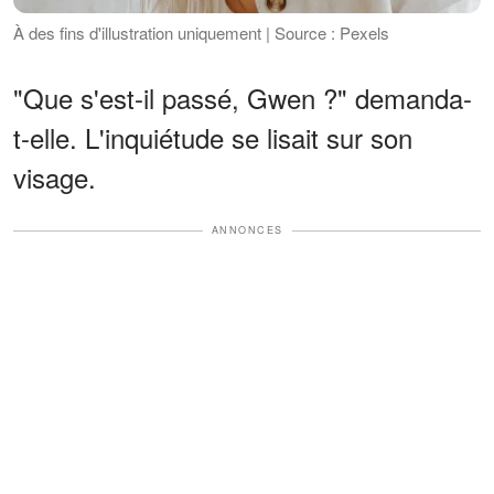
À des fins d'illustration uniquement | Source : Pexels
"Que s'est-il passé, Gwen ?" demanda-
t-elle. L'inquiétude se lisait sur son
visage.
ANNONCES