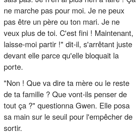
ne marche pas pour moi. Je ne peux
pas être un père ou ton mari. Je ne
veux plus de toi. C'est fini ! Maintenant,
laisse-moi partir !" dit-il, s'arrêtant juste
devant elle parce qu'elle bloquait la
porte.
"Non ! Que va dire ta mère ou le reste
de ta famille ? Que vont-ils penser de
tout ça ?" questionna Gwen. Elle posa
sa main sur le seuil pour l'empêcher de
sortir.