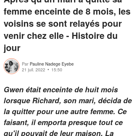
femme enceinte de 8 mois, les
voisins se sont relayés pour
venir chez elle - Histoire du
jour
Par
Pauline Nadege Eyebe
21 juil. 2022
15:50
Gwen était enceinte de huit mois
lorsque Richard, son mari, décida de
la quitter pour une autre femme. Ce
faisant, il emporta presque tout ce
qu'il pouvait de leur maison. La