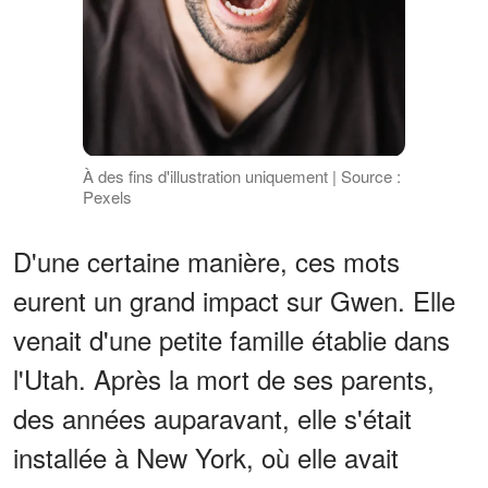
À des fins d'illustration uniquement | Source :
Pexels
D'une certaine manière, ces mots
eurent un grand impact sur Gwen. Elle
venait d'une petite famille établie dans
l'Utah. Après la mort de ses parents,
des années auparavant, elle s'était
installée à New York, où elle avait