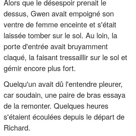
Alors que le désespoir prenait le
dessus, Gwen avait empoigné son
ventre de femme enceinte et s'était
laissée tomber sur le sol. Au loin, la
porte d'entrée avait bruyamment
claqué, la faisant tressaillir sur le sol et
gémir encore plus fort.
Quelqu'un avait dû l'entendre pleurer,
car soudain, une paire de bras essaya
de la remonter. Quelques heures
s'étaient écoulées depuis le départ de
Richard.