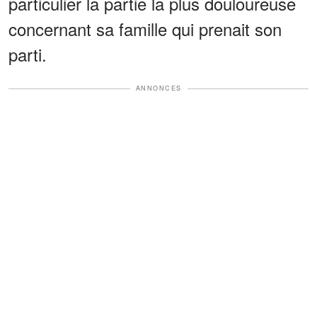
particulier la partie la plus douloureuse
concernant sa famille qui prenait son
parti.
ANNONCES