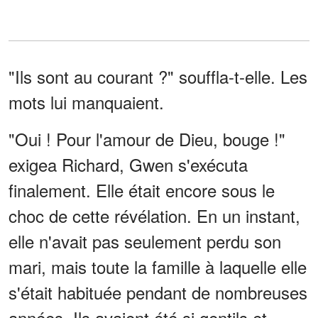
"Ils sont au courant ?" souffla-t-elle. Les
mots lui manquaient.
"Oui ! Pour l'amour de Dieu, bouge !"
exigea Richard, Gwen s'exécuta
finalement. Elle était encore sous le
choc de cette révélation. En un instant,
elle n'avait pas seulement perdu son
mari, mais toute la famille à laquelle elle
s'était habituée pendant de nombreuses
années. Ils avaient été si gentils et