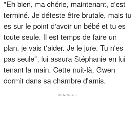
"Eh bien, ma chérie, maintenant, c'est
terminé. Je déteste être brutale, mais tu
es sur le point d'avoir un bébé et tu es
toute seule. Il est temps de faire un
plan, je vais t'aider. Je le jure. Tu n'es
pas seule", lui assura Stéphanie en lui
tenant la main. Cette nuit-là, Gwen
dormit dans sa chambre d'amis.
ANNONCES