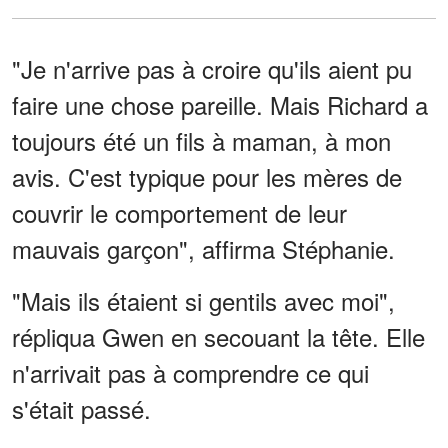
"Je n'arrive pas à croire qu'ils aient pu
faire une chose pareille. Mais Richard a
toujours été un fils à maman, à mon
avis. C'est typique pour les mères de
couvrir le comportement de leur
mauvais garçon", affirma Stéphanie.
"Mais ils étaient si gentils avec moi",
répliqua Gwen en secouant la tête. Elle
n'arrivait pas à comprendre ce qui
s'était passé.