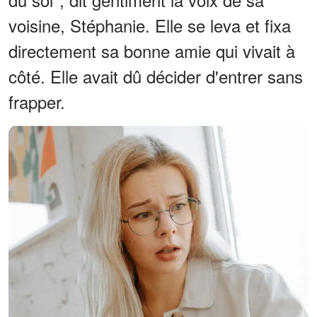
voisine, Stéphanie. Elle se leva et fixa
directement sa bonne amie qui vivait à
côté. Elle avait dû décider d'entrer sans
frapper.