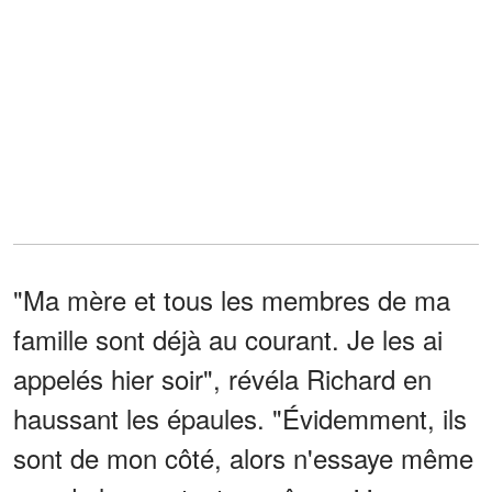
"Ma mère et tous les membres de ma
famille sont déjà au courant. Je les ai
appelés hier soir", révéla Richard en
haussant les épaules. "Évidemment, ils
sont de mon côté, alors n'essaye même