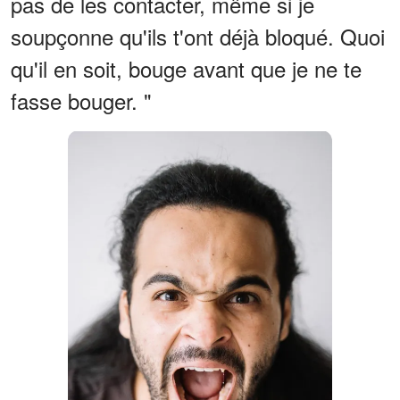
pas de les contacter, même si je
soupçonne qu'ils t'ont déjà bloqué. Quoi
qu'il en soit, bouge avant que je ne te
fasse bouger. "