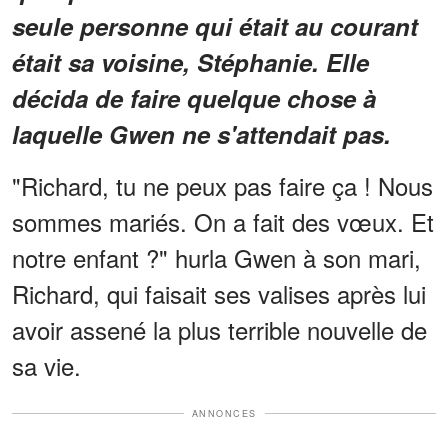
seule personne qui était au courant
était sa voisine, Stéphanie. Elle
décida de faire quelque chose à
laquelle Gwen ne s'attendait pas.
"Richard, tu ne peux pas faire ça ! Nous
sommes mariés. On a fait des vœux. Et
notre enfant ?" hurla Gwen à son mari,
Richard, qui faisait ses valises après lui
avoir assené la plus terrible nouvelle de
sa vie.
ANNONCES