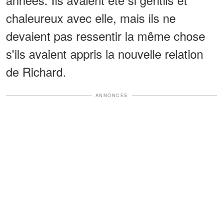
chaleureux avec elle, mais ils ne
devaient pas ressentir la même chose
s'ils avaient appris la nouvelle relation
de Richard.
ANNONCES