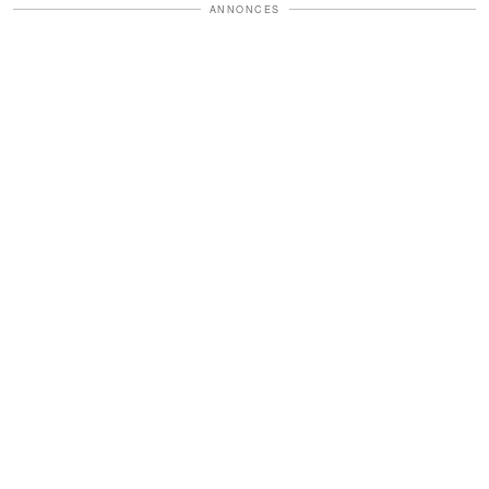
ANNONCES