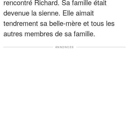
rencontré Richard. Sa famille était
devenue la sienne. Elle aimait
tendrement sa belle-mère et tous les
autres membres de sa famille.
ANNONCES