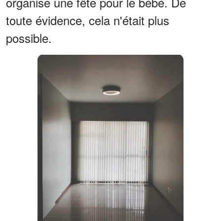
organise une fête pour le bébé. De
toute évidence, cela n'était plus
possible.