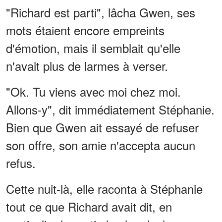
"Richard est parti", lâcha Gwen, ses
mots étaient encore empreints
d'émotion, mais il semblait qu'elle
n'avait plus de larmes à verser.
"Ok. Tu viens avec moi chez moi.
Allons-y", dit immédiatement Stéphanie.
Bien que Gwen ait essayé de refuser
son offre, son amie n'accepta aucun
refus.
Cette nuit-là, elle raconta à Stéphanie
tout ce que Richard avait dit, en