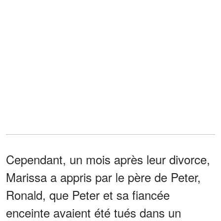
Cependant, un mois après leur divorce,
Marissa a appris par le père de Peter,
Ronald, que Peter et sa fiancée
enceinte avaient été tués dans un