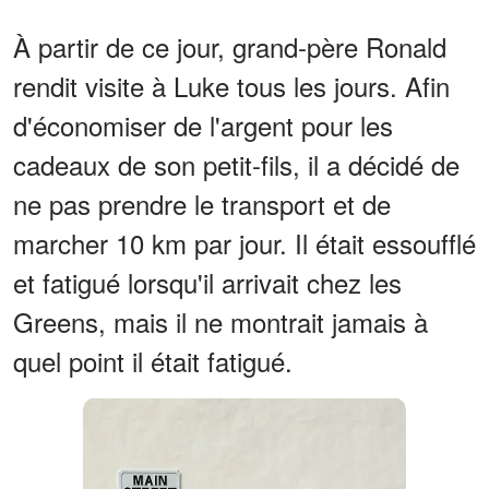
À partir de ce jour, grand-père Ronald
rendit visite à Luke tous les jours. Afin
d'économiser de l'argent pour les
cadeaux de son petit-fils, il a décidé de
ne pas prendre le transport et de
marcher 10 km par jour. Il était essoufflé
et fatigué lorsqu'il arrivait chez les
Greens, mais il ne montrait jamais à
quel point il était fatigué.