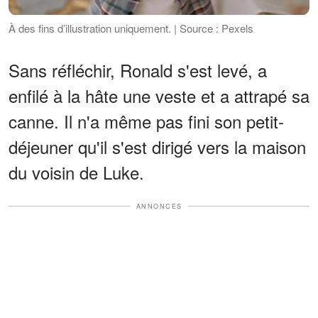
À des fins d’illustration uniquement. | Source : Pexels
Sans réfléchir, Ronald s'est levé, a
enfilé à la hâte une veste et a attrapé sa
canne. Il n'a même pas fini son petit-
déjeuner qu'il s'est dirigé vers la maison
du voisin de Luke.
ANNONCES