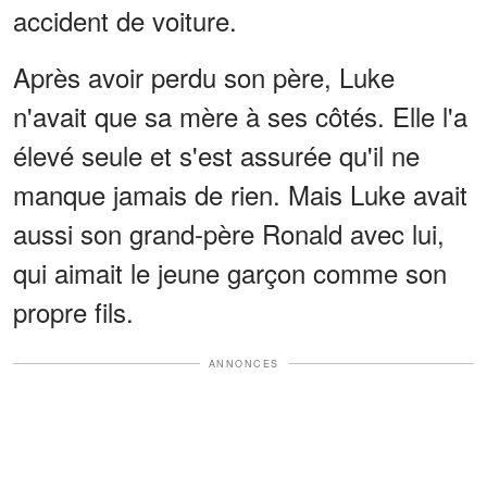
accident de voiture.
Après avoir perdu son père, Luke
n'avait que sa mère à ses côtés. Elle l'a
élevé seule et s'est assurée qu'il ne
manque jamais de rien. Mais Luke avait
aussi son grand-père Ronald avec lui,
qui aimait le jeune garçon comme son
propre fils.
ANNONCES