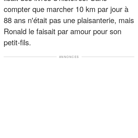
compter que marcher 10 km par jour à
88 ans n'était pas une plaisanterie, mais
Ronald le faisait par amour pour son
petit-fils.
ANNONCES