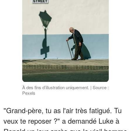
À des fins d’illustration uniquement. | Source :
Pexels
"Grand-père, tu as l'air très fatigué. Tu
veux te reposer ?" a demandé Luke à