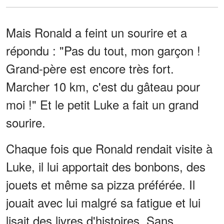
Mais Ronald a feint un sourire et a
répondu : "Pas du tout, mon garçon !
Grand-père est encore très fort.
Marcher 10 km, c'est du gâteau pour
moi !" Et le petit Luke a fait un grand
sourire.
Chaque fois que Ronald rendait visite à
Luke, il lui apportait des bonbons, des
jouets et même sa pizza préférée. Il
jouait avec lui malgré sa fatigue et lui
lisait des livres d'histoires. Sans