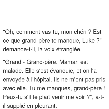
"Oh, comment vas-tu, mon chéri ? Est-
ce que grand-père te manque, Luke ?"
demande-t-il, la voix étranglée.
"Grand - Grand-père. Maman est
malade. Elle s'est évanouie, et on l'a
envoyée à l'hôpital. Ils ne m'ont pas pris
avec elle. Tu me manques, grand-père !
Peux-tu s'il te plaît venir me voir ?", a-t-
il supplié en pleurant.