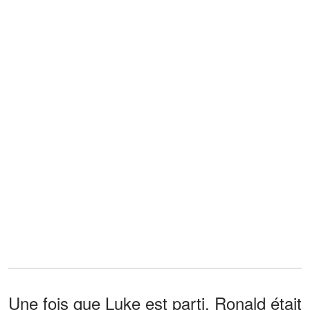
Une fois que Luke est parti, Ronald était