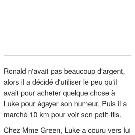
Ronald n'avait pas beaucoup d'argent,
alors il a décidé d'utiliser le peu qu'il
avait pour acheter quelque chose à
Luke pour égayer son humeur. Puis il a
marché 10 km pour voir son petit-fils.
Chez Mme Green, Luke a couru vers lui