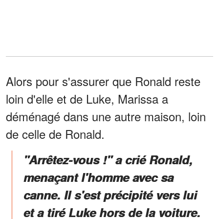
Alors pour s'assurer que Ronald reste
loin d'elle et de Luke, Marissa a
déménagé dans une autre maison, loin
de celle de Ronald.
"Arrêtez-vous !" a crié Ronald,
menaçant l'homme avec sa
canne. Il s'est précipité vers lui
et a tiré Luke hors de la voiture.