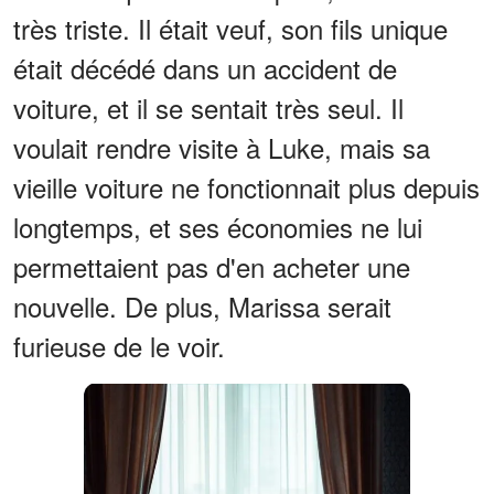
très triste. Il était veuf, son fils unique
était décédé dans un accident de
voiture, et il se sentait très seul. Il
voulait rendre visite à Luke, mais sa
vieille voiture ne fonctionnait plus depuis
longtemps, et ses économies ne lui
permettaient pas d'en acheter une
nouvelle. De plus, Marissa serait
furieuse de le voir.