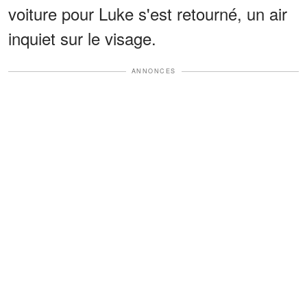
voiture pour Luke s'est retourné, un air
inquiet sur le visage.
ANNONCES