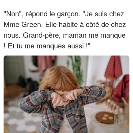
"Non", répond le garçon. "Je suis chez
Mme Green. Elle habite à côté de chez
nous. Grand-père, maman me manque
! Et tu me manques aussi !"