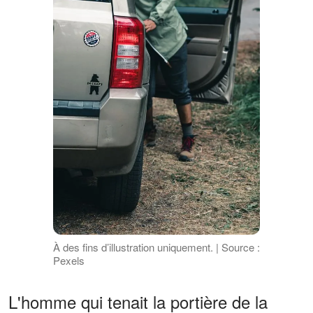
À des fins d’illustration uniquement. | Source :
Pexels
L'homme qui tenait la portière de la