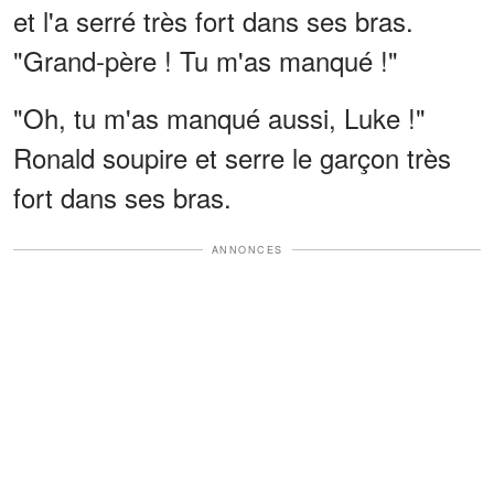
et l'a serré très fort dans ses bras.
"Grand-père ! Tu m'as manqué !"
"Oh, tu m'as manqué aussi, Luke !"
Ronald soupire et serre le garçon très
fort dans ses bras.
ANNONCES