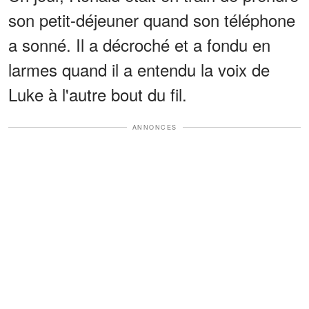
son petit-déjeuner quand son téléphone
a sonné. Il a décroché et a fondu en
larmes quand il a entendu la voix de
Luke à l'autre bout du fil.
ANNONCES