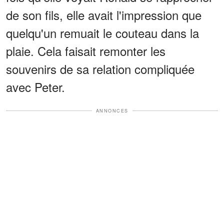
de son fils, elle avait l'impression que
quelqu'un remuait le couteau dans la
plaie. Cela faisait remonter les
souvenirs de sa relation compliquée
avec Peter.
ANNONCES