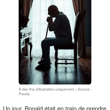
À des fins d’illustration uniquement. | Source :
Pexels
Un jour, Ronald était en train de prendre