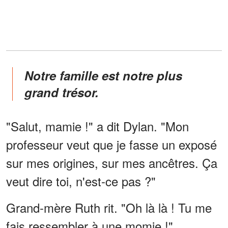
Notre famille est notre plus
grand trésor.
"Salut, mamie !" a dit Dylan. "Mon
professeur veut que je fasse un exposé
sur mes origines, sur mes ancêtres. Ça
veut dire toi, n'est-ce pas ?"
Grand-mère Ruth rit. "Oh là là ! Tu me
fais ressembler à une momie !"