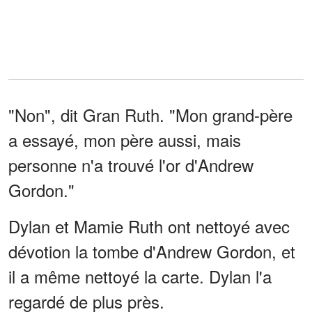
"Non", dit Gran Ruth. "Mon grand-père
a essayé, mon père aussi, mais
personne n'a trouvé l'or d'Andrew
Gordon."
Dylan et Mamie Ruth ont nettoyé avec
dévotion la tombe d'Andrew Gordon, et
il a même nettoyé la carte. Dylan l'a
regardé de plus près.