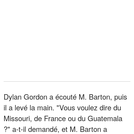
Dylan Gordon a écouté M. Barton, puis
il a levé la main. "Vous voulez dire du
Missouri, de France ou du Guatemala
?" a-t-il demandé, et M. Barton a