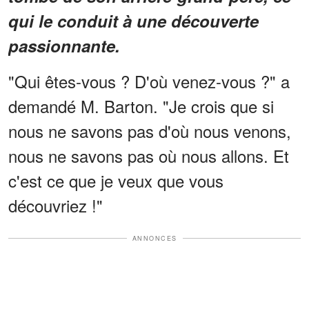
qui le conduit à une découverte
passionnante.
"Qui êtes-vous ? D'où venez-vous ?" a
demandé M. Barton. "Je crois que si
nous ne savons pas d'où nous venons,
nous ne savons pas où nous allons. Et
c'est ce que je veux que vous
découvriez !"
ANNONCES