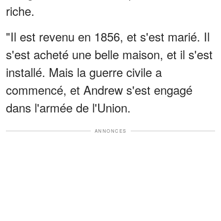
riche.
"Il est revenu en 1856, et s'est marié. Il
s'est acheté une belle maison, et il s'est
installé. Mais la guerre civile a
commencé, et Andrew s'est engagé
dans l'armée de l'Union.
ANNONCES