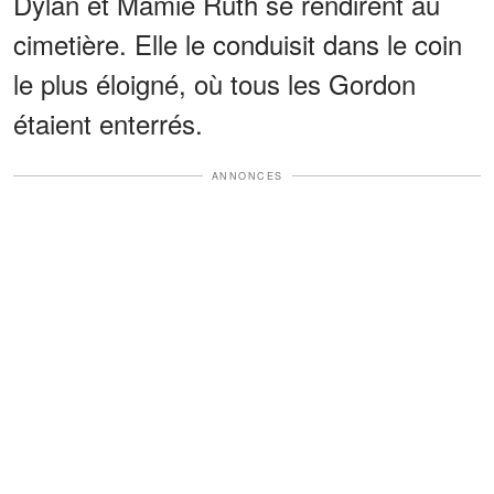
Dylan et Mamie Ruth se rendirent au
cimetière. Elle le conduisit dans le coin
le plus éloigné, où tous les Gordon
étaient enterrés.
ANNONCES