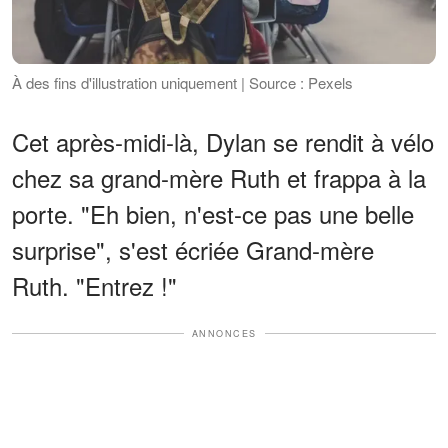
À des fins d'illustration uniquement | Source : Pexels
Cet après-midi-là, Dylan se rendit à vélo
chez sa grand-mère Ruth et frappa à la
porte. "Eh bien, n'est-ce pas une belle
surprise", s'est écriée Grand-mère
Ruth. "Entrez !"
ANNONCES