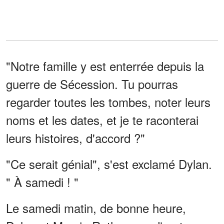
"Notre famille y est enterrée depuis la
guerre de Sécession. Tu pourras
regarder toutes les tombes, noter leurs
noms et les dates, et je te raconterai
leurs histoires, d'accord ?"
"Ce serait génial", s'est exclamé Dylan.
" À samedi ! "
Le samedi matin, de bonne heure,