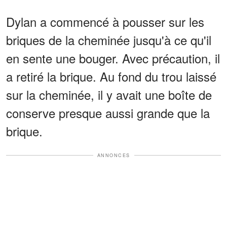
Dylan a commencé à pousser sur les
briques de la cheminée jusqu'à ce qu'il
en sente une bouger. Avec précaution, il
a retiré la brique. Au fond du trou laissé
sur la cheminée, il y avait une boîte de
conserve presque aussi grande que la
brique.
ANNONCES