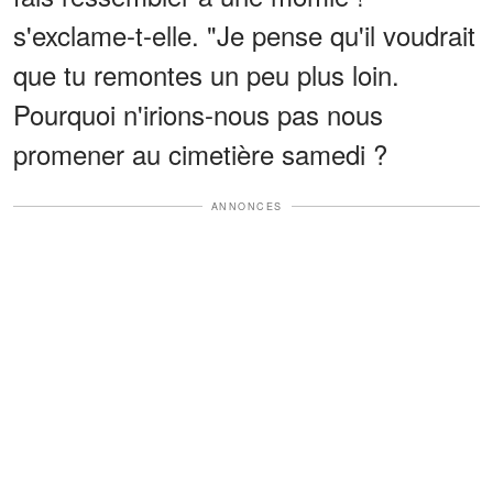
s'exclame-t-elle. "Je pense qu'il voudrait
que tu remontes un peu plus loin.
Pourquoi n'irions-nous pas nous
promener au cimetière samedi ?
ANNONCES