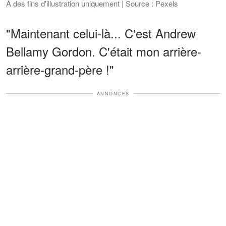
À des fins d'illustration uniquement | Source : Pexels
"Maintenant celui-là... C'est Andrew
Bellamy Gordon. C'était mon arrière-
arrière-grand-père !"
ANNONCES