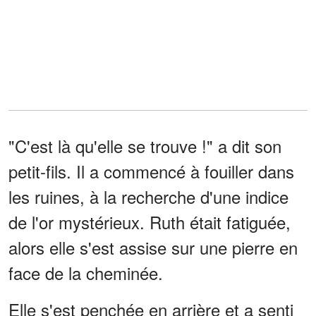
"C'est là qu'elle se trouve !" a dit son
petit-fils. Il a commencé à fouiller dans
les ruines, à la recherche d'une indice
de l'or mystérieux. Ruth était fatiguée,
alors elle s'est assise sur une pierre en
face de la cheminée.
Elle s'est penchée en arrière et a senti