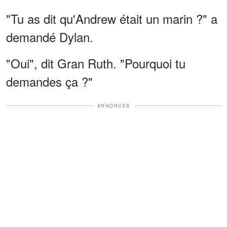
"Tu as dit qu'Andrew était un marin ?" a
demandé Dylan.
"Oui", dit Gran Ruth. "Pourquoi tu
demandes ça ?"
ANNONCES