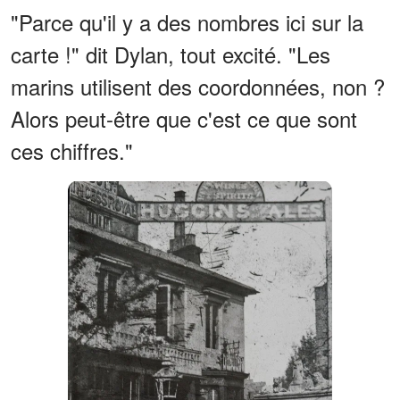
"Parce qu'il y a des nombres ici sur la
carte !" dit Dylan, tout excité. "Les
marins utilisent des coordonnées, non ?
Alors peut-être que c'est ce que sont
ces chiffres."