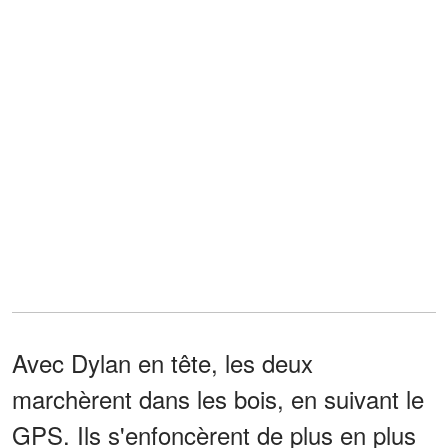
Avec Dylan en tête, les deux
marchèrent dans les bois, en suivant le
GPS. Ils s'enfoncèrent de plus en plus