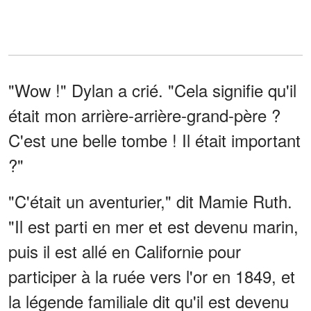
"Wow !" Dylan a crié. "Cela signifie qu'il
était mon arrière-arrière-grand-père ?
C'est une belle tombe ! Il était important
?"
"C'était un aventurier," dit Mamie Ruth.
"Il est parti en mer et est devenu marin,
puis il est allé en Californie pour
participer à la ruée vers l'or en 1849, et
la légende familiale dit qu'il est devenu