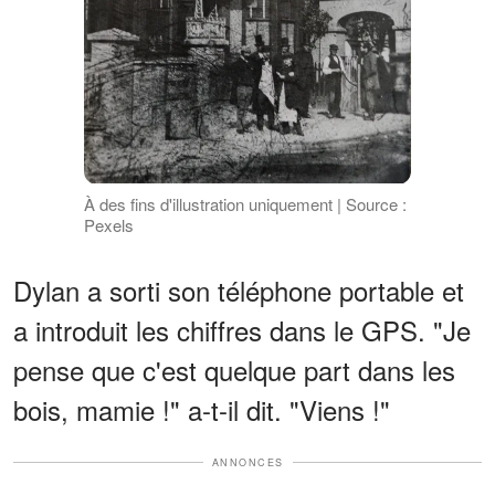
À des fins d'illustration uniquement | Source :
Pexels
Dylan a sorti son téléphone portable et
a introduit les chiffres dans le GPS. "Je
pense que c'est quelque part dans les
bois, mamie !" a-t-il dit. "Viens !"
ANNONCES