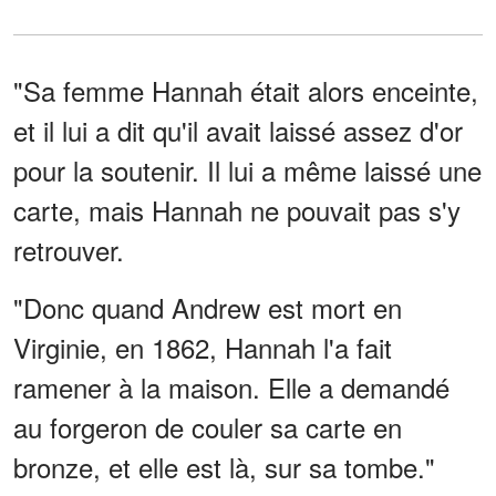
"Sa femme Hannah était alors enceinte,
et il lui a dit qu'il avait laissé assez d'or
pour la soutenir. Il lui a même laissé une
carte, mais Hannah ne pouvait pas s'y
retrouver.
"Donc quand Andrew est mort en
Virginie, en 1862, Hannah l'a fait
ramener à la maison. Elle a demandé
au forgeron de couler sa carte en
bronze, et elle est là, sur sa tombe."