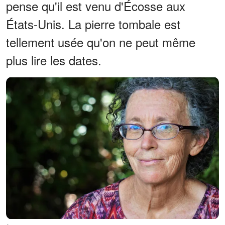
pense qu'il est venu d'Écosse aux
États-Unis. La pierre tombale est
tellement usée qu'on ne peut même
plus lire les dates.