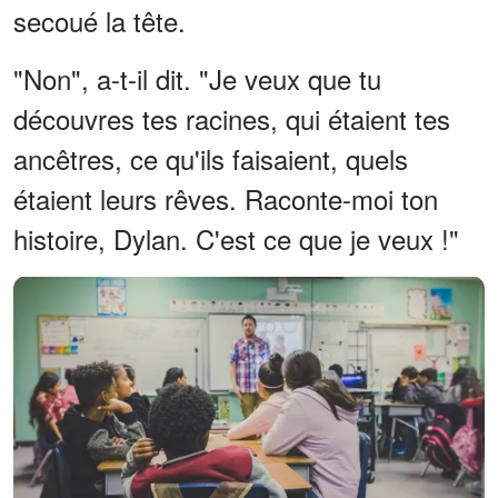
secoué la tête.
"Non", a-t-il dit. "Je veux que tu
découvres tes racines, qui étaient tes
ancêtres, ce qu'ils faisaient, quels
étaient leurs rêves. Raconte-moi ton
histoire, Dylan. C'est ce que je veux !"