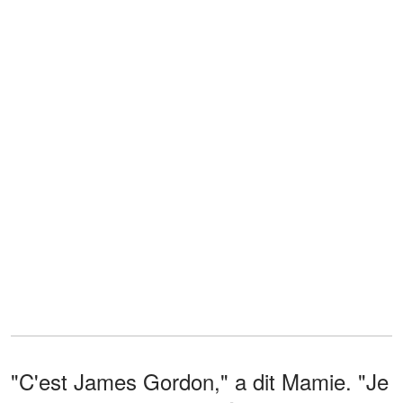
"C'est James Gordon," a dit Mamie. "Je