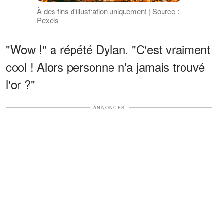
À des fins d'illustration uniquement | Source :
Pexels
"Wow !" a répété Dylan. "C'est vraiment
cool ! Alors personne n'a jamais trouvé
l'or ?"
ANNONCES