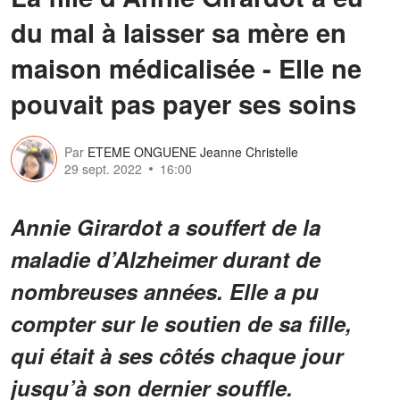
du mal à laisser sa mère en
maison médicalisée - Elle ne
pouvait pas payer ses soins
Par
ETEME ONGUENE Jeanne Christelle
29 sept. 2022
16:00
Annie Girardot a souffert de la
maladie d’Alzheimer durant de
nombreuses années. Elle a pu
compter sur le soutien de sa fille,
qui était à ses côtés chaque jour
jusqu’à son dernier souffle.