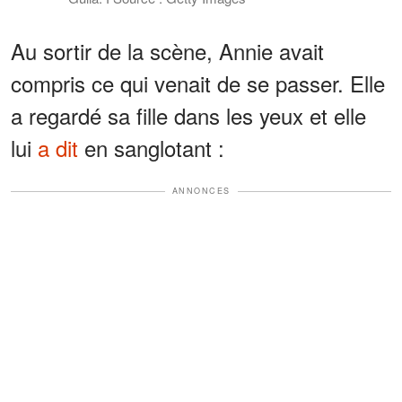
Au sortir de la scène, Annie avait
compris ce qui venait de se passer. Elle
a regardé sa fille dans les yeux et elle
lui
a dit
en sanglotant :
ANNONCES