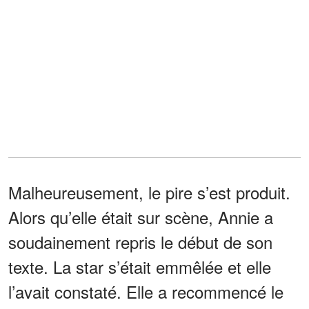
Malheureusement, le pire s’est produit.
Alors qu’elle était sur scène, Annie a
soudainement repris le début de son
texte. La star s’était emmêlée et elle
l’avait constaté. Elle a recommencé le