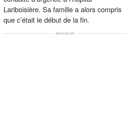
Lariboisière. Sa famille a alors compris
que c’était le début de la fin.
ANNONCES