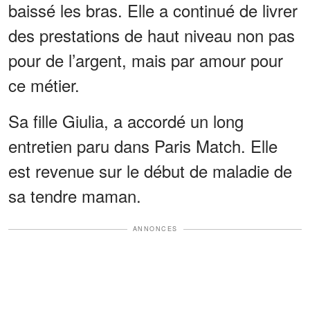
baissé les bras. Elle a continué de livrer
des prestations de haut niveau non pas
pour de l’argent, mais par amour pour
ce métier.
Sa fille Giulia, a accordé un long
entretien paru dans Paris Match. Elle
est revenue sur le début de maladie de
sa tendre maman.
ANNONCES