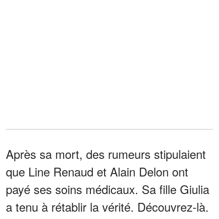
Après sa mort, des rumeurs stipulaient
que Line Renaud et Alain Delon ont
payé ses soins médicaux. Sa fille Giulia
a tenu à rétablir la vérité. Découvrez-là.