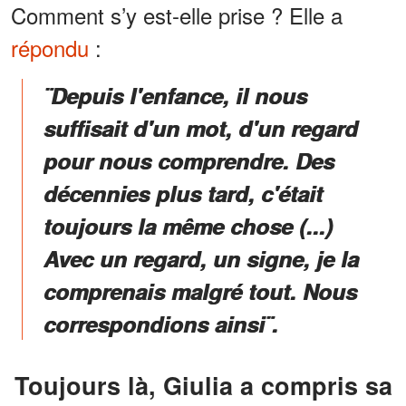
Comment s’y est-elle prise ? Elle a
répondu
:
¨Depuis l'enfance, il nous
suffisait d'un mot, d'un regard
pour nous comprendre. Des
décennies plus tard, c'était
toujours la même chose (...)
Avec un regard, un signe, je la
comprenais malgré tout. Nous
correspondions ainsi¨.
Toujours là, Giulia a compris sa