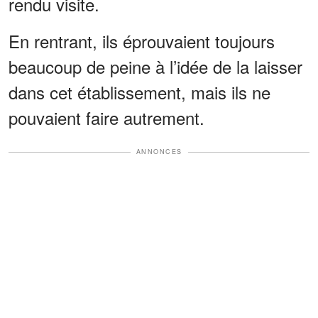
rendu visite.
En rentrant, ils éprouvaient toujours
beaucoup de peine à l’idée de la laisser
dans cet établissement, mais ils ne
pouvaient faire autrement.
ANNONCES