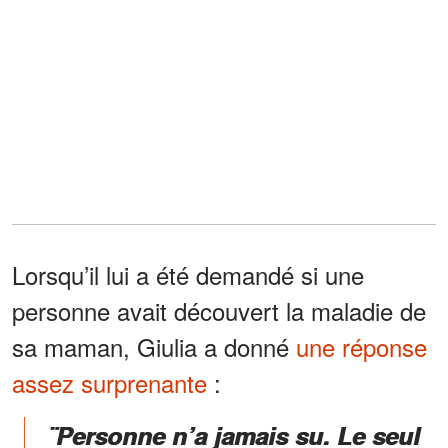
Lorsqu’il lui a été demandé si une
personne avait découvert la maladie de
sa maman, Giulia a donné
une réponse
assez surprenante
:
¨Personne n’a jamais su. Le seul