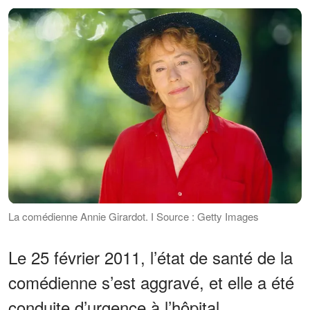
La comédienne Annie Girardot. І Source : Getty Images
Le 25 février 2011, l’état de santé de la
comédienne s’est aggravé, et elle a été
conduite d’urgence à l’hôpital