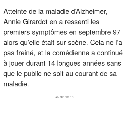
Atteinte de la maladie d’Alzheimer,
Annie Girardot en a ressenti les
premiers symptômes en septembre 97
alors qu’elle était sur scène. Cela ne l’a
pas freiné, et la comédienne a continué
à jouer durant 14 longues années sans
que le public ne soit au courant de sa
maladie.
ANNONCES