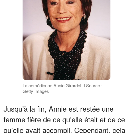
La comédienne Annie Girardot. І Source :
Getty Images
Jusqu’à la fin, Annie est restée une
femme fière de ce qu’elle était et de ce
qu’elle avait accompli. Cependant, cela