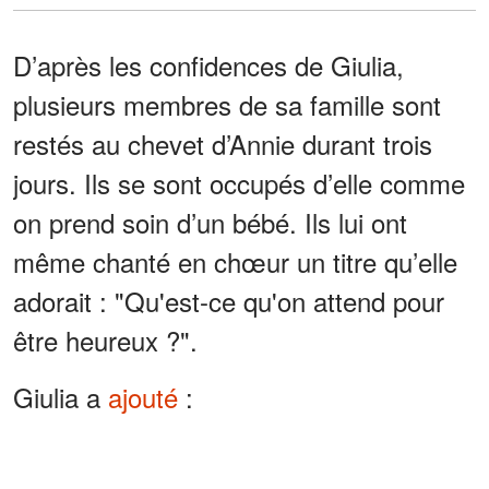
D’après les confidences de Giulia,
plusieurs membres de sa famille sont
restés au chevet d’Annie durant trois
jours. Ils se sont occupés d’elle comme
on prend soin d’un bébé. Ils lui ont
même chanté en chœur un titre qu’elle
adorait : "Qu'est-ce qu'on attend pour
être heureux ?".
Giulia a
ajouté
:
¨Je peux vous assurer qu'elle ne