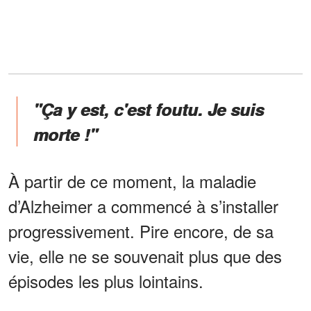
"Ça y est, c'est foutu. Je suis
morte !"
À partir de ce moment, la maladie
d’Alzheimer a commencé à s’installer
progressivement. Pire encore, de sa
vie, elle ne se souvenait plus que des
épisodes les plus lointains.