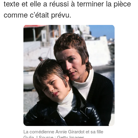
texte et elle a réussi à terminer la pièce
comme c’était prévu.
La comédienne Annie Girardot et sa fille
Gulia. І Source : Getty Images