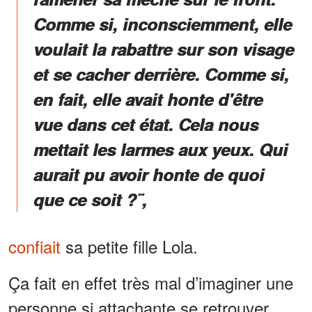
Comme si, inconsciemment, elle
voulait la rabattre sur son visage
et se cacher derrière. Comme si,
en fait, elle avait honte d'être
vue dans cet état. Cela nous
mettait les larmes aux yeux. Qui
aurait pu avoir honte de quoi
que ce soit ?¨,
confiait
sa petite fille Lola.
Ça fait en effet très mal d’imaginer une
personne si attachante se retrouver