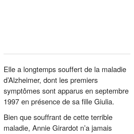
Elle a longtemps souffert de la maladie
d’Alzheimer, dont les premiers
symptômes sont apparus en septembre
1997 en présence de sa fille Giulia.
Bien que souffrant de cette terrible
maladie, Annie Girardot n’a jamais