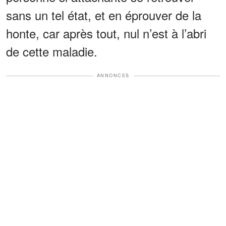
sans un tel état, et en éprouver de la
honte, car après tout, nul n’est à l’abri
de cette maladie.
ANNONCES