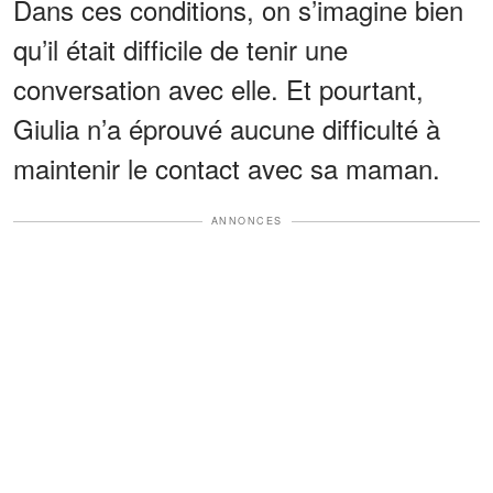
Dans ces conditions, on s’imagine bien
qu’il était difficile de tenir une
conversation avec elle. Et pourtant,
Giulia n’a éprouvé aucune difficulté à
maintenir le contact avec sa maman.
ANNONCES