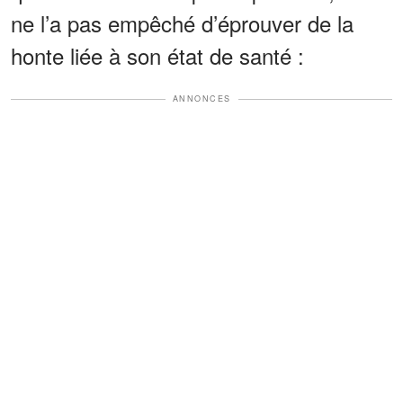
ne l’a pas empêché d’éprouver de la
honte liée à son état de santé :
ANNONCES