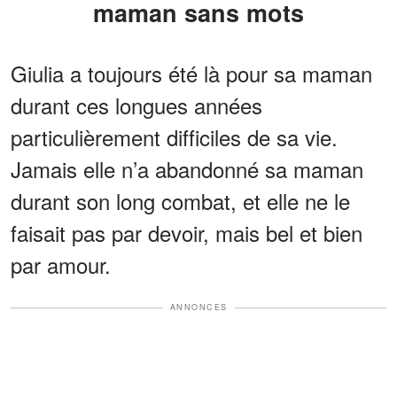
maman sans mots
Giulia a toujours été là pour sa maman
durant ces longues années
particulièrement difficiles de sa vie.
Jamais elle n’a abandonné sa maman
durant son long combat, et elle ne le
faisait pas par devoir, mais bel et bien
par amour.
ANNONCES