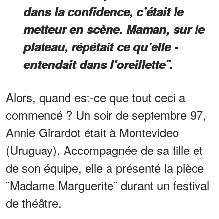
dans la confidence, c’était le
metteur en scène. Maman, sur le
plateau, répétait ce qu’elle ­
entendait dans l’oreillette¨.
Alors, quand est-ce que tout ceci a
commencé ? Un soir de septembre 97,
Annie Girardot était à Montevideo
(Uruguay). Accompagnée de sa fille et
de son équipe, elle a présenté la pièce
¨Madame Marguerite¨ durant un festival
de théâtre.