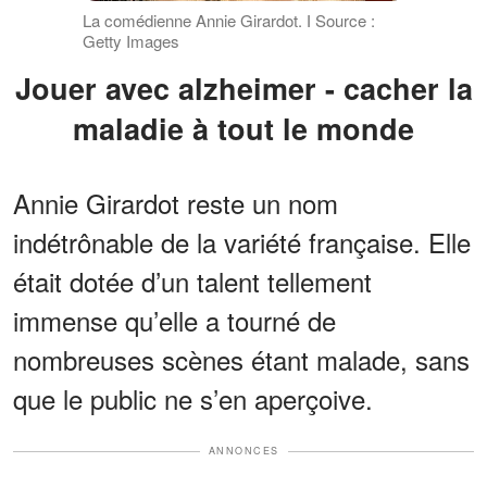
La comédienne Annie Girardot. І Source :
Getty Images
Jouer avec alzheimer - cacher la
maladie à tout le monde
Annie Girardot reste un nom
indétrônable de la variété française. Elle
était dotée d’un talent tellement
immense qu’elle a tourné de
nombreuses scènes étant malade, sans
que le public ne s’en aperçoive.
ANNONCES