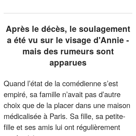
Après le décès, le soulagement
a été vu sur le visage d'Annie -
mais des rumeurs sont
apparues
Quand l’état de la comédienne s’est
empiré, sa famille n’avait pas d’autre
choix que de la placer dans une maison
médicalisée à Paris. Sa fille, sa petite-
fille et ses amis lui ont régulièrement