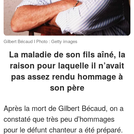
Gilbert Bécaud I Photo : Getty images
La maladie de son fils aîné, la
raison pour laquelle il n’avait
pas assez rendu hommage à
son père
Après la mort de Gilbert Bécaud, on a
constaté que très peu d’hommages
pour le défunt chanteur a été préparé.