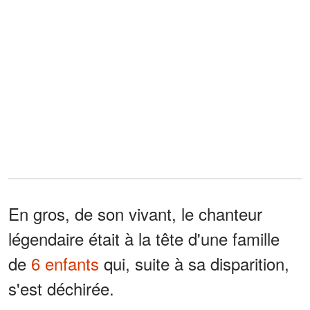
En gros, de son vivant, le chanteur
légendaire était à la tête d'une famille
de
6 enfants
qui, suite à sa disparition,
s'est déchirée.