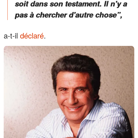
soit dans son testament. Il n'y a
pas à chercher d'autre chose”,
a-t-il
déclaré
.