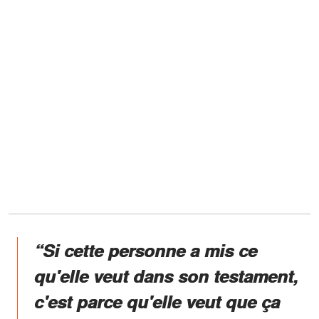
“Si cette personne a mis ce
qu'elle veut dans son testament,
c'est parce qu'elle veut que ça