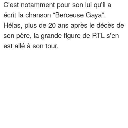
C'est notamment pour son lui qu'il a
écrit la chanson “Berceuse Gaya”.
Hélas, plus de 20 ans après le décès de
son père, la grande figure de RTL s'en
est allé à son tour.