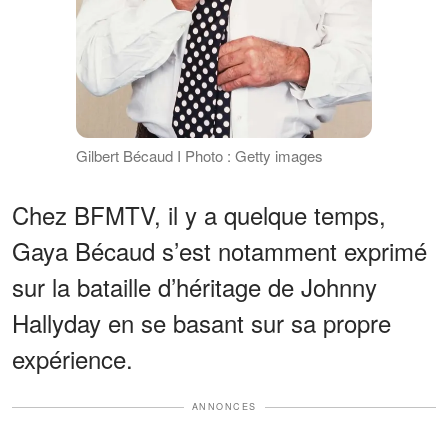
Gilbert Bécaud I Photo : Getty images
Chez BFMTV, il y a quelque temps,
Gaya Bécaud s’est notamment exprimé
sur la bataille d’héritage de Johnny
Hallyday en se basant sur sa propre
expérience.
ANNONCES