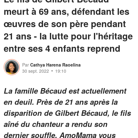
meurt à 69 ans, défendant les
œuvres de son père pendant
21 ans - la lutte pour l'héritage
entre ses 4 enfants reprend
Par
Cathya Harena Raoelina
30 sept. 2022
19:10
La famille Bécaud est actuellement
en deuil. Près de 21 ans après la
disparition de Gilbert Bécaud, le fils
aîné du chanteur a rendu son
dernier souffle. AmoMama vous