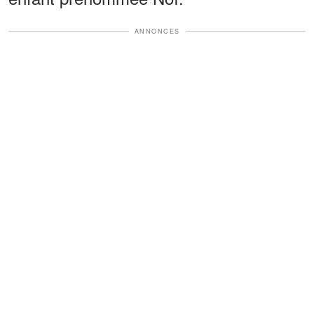
ANNONCES