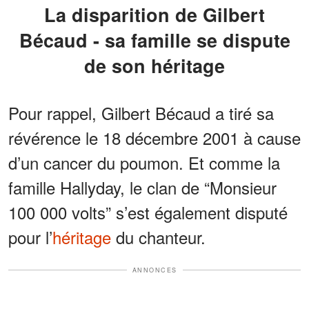
La disparition de Gilbert
Bécaud - sa famille se dispute
de son héritage
Pour rappel, Gilbert Bécaud a tiré sa
révérence le 18 décembre 2001 à cause
d’un cancer du poumon. Et comme la
famille Hallyday, le clan de “Monsieur
100 000 volts” s’est également disputé
pour l’
héritage
du chanteur.
ANNONCES