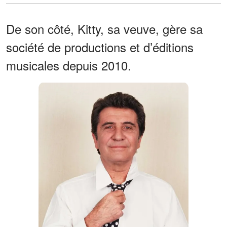
De son côté, Kitty, sa veuve, gère sa
société de productions et d’éditions
musicales depuis 2010.