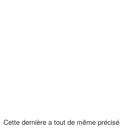
Cette dernière a tout de même précisé