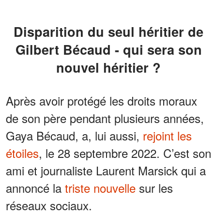
Disparition du seul héritier de
Gilbert Bécaud - qui sera son
nouvel héritier ?
Après avoir protégé les droits moraux
de son père pendant plusieurs années,
Gaya Bécaud, a, lui aussi,
rejoint les
étoiles
, le 28 septembre 2022. C’est son
ami et journaliste Laurent Marsick qui a
annoncé la
triste nouvelle
sur les
réseaux sociaux.