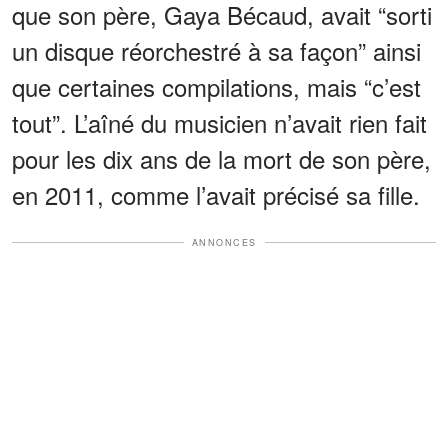
que son père, Gaya Bécaud, avait “sorti
un disque réorchestré à sa façon” ainsi
que certaines compilations, mais “c’est
tout”. L’aîné du musicien n’avait rien fait
pour les dix ans de la mort de son père,
en 2011, comme l’avait précisé sa fille.
ANNONCES