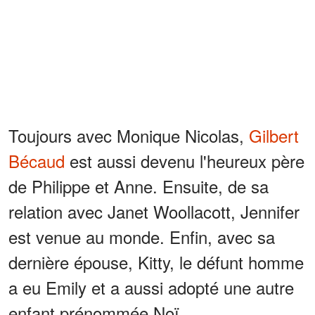
Toujours avec Monique Nicolas,
Gilbert
Bécaud
est aussi devenu l'heureux père
de Philippe et Anne. Ensuite, de sa
relation avec Janet Woollacott, Jennifer
est venue au monde. Enfin, avec sa
dernière épouse, Kitty, le défunt homme
a eu Emily et a aussi adopté une autre
enfant prénommée Noï.