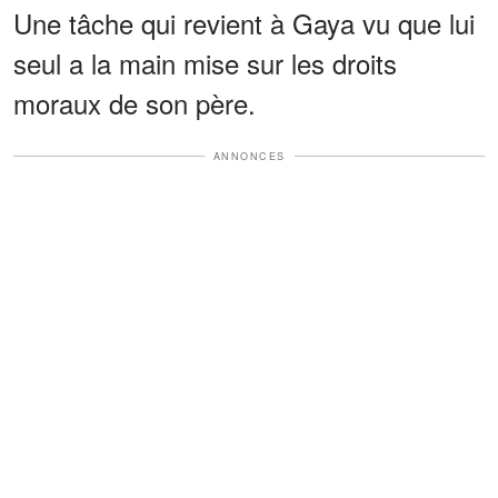
Une tâche qui revient à Gaya vu que lui
seul a la main mise sur les droits
moraux de son père.
ANNONCES