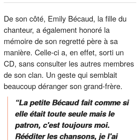
De son côté, Emily Bécaud, la fille du
chanteur, a également honoré la
mémoire de son regretté père à sa
manière. Celle-ci a, en effet, sorti un
CD, sans consulter les autres membres
de son clan. Un geste qui semblait
beaucoup déranger son grand-frère.
“La petite Bécaud fait comme si
elle était toute seule mais le
patron, c'est toujours moi.
Rééditer les chansons, je l'ai