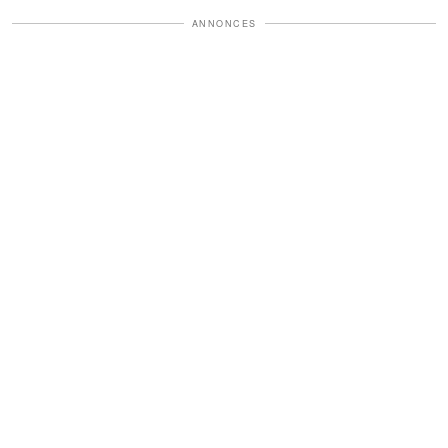
ANNONCES