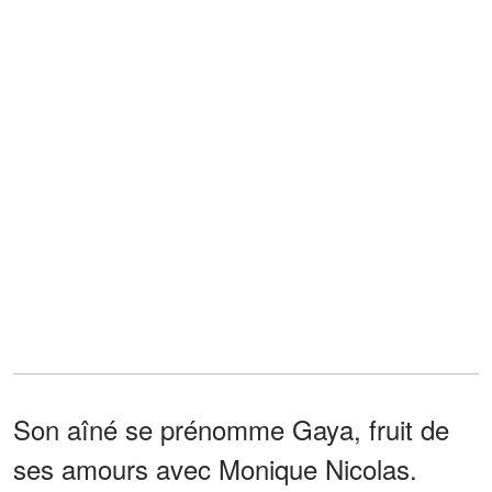
Son aîné se prénomme Gaya, fruit de
ses amours avec Monique Nicolas.