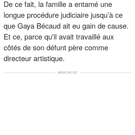
De ce fait, la famille a entamé une
longue procédure judiciaire jusqu’à ce
que Gaya Bécaud ait eu gain de cause.
Et ce, parce qu'il avait travaillé aux
côtés de son défunt père comme
directeur artistique.
ANNONCES