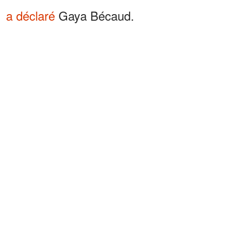
a déclaré
Gaya Bécaud.