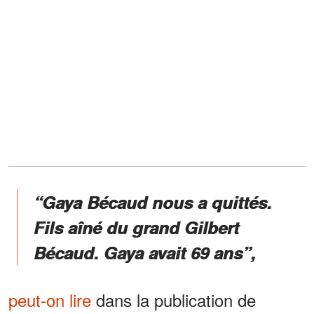
“Gaya Bécaud nous a quittés.
Fils aîné du grand Gilbert
Bécaud. Gaya avait 69 ans”,
peut-on lire
dans la publication de