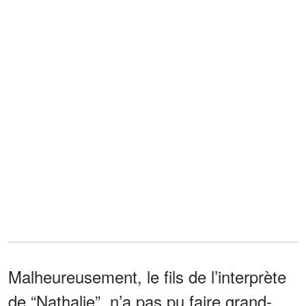
Malheureusement, le fils de l’interprète
de “Nathalie”, n’a pas pu faire grand-