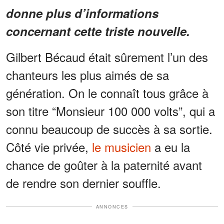
donne plus d’informations
concernant cette triste nouvelle.
Gilbert Bécaud était sûrement l’un des
chanteurs les plus aimés de sa
génération. On le connaît tous grâce à
son titre “Monsieur 100 000 volts”, qui a
connu beaucoup de succès à sa sortie.
Côté vie privée,
le musicien
a eu la
chance de goûter à la paternité avant
de rendre son dernier souffle.
ANNONCES