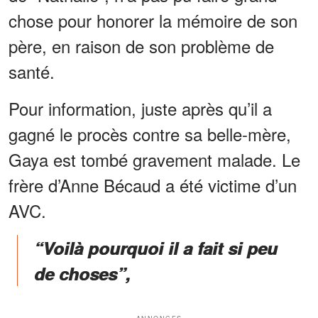
chose pour honorer la mémoire de son
père, en raison de son problème de
santé.
Pour information, juste après qu’il a
gagné le procès contre sa belle-mère,
Gaya est tombé gravement malade. Le
frère d’Anne Bécaud a été victime d’un
AVC.
“Voilà pourquoi il a fait si peu
de choses”,