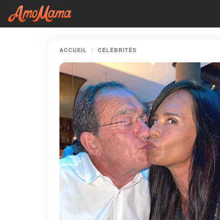
ACCUEIL
CÉLÉBRITÉS