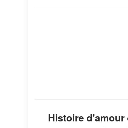
Histoire d'amour entre Nathalie Marquay et