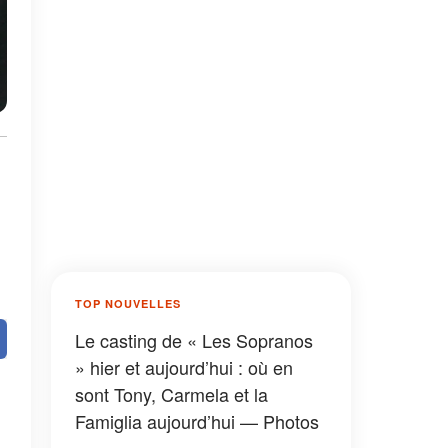
TOP NOUVELLES
Le casting de « Les Sopranos
» hier et aujourd’hui : où en
sont Tony, Carmela et la
Famiglia aujourd’hui — Photos