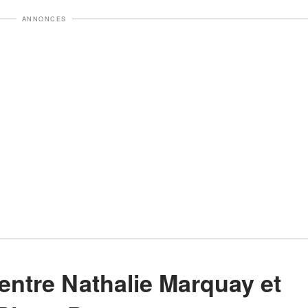
ANNONCES