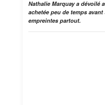
Nathalie Marquay a dévoilé 
achetée peu de temps avant sa
empreintes partout.