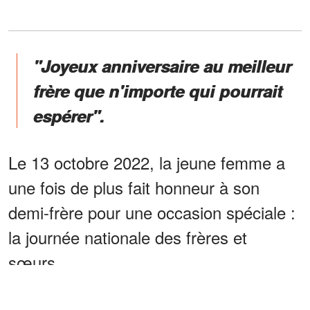
"Joyeux anniversaire au meilleur
frère que n'importe qui pourrait
espérer".
Le 13 octobre 2022, la jeune femme a
une fois de plus fait honneur à son
demi-frère pour une occasion spéciale :
la journée nationale des frères et
sœurs.
Darina a posté une de ses photos