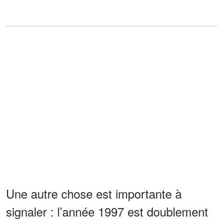
Une autre chose est importante à
signaler : l’année 1997 est doublement