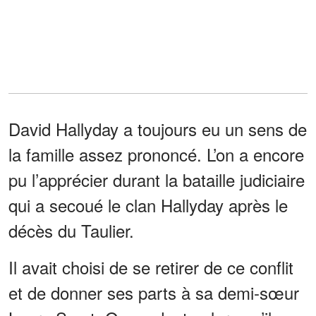
David Hallyday a toujours eu un sens de
la famille assez prononcé. L’on a encore
pu l’apprécier durant la bataille judiciaire
qui a secoué le clan Hallyday après le
décès du Taulier.
Il avait choisi de se retirer de ce conflit
et de donner ses parts à sa demi-sœur