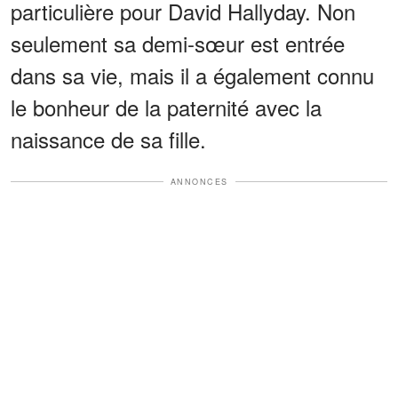
particulière pour David Hallyday. Non
seulement sa demi-sœur est entrée
dans sa vie, mais il a également connu
le bonheur de la paternité avec la
naissance de sa fille.
ANNONCES