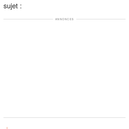
sujet :
ANNONCES