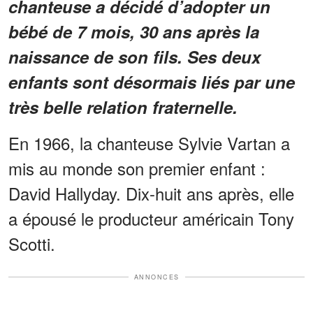
chanteuse a décidé d’adopter un
bébé de 7 mois, 30 ans après la
naissance de son fils. Ses deux
enfants sont désormais liés par une
très belle relation fraternelle.
En 1966, la chanteuse Sylvie Vartan a
mis au monde son premier enfant :
David Hallyday. Dix-huit ans après, elle
a épousé le producteur américain Tony
Scotti.
ANNONCES