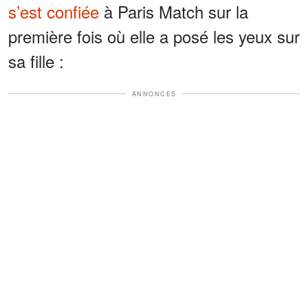
s’est confiée
à Paris Match sur la
première fois où elle a posé les yeux sur
sa fille :
ANNONCES