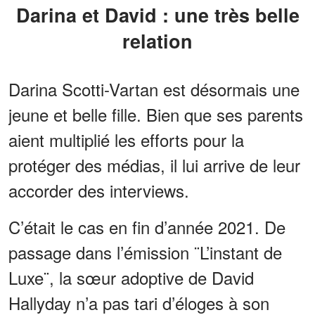
Darina et David : une très belle
relation
Darina Scotti-Vartan est désormais une
jeune et belle fille. Bien que ses parents
aient multiplié les efforts pour la
protéger des médias, il lui arrive de leur
accorder des interviews.
C’était le cas en fin d’année 2021. De
passage dans l’émission ¨L’instant de
Luxe¨, la sœur adoptive de David
Hallyday n’a pas tari d’éloges à son