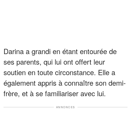
Darina a grandi en étant entourée de
ses parents, qui lui ont offert leur
soutien en toute circonstance. Elle a
également appris à connaître son demi-
frère, et à se familiariser avec lui.
ANNONCES