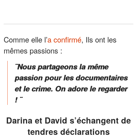
Comme elle l’
a confirmé
, Ils ont les
mêmes passions :
¨Nous partageons la même
passion pour les documentaires
et le crime. On adore le regarder
! ¨
Darina et David s’échangent de
tendres déclarations