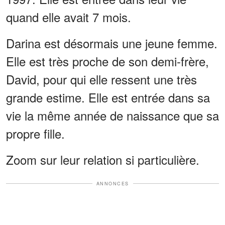
quand elle avait 7 mois.
Darina est désormais une jeune femme.
Elle est très proche de son demi-frère,
David, pour qui elle ressent une très
grande estime. Elle est entrée dans sa
vie la même année de naissance que sa
propre fille.
Zoom sur leur relation si particulière.
ANNONCES