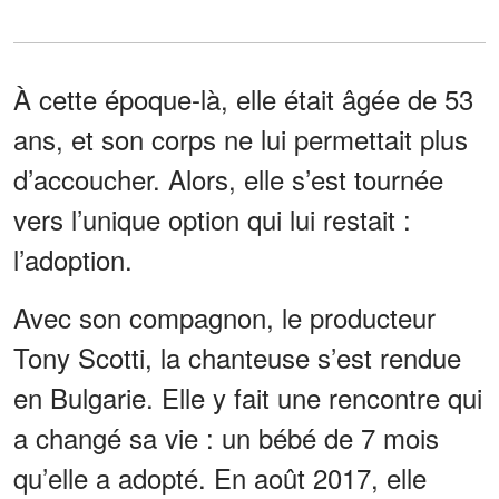
À cette époque-là, elle était âgée de 53
ans, et son corps ne lui permettait plus
d’accoucher. Alors, elle s’est tournée
vers l’unique option qui lui restait :
l’adoption.
Avec son compagnon, le producteur
Tony Scotti, la chanteuse s’est rendue
en Bulgarie. Elle y fait une rencontre qui
a changé sa vie : un bébé de 7 mois
qu’elle a adopté. En août 2017, elle