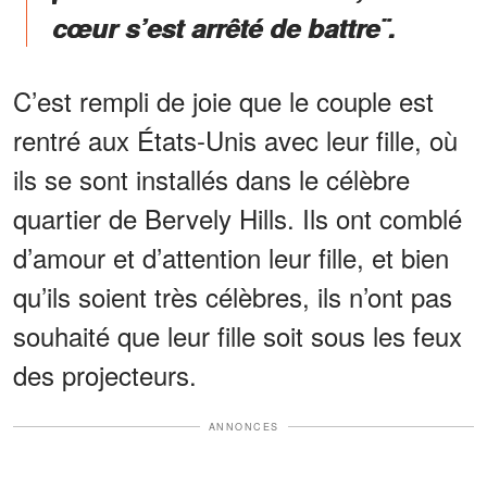
cœur s’est arrêté de battre¨.
C’est rempli de joie que le couple est
rentré aux États-Unis avec leur fille, où
ils se sont installés dans le célèbre
quartier de Bervely Hills. Ils ont comblé
d’amour et d’attention leur fille, et bien
qu’ils soient très célèbres, ils n’ont pas
souhaité que leur fille soit sous les feux
des projecteurs.
ANNONCES