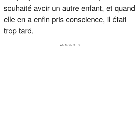
souhaité avoir un autre enfant, et quand
elle en a enfin pris conscience, il était
trop tard.
ANNONCES