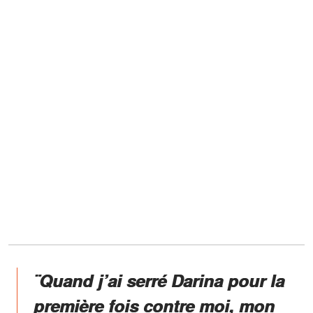
¨Quand j’ai serré Darina pour la
première fois contre moi, mon