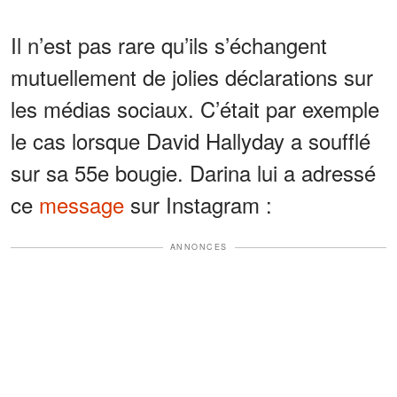
Il n’est pas rare qu’ils s’échangent
mutuellement de jolies déclarations sur
les médias sociaux. C’était par exemple
le cas lorsque David Hallyday a soufflé
sur sa 55e bougie. Darina lui a adressé
ce
message
sur Instagram :
ANNONCES