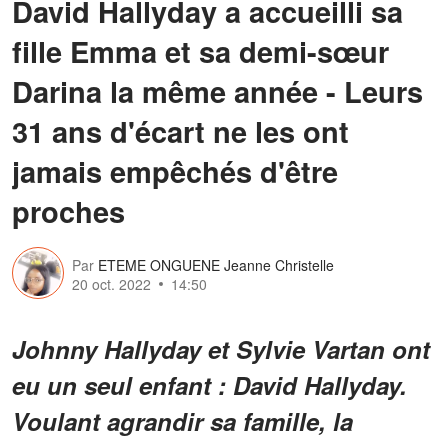
David Hallyday a accueilli sa
fille Emma et sa demi-sœur
Darina la même année - Leurs
31 ans d'écart ne les ont
jamais empêchés d'être
proches
Par
ETEME ONGUENE Jeanne Christelle
20 oct. 2022
14:50
Johnny Hallyday et Sylvie Vartan ont
eu un seul enfant : David Hallyday.
Voulant agrandir sa famille, la