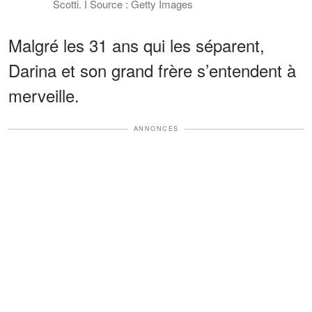
Scotti. І Source : Getty Images
Malgré les 31 ans qui les séparent,
Darina et son grand frère s’entendent à
merveille.
ANNONCES