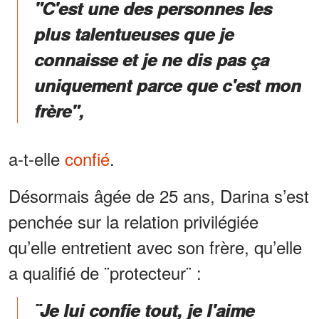
"C'est une des personnes les
plus talentueuses que je
connaisse et je ne dis pas ça
uniquement parce que c'est mon
frère",
a-t-elle
confié
.
Désormais âgée de 25 ans, Darina s’est
penchée sur la relation privilégiée
qu’elle entretient avec son frère, qu’elle
a qualifié de ¨protecteur¨ :
¨Je lui confie tout, je l'aime