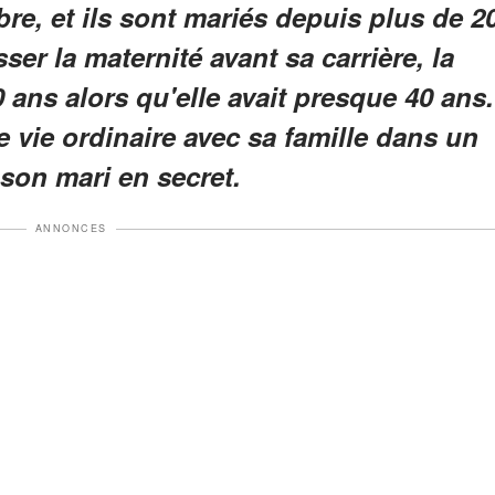
bre, et ils sont mariés depuis plus de 2
ser la maternité avant sa carrière, la
ans alors qu'elle avait presque 40 ans.
 vie ordinaire avec sa famille dans un
 son mari en secret.
ANNONCES