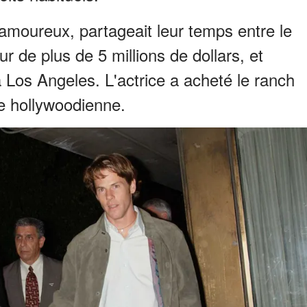
 amoureux, partageait leur temps entre le
r de plus de 5 millions de dollars, et
Los Angeles. L'actrice a acheté le ranch
ie hollywoodienne.