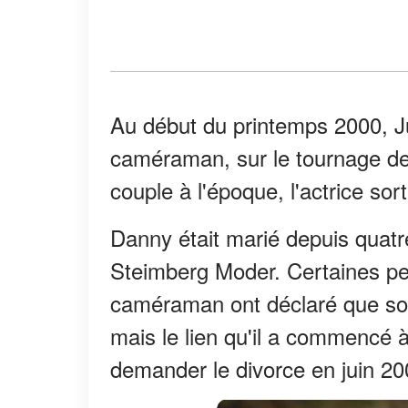
Au début du printemps 2000, J
caméraman, sur le tournage de
couple à l'époque, l'actrice sor
Danny était marié depuis quat
Steimberg Moder. Certaines pe
caméraman ont déclaré que so
mais le lien qu'il a commencé à
demander le divorce en juin 20