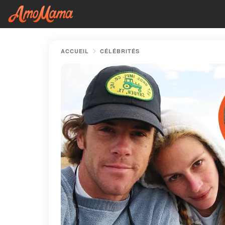
ACCUEIL
CÉLÉBRITÉS