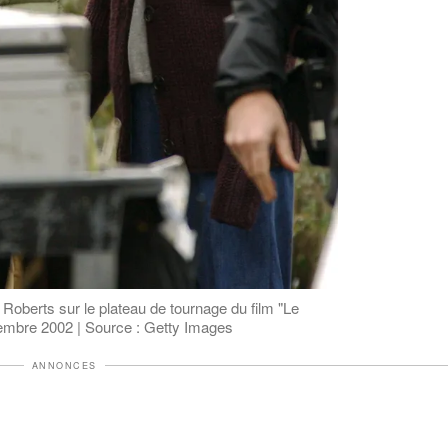
oberts sur le plateau de tournage du film "Le
vembre 2002 | Source : Getty Images
ANNONCES