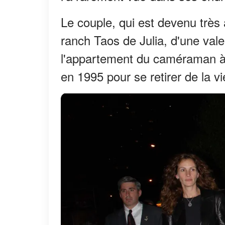
Le couple, qui est devenu très
ranch Taos de Julia, d'une valeu
l'appartement du caméraman à 
en 1995 pour se retirer de la v