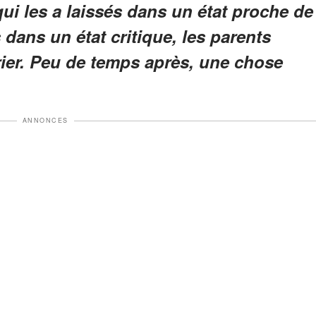
ui les a laissés dans un état proche de
 dans un état critique, les parents
ier. Peu de temps après, une chose
ANNONCES