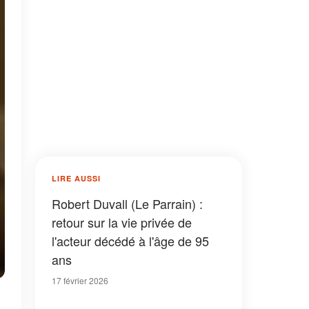
LIRE AUSSI
Robert Duvall (Le Parrain) :
retour sur la vie privée de
l'acteur décédé à l'âge de 95
ans
17 février 2026