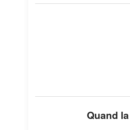
Quand la