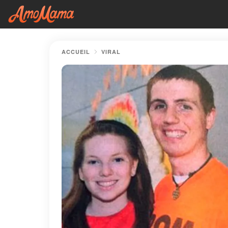
ACCUEIL
VIRAL