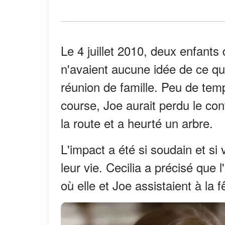
Le 4 juillet 2010, deux enfants 
n'avaient aucune idée de ce qui
réunion de famille. Peu de temp
course, Joe aurait perdu le con
la route et a heurté un arbre.
L'impact a été si soudain et si 
leur vie. Cecilia a précisé que l
où elle et Joe assistaient à la f