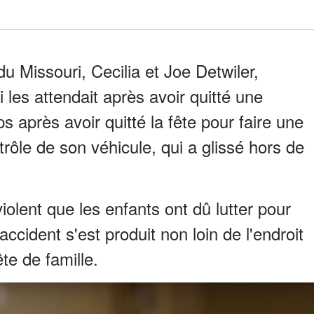
du Missouri, Cecilia et Joe Detwiler,
 les attendait après avoir quitté une
s après avoir quitté la fête pour faire une
trôle de son véhicule, qui a glissé hors de
violent que les enfants ont dû lutter pour
'accident s'est produit non loin de l'endroit
ête de famille.