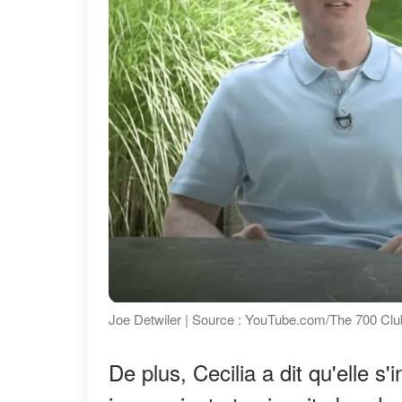
Joe Detwiler | Source : YouTube.com/The 700 Clu
De plus, Cecilia a dit qu'elle s'i