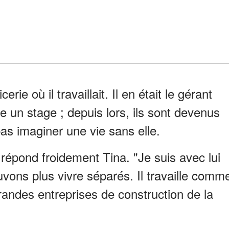
rie où il travaillait. Il en était le gérant
e un stage ; depuis lors, ils sont devenus
as imaginer une vie sans elle.
 répond froidement Tina. "Je suis avec lui
vons plus vivre séparés. Il travaille comm
andes entreprises de construction de la