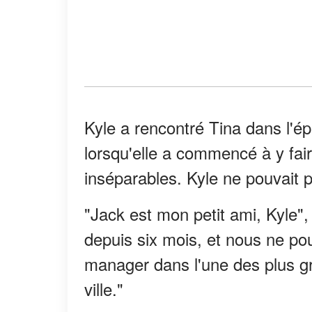
Kyle a rencontré Tina dans l'épice
lorsqu'elle a commencé à y fair
inséparables. Kyle ne pouvait p
"Jack est mon petit ami, Kyle",
depuis six mois, et nous ne pou
manager dans l'une des plus gr
ville."