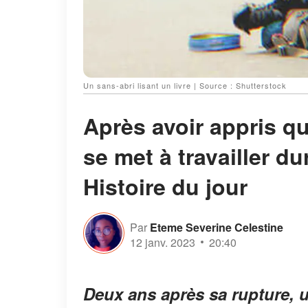
Un sans-abri lisant un livre | Source : Shutterstock
Après avoir appris qu'
se met à travailler du
Histoire du jour
Par
Eteme Severine Celestine
12 janv. 2023
20:40
Deux ans après sa rupture, u