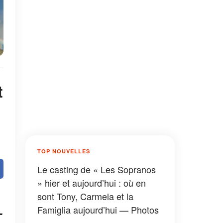
t
TOP NOUVELLES
Le casting de « Les Sopranos
» hier et aujourd’hui : où en
sont Tony, Carmela et la
Famiglia aujourd’hui — Photos
-