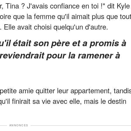
Tina ? J'avais confiance en toi !" dit Kyle
roire que la femme qu'il aimait plus que tou
 Elle avait choisi quelqu'un d'autre.
 reviendrait pour la ramener à
petite amie quitter leur appartement, tandi
qu'il finirait sa vie avec elle, mais le destin
ANNONCES