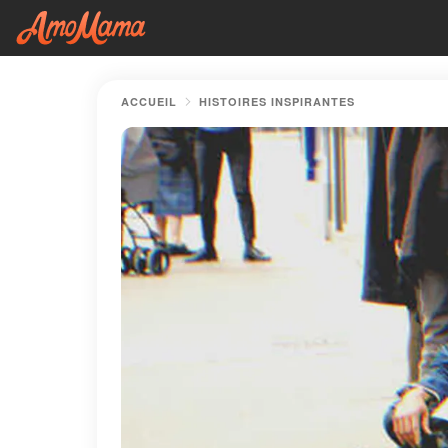
ACCUEIL
HISTOIRES INSPIRANTES