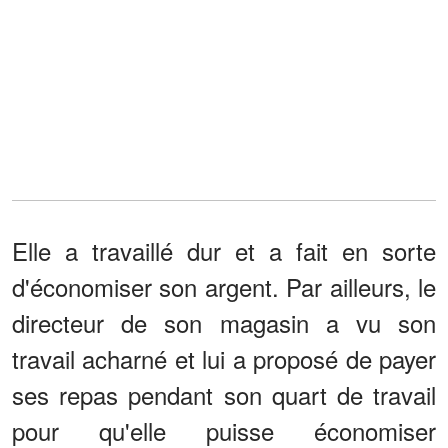
Elle a travaillé dur et a fait en sorte
d'économiser son argent. Par ailleurs, le
directeur de son magasin a vu son
travail acharné et lui a proposé de payer
ses repas pendant son quart de travail
pour qu'elle puisse économiser