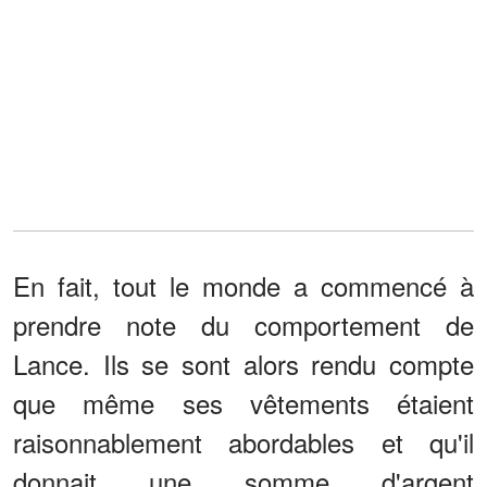
En fait, tout le monde a commencé à
prendre note du comportement de
Lance. Ils se sont alors rendu compte
que même ses vêtements étaient
raisonnablement abordables et qu'il
donnait une somme d'argent