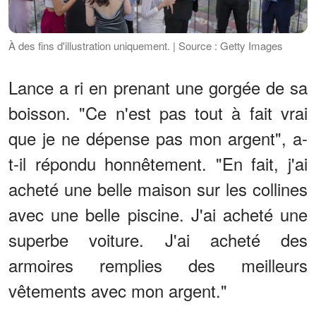
À des fins d'illustration uniquement. | Source : Getty Images
Lance a ri en prenant une gorgée de sa
boisson. "Ce n'est pas tout à fait vrai
que je ne dépense pas mon argent", a-
t-il répondu honnêtement. "En fait, j'ai
acheté une belle maison sur les collines
avec une belle piscine. J'ai acheté une
superbe voiture. J'ai acheté des
armoires remplies des meilleurs
vêtements avec mon argent."