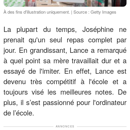
À des fins d'illustration uniquement. | Source : Getty Images
La plupart du temps, Joséphine ne
prenait qu'un seul repas complet par
jour. En grandissant, Lance a remarqué
à quel point sa mère travaillait dur et a
essayé de l'imiter. En effet, Lance est
devenu très compétitif à l'école et a
toujours visé les meilleures notes. De
plus, il s’est passionné pour l'ordinateur
de l’école.
ANNONCES