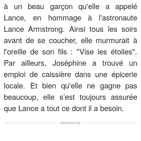
à un beau garçon qu'elle a appelé
Lance, en hommage à l'astronaute
Lance Armstrong. Ainsi tous les soirs
avant de se coucher, elle murmurait à
l'oreille de son fils : "Vise les étoiles".
Par ailleurs, Joséphine a trouvé un
emploi de caissière dans une épicerie
locale. Et bien qu'elle ne gagne pas
beaucoup, elle s’est toujours assurée
que Lance a tout ce dont il a besoin.
ANNONCES