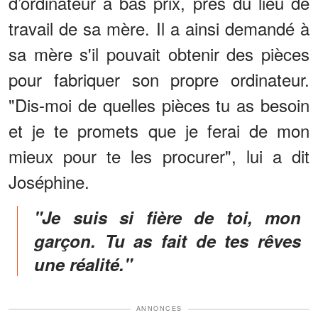
d’ordinateur à bas prix, près du lieu de
travail de sa mère. Il a ainsi demandé à
sa mère s'il pouvait obtenir des pièces
pour fabriquer son propre ordinateur.
"Dis-moi de quelles pièces tu as besoin
et je te promets que je ferai de mon
mieux pour te les procurer", lui a dit
Joséphine.
"Je suis si fière de toi, mon
garçon. Tu as fait de tes rêves
une réalité."
ANNONCES