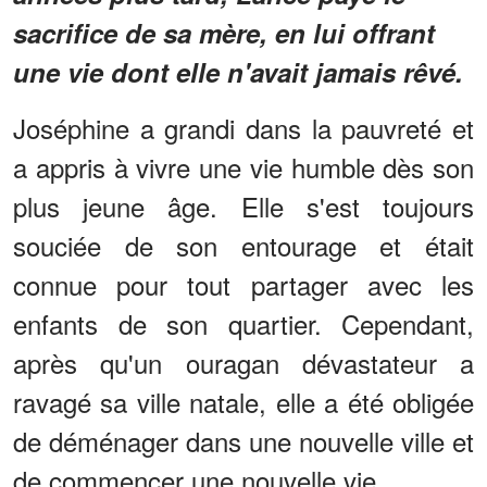
sacrifice de sa mère, en lui offrant
une vie dont elle n'avait jamais rêvé.
Joséphine a grandi dans la pauvreté et
a appris à vivre une vie humble dès son
plus jeune âge. Elle s'est toujours
souciée de son entourage et était
connue pour tout partager avec les
enfants de son quartier. Cependant,
après qu'un ouragan dévastateur a
ravagé sa ville natale, elle a été obligée
de déménager dans une nouvelle ville et
de commencer une nouvelle vie.