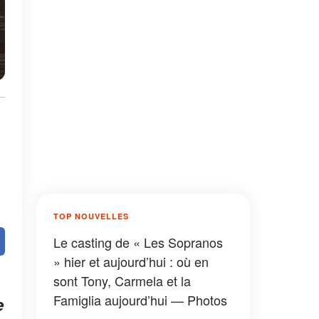
TOP NOUVELLES
Le casting de « Les Sopranos
» hier et aujourd’hui : où en
sont Tony, Carmela et la
Famiglia aujourd’hui — Photos
e