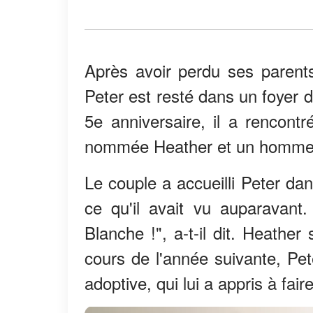
Après avoir perdu ses parents 
Peter est resté dans un foyer 
5e anniversaire, il a rencon
nommée Heather et un homme 
Le couple a accueilli Peter da
ce qu'il avait vu auparavant
Blanche !", a-t-il dit. Heather s
cours de l'année suivante, Pet
adoptive, qui lui a appris à faire