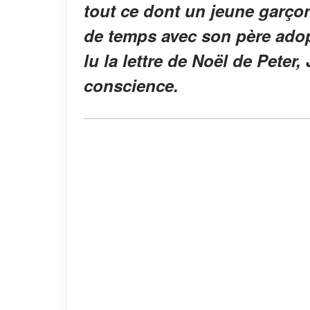
tout ce dont un jeune garçon
de temps avec son père adopt
lu la lettre de Noël de Peter
conscience.