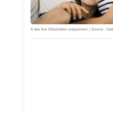
A des fins d'illustration uniquement. | Source : Ge