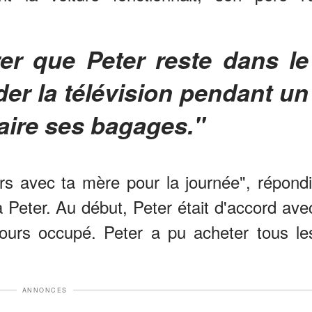
er la télévision pendant un
aire ses bagages."
rs avec ta mère pour la journée", répondi
 Peter. Au début, Peter était d'accord ave
ujours occupé. Peter a pu acheter tous le
ANNONCES