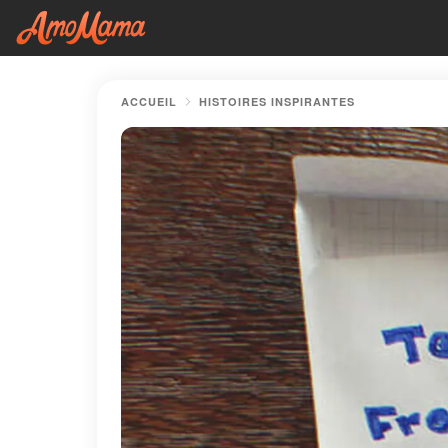
ACCUEIL
HISTOIRES INSPIRANTES