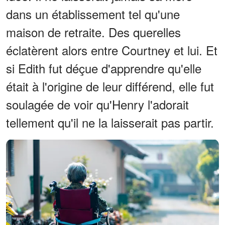
dans un établissement tel qu'une
maison de retraite. Des querelles
éclatèrent alors entre Courtney et lui. Et
si Edith fut déçue d'apprendre qu'elle
était à l'origine de leur différend, elle fut
soulagée de voir qu'Henry l'adorait
tellement qu'il ne la laisserait pas partir.