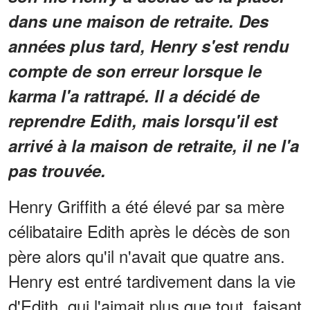
dans une maison de retraite. Des
années plus tard, Henry s'est rendu
compte de son erreur lorsque le
karma l'a rattrapé. Il a décidé de
reprendre Edith, mais lorsqu'il est
arrivé à la maison de retraite, il ne l'a
pas trouvée.
Henry Griffith a été élevé par sa mère
célibataire Edith après le décès de son
père alors qu'il n'avait que quatre ans.
Henry est entré tardivement dans la vie
d'Edith, qui l'aimait plus que tout, faisant