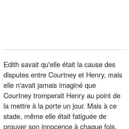
Edith savait qu'elle était la cause des
disputes entre Courtney et Henry, mais
elle n'avait jamais imaginé que
Courtney tromperait Henry au point de
la mettre à la porte un jour. Mais à ce
stade, même elle était fatiguée de
prouver son innocence à chaque fois,