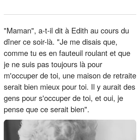
"Maman", a-t-il dit à Edith au cours du
dîner ce soir-là. "Je me disais que,
comme tu es en fauteuil roulant et que
je ne suis pas toujours là pour
m'occuper de toi, une maison de retraite
serait bien mieux pour toi. Il y aurait des
gens pour s'occuper de toi, et oui, je
pense que ce serait bien".