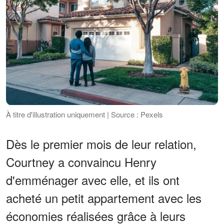
À titre d'illustration uniquement | Source : Pexels
Dès le premier mois de leur relation,
Courtney a convaincu Henry
d'emménager avec elle, et ils ont
acheté un petit appartement avec les
économies réalisées grâce à leurs