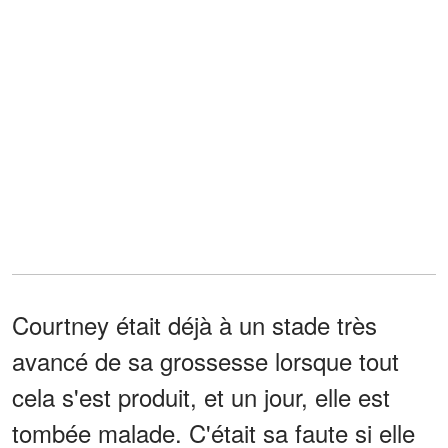
Courtney était déjà à un stade très
avancé de sa grossesse lorsque tout
cela s'est produit, et un jour, elle est
tombée malade. C'était sa faute si elle