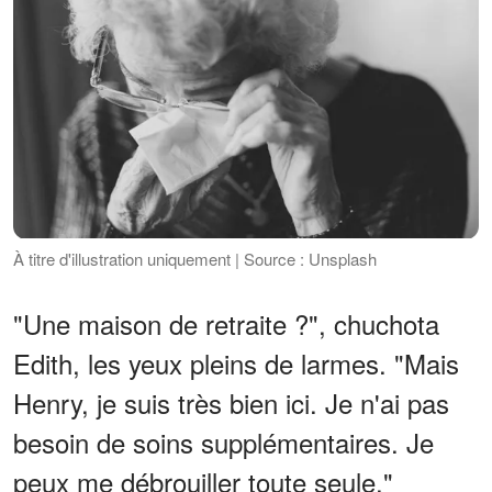
À titre d'illustration uniquement | Source : Unsplash
"Une maison de retraite ?", chuchota
Edith, les yeux pleins de larmes. "Mais
Henry, je suis très bien ici. Je n'ai pas
besoin de soins supplémentaires. Je
peux me débrouiller toute seule."