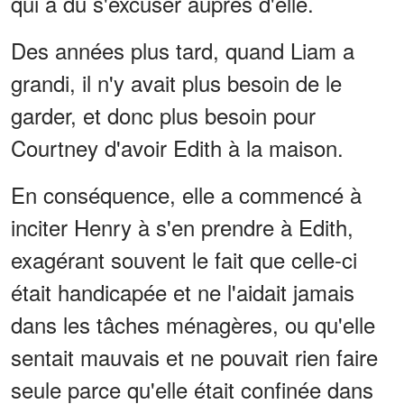
qui a dû s'excuser auprès d'elle.
Des années plus tard, quand Liam a
grandi, il n'y avait plus besoin de le
garder, et donc plus besoin pour
Courtney d'avoir Edith à la maison.
En conséquence, elle a commencé à
inciter Henry à s'en prendre à Edith,
exagérant souvent le fait que celle-ci
était handicapée et ne l'aidait jamais
dans les tâches ménagères, ou qu'elle
sentait mauvais et ne pouvait rien faire
seule parce qu'elle était confinée dans