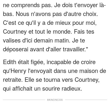
ne comprends pas. Je dois t'envoyer là-
bas. Nous n'avons pas d'autre choix.
C'est ce qu'il y a de mieux pour moi,
Courtney et tout le monde. Fais tes
valises d'ici demain matin. Je te
déposerai avant d'aller travailler."
Edith était figée, incapable de croire
qu'Henry l'envoyait dans une maison de
retraite. Elle se tourna vers Courtney,
qui affichait un sourire radieux.
ANNONCES