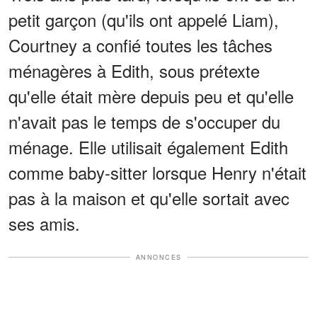
petit garçon (qu'ils ont appelé Liam),
Courtney a confié toutes les tâches
ménagères à Edith, sous prétexte
qu'elle était mère depuis peu et qu'elle
n'avait pas le temps de s'occuper du
ménage. Elle utilisait également Edith
comme baby-sitter lorsque Henry n'était
pas à la maison et qu'elle sortait avec
ses amis.
ANNONCES