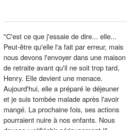
"C'est ce que j'essaie de dire... elle...
Peut-être qu'elle l'a fait par erreur, mais
nous devons l'envoyer dans une maison
de retraite avant qu'il ne soit trop tard,
Henry. Elle devient une menace.
Aujourd'hui, elle a préparé le déjeuner
et je suis tombée malade après l'avoir
mangé. La prochaine fois, ses actions
pourraient nuire à nos enfants. Nous