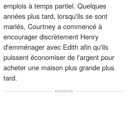
emplois à temps partiel. Quelques
années plus tard, lorsqu'ils se sont
mariés, Courtney a commencé à
encourager discrètement Henry
d'emménager avec Edith afin qu'ils
puissent économiser de l'argent pour
acheter une maison plus grande plus
tard.
ANNONCES