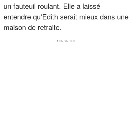
un fauteuil roulant. Elle a laissé
entendre qu'Edith serait mieux dans une
maison de retraite.
ANNONCES