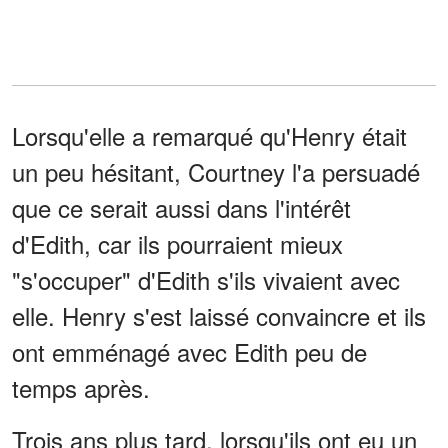
Lorsqu'elle a remarqué qu'Henry était
un peu hésitant, Courtney l'a persuadé
que ce serait aussi dans l'intérêt
d'Edith, car ils pourraient mieux
"s'occuper" d'Edith s'ils vivaient avec
elle. Henry s'est laissé convaincre et ils
ont emménagé avec Edith peu de
temps après.
Trois ans plus tard, lorsqu'ils ont eu un