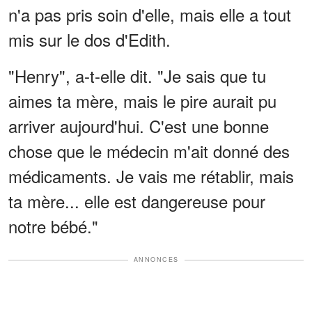
n'a pas pris soin d'elle, mais elle a tout
mis sur le dos d'Edith.
"Henry", a-t-elle dit. "Je sais que tu
aimes ta mère, mais le pire aurait pu
arriver aujourd'hui. C'est une bonne
chose que le médecin m'ait donné des
médicaments. Je vais me rétablir, mais
ta mère... elle est dangereuse pour
notre bébé."
ANNONCES