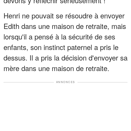
devons y réfléchir sérieusement !"
Henri ne pouvait se résoudre à envoyer
Edith dans une maison de retraite, mais
lorsqu'il a pensé à la sécurité de ses
enfants, son instinct paternel a pris le
dessus. Il a pris la décision d'envoyer sa
mère dans une maison de retraite.
ANNONCES