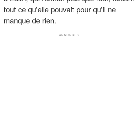
tout ce qu'elle pouvait pour qu'il ne
manque de rien.
ANNONCES