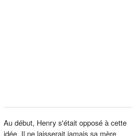
Au début, Henry s'était opposé à cette
idée. Il ne laisserait jamais sa mère