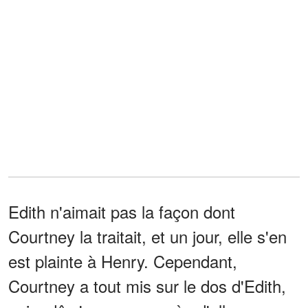
Edith n'aimait pas la façon dont
Courtney la traitait, et un jour, elle s'en
est plainte à Henry. Cependant,
Courtney a tout mis sur le dos d'Edith,