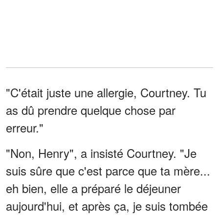
"C'était juste une allergie, Courtney. Tu
as dû prendre quelque chose par
erreur."
"Non, Henry", a insisté Courtney. "Je
suis sûre que c'est parce que ta mère...
eh bien, elle a préparé le déjeuner
aujourd'hui, et après ça, je suis tombée