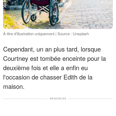
À titre d'illustration uniquement | Source : Unsplash
Cependant, un an plus tard, lorsque
Courtney est tombée enceinte pour la
deuxième fois et elle a enfin eu
l'occasion de chasser Edith de la
maison.
ANNONCES