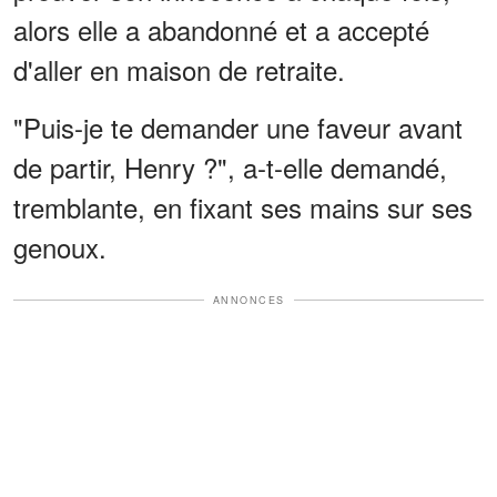
alors elle a abandonné et a accepté
d'aller en maison de retraite.
"Puis-je te demander une faveur avant
de partir, Henry ?", a-t-elle demandé,
tremblante, en fixant ses mains sur ses
genoux.
ANNONCES