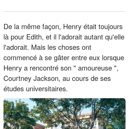
De la même façon, Henry était toujours
là pour Edith, et il l'adorait autant qu'elle
l'adorait. Mais les choses ont
commencé à se gâter entre eux lorsque
Henry a rencontré son " amoureuse ",
Courtney Jackson, au cours de ses
études universitaires.