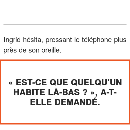
Ingrid hésita, pressant le téléphone plus
près de son oreille.
« EST-CE QUE QUELQU'UN
HABITE LÀ-BAS ? », A-T-
ELLE DEMANDÉ.