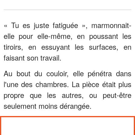
« Tu es juste fatiguée », marmonnait-
elle pour elle-même, en poussant les
tiroirs, en essuyant les surfaces, en
faisant son travail.
Au bout du couloir, elle pénétra dans
l'une des chambres. La pièce était plus
propre que les autres, ou peut-être
seulement moins dérangée.