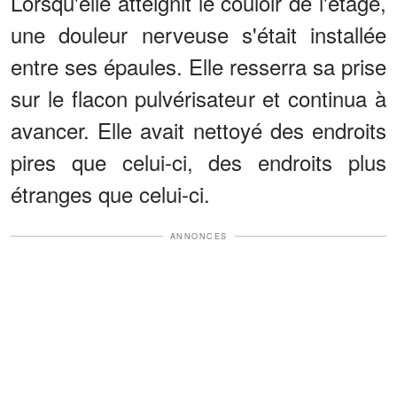
Lorsqu'elle atteignit le couloir de l'étage,
une douleur nerveuse s'était installée
entre ses épaules. Elle resserra sa prise
sur le flacon pulvérisateur et continua à
avancer. Elle avait nettoyé des endroits
pires que celui-ci, des endroits plus
étranges que celui-ci.
ANNONCES