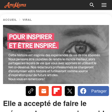
ACCUEIL
VIRAL
Partager
Elle a accepté de faire le