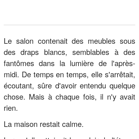
Le salon contenait des meubles sous
des draps blancs, semblables à des
fantômes dans la lumière de l'après-
midi. De temps en temps, elle s'arrêtait,
écoutant, sûre d'avoir entendu quelque
chose. Mais à chaque fois, il n'y avait
rien.
La maison restait calme.