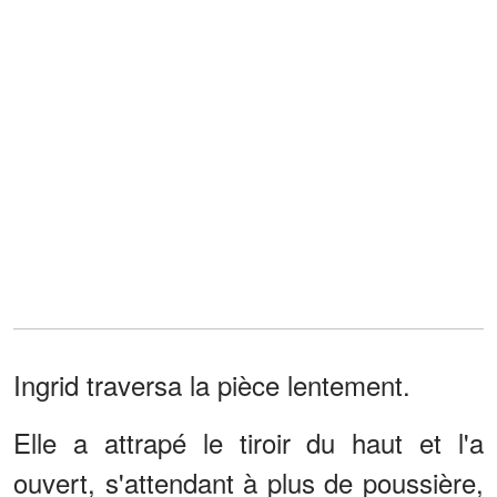
Ingrid traversa la pièce lentement.
Elle a attrapé le tiroir du haut et l'a
ouvert, s'attendant à plus de poussière,