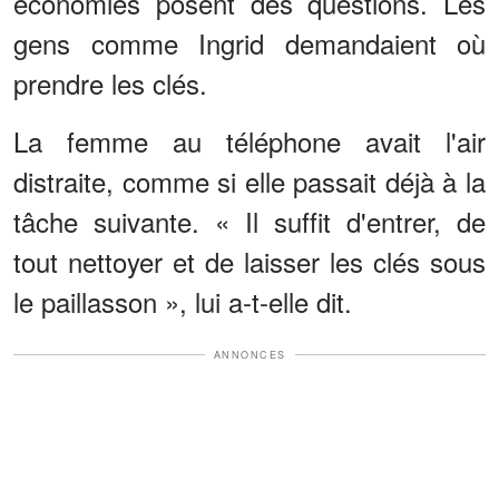
économies posent des questions. Les
gens comme Ingrid demandaient où
prendre les clés.
La femme au téléphone avait l'air
distraite, comme si elle passait déjà à la
tâche suivante. « Il suffit d'entrer, de
tout nettoyer et de laisser les clés sous
le paillasson », lui a-t-elle dit.
ANNONCES