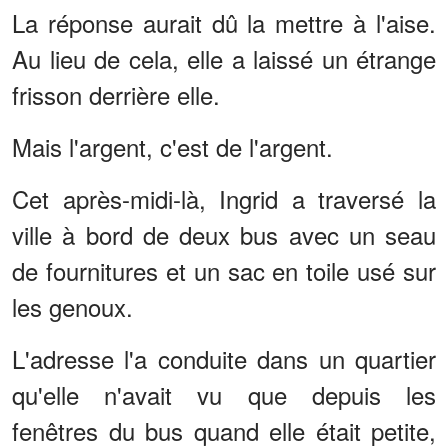
La réponse aurait dû la mettre à l'aise.
Au lieu de cela, elle a laissé un étrange
frisson derrière elle.
Mais l'argent, c'est de l'argent.
Cet après-midi-là, Ingrid a traversé la
ville à bord de deux bus avec un seau
de fournitures et un sac en toile usé sur
les genoux.
L'adresse l'a conduite dans un quartier
qu'elle n'avait vu que depuis les
fenêtres du bus quand elle était petite,