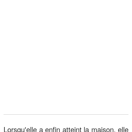
Lorsqu'elle a enfin atteint la maison, elle