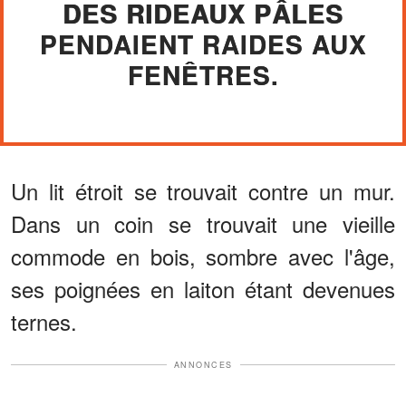
DES RIDEAUX PÂLES
PENDAIENT RAIDES AUX
FENÊTRES.
Un lit étroit se trouvait contre un mur.
Dans un coin se trouvait une vieille
commode en bois, sombre avec l'âge,
ses poignées en laiton étant devenues
ternes.
ANNONCES