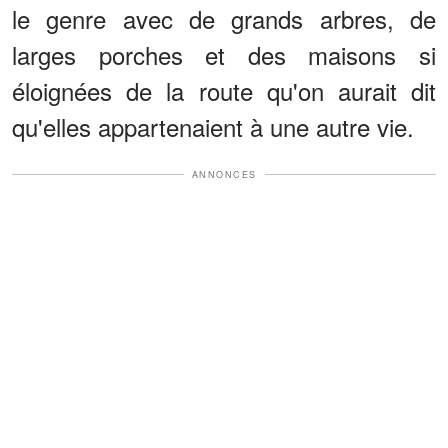
le genre avec de grands arbres, de
larges porches et des maisons si
éloignées de la route qu'on aurait dit
qu'elles appartenaient à une autre vie.
ANNONCES