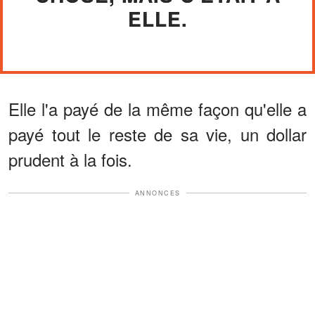
ELLE.
Elle l'a payé de la même façon qu'elle a
payé tout le reste de sa vie, un dollar
prudent à la fois.
ANNONCES