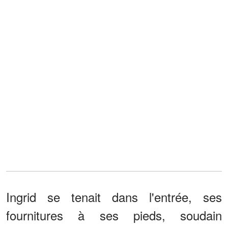
Ingrid se tenait dans l'entrée, ses
fournitures à ses pieds, soudain