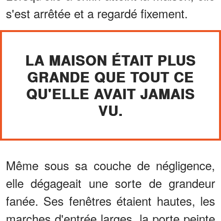
s'est arrêtée et a regardé fixement.
LA MAISON ÉTAIT PLUS
GRANDE QUE TOUT CE
QU'ELLE AVAIT JAMAIS
VU.
Même sous sa couche de négligence,
elle dégageait une sorte de grandeur
fanée. Ses fenêtres étaient hautes, les
marches d'entrée larges, la porte peinte