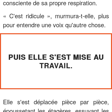
consciente de sa propre respiration.
« C'est ridicule », murmura-t-elle, plus
pour entendre une voix qu'autre chose.
PUIS ELLE S'EST MISE AU
TRAVAIL.
Elle s'est déplacée pièce par pièce,
époussetant les étagères, essuyant les