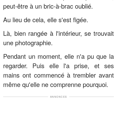
peut-être à un bric-à-brac oublié.
Au lieu de cela, elle s'est figée.
Là, bien rangée à l'intérieur, se trouvait
une photographie.
Pendant un moment, elle n'a pu que la
regarder. Puis elle l'a prise, et ses
mains ont commencé à trembler avant
même qu'elle ne comprenne pourquoi.
ANNONCES