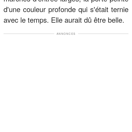
d'une couleur profonde qui s'était ternie
avec le temps. Elle aurait dû être belle.
ANNONCES