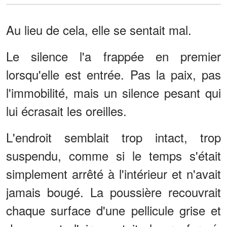
Au lieu de cela, elle se sentait mal.
Le silence l'a frappée en premier
lorsqu'elle est entrée. Pas la paix, pas
l'immobilité, mais un silence pesant qui
lui écrasait les oreilles.
L'endroit semblait trop intact, trop
suspendu, comme si le temps s'était
simplement arrêté à l'intérieur et n'avait
jamais bougé. La poussière recouvrait
chaque surface d'une pellicule grise et