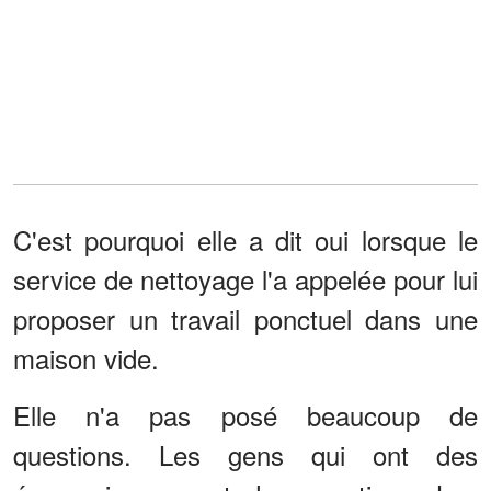
C'est pourquoi elle a dit oui lorsque le
service de nettoyage l'a appelée pour lui
proposer un travail ponctuel dans une
maison vide.
Elle n'a pas posé beaucoup de
questions. Les gens qui ont des