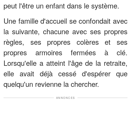
peut l'être un enfant dans le système.
Une famille d'accueil se confondait avec
la suivante, chacune avec ses propres
règles, ses propres colères et ses
propres armoires fermées à clé.
Lorsqu'elle a atteint l'âge de la retraite,
elle avait déjà cessé d'espérer que
quelqu'un revienne la chercher.
ANNONCES