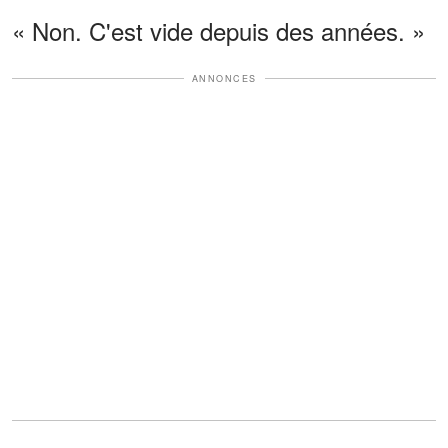
« Non. C'est vide depuis des années. »
ANNONCES