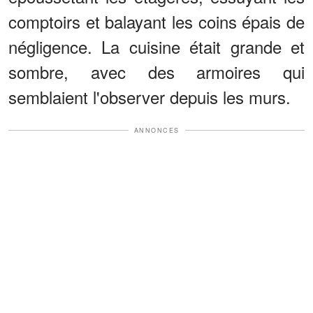
comptoirs et balayant les coins épais de
négligence. La cuisine était grande et
sombre, avec des armoires qui
semblaient l'observer depuis les murs.
ANNONCES