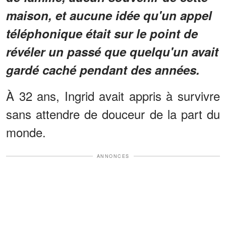
maison, et aucune idée qu'un appel
téléphonique était sur le point de
révéler un passé que quelqu'un avait
gardé caché pendant des années.
À 32 ans, Ingrid avait appris à survivre
sans attendre de douceur de la part du
monde.
ANNONCES