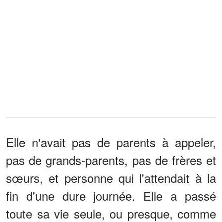
Elle n'avait pas de parents à appeler,
pas de grands-parents, pas de frères et
sœurs, et personne qui l'attendait à la
fin d'une dure journée. Elle a passé
toute sa vie seule, ou presque, comme