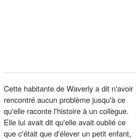
Cette habitante de Waverly a dit n'avoir
rencontré aucun problème jusqu'à ce
qu'elle raconte l'histoire à un collègue.
Elle lui avait dit qu'elle avait oublié ce
que c'était que d'élever un petit enfant,