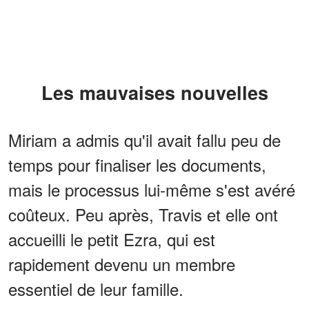
Les mauvaises nouvelles
Miriam a admis qu'il avait fallu peu de
temps pour finaliser les documents,
mais le processus lui-même s'est avéré
coûteux. Peu après, Travis et elle ont
accueilli le petit Ezra, qui est
rapidement devenu un membre
essentiel de leur famille.