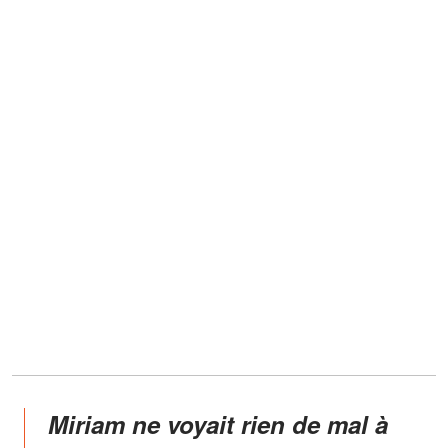
Miriam ne voyait rien de mal à