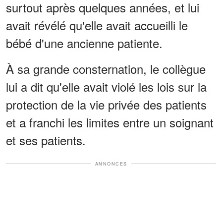
surtout après quelques années, et lui
avait révélé qu'elle avait accueilli le
bébé d'une ancienne patiente.
À sa grande consternation, le collègue
lui a dit qu'elle avait violé les lois sur la
protection de la vie privée des patients
et a franchi les limites entre un soignant
et ses patients.
ANNONCES