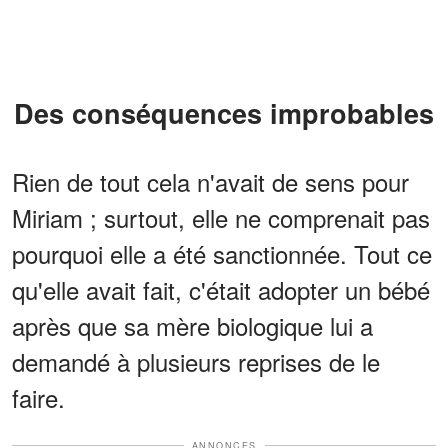
Des conséquences improbables
Rien de tout cela n'avait de sens pour
Miriam ; surtout, elle ne comprenait pas
pourquoi elle a été sanctionnée. Tout ce
qu'elle avait fait, c'était adopter un bébé
après que sa mère biologique lui a
demandé à plusieurs reprises de le
faire.
ANNONCES