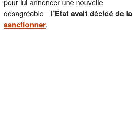
pour lui annoncer une nouvelle
désagréable—
l'État avait décidé de la
.
sanctionner