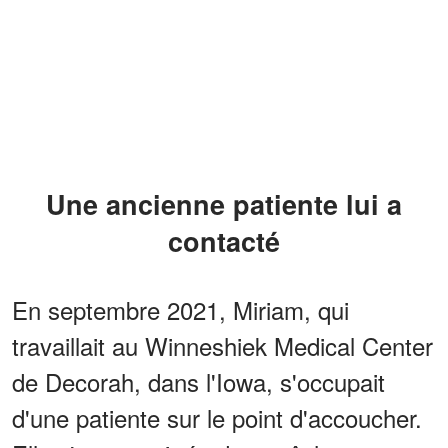
Une ancienne patiente lui a
contacté
En septembre 2021, Miriam, qui
travaillait au Winneshiek Medical Center
de Decorah, dans l'Iowa, s'occupait
d'une patiente sur le point d'accoucher.