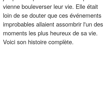
vienne bouleverser leur vie. Elle était
loin de se douter que ces événements
improbables allaient assombrir l'un des
moments les plus heureux de sa vie.
Voici son histoire complète.