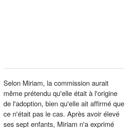
Selon Miriam, la commission aurait
même prétendu qu'elle était à l'origine
de l'adoption, bien qu'elle ait affirmé que
ce n'était pas le cas. Après avoir élevé
ses sept enfants, Miriam n'a exprimé