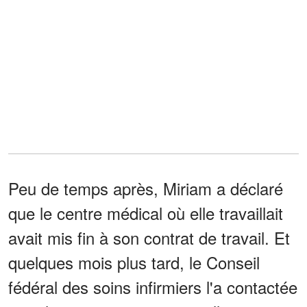
Peu de temps après, Miriam a déclaré
que le centre médical où elle travaillait
avait mis fin à son contrat de travail. Et
quelques mois plus tard, le Conseil
fédéral des soins infirmiers l'a contactée