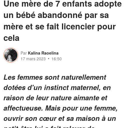
Une mère de 7 enfants adopte
un bébé abandonné par sa
mère et se fait licencier pour
cela
Par
Kalina Raoelina
17 mars 2023
16:50
Les femmes sont naturellement
dotées d'un instinct maternel, en
raison de leur nature aimante et
affectueuse. Mais pour une femme,
ouvrir son cœur et sa maison à un