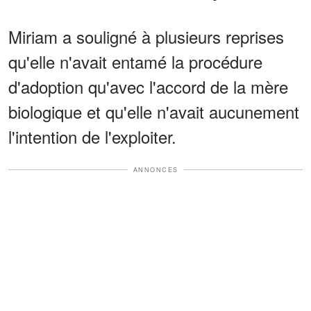
Miriam a souligné à plusieurs reprises
qu'elle n'avait entamé la procédure
d'adoption qu'avec l'accord de la mère
biologique et qu'elle n'avait aucunement
l'intention de l'exploiter.
ANNONCES