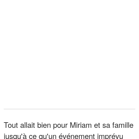
Tout allait bien pour Miriam et sa famille
jusqu'à ce qu'un événement imprévu