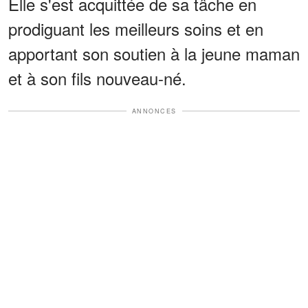
Elle s'est acquittée de sa tâche en
prodiguant les meilleurs soins et en
apportant son soutien à la jeune maman
et à son fils nouveau-né.
ANNONCES