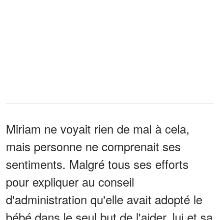
Miriam ne voyait rien de mal à cela,
mais personne ne comprenait ses
sentiments. Malgré tous ses efforts
pour expliquer au conseil
d'administration qu'elle avait adopté le
bébé dans le seul but de l'aider, lui et sa