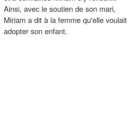
Ainsi, avec le soutien de son mari,
Miriam a dit à la femme qu'elle voulait
adopter son enfant.