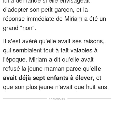
d'adopter son petit garçon, et la
réponse immédiate de Miriam a été un
grand "non".
Il s'est avéré qu'elle avait ses raisons,
qui semblaient tout à fait valables à
l'époque. Miriam a dit qu'elle avait
refusé la jeune maman parce qu'
elle
, et
avait déjà sept enfants à élever
que son plus jeune n'avait que huit ans.
ANNONCES