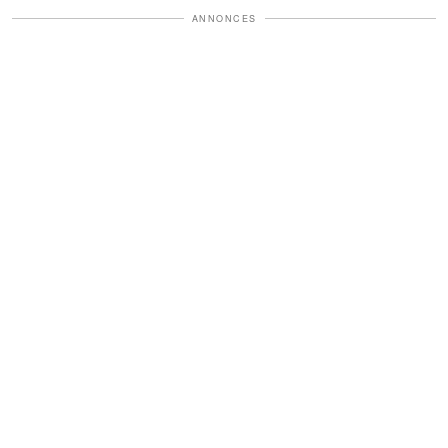
ANNONCES