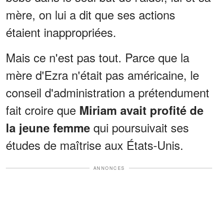
mère, on lui a dit que ses actions
étaient inappropriées.
Mais ce n'est pas tout. Parce que la
mère d'Ezra n'était pas américaine, le
conseil d'administration a prétendument
fait croire que
Miriam avait profité de
qui poursuivait ses
la jeune femme
études de maîtrise aux États-Unis.
ANNONCES