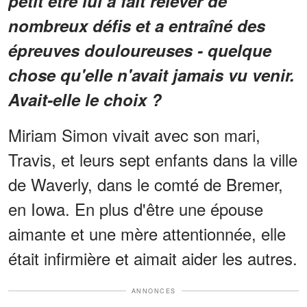
petit être lui a fait relever de
nombreux défis et a entraîné des
épreuves douloureuses - quelque
chose qu'elle n'avait jamais vu venir.
Avait-elle le choix ?
Miriam Simon vivait avec son mari,
Travis, et leurs sept enfants dans la ville
de Waverly, dans le comté de Bremer,
en Iowa. En plus d'être une épouse
aimante et une mère attentionnée, elle
était infirmière et aimait aider les autres.
ANNONCES