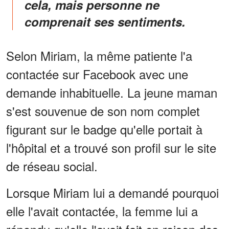
cela, mais personne ne
comprenait ses sentiments.
Selon Miriam, la même patiente l'a
contactée sur Facebook avec une
demande inhabituelle. La jeune maman
s'est souvenue de son nom complet
figurant sur le badge qu'elle portait à
l'hôpital et a trouvé son profil sur le site
de réseau social.
Lorsque Miriam lui a demandé pourquoi
elle l'avait contactée, la femme lui a