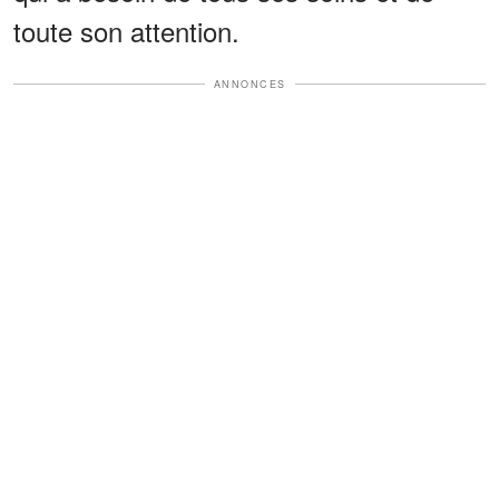
toute son attention.
ANNONCES