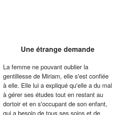
Une étrange demande
La femme ne pouvant oublier la
gentillesse de Miriam, elle s'est confiée
à elle. Elle lui a expliqué qu'elle a du mal
à gérer ses études tout en restant au
dortoir et en s'occupant de son enfant,
qui a besoin de tous ses soins et de