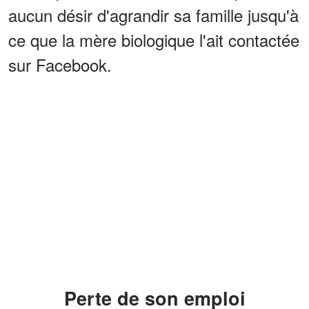
aucun désir d'agrandir sa famille jusqu'à
ce que la mère biologique l'ait contactée
sur Facebook.
Perte de son emploi