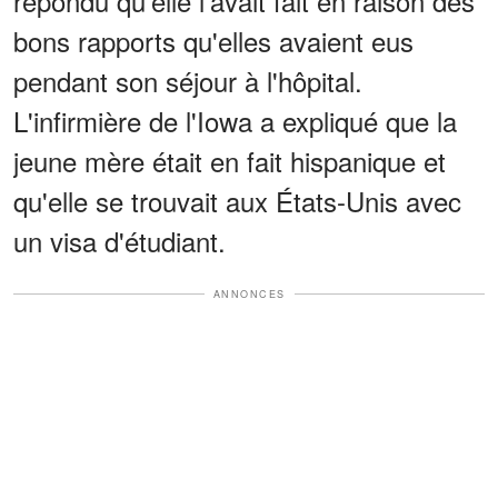
répondu qu'elle l'avait fait en raison des
bons rapports qu'elles avaient eus
pendant son séjour à l'hôpital.
L'infirmière de l'Iowa a expliqué que la
jeune mère était en fait hispanique et
qu'elle se trouvait aux États-Unis avec
un visa d'étudiant.
ANNONCES