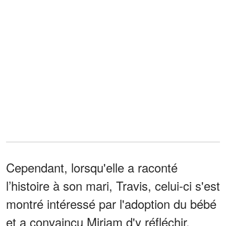
Cependant, lorsqu'elle a raconté
l’histoire à son mari, Travis, celui-ci s'est
montré intéressé par l'adoption du bébé
et a convaincu Miriam d'y réfléchir.