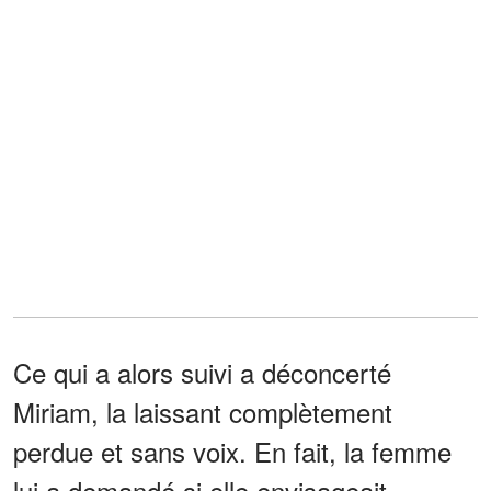
Ce qui a alors suivi a déconcerté
Miriam, la laissant complètement
perdue et sans voix. En fait, la femme
lui a demandé si elle envisageait