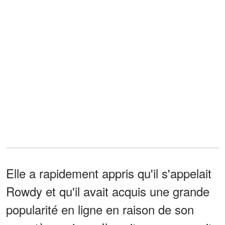
Elle a rapidement appris qu'il s'appelait
Rowdy et qu'il avait acquis une grande
popularité en ligne en raison de son