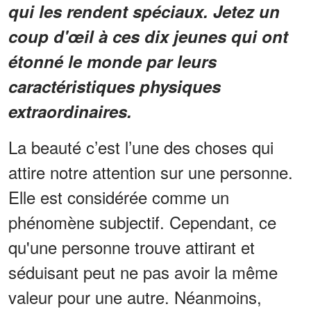
qui les rendent spéciaux. Jetez un
coup d'œil à ces dix jeunes qui ont
étonné le monde par leurs
caractéristiques physiques
extraordinaires.
La beauté c’est l’une des choses qui
attire notre attention sur une personne.
Elle est considérée comme un
phénomène subjectif. Cependant, ce
qu'une personne trouve attirant et
séduisant peut ne pas avoir la même
valeur pour une autre. Néanmoins,