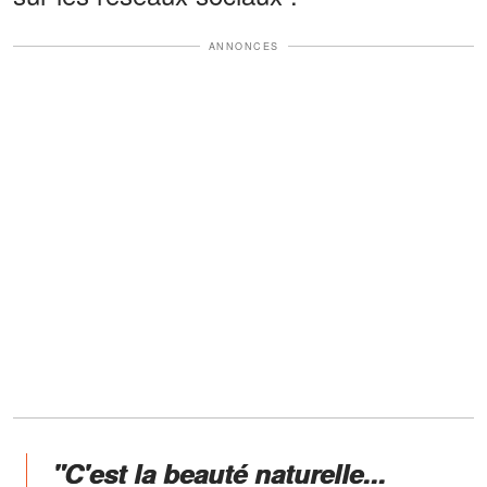
ANNONCES
"C'est la beauté naturelle...