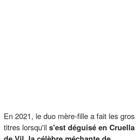
En 2021, le duo mère-fille a fait les gros
titres lorsqu'il
s'est déguisé en Cruella
de Vil, la célèbre méchante de