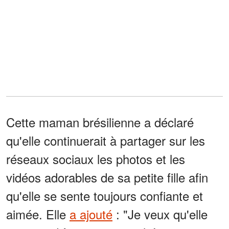
Cette maman brésilienne a déclaré
qu'elle continuerait à partager sur les
réseaux sociaux les photos et les
vidéos adorables de sa petite fille afin
qu'elle se sente toujours confiante et
aimée. Elle
a ajouté
: "Je veux qu'elle