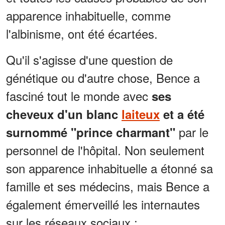
apparence inhabituelle, comme
l'albinisme, ont été écartées.
Qu'il s'agisse d'une question de
génétique ou d'autre chose, Bence a
fasciné tout le monde avec
ses
cheveux d'un blanc
laiteux
et a été
par le
surnommé "prince charmant"
personnel de l'hôpital. Non seulement
son apparence inhabituelle a étonné sa
famille et ses médecins, mais Bence a
également émerveillé les internautes
sur les réseaux sociaux :