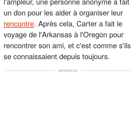
l'ampleur, une personne anonyme a fait
un don pour les aider à organiser leur
rencontre
. Après cela, Carter a fait le
voyage de l'Arkansas à l'Oregon pour
rencontrer son ami, et c'est comme s'ils
se connaissaient depuis toujours.
ANNONCES