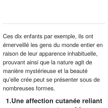
Ces dix enfants par exemple, ils ont
émerveillé les gens du monde entier en
raison de leur apparence inhabituelle,
prouvant ainsi que la nature agit de
manière mystérieuse et la beauté
qu’elle crée peut se présenter sous de
nombreuses formes.
1.Une affection cutanée reliant