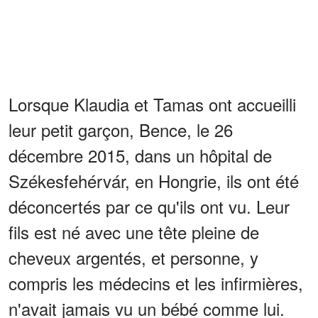
Lorsque Klaudia et Tamas ont accueilli
leur petit garçon, Bence, le 26
décembre 2015, dans un hôpital de
Székesfehérvár, en Hongrie, ils ont été
déconcertés par ce qu'ils ont vu. Leur
fils est né avec une tête pleine de
cheveux argentés, et personne, y
compris les médecins et les infirmières,
n'avait jamais vu un bébé comme lui.