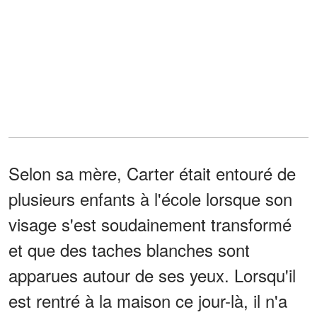
Selon sa mère, Carter était entouré de
plusieurs enfants à l'école lorsque son
visage s'est soudainement transformé
et que des taches blanches sont
apparues autour de ses yeux. Lorsqu'il
est rentré à la maison ce jour-là, il n'a