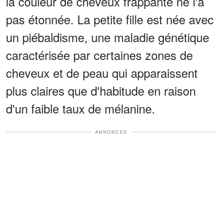
la couleur de cheveux frappante ne l'a
pas étonnée. La petite fille est née avec
un piébaldisme, une maladie génétique
caractérisée par certaines zones de
cheveux et de peau qui apparaissent
plus claires que d'habitude en raison
d'un faible taux de mélanine.
ANNONCES