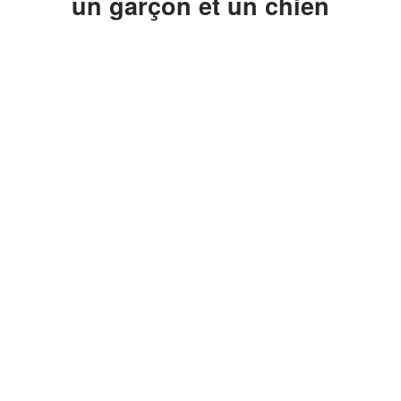
un garçon et un chien