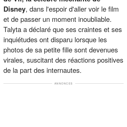
, dans l'espoir d'aller voir le film
Disney
et de passer un moment inoubliable.
Talyta a déclaré que ses craintes et ses
inquiétudes ont disparu lorsque les
photos de sa petite fille sont devenues
virales, suscitant des réactions positives
de la part des internautes.
ANNONCES