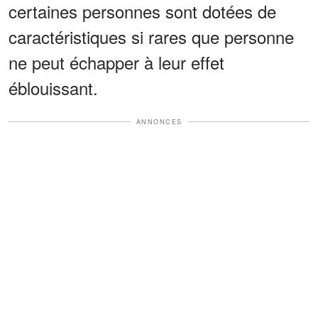
certaines personnes sont dotées de
caractéristiques si rares que personne
ne peut échapper à leur effet
éblouissant.
ANNONCES