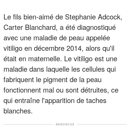
Le fils bien-aimé de Stephanie Adcock,
Carter Blanchard, a été diagnostiqué
avec une maladie de peau appelée
vitiligo en décembre 2014, alors qu'il
était en maternelle. Le vitiligo est une
maladie dans laquelle les cellules qui
fabriquent le pigment de la peau
fonctionnent mal ou sont détruites, ce
qui entraîne l'apparition de taches
blanches.
ANNONCES