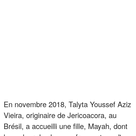
En novembre 2018, Talyta Youssef Aziz
Vieira, originaire de Jericoacora, au
Brésil, a accueilli une fille, Mayah, dont