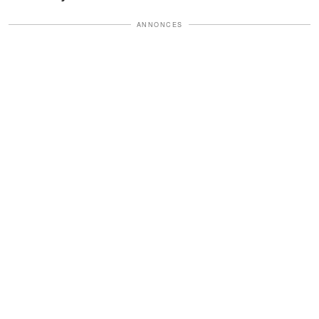
ANNONCES