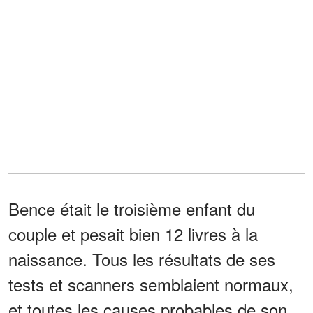
Bence était le troisième enfant du
couple et pesait bien 12 livres à la
naissance. Tous les résultats de ses
tests et scanners semblaient normaux,
et toutes les causes probables de son