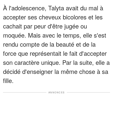
À l'adolescence, Talyta avait du mal à
accepter ses cheveux bicolores et les
cachait par peur d'être jugée ou
moquée. Mais avec le temps, elle s'est
rendu compte de la beauté et de la
force que représentait le fait d'accepter
son caractère unique. Par la suite, elle a
décidé d'enseigner la même chose à sa
fille.
ANNONCES