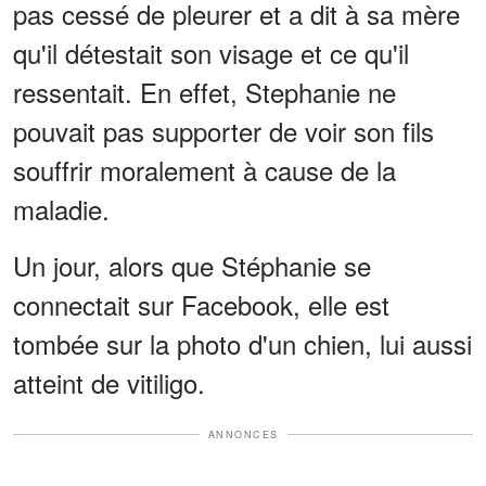
pas cessé de pleurer et a dit à sa mère
qu'il détestait son visage et ce qu'il
ressentait. En effet, Stephanie ne
pouvait pas supporter de voir son fils
souffrir moralement à cause de la
maladie.
Un jour, alors que Stéphanie se
connectait sur Facebook, elle est
tombée sur la photo d'un chien, lui aussi
atteint de vitiligo.
ANNONCES