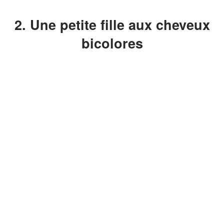
2. Une petite fille aux cheveux
bicolores