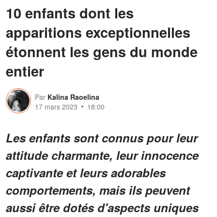
10 enfants dont les
apparitions exceptionnelles
étonnent les gens du monde
entier
Par
Kalina Raoelina
17 mars 2023
18:00
Les enfants sont connus pour leur
attitude charmante, leur innocence
captivante et leurs adorables
comportements, mais ils peuvent
aussi être dotés d'aspects uniques