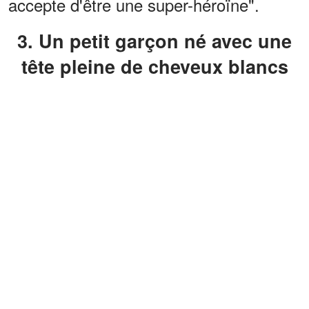
accepte d'être une super-héroïne".
3. Un petit garçon né avec une
tête pleine de cheveux blancs