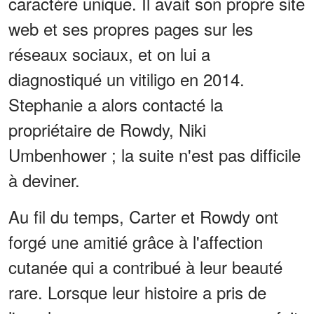
caractère unique. Il avait son propre site
web et ses propres pages sur les
réseaux sociaux, et on lui a
diagnostiqué un vitiligo en 2014.
Stephanie a alors contacté la
propriétaire de Rowdy, Niki
Umbenhower ; la suite n'est pas difficile
à deviner.
Au fil du temps, Carter et Rowdy ont
forgé une amitié grâce à l'affection
cutanée qui a contribué à leur beauté
rare. Lorsque leur histoire a pris de