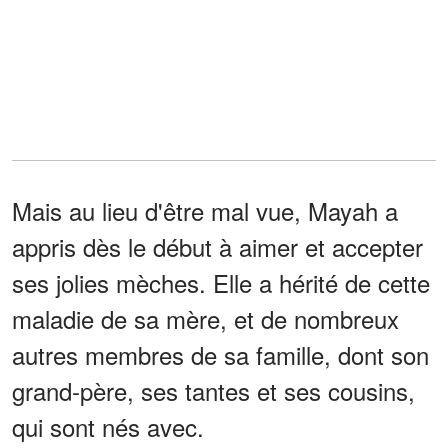
Mais au lieu d'être mal vue, Mayah a
appris dès le début à aimer et accepter
ses jolies mèches. Elle a hérité de cette
maladie de sa mère, et de nombreux
autres membres de sa famille, dont son
grand-père, ses tantes et ses cousins,
qui sont nés avec.