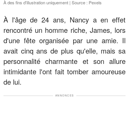
À des fins d'illustration uniquement | Source : Pexels
À l'âge de 24 ans, Nancy a en effet
rencontré un homme riche, James, lors
d'une fête organisée par une amie. Il
avait cinq ans de plus qu'elle, mais sa
personnalité charmante et son allure
intimidante l'ont fait tomber amoureuse
de lui.
ANNONCES