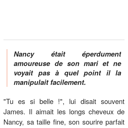
Nancy était éperdument
amoureuse de son mari et ne
voyait pas à quel point il la
manipulait facilement.
"Tu es si belle !", lui disait souvent
James. Il aimait les longs cheveux de
Nancy, sa taille fine, son sourire parfait