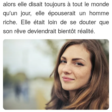
alors elle disait toujours à tout le monde
qu'un jour, elle épouserait un homme
riche. Elle était loin de se douter que
son rêve deviendrait bientôt réalité.