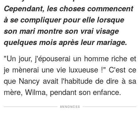
Cependant, les choses commencent
à se compliquer pour elle lorsque
son mari montre son vrai visage
quelques mois après leur mariage.
"Un jour, j'épouserai un homme riche et
je mènerai une vie luxueuse !" C'est ce
que Nancy avait l'habitude de dire à sa
mère, Wilma, pendant son enfance.
ANNONCES