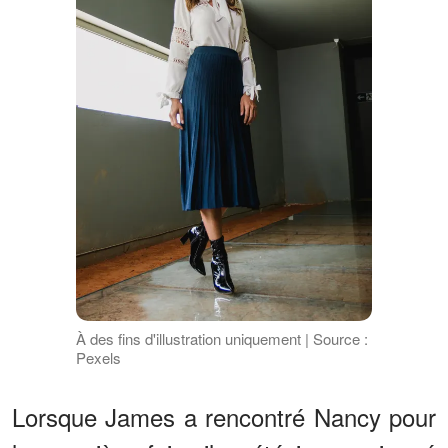
À des fins d'illustration uniquement | Source :
Pexels
Lorsque James a rencontré Nancy pour