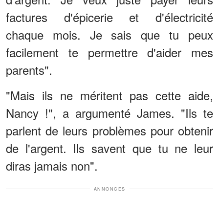
factures d'épicerie et d'électricité
chaque mois. Je sais que tu peux
facilement te permettre d'aider mes
parents".
"Mais ils ne méritent pas cette aide,
Nancy !", a argumenté James. "Ils te
parlent de leurs problèmes pour obtenir
de l'argent. Ils savent que tu ne leur
diras jamais non".
ANNONCES