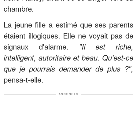
chambre.
La jeune fille a estimé que ses parents
étaient illogiques. Elle ne voyait pas de
signaux d'alarme.
"Il est riche,
intelligent, autoritaire et beau. Qu'est-ce
que je pourrais demander de plus ?",
pensa-t-elle.
ANNONCES