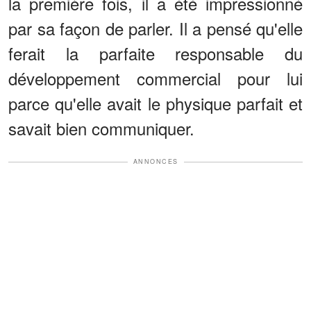
la première fois, il a été impressionné
par sa façon de parler. Il a pensé qu'elle
ferait la parfaite responsable du
développement commercial pour lui
parce qu'elle avait le physique parfait et
savait bien communiquer.
ANNONCES