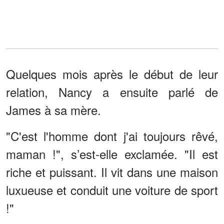
Quelques mois après le début de leur
relation, Nancy a ensuite parlé de
James à sa mère.
"C'est l'homme dont j'ai toujours rêvé,
maman !", s’est-elle exclamée. "Il est
riche et puissant. Il vit dans une maison
luxueuse et conduit une voiture de sport
!"