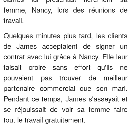
femme, Nancy, lors des réunions de
travail.
Quelques minutes plus tard, les clients
de James acceptaient de signer un
contrat avec lui grâce à Nancy. Elle leur
faisait croire sans effort qu'ils ne
pouvaient pas trouver de meilleur
partenaire commercial que son mari.
Pendant ce temps, James s'asseyait et
se réjouissait de voir sa femme faire
tout le travail gratuitement.