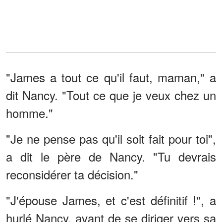
"James a tout ce qu'il faut, maman," a
dit Nancy. "Tout ce que je veux chez un
homme."
"Je ne pense pas qu'il soit fait pour toi",
a dit le père de Nancy. "Tu devrais
reconsidérer ta décision."
"J'épouse James, et c'est définitif !", a
hurlé Nancy, avant de se diriger vers sa