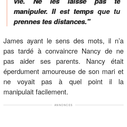
vie. Ne les laisse pas te
manipuler. Il est temps que tu
prennes tes distances."
James ayant le sens des mots, il n’a
pas tardé à convaincre Nancy de ne
pas aider ses parents. Nancy était
éperdument amoureuse de son mari et
ne voyait pas à quel point il la
manipulait facilement.
ANNONCES