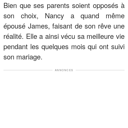
Bien que ses parents soient opposés à
son choix, Nancy a quand même
épousé James, faisant de son rêve une
réalité. Elle a ainsi vécu sa meilleure vie
pendant les quelques mois qui ont suivi
son mariage.
ANNONCES