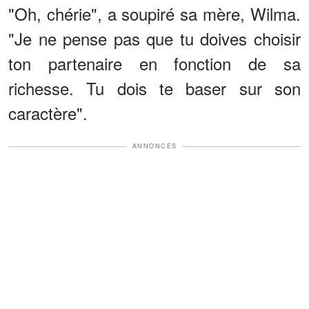
"Oh, chérie", a soupiré sa mère, Wilma.
"Je ne pense pas que tu doives choisir
ton partenaire en fonction de sa
richesse. Tu dois te baser sur son
caractère".
ANNONCES