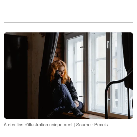
À des fins d'illustration uniquement | Source : Pexels