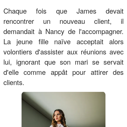
Chaque fois que James devait
rencontrer un nouveau client, il
demandait à Nancy de l'accompagner.
La jeune fille naïve acceptait alors
volontiers d'assister aux réunions avec
lui, ignorant que son mari se servait
d'elle comme appât pour attirer des
clients.