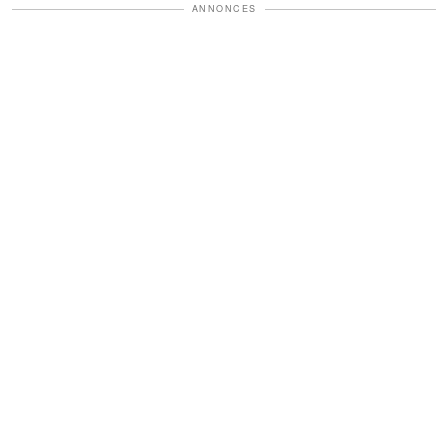
ANNONCES