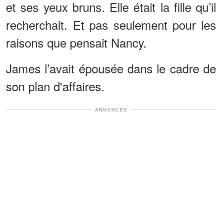
et ses yeux bruns. Elle était la fille qu’il
recherchait. Et pas seulement pour les
raisons que pensait Nancy.
James l’avait épousée dans le cadre de
son plan d'affaires.
ANNONCES