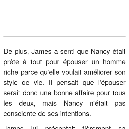
De plus, James a senti que Nancy était
prête à tout pour épouser un homme
riche parce qu'elle voulait améliorer son
style de vie. Il pensait que l'épouser
serait donc une bonne affaire pour tous
les deux, mais Nancy n'était pas
consciente de ses intentions.
James lui présentait fièrement sa