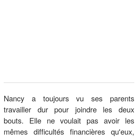
Nancy a toujours vu ses parents
travailler dur pour joindre les deux
bouts. Elle ne voulait pas avoir les
mêmes difficultés financières qu'eux,