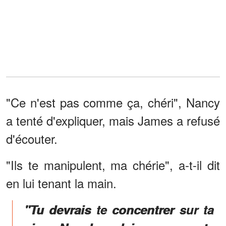
"Ce n'est pas comme ça, chéri", Nancy
a tenté d'expliquer, mais James a refusé
d'écouter.
"Ils te manipulent, ma chérie", a-t-il dit
en lui tenant la main.
"Tu devrais te concentrer sur ta