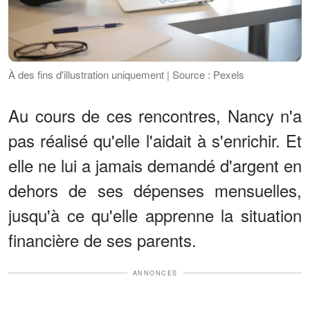
À des fins d'illustration uniquement | Source : Pexels
Au cours de ces rencontres, Nancy n'a
pas réalisé qu'elle l'aidait à s'enrichir. Et
elle ne lui a jamais demandé d'argent en
dehors de ses dépenses mensuelles,
jusqu'à ce qu'elle apprenne la situation
financière de ses parents.
ANNONCES