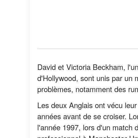
David et Victoria Beckham, l'u
d'Hollywood, sont unis par un 
problèmes, notamment des rumeu
Les deux Anglais ont vécu leur
années avant de se croiser. Lo
l'année 1997, lors d'un match de