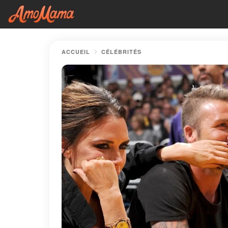
ACCUEIL
CÉLÉBRITÉS