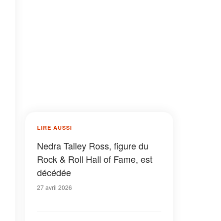
LIRE AUSSI
Nedra Talley Ross, figure du
Rock & Roll Hall of Fame, est
décédée
27 avril 2026