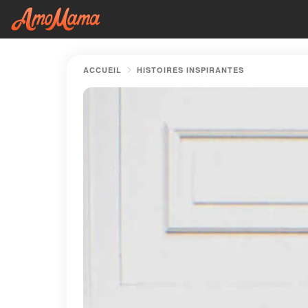
ACCUEIL
HISTOIRES INSPIRANTES