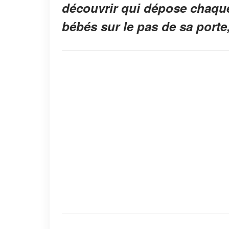
découvrir qui dépose chaque
bébés sur le pas de sa porte