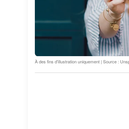
À des fins d'illustration uniquement | Source : Uns