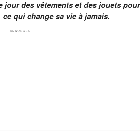
 jour des vêtements et des jouets pour
, ce qui change sa vie à jamais.
ANNONCES