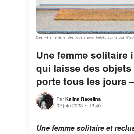
Des vêtements et des jouets pour bébés sur le pas d'une
Une femme solitaire i
qui laisse des objets
porte tous les jours –
Par
Kalina Raoelina
02 juin 2023
13:40
Une femme solitaire et reclu