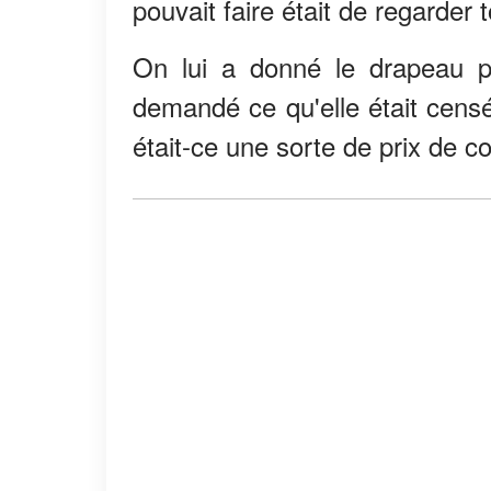
pouvait faire était de regarder 
On lui a donné le drapeau pl
demandé ce qu'elle était censé
était-ce une sorte de prix de c