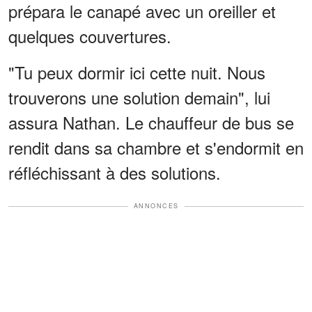
prépara le canapé avec un oreiller et
quelques couvertures.
"Tu peux dormir ici cette nuit. Nous
trouverons une solution demain", lui
assura Nathan. Le chauffeur de bus se
rendit dans sa chambre et s'endormit en
réfléchissant à des solutions.
ANNONCES