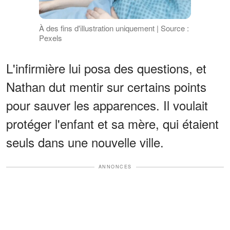
À des fins d'illustration uniquement | Source :
Pexels
L'infirmière lui posa des questions, et
Nathan dut mentir sur certains points
pour sauver les apparences. Il voulait
protéger l'enfant et sa mère, qui étaient
seuls dans une nouvelle ville.
ANNONCES