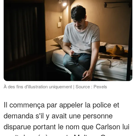
À des fins d'illustration uniquement | Source : Pexels
Il commença par appeler la police et
demanda s'il y avait une personne
disparue portant le nom que Carlson lui