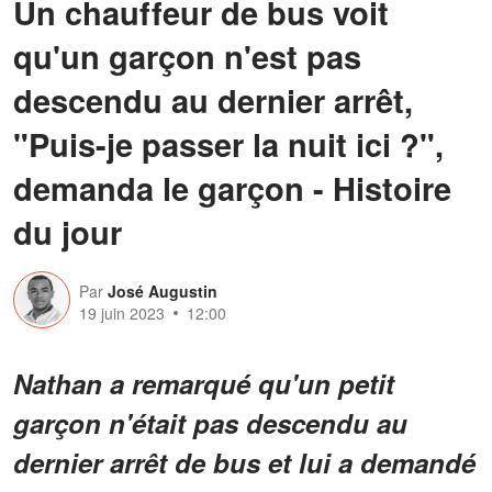
Un chauffeur de bus voit
qu'un garçon n'est pas
descendu au dernier arrêt,
"Puis-je passer la nuit ici ?",
demanda le garçon - Histoire
du jour
Par
José Augustin
19 juin 2023
12:00
Nathan a remarqué qu'un petit
garçon n'était pas descendu au
dernier arrêt de bus et lui a demandé