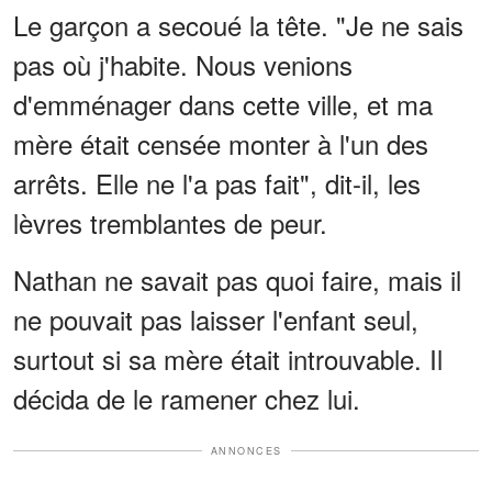
Le garçon a secoué la tête. "Je ne sais
pas où j'habite. Nous venions
d'emménager dans cette ville, et ma
mère était censée monter à l'un des
arrêts. Elle ne l'a pas fait", dit-il, les
lèvres tremblantes de peur.
Nathan ne savait pas quoi faire, mais il
ne pouvait pas laisser l'enfant seul,
surtout si sa mère était introuvable. Il
décida de le ramener chez lui.
ANNONCES