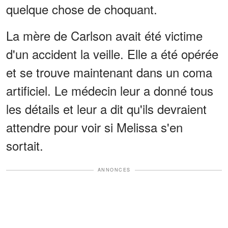
quelque chose de choquant.
La mère de Carlson avait été victime
d'un accident la veille. Elle a été opérée
et se trouve maintenant dans un coma
artificiel. Le médecin leur a donné tous
les détails et leur a dit qu'ils devraient
attendre pour voir si Melissa s'en
sortait.
ANNONCES