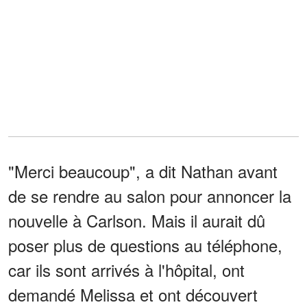
"Merci beaucoup", a dit Nathan avant
de se rendre au salon pour annoncer la
nouvelle à Carlson. Mais il aurait dû
poser plus de questions au téléphone,
car ils sont arrivés à l'hôpital, ont
demandé Melissa et ont découvert