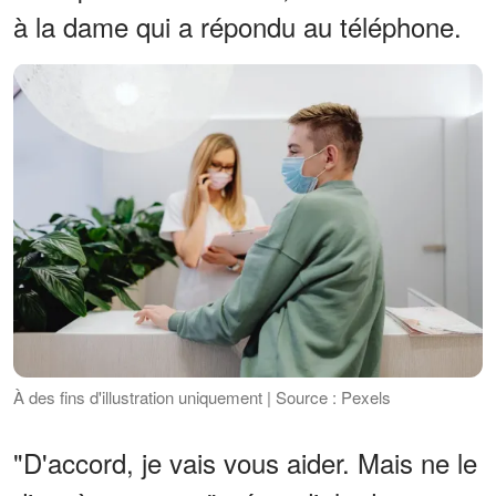
à la dame qui a répondu au téléphone.
À des fins d'illustration uniquement | Source : Pexels
"D'accord, je vais vous aider. Mais ne le