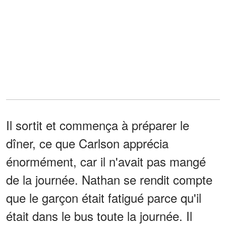
Il sortit et commença à préparer le
dîner, ce que Carlson apprécia
énormément, car il n'avait pas mangé
de la journée. Nathan se rendit compte
que le garçon était fatigué parce qu'il
était dans le bus toute la journée. Il