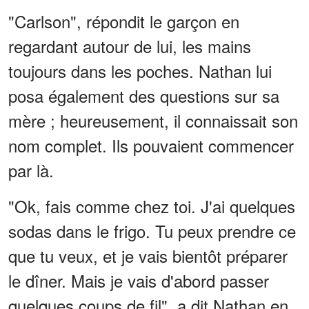
"Carlson", répondit le garçon en
regardant autour de lui, les mains
toujours dans les poches. Nathan lui
posa également des questions sur sa
mère ; heureusement, il connaissait son
nom complet. Ils pouvaient commencer
par là.
"Ok, fais comme chez toi. J'ai quelques
sodas dans le frigo. Tu peux prendre ce
que tu veux, et je vais bientôt préparer
le dîner. Mais je vais d'abord passer
quelques coups de fil", a dit Nathan en