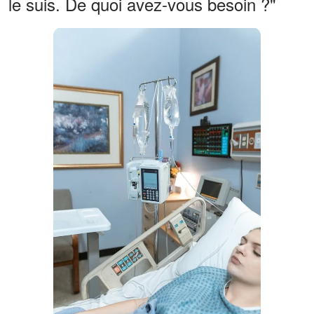
le suis. De quoi avez-vous besoin ?"