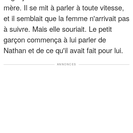
mère. Il se mit à parler à toute vitesse,
et il semblait que la femme n'arrivait pas
à suivre. Mais elle souriait. Le petit
garçon commença à lui parler de
Nathan et de ce qu'il avait fait pour lui.
ANNONCES