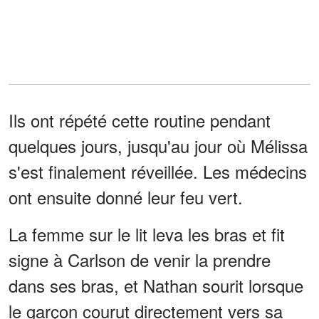
Ils ont répété cette routine pendant
quelques jours, jusqu'au jour où Mélissa
s'est finalement réveillée. Les médecins
ont ensuite donné leur feu vert.
La femme sur le lit leva les bras et fit
signe à Carlson de venir la prendre
dans ses bras, et Nathan sourit lorsque
le garçon courut directement vers sa