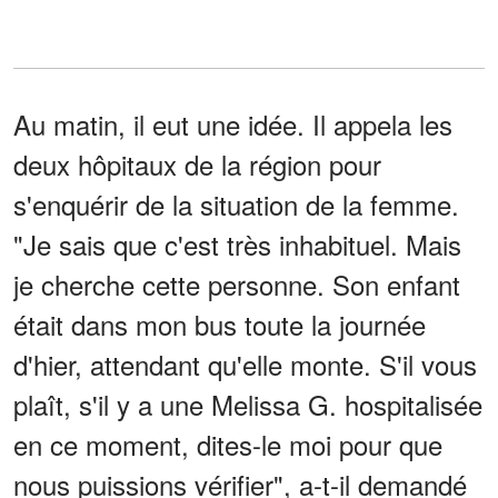
Au matin, il eut une idée. Il appela les
deux hôpitaux de la région pour
s'enquérir de la situation de la femme.
"Je sais que c'est très inhabituel. Mais
je cherche cette personne. Son enfant
était dans mon bus toute la journée
d'hier, attendant qu'elle monte. S'il vous
plaît, s'il y a une Melissa G. hospitalisée
en ce moment, dites-le moi pour que
nous puissions vérifier", a-t-il demandé