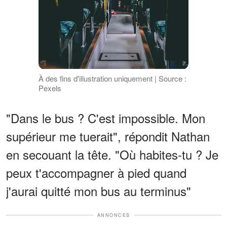
À des fins d'illustration uniquement | Source :
Pexels
"Dans le bus ? C'est impossible. Mon
supérieur me tuerait", répondit Nathan
en secouant la tête. "Où habites-tu ? Je
peux t'accompagner à pied quand
j'aurai quitté mon bus au terminus"
ANNONCES