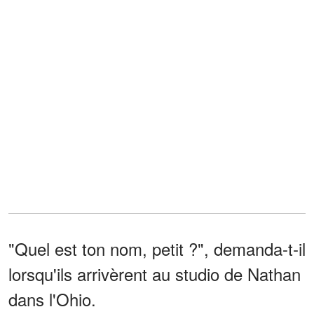
"Quel est ton nom, petit ?", demanda-t-il
lorsqu'ils arrivèrent au studio de Nathan
dans l'Ohio.