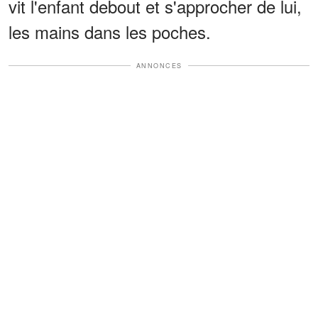
vit l'enfant debout et s'approcher de lui,
les mains dans les poches.
ANNONCES