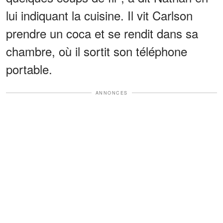
lui indiquant la cuisine. Il vit Carlson
prendre un coca et se rendit dans sa
chambre, où il sortit son téléphone
portable.
ANNONCES