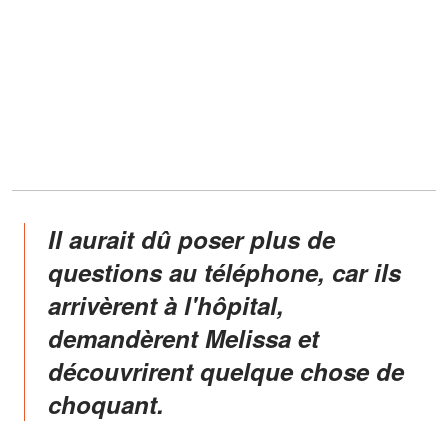
Il aurait dû poser plus de
questions au téléphone, car ils
arrivèrent à l'hôpital,
demandèrent Melissa et
découvrirent quelque chose de
choquant.