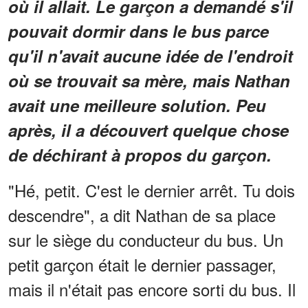
où il allait. Le garçon a demandé s'il
pouvait dormir dans le bus parce
qu'il n'avait aucune idée de l'endroit
où se trouvait sa mère, mais Nathan
avait une meilleure solution. Peu
après, il a découvert quelque chose
de déchirant à propos du garçon.
"Hé, petit. C'est le dernier arrêt. Tu dois
descendre", a dit Nathan de sa place
sur le siège du conducteur du bus. Un
petit garçon était le dernier passager,
mais il n'était pas encore sorti du bus. Il