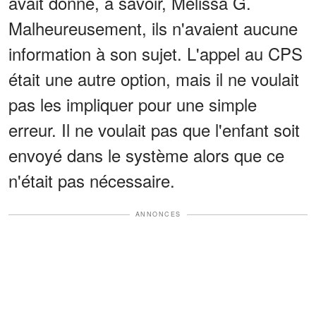
avait donné, à savoir, Melissa G.
Malheureusement, ils n'avaient aucune
information à son sujet. L'appel au CPS
était une autre option, mais il ne voulait
pas les impliquer pour une simple
erreur. Il ne voulait pas que l'enfant soit
envoyé dans le système alors que ce
n'était pas nécessaire.
ANNONCES