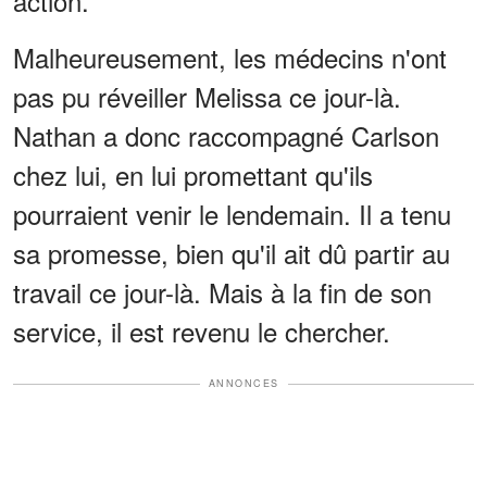
action.
Malheureusement, les médecins n'ont
pas pu réveiller Melissa ce jour-là.
Nathan a donc raccompagné Carlson
chez lui, en lui promettant qu'ils
pourraient venir le lendemain. Il a tenu
sa promesse, bien qu'il ait dû partir au
travail ce jour-là. Mais à la fin de son
service, il est revenu le chercher.
ANNONCES