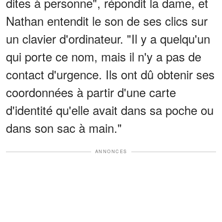
dites à personne", répondit la dame, et
Nathan entendit le son de ses clics sur
un clavier d'ordinateur. "Il y a quelqu'un
qui porte ce nom, mais il n'y a pas de
contact d'urgence. Ils ont dû obtenir ses
coordonnées à partir d'une carte
d'identité qu'elle avait dans sa poche ou
dans son sac à main."
ANNONCES