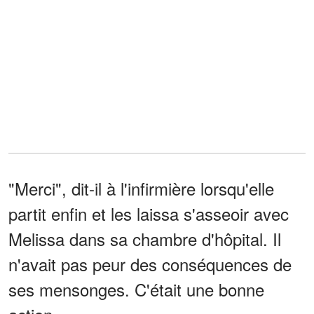
"Merci", dit-il à l'infirmière lorsqu'elle
partit enfin et les laissa s'asseoir avec
Melissa dans sa chambre d'hôpital. Il
n'avait pas peur des conséquences de
ses mensonges. C'était une bonne