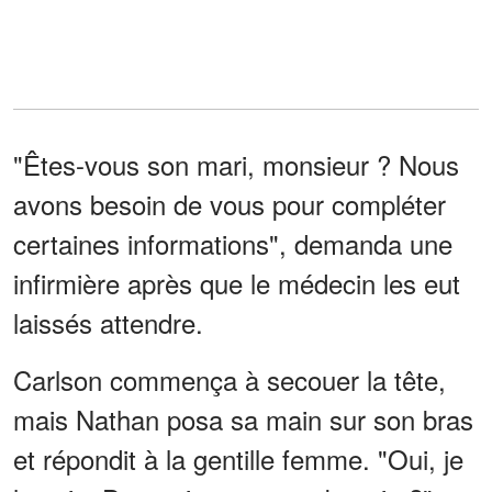
"Êtes-vous son mari, monsieur ? Nous
avons besoin de vous pour compléter
certaines informations", demanda une
infirmière après que le médecin les eut
laissés attendre.
Carlson commença à secouer la tête,
mais Nathan posa sa main sur son bras
et répondit à la gentille femme. "Oui, je