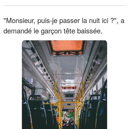
"Monsieur, puis-je passer la nuit ici ?", a
demandé le garçon tête baissée.