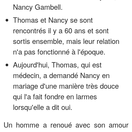
Nancy Gambell.
Thomas et Nancy se sont
rencontrés il y a 60 ans et sont
sortis ensemble, mais leur relation
n'a pas fonctionné à l'époque.
Aujourd'hui, Thomas, qui est
médecin, a demandé Nancy en
mariage d'une manière très douce
qui l'a fait fondre en larmes
lorsqu'elle a dit oui.
Un homme a renoué avec son amour