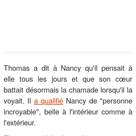
Thomas a dit à Nancy qu'il pensait à
elle tous les jours et que son cœur
battait désormais la chamade lorsqu'il la
voyait. Il
a qualifié
Nancy de "personne
incroyable", belle à l'intérieur comme à
l'extérieur.