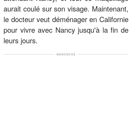
aurait coulé sur son visage. Maintenant,
le docteur veut déménager en Californie
pour vivre avec Nancy jusqu'à la fin de
leurs jours.
ANNONCES