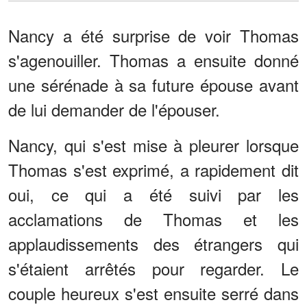
Nancy a été surprise de voir Thomas
s'agenouiller. Thomas a ensuite donné
une sérénade à sa future épouse avant
de lui demander de l'épouser.
Nancy, qui s'est mise à pleurer lorsque
Thomas s'est exprimé, a rapidement dit
oui, ce qui a été suivi par les
acclamations de Thomas et les
applaudissements des étrangers qui
s'étaient arrêtés pour regarder. Le
couple heureux s'est ensuite serré dans