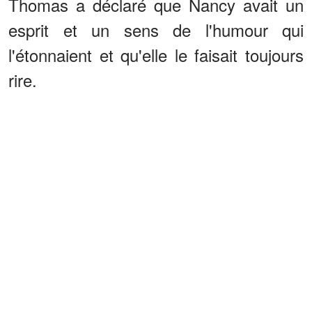
Thomas a déclaré que Nancy avait un
esprit et un sens de l'humour qui
l'étonnaient et qu'elle le faisait toujours
rire.