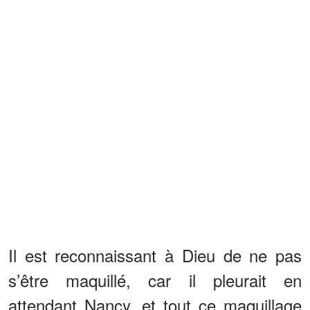
Il est reconnaissant à Dieu de ne pas
s’être maquillé, car il pleurait en
attendant Nancy, et tout ce maquillage