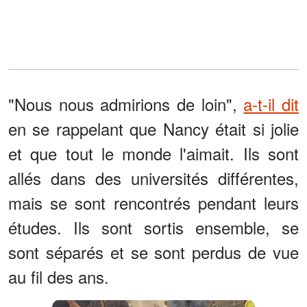
"Nous nous admirions de loin",
a-t-il dit
en se rappelant que Nancy était si jolie
et que tout le monde l'aimait. Ils sont
allés dans des universités différentes,
mais se sont rencontrés pendant leurs
études. Ils sont sortis ensemble, se
sont séparés et se sont perdus de vue
au fil des ans.