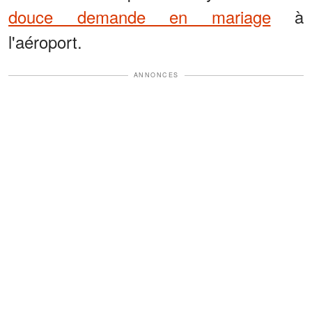
douce demande en mariage
à
l'aéroport.
ANNONCES