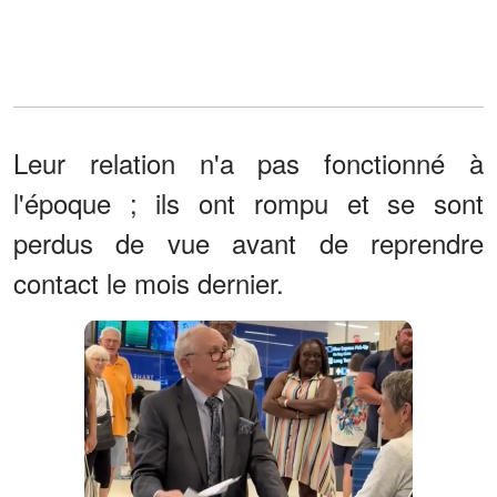
Leur relation n'a pas fonctionné à
l'époque ; ils ont rompu et se sont
perdus de vue avant de reprendre
contact le mois dernier.