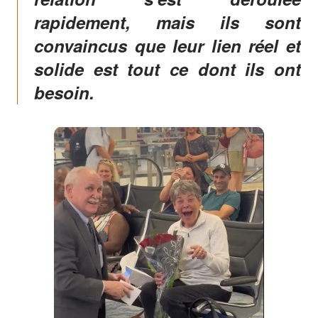
rapidement, mais ils sont
convaincus que leur lien réel et
solide est tout ce dont ils ont
besoin.