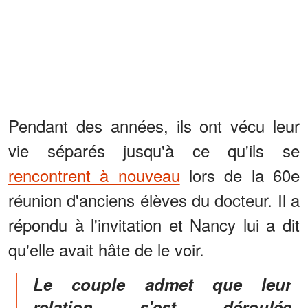
Pendant des années, ils ont vécu leur
vie séparés jusqu'à ce qu'ils se
rencontrent à nouveau
lors de la 60e
réunion d'anciens élèves du docteur. Il a
répondu à l'invitation et Nancy lui a dit
qu'elle avait hâte de le voir.
Le couple admet que leur
relation s'est déroulée