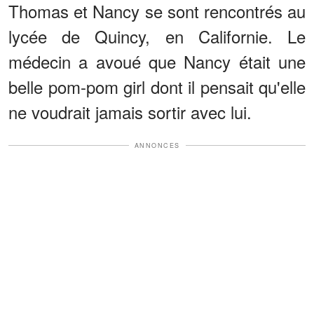
Thomas et Nancy se sont rencontrés au
lycée de Quincy, en Californie. Le
médecin a avoué que Nancy était une
belle pom-pom girl dont il pensait qu'elle
ne voudrait jamais sortir avec lui.
ANNONCES