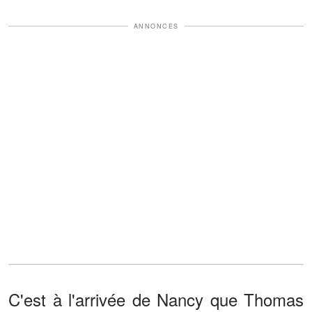
ANNONCES
C'est à l'arrivée de Nancy que Thomas