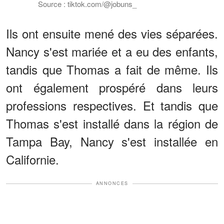
Source : tiktok.com/@jobuns_
Ils ont ensuite mené des vies séparées.
Nancy s'est mariée et a eu des enfants,
tandis que Thomas a fait de même. Ils
ont également prospéré dans leurs
professions respectives. Et tandis que
Thomas s'est installé dans la région de
Tampa Bay, Nancy s'est installée en
Californie.
ANNONCES