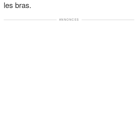
les bras.
ANNONCES