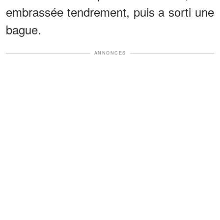
embrassée tendrement, puis a sorti une
bague.
ANNONCES