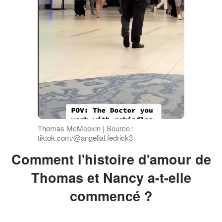
Thomas McMeekin | Source :
tiktok.com/@angelial.fedrick3
Comment l'histoire d'amour de
Thomas et Nancy a-t-elle
commencé ?