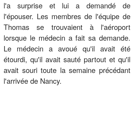
l'a surprise et lui a demandé de
l'épouser. Les membres de l'équipe de
Thomas se trouvaient à l'aéroport
lorsque le médecin a fait sa demande.
Le médecin a avoué qu'il avait été
étourdi, qu'il avait sauté partout et qu'il
avait souri toute la semaine précédant
l'arrivée de Nancy.