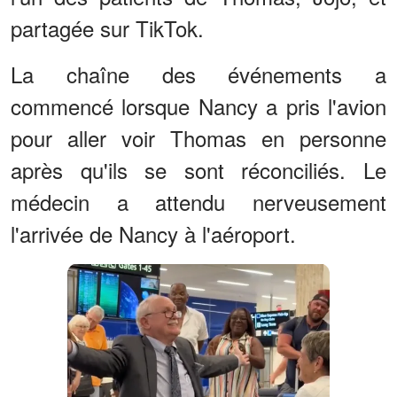
partagée sur TikTok.
La chaîne des événements a
commencé lorsque Nancy a pris l'avion
pour aller voir Thomas en personne
après qu'ils se sont réconciliés. Le
médecin a attendu nerveusement
l'arrivée de Nancy à l'aéroport.