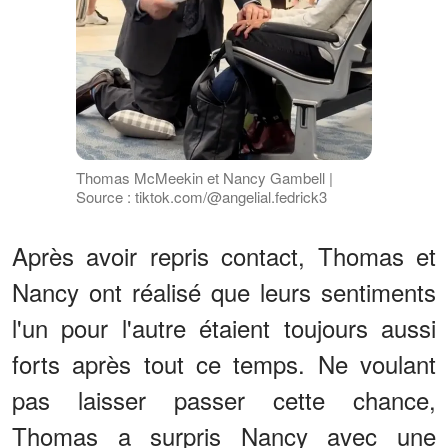
Thomas McMeekin et Nancy Gambell |
Source : tiktok.com/@angelial.fedrick3
Après avoir repris contact, Thomas et
Nancy ont réalisé que leurs sentiments
l'un pour l'autre étaient toujours aussi
forts après tout ce temps. Ne voulant
pas laisser passer cette chance,
Thomas a surpris Nancy avec une