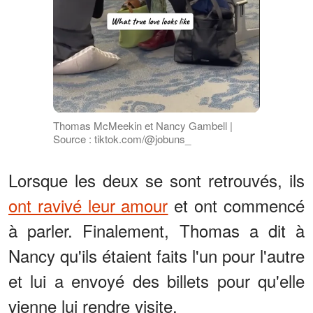
Thomas McMeekin et Nancy Gambell |
Source : tiktok.com/@jobuns_
Lorsque les deux se sont retrouvés, ils
ont ravivé leur amour
et ont commencé
à parler. Finalement, Thomas a dit à
Nancy qu'ils étaient faits l'un pour l'autre
et lui a envoyé des billets pour qu'elle
vienne lui rendre visite.