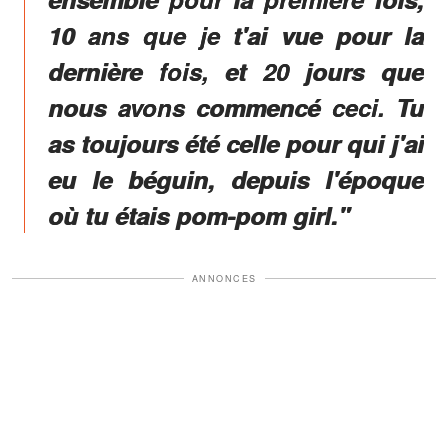
10 ans que je t'ai vue pour la
dernière fois, et 20 jours que
nous avons commencé ceci. Tu
as toujours été celle pour qui j'ai
eu le béguin, depuis l'époque
où tu étais pom-pom girl."
ANNONCES