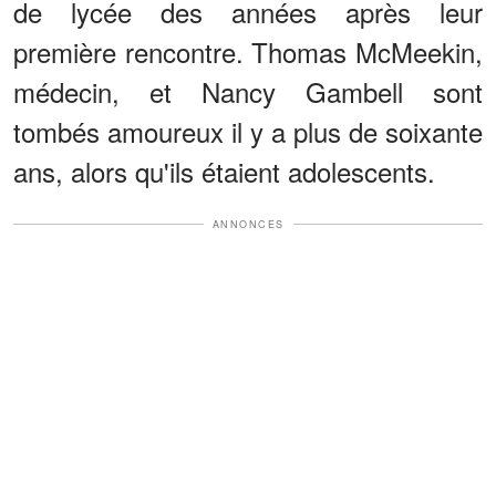
de lycée des années après leur
première rencontre. Thomas McMeekin,
médecin, et Nancy Gambell sont
tombés amoureux il y a plus de soixante
ans, alors qu'ils étaient adolescents.
ANNONCES