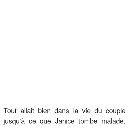
Tout allait bien dans la vie du couple
jusqu'à ce que Janice tombe malade.