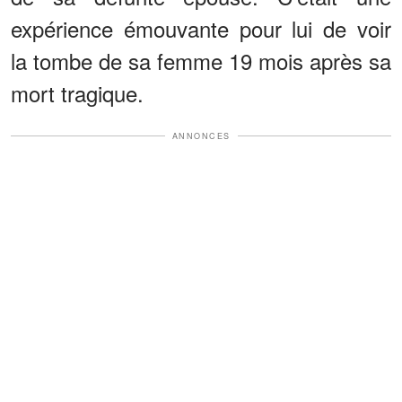
expérience émouvante pour lui de voir
la tombe de sa femme 19 mois après sa
mort tragique.
ANNONCES