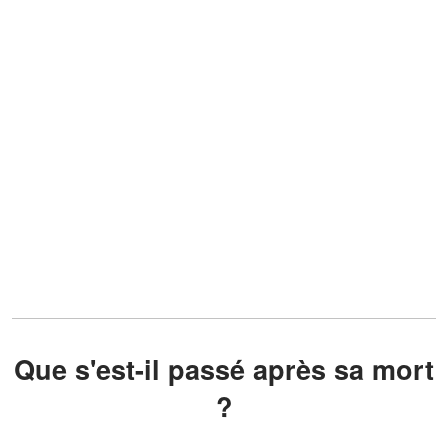
Que s'est-il passé après sa mort
?