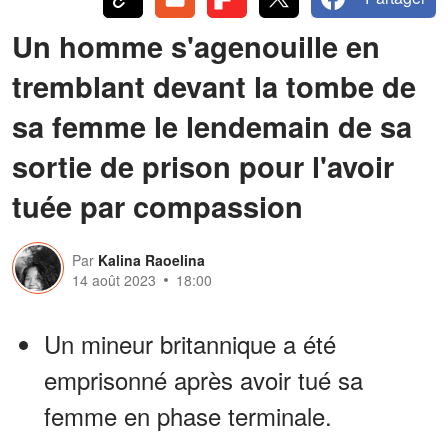
Un homme s'agenouille en
tremblant devant la tombe de
sa femme le lendemain de sa
sortie de prison pour l'avoir
tuée par compassion
Par
Kalina Raoelina
14 août 2023
18:00
Un mineur britannique a été
emprisonné après avoir tué sa
femme en phase terminale.