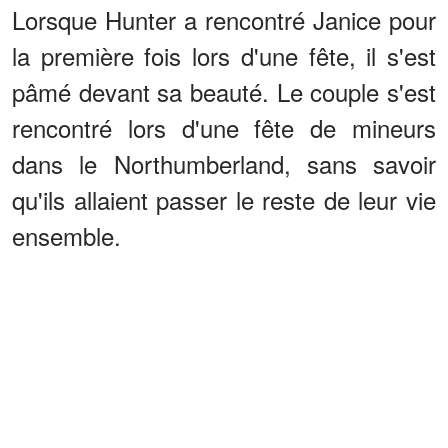
Lorsque Hunter a rencontré Janice pour
la première fois lors d'une fête, il s'est
pâmé devant sa beauté. Le couple s'est
rencontré lors d'une fête de mineurs
dans le Northumberland, sans savoir
qu'ils allaient passer le reste de leur vie
ensemble.