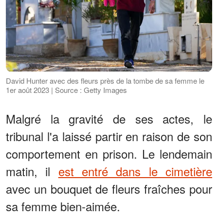
David Hunter avec des fleurs près de la tombe de sa femme le
1er août 2023 | Source : Getty Images
Malgré la gravité de ses actes, le
tribunal l'a laissé partir en raison de son
comportement en prison. Le lendemain
matin, il
est entré dans le cimetière
avec un bouquet de fleurs fraîches pour
sa femme bien-aimée.