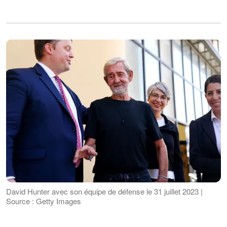
David Hunter avec son équipe de défense le 31 juillet 2023 |
Source : Getty Images