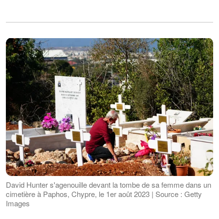
David Hunter s'agenouille devant la tombe de sa femme dans un
cimetière à Paphos, Chypre, le 1er août 2023 | Source : Getty
Images