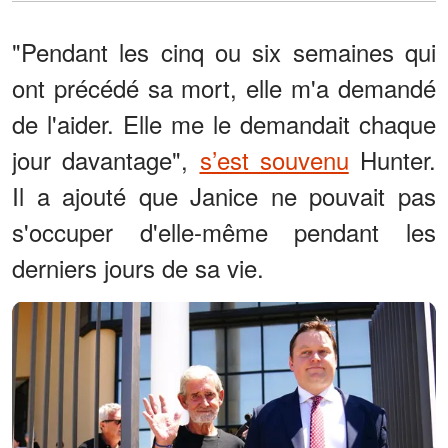
"Pendant les cinq ou six semaines qui
ont précédé sa mort, elle m'a demandé
de l'aider. Elle me le demandait chaque
jour davantage",
s’est souvenu
Hunter.
Il a ajouté que Janice ne pouvait pas
s'occuper d'elle-même pendant les
derniers jours de sa vie.