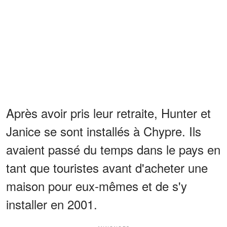
Après avoir pris leur retraite, Hunter et
Janice se sont installés à Chypre. Ils
avaient passé du temps dans le pays en
tant que touristes avant d'acheter une
maison pour eux-mêmes et de s'y
installer en 2001.