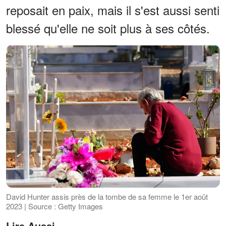
reposait en paix, mais il s'est aussi senti
blessé qu'elle ne soit plus à ses côtés.
David Hunter assis près de la tombe de sa femme le 1er août
2023 | Source : Getty Images
Lire Aussi