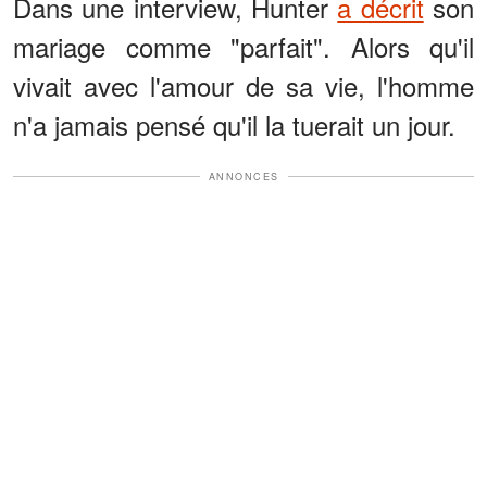
Dans une interview, Hunter
a décrit
son
mariage comme "parfait". Alors qu'il
vivait avec l'amour de sa vie, l'homme
n'a jamais pensé qu'il la tuerait un jour.
ANNONCES