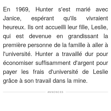
En 1969, Hunter s'est marié avec
Janice, espérant qu'ils vivraient
heureux. Ils ont accueilli leur fille, Leslie,
qui est devenue en grandissant la
première personne de la famille à aller à
l'université. Hunter a travaillé dur pour
économiser suffisamment d'argent pour
payer les frais d'université de Leslie
grâce à son travail dans la mine.
ANNONCES