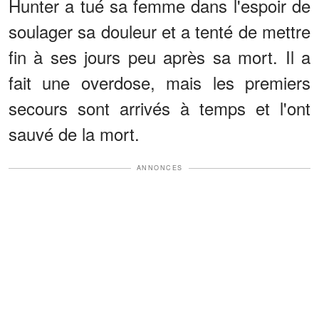
Hunter a tué sa femme dans l'espoir de
soulager sa douleur et a tenté de mettre
fin à ses jours peu après sa mort. Il a
fait une overdose, mais les premiers
secours sont arrivés à temps et l'ont
sauvé de la mort.
ANNONCES