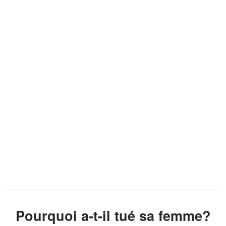
Pourquoi a-t-il tué sa femme?