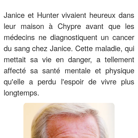
Janice et Hunter vivaient heureux dans
leur maison à Chypre avant que les
médecins ne diagnostiquent un cancer
du sang chez Janice. Cette maladie, qui
mettait sa vie en danger, a tellement
affecté sa santé mentale et physique
qu'elle a perdu l'espoir de vivre plus
longtemps.