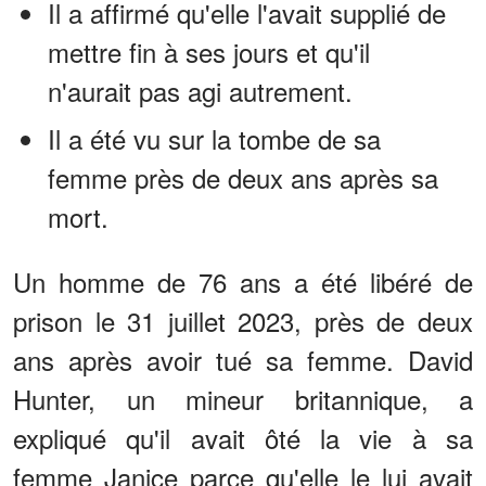
Il a affirmé qu'elle l'avait supplié de
mettre fin à ses jours et qu'il
n'aurait pas agi autrement.
Il a été vu sur la tombe de sa
femme près de deux ans après sa
mort.
Un homme de 76 ans a été libéré de
prison le 31 juillet 2023, près de deux
ans après avoir tué sa femme. David
Hunter, un mineur britannique, a
expliqué qu'il avait ôté la vie à sa
femme Janice parce qu'elle le lui avait