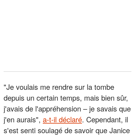
"Je voulais me rendre sur la tombe
depuis un certain temps, mais bien sûr,
j'avais de l'appréhension – je savais que
j'en aurais",
a-t-il déclaré
. Cependant, il
s'est senti soulagé de savoir que Janice