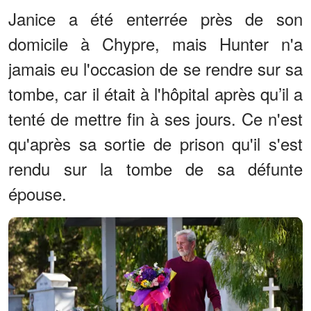
Janice a été enterrée près de son
domicile à Chypre, mais Hunter n'a
jamais eu l'occasion de se rendre sur sa
tombe, car il était à l'hôpital après qu’il a
tenté de mettre fin à ses jours. Ce n'est
qu'après sa sortie de prison qu'il s'est
rendu sur la tombe de sa défunte
épouse.