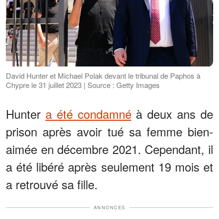
David Hunter et Michael Polak devant le tribunal de Paphos à
Chypre le 31 juillet 2023 | Source : Getty Images
Hunter
a été condamné
à deux ans de
prison après avoir tué sa femme bien-
aimée en décembre 2021. Cependant, il
a été libéré après seulement 19 mois et
a retrouvé sa fille.
ANNONCES