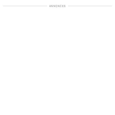
ANNONCES