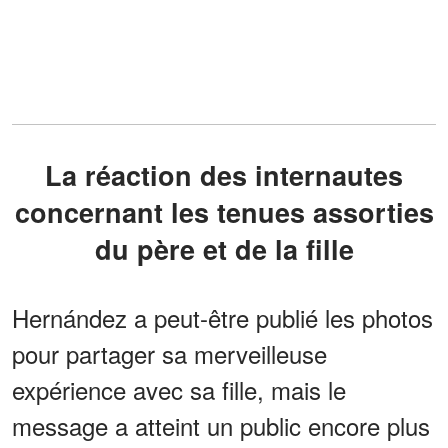
La réaction des internautes
concernant les tenues assorties
du père et de la fille
Hernández a peut-être publié les photos
pour partager sa merveilleuse
expérience avec sa fille, mais le
message a atteint un public encore plus