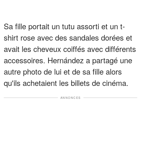
Sa fille portait un tutu assorti et un t-
shirt rose avec des sandales dorées et
avait les cheveux coiffés avec différents
accessoires. Hernández a partagé une
autre photo de lui et de sa fille alors
qu'ils achetaient les billets de cinéma.
ANNONCES