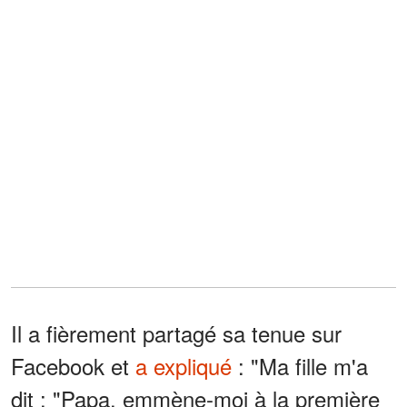
Il a fièrement partagé sa tenue sur
Facebook et
a expliqué
: "Ma fille m'a
dit : "Papa, emmène-moi à la première