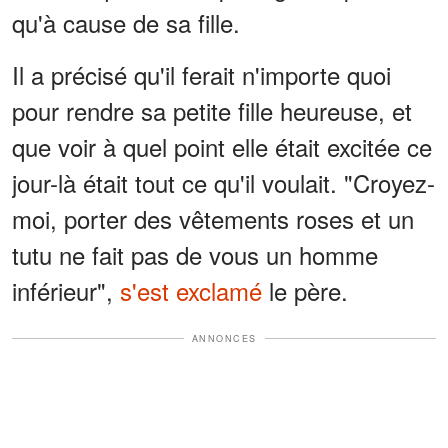
qu'à cause de sa fille.
Il a précisé qu'il ferait n'importe quoi
pour rendre sa petite fille heureuse, et
que voir à quel point elle était excitée ce
jour-là était tout ce qu'il voulait. "Croyez-
moi, porter des vêtements roses et un
tutu ne fait pas de vous un homme
inférieur",
s'est exclamé
le père.
ANNONCES