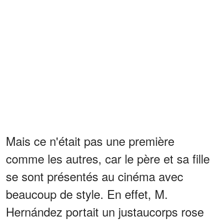
Mais ce n'était pas une première
comme les autres, car le père et sa fille
se sont présentés au cinéma avec
beaucoup de style. En effet, M.
Hernández portait un justaucorps rose