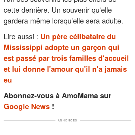
cette dernière. Un souvenir qu'elle
gardera même lorsqu'elle sera adulte.
Lire aussi :
Un père célibataire du
Mississippi adopte un garçon qui
est passé par trois familles d'accueil
et lui donne l'amour qu'il n'a jamais
eu
Abonnez-vous à AmoMama sur
Google News
!
ANNONCES