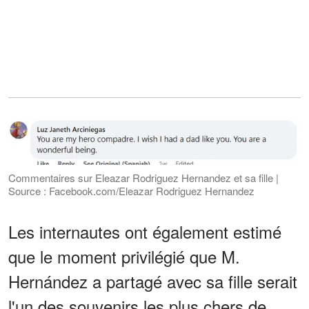
Commentaires sur Eleazar Rodriguez Hernandez et sa fille |
Source : Facebook.com/Eleazar Rodriguez Hernandez
Les internautes ont également estimé
que le moment privilégié que M.
Hernández a partagé avec sa fille serait
l'un des souvenirs les plus chers de