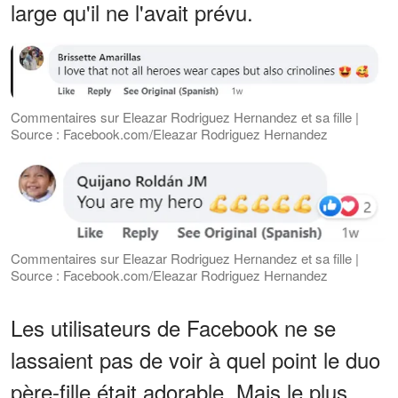
large qu'il ne l'avait prévu.
Commentaires sur Eleazar Rodriguez Hernandez et sa fille |
Source : Facebook.com/Eleazar Rodriguez Hernandez
Commentaires sur Eleazar Rodriguez Hernandez et sa fille |
Source : Facebook.com/Eleazar Rodriguez Hernandez
Les utilisateurs de Facebook ne se
lassaient pas de voir à quel point le duo
père-fille était adorable. Mais le plus