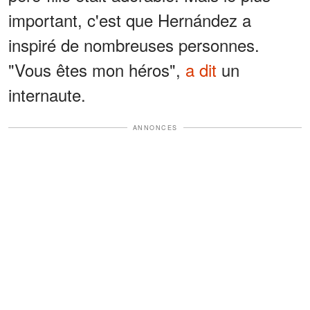
important, c'est que Hernández a
inspiré de nombreuses personnes.
"Vous êtes mon héros",
a dit
un
internaute.
ANNONCES