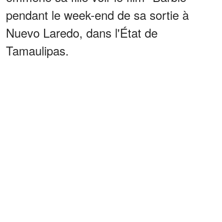
pendant le week-end de sa sortie à
Nuevo Laredo, dans l'État de
Tamaulipas.