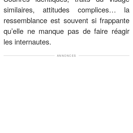
similaires, attitudes complices… la
ressemblance est souvent si frappante
qu’elle ne manque pas de faire réagir
les internautes.
ANNONCES