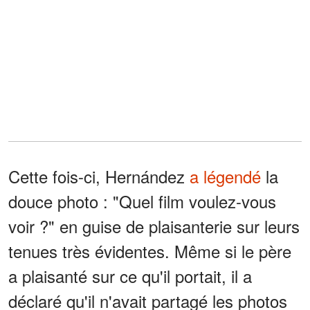
Cette fois-ci, Hernández
a légendé
la
douce photo : "Quel film voulez-vous
voir ?" en guise de plaisanterie sur leurs
tenues très évidentes. Même si le père
a plaisanté sur ce qu'il portait, il a
déclaré qu'il n'avait partagé les photos