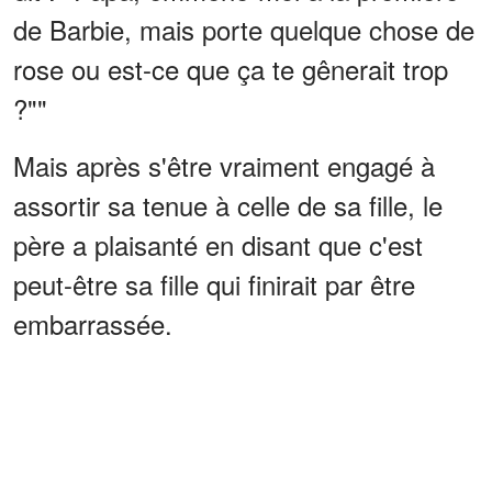
de Barbie, mais porte quelque chose de
rose ou est-ce que ça te gênerait trop
?""
Mais après s'être vraiment engagé à
assortir sa tenue à celle de sa fille, le
père a plaisanté en disant que c'est
peut-être sa fille qui finirait par être
embarrassée.