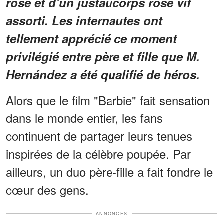
rose et d'un justaucorps rose vif
assorti. Les internautes ont
tellement apprécié ce moment
privilégié entre père et fille que M.
Hernández a été qualifié de héros.
Alors que le film "Barbie" fait sensation
dans le monde entier, les fans
continuent de partager leurs tenues
inspirées de la célèbre poupée. Par
ailleurs, un duo père-fille a fait fondre le
cœur des gens.
ANNONCES