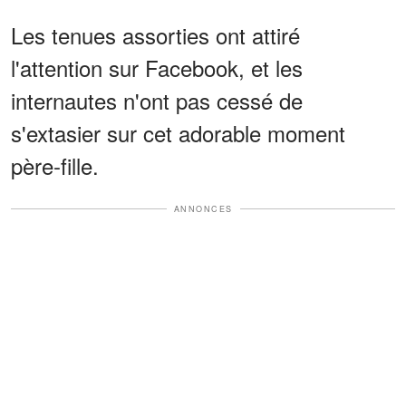
Les tenues assorties ont attiré
l'attention sur Facebook, et les
internautes n'ont pas cessé de
s'extasier sur cet adorable moment
père-fille.
ANNONCES