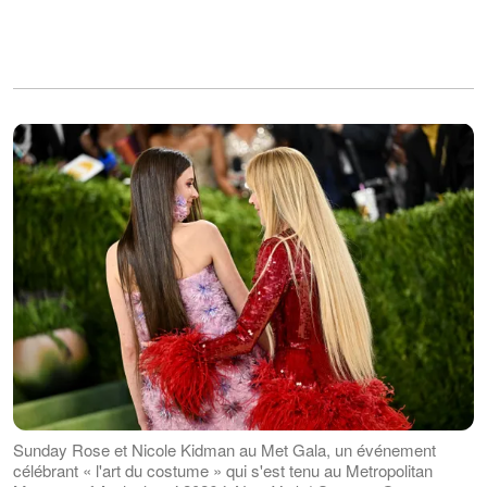
Sunday Rose et Nicole Kidman au Met Gala, un événement
célébrant « l'art du costume » qui s'est tenu au Metropolitan