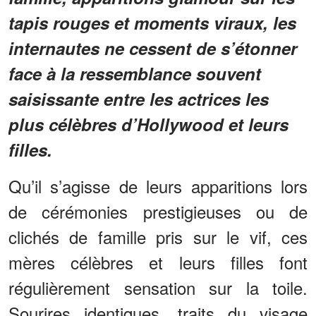
tapis rouges et moments viraux, les
internautes ne cessent de s’étonner
face à la ressemblance souvent
saisissante entre les actrices les
plus célèbres d’Hollywood et leurs
filles.
Qu’il s’agisse de leurs apparitions lors
de cérémonies prestigieuses ou de
clichés de famille pris sur le vif, ces
mères célèbres et leurs filles font
régulièrement sensation sur la toile.
Sourires identiques, traits du visage