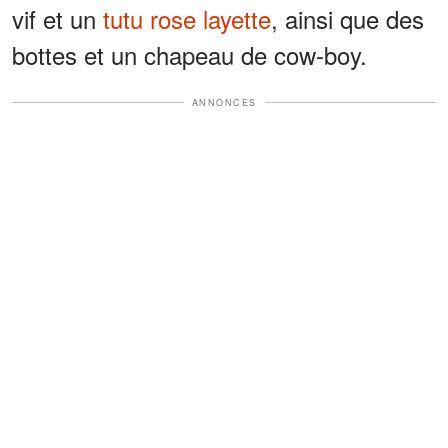
vif et un
tutu rose layette
, ainsi que des
bottes et un chapeau de cow-boy.
ANNONCES