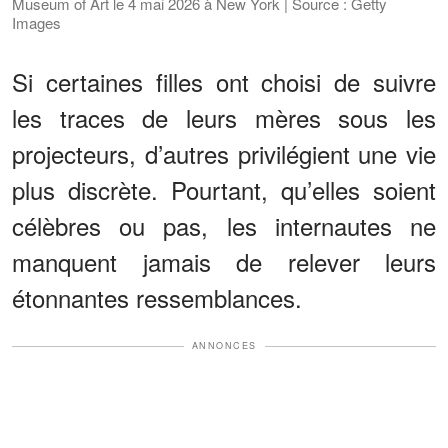
Museum of Art le 4 mai 2026 à New York | Source : Getty
Images
Si certaines filles ont choisi de suivre
les traces de leurs mères sous les
projecteurs, d’autres privilégient une vie
plus discrète. Pourtant, qu’elles soient
célèbres ou pas, les internautes ne
manquent jamais de relever leurs
étonnantes ressemblances.
ANNONCES