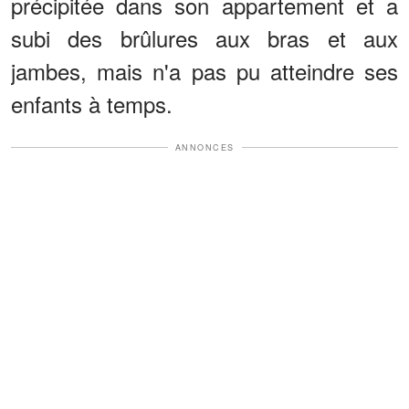
précipitée dans son appartement et a
subi des brûlures aux bras et aux
jambes, mais n'a pas pu atteindre ses
enfants à temps.
ANNONCES