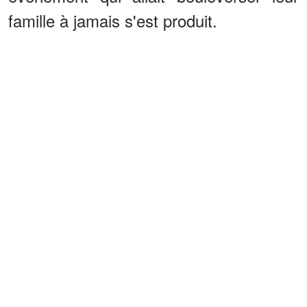
famille à jamais s'est produit.