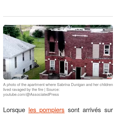
A photo of the apartment where Sabrina Dunigan and her children
lived ravaged by the fire | Source:
youtube.com/@AssociatedPress
Lorsque
les pompiers
sont arrivés sur