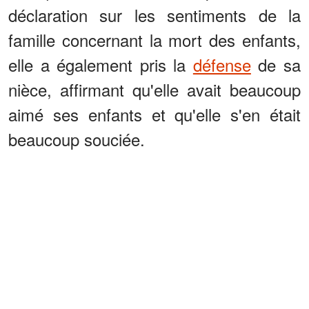
déclaration sur les sentiments de la
famille concernant la mort des enfants,
elle a également pris la
défense
de sa
nièce, affirmant qu'elle avait beaucoup
aimé ses enfants et qu'elle s'en était
beaucoup souciée.