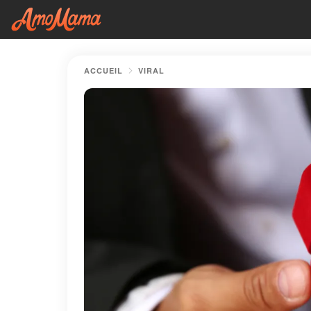
ACCUEIL
VIRAL