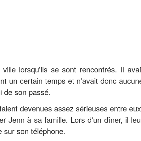
ille lorsqu'ils se sont rencontrés. Il avai
nt un certain temps et n'avait donc aucun
ni de son passé.
étaient devenues assez sérieuses entre eux
 Jenn à sa famille. Lors d'un dîner, il leu
e sur son téléphone.