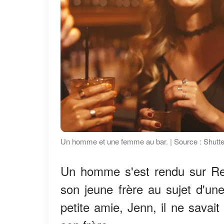
Un homme et une femme au bar. | Source : Shutt
Un homme s'est rendu sur Red
son jeune frère au sujet d'u
petite amie, Jenn, il ne savait