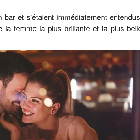
un bar et s'étaient immédiatement entendus
a femme la plus brillante et la plus bell