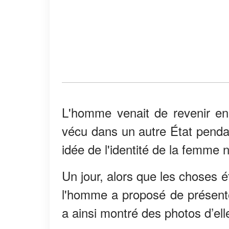
L'homme venait de revenir en v
vécu dans un autre État penda
idée de l'identité de la femme 
Un jour, alors que les choses 
l'homme a proposé de présenter
a ainsi montré des photos d’ell