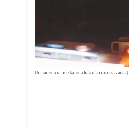
Un homme et une femme lors d'un rendez-vous. | 