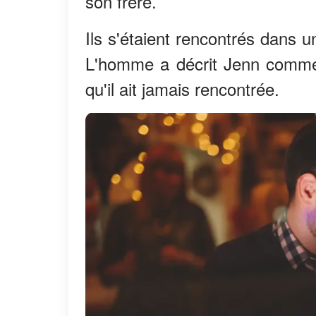
son frère.
Ils s'étaient rencontrés dans 
L'homme a décrit Jenn comme l
qu'il ait jamais rencontrée.