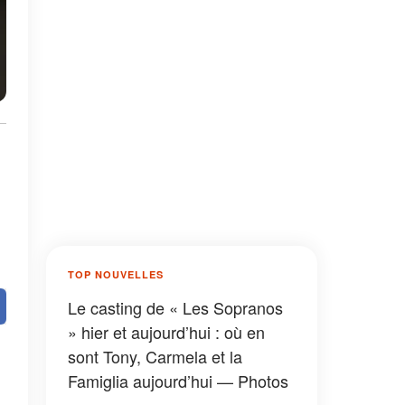
TOP NOUVELLES
Le casting de « Les Sopranos
» hier et aujourd’hui : où en
sont Tony, Carmela et la
Famiglia aujourd’hui — Photos