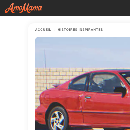
ACCUEIL
HISTOIRES INSPIRANTES