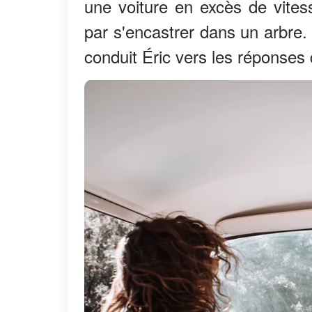
une voiture en excès de vitesse
par s'encastrer dans un arbre.
conduit Éric vers les réponses 