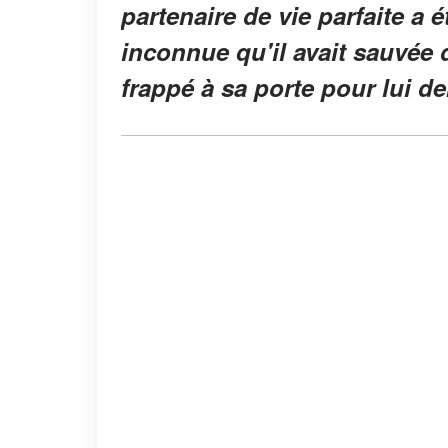
partenaire de vie parfaite a 
inconnue qu'il avait sauvée 
frappé à sa porte pour lui d