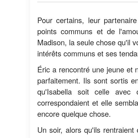
Pour certains, leur partenai
points communs et de l'amour
Madison, la seule chose qu'il v
intérêts communs et ses tenda
Éric a rencontré une jeune et n
parfaitement. Ils sont sortis 
qu'Isabella soit celle avec
correspondaient et elle semblait
encore quelque chose.
Un soir, alors qu'ils rentraie