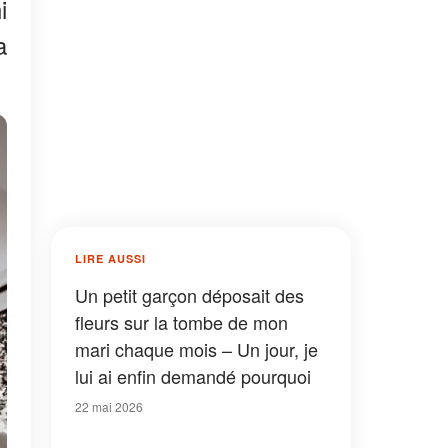
i
a
LIRE AUSSI
Un petit garçon déposait des
fleurs sur la tombe de mon
mari chaque mois – Un jour, je
lui ai enfin demandé pourquoi
22 mai 2026