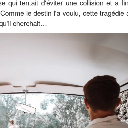
 qui tentait d'éviter une collision et a fin
 Comme le destin l'a voulu, cette tragédie 
qu'il cherchait…