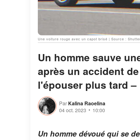
Une voiture rouge avec un capot brisé | Source : Shutte
Un homme sauve une
après un accident de 
l'épouser plus tard – 
Par
Kalina Raoelina
04 oct. 2023
10:00
Un homme dévoué qui se dema