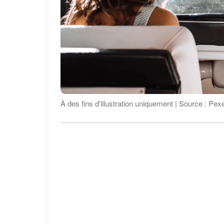
À des fins d'illustration uniquement | Source : Pex