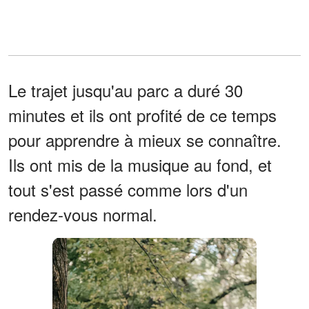
Le trajet jusqu'au parc a duré 30
minutes et ils ont profité de ce temps
pour apprendre à mieux se connaître.
Ils ont mis de la musique au fond, et
tout s'est passé comme lors d'un
rendez-vous normal.