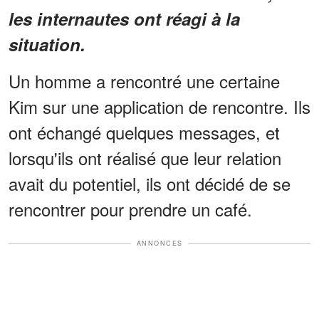
les internautes ont réagi à la
situation.
Un homme a rencontré une certaine
Kim sur une application de rencontre. Ils
ont échangé quelques messages, et
lorsqu'ils ont réalisé que leur relation
avait du potentiel, ils ont décidé de se
rencontrer pour prendre un café.
ANNONCES