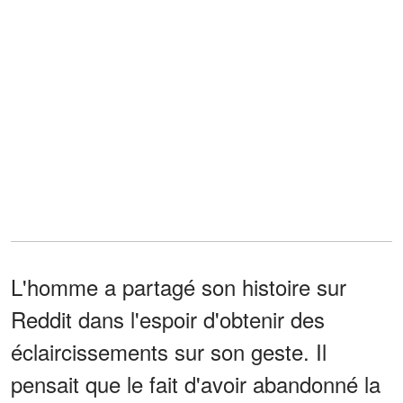
L'homme a partagé son histoire sur
Reddit dans l'espoir d'obtenir des
éclaircissements sur son geste. Il
pensait que le fait d'avoir abandonné la