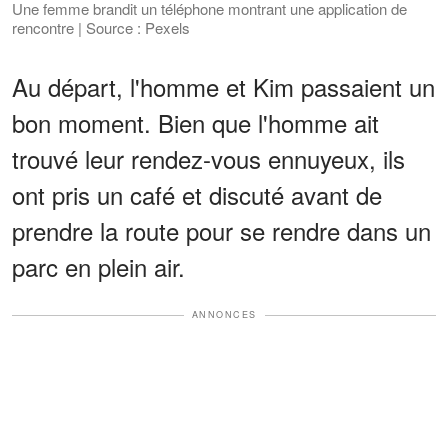
Une femme brandit un téléphone montrant une application de
rencontre | Source : Pexels
Au départ, l'homme et Kim passaient un
bon moment. Bien que l'homme ait
trouvé leur rendez-vous ennuyeux, ils
ont pris un café et discuté avant de
prendre la route pour se rendre dans un
parc en plein air.
ANNONCES