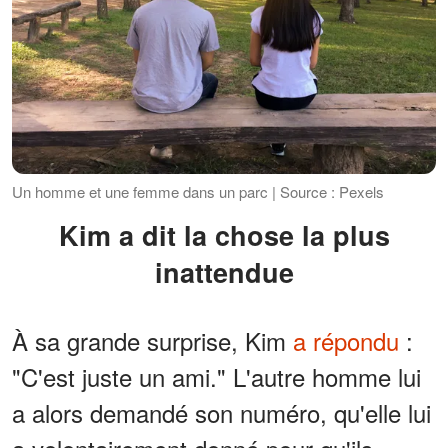
Un homme et une femme dans un parc | Source : Pexels
Kim a dit la chose la plus
inattendue
À sa grande surprise, Kim
a répondu
:
"C'est juste un ami." L'autre homme lui
a alors demandé son numéro, qu'elle lui