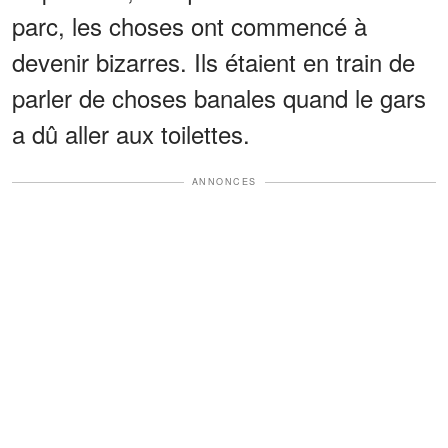
parc, les choses ont commencé à
devenir bizarres. Ils étaient en train de
parler de choses banales quand le gars
a dû aller aux toilettes.
ANNONCES