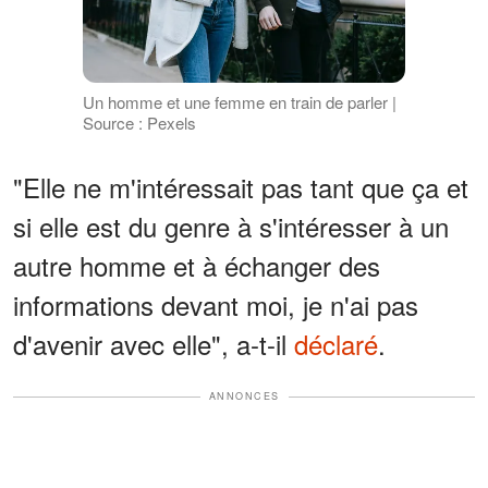
Un homme et une femme en train de parler |
Source : Pexels
"Elle ne m'intéressait pas tant que ça et
si elle est du genre à s'intéresser à un
autre homme et à échanger des
informations devant moi, je n'ai pas
d'avenir avec elle", a-t-il
déclaré
.
ANNONCES