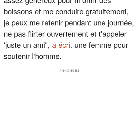
boissons et me conduire gratuitement,
je peux me retenir pendant une journée,
ne pas flirter ouvertement et t'appeler
'juste un ami",
a écrit
une femme pour
soutenir l'homme.
ANNONCES