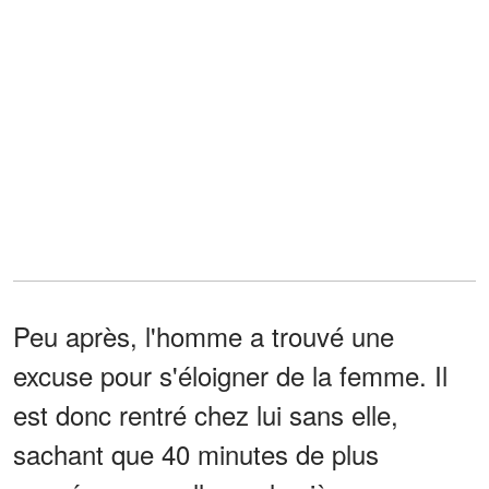
Peu après, l'homme a trouvé une
excuse pour s'éloigner de la femme. Il
est donc rentré chez lui sans elle,
sachant que 40 minutes de plus