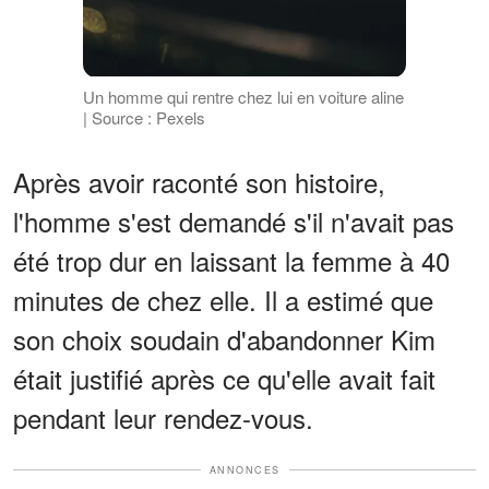
Un homme qui rentre chez lui en voiture aline
| Source : Pexels
Après avoir raconté son histoire,
l'homme s'est demandé s'il n'avait pas
été trop dur en laissant la femme à 40
minutes de chez elle. Il a estimé que
son choix soudain d'abandonner Kim
était justifié après ce qu'elle avait fait
pendant leur rendez-vous.
ANNONCES