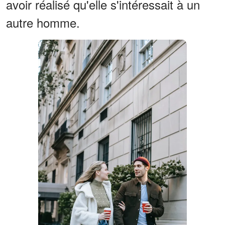
avoir réalisé qu'elle s'intéressait à un
autre homme.