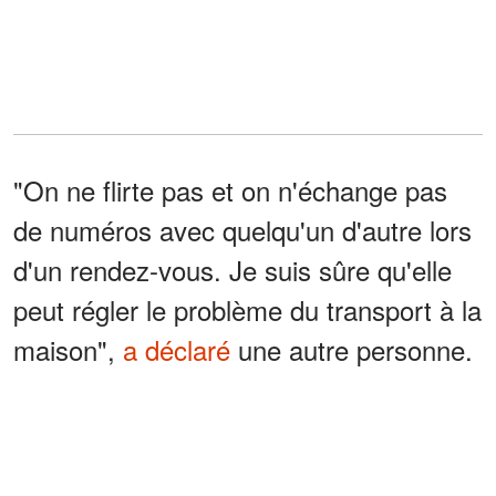
"On ne flirte pas et on n'échange pas
de numéros avec quelqu'un d'autre lors
d'un rendez-vous. Je suis sûre qu'elle
peut régler le problème du transport à la
maison",
a déclaré
une autre personne.