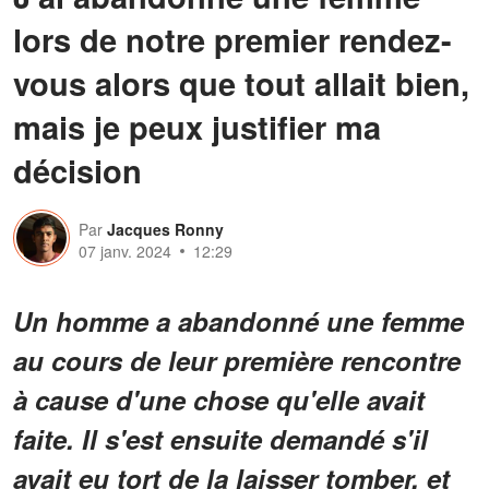
lors de notre premier rendez-
vous alors que tout allait bien,
mais je peux justifier ma
décision
Par
Jacques Ronny
07 janv. 2024
12:29
Un homme a abandonné une femme
au cours de leur première rencontre
à cause d'une chose qu'elle avait
faite. Il s'est ensuite demandé s'il
avait eu tort de la laisser tomber, et