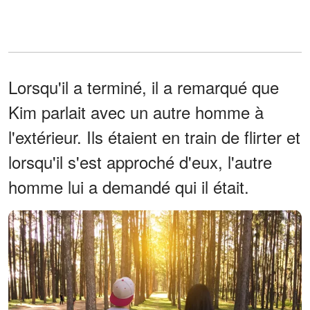
Lorsqu'il a terminé, il a remarqué que
Kim parlait avec un autre homme à
l'extérieur. Ils étaient en train de flirter et
lorsqu'il s'est approché d'eux, l'autre
homme lui a demandé qui il était.