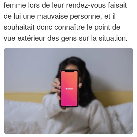
femme lors de leur rendez-vous faisait
de lui une mauvaise personne, et il
souhaitait donc connaître le point de
vue extérieur des gens sur la situation.