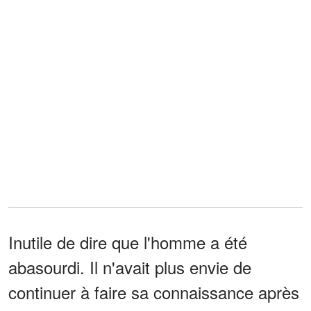
Inutile de dire que l'homme a été
abasourdi. Il n'avait plus envie de
continuer à faire sa connaissance après