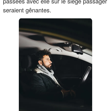
passées avec elle sur le siège passager
seraient gênantes.