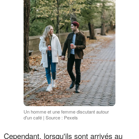
Un homme et une femme discutant autour
d'un café | Source : Pexels
Cependant, lorsqu'ils sont arrivés au