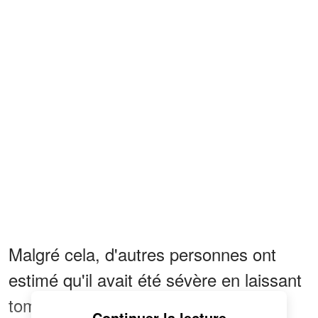
Malgré cela, d'autres personnes ont
estimé qu'il avait été sévère en laissant
tomber une femme dans un parc
Continuer la lecture