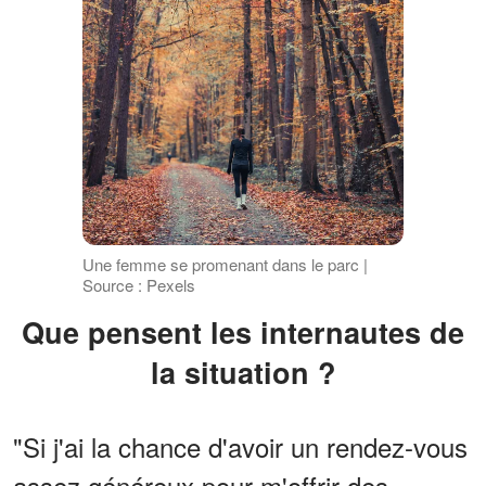
Une femme se promenant dans le parc |
Source : Pexels
Que pensent les internautes de
la situation ?
"Si j'ai la chance d'avoir un rendez-vous
assez généreux pour m'offrir des