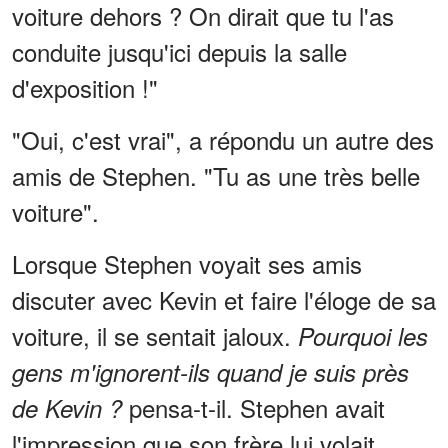
voiture dehors ? On dirait que tu l'as
conduite jusqu'ici depuis la salle
d'exposition !"
"Oui, c'est vrai", a répondu un autre des
amis de Stephen. "Tu as une très belle
voiture".
Lorsque Stephen voyait ses amis
discuter avec Kevin et faire l'éloge de sa
voiture, il se sentait jaloux.
Pourquoi les
gens m'ignorent-ils quand je suis près
pensa-t-il. Stephen avait
de Kevin ?
l'impression que son frère lui volait