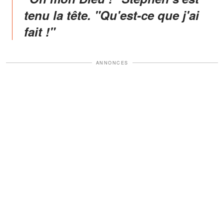
tenu la tête. "Qu'est-ce que j'ai
fait !"
ANNONCES