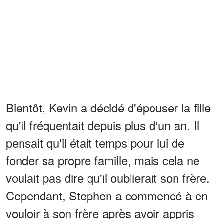
Bientôt, Kevin a décidé d'épouser la fille
qu'il fréquentait depuis plus d'un an. Il
pensait qu'il était temps pour lui de
fonder sa propre famille, mais cela ne
voulait pas dire qu'il oublierait son frère.
Cependant, Stephen a commencé à en
vouloir à son frère après avoir appris