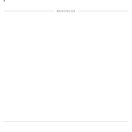
ANNONCES