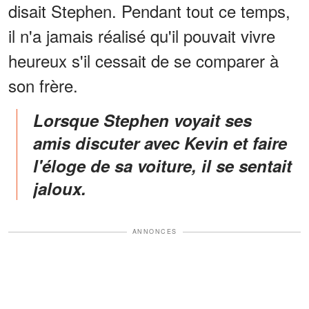
disait Stephen. Pendant tout ce temps,
il n'a jamais réalisé qu'il pouvait vivre
heureux s'il cessait de se comparer à
son frère.
Lorsque Stephen voyait ses
amis discuter avec Kevin et faire
l'éloge de sa voiture, il se sentait
jaloux.
ANNONCES