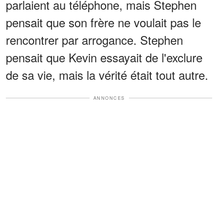
parlaient au téléphone, mais Stephen
pensait que son frère ne voulait pas le
rencontrer par arrogance. Stephen
pensait que Kevin essayait de l'exclure
de sa vie, mais la vérité était tout autre.
ANNONCES