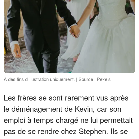
À des fins d'illustration uniquement. | Source : Pexels
Les frères se sont rarement vus après
le déménagement de Kevin, car son
emploi à temps chargé ne lui permettait
pas de se rendre chez Stephen. Ils se