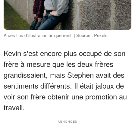
À des fins d'illustration uniquement. | Source : Pexels
Kevin s'est encore plus occupé de son
frère à mesure que les deux frères
grandissaient, mais Stephen avait des
sentiments différents. Il était jaloux de
voir son frère obtenir une promotion au
travail.
ANNONCES