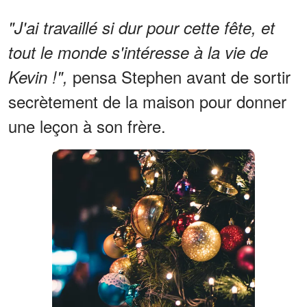
"J'ai travaillé si dur pour cette fête, et
tout le monde s'intéresse à la vie de
pensa Stephen avant de sortir
Kevin !",
secrètement de la maison pour donner
une leçon à son frère.