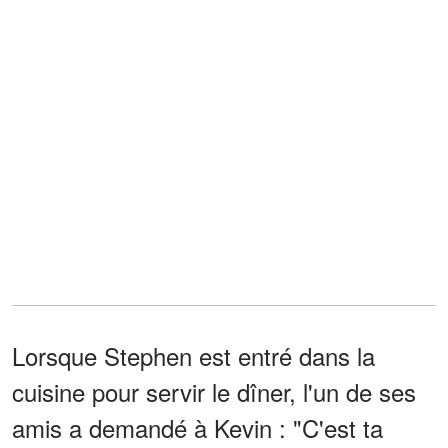
Lorsque Stephen est entré dans la
cuisine pour servir le dîner, l'un de ses
amis a demandé à Kevin : "C'est ta