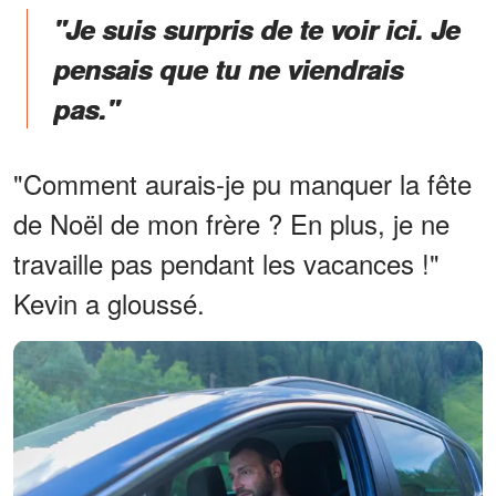
"Je suis surpris de te voir ici. Je
pensais que tu ne viendrais
pas."
"Comment aurais-je pu manquer la fête
de Noël de mon frère ? En plus, je ne
travaille pas pendant les vacances !"
Kevin a gloussé.