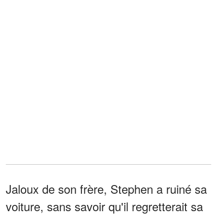
Jaloux de son frère, Stephen a ruiné sa
voiture, sans savoir qu'il regretterait sa