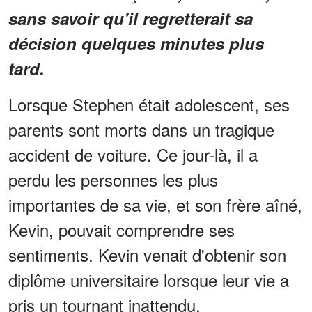
sans savoir qu'il regretterait sa
décision quelques minutes plus
tard.
Lorsque Stephen était adolescent, ses
parents sont morts dans un tragique
accident de voiture. Ce jour-là, il a
perdu les personnes les plus
importantes de sa vie, et son frère aîné,
Kevin, pouvait comprendre ses
sentiments. Kevin venait d'obtenir son
diplôme universitaire lorsque leur vie a
pris un tournant inattendu.