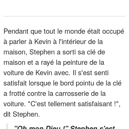
Pendant que tout le monde était occupé
à parler à Kevin à l'intérieur de la
maison, Stephen a sorti sa clé de
maison et a rayé la peinture de la
voiture de Kevin avec. Il s'est senti
satisfait lorsque le bord pointu de la clé
a frotté contre la carrosserie de la
voiture. "C'est tellement satisfaisant !",
dit Stephen.
"Oh mon Dieu !" Stephen s'est