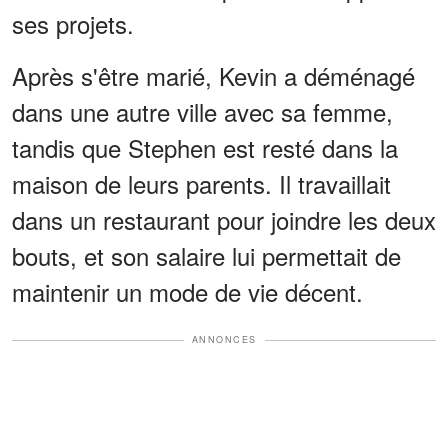
ses projets.
Après s'être marié, Kevin a déménagé
dans une autre ville avec sa femme,
tandis que Stephen est resté dans la
maison de leurs parents. Il travaillait
dans un restaurant pour joindre les deux
bouts, et son salaire lui permettait de
maintenir un mode de vie décent.
ANNONCES