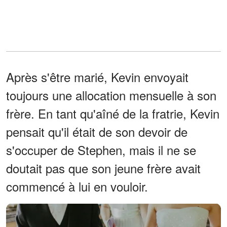
Après s'être marié, Kevin envoyait
toujours une allocation mensuelle à son
frère. En tant qu'aîné de la fratrie, Kevin
pensait qu'il était de son devoir de
s'occuper de Stephen, mais il ne se
doutait pas que son jeune frère avait
commencé à lui en vouloir.