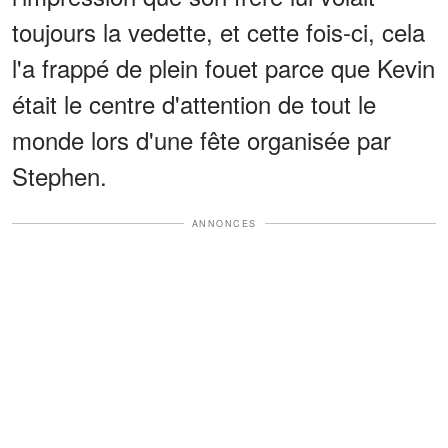
toujours la vedette, et cette fois-ci, cela
l'a frappé de plein fouet parce que Kevin
était le centre d'attention de tout le
monde lors d'une fête organisée par
Stephen.
ANNONCES