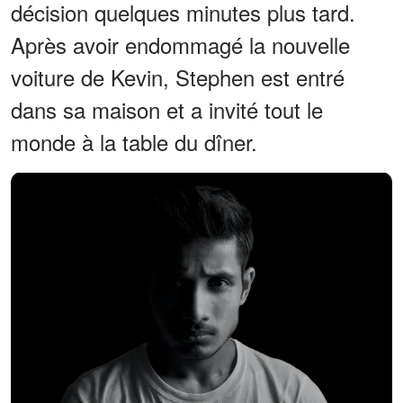
décision quelques minutes plus tard.
Après avoir endommagé la nouvelle
voiture de Kevin, Stephen est entré
dans sa maison et a invité tout le
monde à la table du dîner.