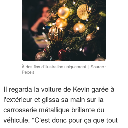
À des fins d'illustration uniquement. | Source :
Pexels
Il regarda la voiture de Kevin garée à
l'extérieur et glissa sa main sur la
carrosserie métallique brillante du
véhicule. "C'est donc pour ça que tout