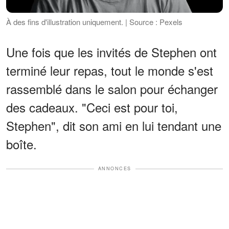
À des fins d'illustration uniquement. | Source : Pexels
Une fois que les invités de Stephen ont
terminé leur repas, tout le monde s'est
rassemblé dans le salon pour échanger
des cadeaux. "Ceci est pour toi,
Stephen", dit son ami en lui tendant une
boîte.
ANNONCES