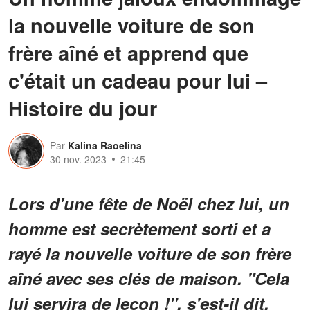
la nouvelle voiture de son
frère aîné et apprend que
c'était un cadeau pour lui –
Histoire du jour
Par
Kalina Raoelina
30 nov. 2023
21:45
Lors d'une fête de Noël chez lui, un
homme est secrètement sorti et a
rayé la nouvelle voiture de son frère
aîné avec ses clés de maison. "Cela
lui servira de leçon !", s'est-il dit,