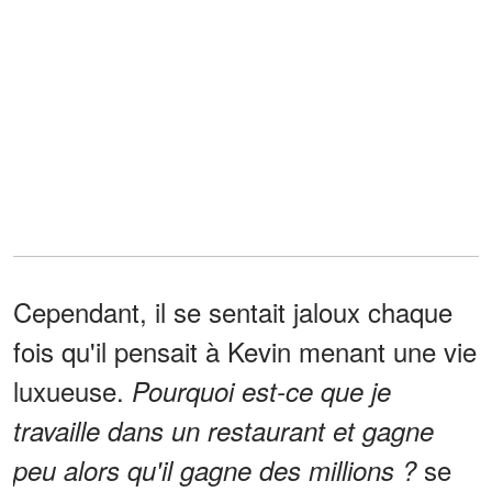
Cependant, il se sentait jaloux chaque
fois qu'il pensait à Kevin menant une vie
luxueuse.
Pourquoi est-ce que je
travaille dans un restaurant et gagne
se
peu alors qu'il gagne des millions ?