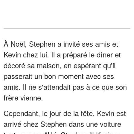
À Noël, Stephen a invité ses amis et
Kevin chez lui. Il a préparé le dîner et
décoré sa maison, en espérant qu'il
passerait un bon moment avec ses
amis. Il ne s'attendait pas à ce que son
frère vienne.
Cependant, le jour de la fête, Kevin est
arrivé chez Stephen dans une voiture