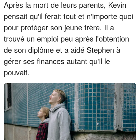
Après la mort de leurs parents, Kevin
pensait qu'il ferait tout et n'importe quoi
pour protéger son jeune frère. Il a
trouvé un emploi peu après l'obtention
de son diplôme et a aidé Stephen à
gérer ses finances autant qu'il le
pouvait.