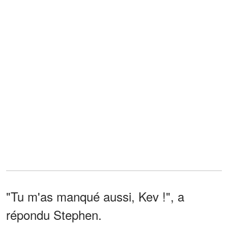
"Tu m'as manqué aussi, Kev !", a
répondu Stephen.