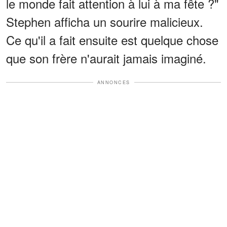
le monde fait attention à lui à ma fête ?"
Stephen afficha un sourire malicieux.
Ce qu'il a fait ensuite est quelque chose
que son frère n'aurait jamais imaginé.
ANNONCES